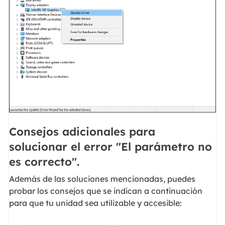
Consejos adicionales para
solucionar el error "El parámetro no
es correcto".
Además de las soluciones mencionadas, puedes
probar los consejos que se indican a continuación
para que tu unidad sea utilizable y accesible: