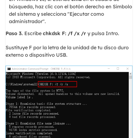
búsqueda, haz clic con el botón derecho en Símbolo
del sistema y selecciona "Ejecutar como
administrador".
Paso 3.
Escribe
chkdsk F: /f /x /r
y pulsa Intro.
Sustituye F por la letra de la unidad de tu disco duro
externo o dispositivo USB.