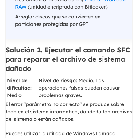
RAW
(unidad encriptada con Bitlocker)
Arreglar discos que se convierten en
particiones protegidas por GPT
Solución 2. Ejecutar el comando SFC
para reparar el archivo de sistema
dañado
Nivel de
Nivel de riesgo:
Medio. Las
dificultad:
operaciones falsas pueden causar
Medio
problemas graves.
El error "parámetro no correcto" se produce sobre
todo en el sistema informático, donde faltan archivos
del sistema o están dañados.
Puedes utilizar la utilidad de Windows llamada