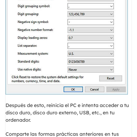
Después de esto, reinicia el PC e intenta acceder a tu
disco duro, disco duro externo, USB, etc., en tu
ordenador.
Comparte las formas prácticas anteriores en tus