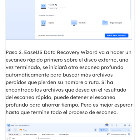
Paso 2. EaseUS Data Recovery Wizard va a hacer un
escaneo rápido primero sobre el disco externo, una
vez terminado, se iniciará otro escaneo profundo
automáticamente para buscar más archivos
perdidos que pierden su nombre o ruta. Si ha
encontrado los archivos que desea en el resultado
del escaneo rápido, puede detener el escaneo
profundo para ahorrar tiempo. Pero es mejor esperar
hasta que termine todo el proceso de escaneo.