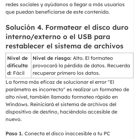
redes sociales y ayúdanos a llegar a más usuarios
que puedan beneficiarse de este contenido.
Solución 4. Formatear el disco duro
interno/externo o el USB para
restablecer el sistema de archivos
Nivel de
Nivel de riesgo:
Alto. El formateo
dificulta
provocará la pérdida de datos. Recuerda
d:
Fácil
recuperar primero los datos.
La forma más eficaz de solucionar el error "El
parámetro es incorrecto" es realizar un formateo de
alto nivel, también llamado formateo rápido en
Windows. Reiniciará el sistema de archivos del
dispositivo de destino, haciéndolo accesible de
nuevo.
Paso 1.
Conecta el disco inaccesible a tu PC