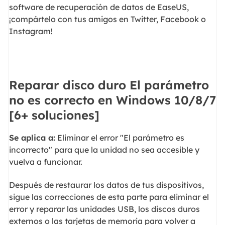
software de recuperación de datos de EaseUS,
¡compártelo con tus amigos en Twitter, Facebook o
Instagram!
Reparar disco duro El parámetro
no es correcto en Windows 10/8/7
[6+ soluciones]
Se aplica a:
Eliminar el error "El parámetro es
incorrecto" para que la unidad no sea accesible y
vuelva a funcionar.
Después de restaurar los datos de tus dispositivos,
sigue las correcciones de esta parte para eliminar el
error y reparar las unidades USB, los discos duros
externos o las tarjetas de memoria para volver a