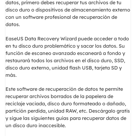
datos, primero debes recuperar tus archivos de tu
disco duro o dispositivos de almacenamiento externo
con un software profesional de recuperación de
datos.
EaseUS Data Recovery Wizard puede acceder a todo
en tu disco duro problemático y sacar los datos. Su
función de escaneo avanzado escaneará a fondo y
restaurará todos los archivos en el disco duro, SSD,
disco duro externo, unidad flash USB, tarjeta SD y
más.
Este software de recuperación de datos te permite
recuperar archivos borrados de la papelera de
reciclaje vaciada, disco duro formateado o dañado,
partición perdida, unidad RAW, etc. Descárgalo gratis
y sigue las siguientes guías para recuperar datos de
un disco duro inaccesible.