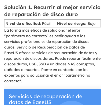
Solución 1. Recurrir al mejor servicio
de reparación de disco duro
Nivel de dificultad:
Fácil
Nivel de riesgo:
Bajo
La forma más eficaz de solucionar el error
"parámetro no correcto" es pedir ayuda a los
servicios profesionales de reparación de discos
duros. Servicio de Recuperación de Datos de
EaseUS ofrece servicios de recuperación de datos y
reparación de discos duros. Puede reparar fácilmente
discos duros, USB, SSD y unidades NAS corruptos,
dañados o muertos. Ponte en contacto con los
expertos para solucionar el error "parámetro no
correcto".
Servicios de recuperación de
datos de EaseUS