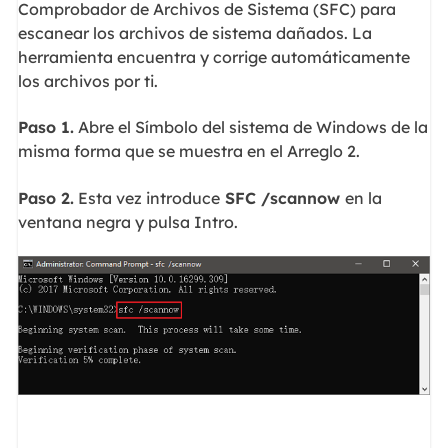
Comprobador de Archivos de Sistema (SFC) para
escanear los archivos de sistema dañados. La
herramienta encuentra y corrige automáticamente
los archivos por ti.
Paso 1.
Abre el Símbolo del sistema de Windows de la
misma forma que se muestra en el Arreglo 2.
Paso 2.
Esta vez introduce
SFC /scannow
en la
ventana negra y pulsa Intro.