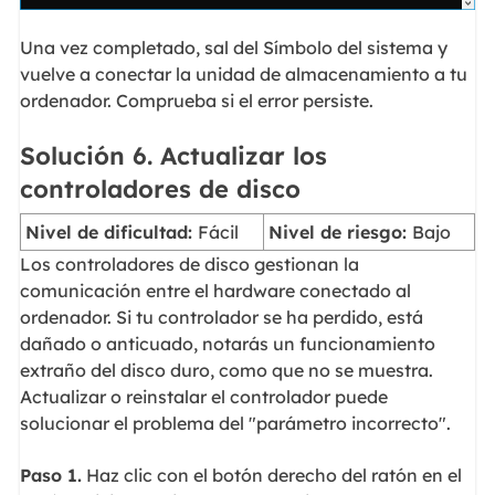
Una vez completado, sal del Símbolo del sistema y
vuelve a conectar la unidad de almacenamiento a tu
ordenador. Comprueba si el error persiste.
Solución 6. Actualizar los
controladores de disco
Nivel de dificultad:
Fácil
Nivel de riesgo:
Bajo
Los controladores de disco gestionan la
comunicación entre el hardware conectado al
ordenador. Si tu controlador se ha perdido, está
dañado o anticuado, notarás un funcionamiento
extraño del disco duro, como que no se muestra.
Actualizar o reinstalar el controlador puede
solucionar el problema del "parámetro incorrecto".
Paso 1.
Haz clic con el botón derecho del ratón en el