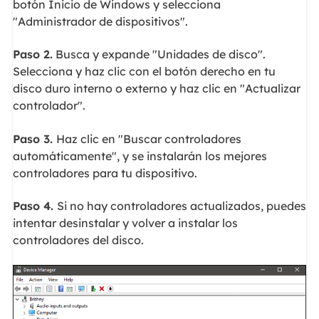
botón Inicio de Windows y selecciona
"Administrador de dispositivos".
Paso 2.
Busca y expande "Unidades de disco".
Selecciona y haz clic con el botón derecho en tu
disco duro interno o externo y haz clic en "Actualizar
controlador".
Paso 3.
Haz clic en "Buscar controladores
automáticamente", y se instalarán los mejores
controladores para tu dispositivo.
Paso 4.
Si no hay controladores actualizados, puedes
intentar desinstalar y volver a instalar los
controladores del disco.