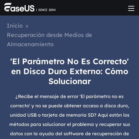
Inicio
>
Recuperación desde Medios de
Almacenamiento
'El Parámetro No Es Correcto'
en Disco Duro Externo: Cómo
Solucionar
¿Recibe el mensaje de error 'El parámetro no es
correcto' y no se puede obtener acceso a disco duro,
unidad USB o tarjeta de memoria SD? Aquí están los
métodos para solucionar el problema y recuperar sus
datos con la ayuda del software de recuperación de