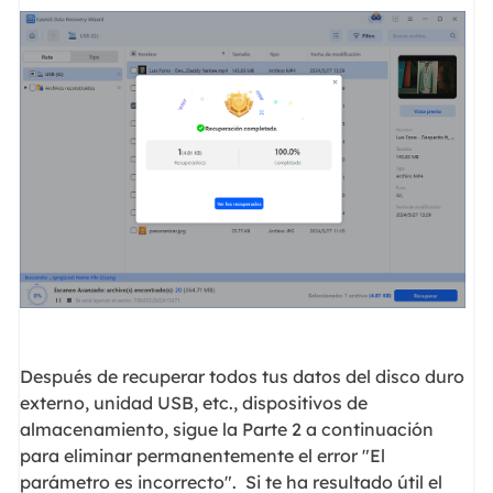
Después de recuperar todos tus datos del disco duro
externo, unidad USB, etc., dispositivos de
almacenamiento, sigue la Parte 2 a continuación
para eliminar permanentemente el error "El
parámetro es incorrecto". Si te ha resultado útil el