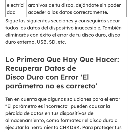
electrici
archivos de tu disco, dejándote sin poder
dad
acceder a los datos correctamente.
Sigue las siguientes secciones y conseguirás sacar
todos los datos del dispositivo inaccesible. También
eliminarás con éxito el error de tu disco duro, disco
duro externo, USB, SD, etc.
Lo Primero Que Hay Que Hacer:
Recuperar Datos de
Disco Duro con Error 'El
parámetro no es correcto'
Ten en cuenta que algunas soluciones para el error
"El parámetro es incorrecto" pueden causar la
pérdida de datos en tus dispositivos de
almacenamiento, como formatear el disco duro o
ejecutar la herramienta CHKDSK. Para proteger tus