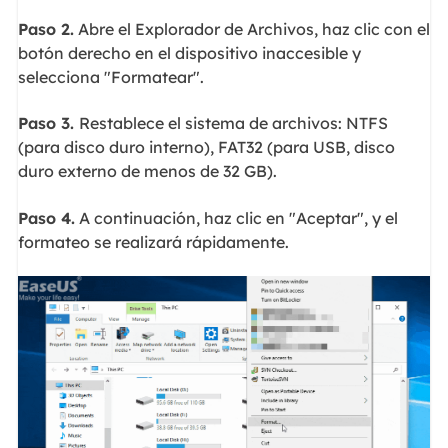
Paso 2.
Abre el Explorador de Archivos, haz clic con el
botón derecho en el dispositivo inaccesible y
selecciona "Formatear".
Paso 3.
Restablece el sistema de archivos: NTFS
(para disco duro interno), FAT32 (para USB, disco
duro externo de menos de 32 GB).
Paso 4.
A continuación, haz clic en "Aceptar", y el
formateo se realizará rápidamente.