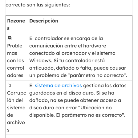
correcto son las siguientes:
Razone
Descripción
s
💾
El controlador se encarga de la
Proble
comunicación entre el hardware
mas
conectado al ordenador y el sistema
con los
Windows. Si tu controlador está
control
anticuado, dañado o falta, puede causar
adores
un problema de "parámetro no correcto".
📁
El
sistema de archivos
gestiona los datos
Corrupc
guardados en el disco duro. Si se ha
ión del
dañado, no se puede obtener acceso a
sistema
disco duro con error "Ubicación no
de
disponible. El parámetro no es correcto".
archivo
s