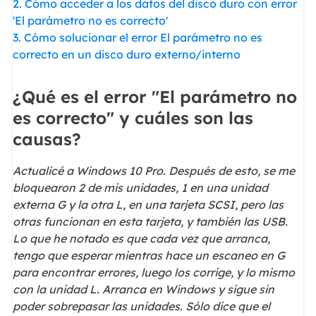
2. Cómo acceder a los datos del disco duro con error
'El parámetro no es correcto'
3. Cómo solucionar el error El parámetro no es
correcto en un disco duro externo/interno
¿Qué es el error "El parámetro no
es correcto" y cuáles son las
causas?
Actualicé a Windows 10 Pro. Después de esto, se me
bloquearon 2 de mis unidades, 1 en una unidad
externa G y la otra L, en una tarjeta SCSI, pero las
otras funcionan en esta tarjeta, y también las USB.
Lo que he notado es que cada vez que arranca,
tengo que esperar mientras hace un escaneo en G
para encontrar errores, luego los corrige, y lo mismo
con la unidad L. Arranca en Windows y sigue sin
poder sobrepasar las unidades. Sólo dice que el