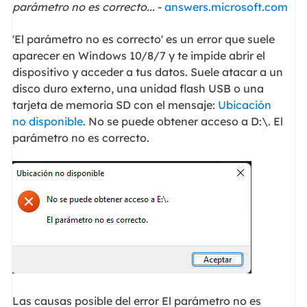
parámetro no es correcto...
-
answers.microsoft.com
'El parámetro no es correcto' es un error que suele
aparecer en Windows 10/8/7 y te impide abrir el
dispositivo y acceder a tus datos. Suele atacar a un
disco duro externo, una unidad flash USB o una
tarjeta de memoria SD con el mensaje:
Ubicación
no disponible
. No se puede obtener acceso a D:\. El
parámetro no es correcto.
Las causas posible del error El parámetro no es