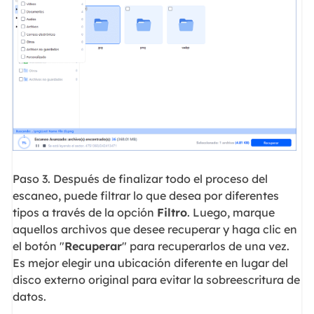
Paso 3. Después de finalizar todo el proceso del
escaneo, puede filtrar lo que desea por diferentes
tipos a través de la opción
Filtro
. Luego, marque
aquellos archivos que desee recuperar y haga clic en
el botón "
Recuperar
" para recuperarlos de una vez.
Es mejor elegir una ubicación diferente en lugar del
disco externo original para evitar la sobreescritura de
datos.