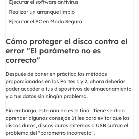
Ejecutar el software antivirus
Realizar un arranque limpio
Ejecutar el PC en Modo Seguro
Cómo proteger el disco contra el
error "El parámetro no es
correcto"
Después de poner en práctica los métodos
proporcionados en las Partes 1 y 2, ahora deberías
poder acceder a tus dispositivos de almacenamiento
y a tus datos sin ningún problema.
Sin embargo, esto aún no es el final. Tiene sentido
aprender algunos consejos útiles para evitar que los
discos duros, discos duros externos o USB sufran el
problema del "parámetro incorrecto".