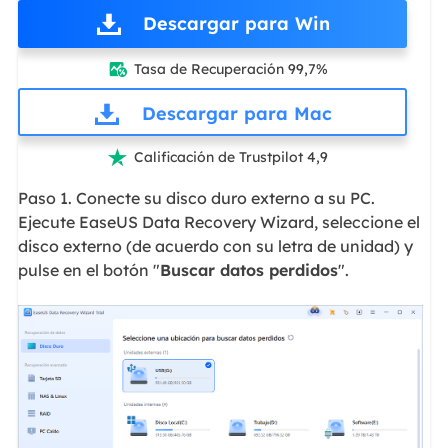
Descargar para Win
Tasa de Recuperación 99,7%

Descargar para Mac
Calificación de Trustpilot 4,9

Paso 1. Conecte su disco duro externo a su PC.
Ejecute EaseUS Data Recovery Wizard, seleccione el
disco externo (de acuerdo con su letra de unidad) y
pulse en el botón "
Buscar datos perdidos
".