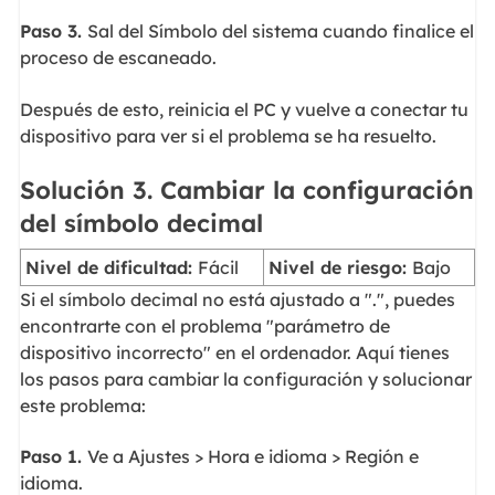
Paso 3.
Sal del Símbolo del sistema cuando finalice el
proceso de escaneado.
Después de esto, reinicia el PC y vuelve a conectar tu
dispositivo para ver si el problema se ha resuelto.
Solución 3. Cambiar la configuración
del símbolo decimal
Nivel de dificultad:
Fácil
Nivel de riesgo:
Bajo
Si el símbolo decimal no está ajustado a ".", puedes
encontrarte con el problema "parámetro de
dispositivo incorrecto" en el ordenador. Aquí tienes
los pasos para cambiar la configuración y solucionar
este problema:
Paso 1.
Ve a Ajustes > Hora e idioma > Región e
idioma.