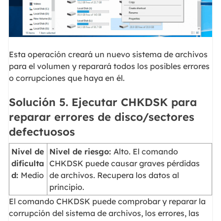
Esta operación creará un nuevo sistema de archivos
para el volumen y reparará todos los posibles errores
o corrupciones que haya en él.
Solución 5. Ejecutar CHKDSK para
reparar errores de disco/sectores
defectuosos
Nivel de
Nivel de riesgo:
Alto. El comando
dificulta
CHKDSK puede causar graves pérdidas
d:
Medio
de archivos. Recupera los datos al
principio.
El comando CHKDSK puede comprobar y reparar la
corrupción del sistema de archivos, los errores, las