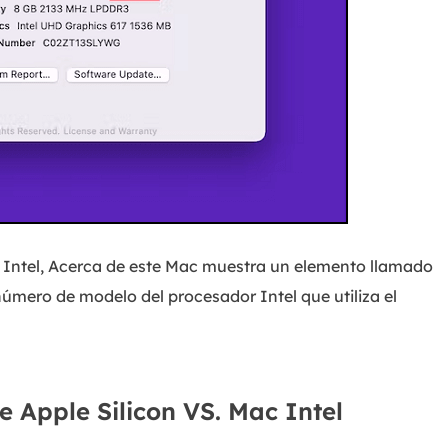
p Intel, Acerca de este Mac muestra un elemento llamado
l número de modelo del procesador Intel que utiliza el
e Apple Silicon VS. Mac Intel