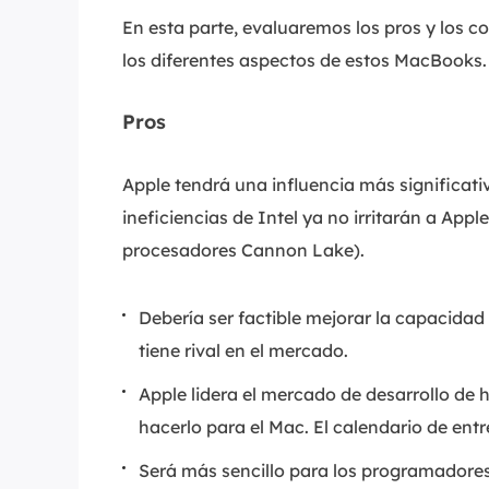
En esta parte, evaluaremos los pros y los co
los diferentes aspectos de estos MacBooks.
Pros
Apple tendrá una influencia más significat
ineficiencias de Intel ya no irritarán a App
procesadores Cannon Lake).
Debería ser factible mejorar la capacidad
tiene rival en el mercado.
Apple lidera el mercado de desarrollo de 
hacerlo para el Mac. El calendario de entr
Será más sencillo para los programadores