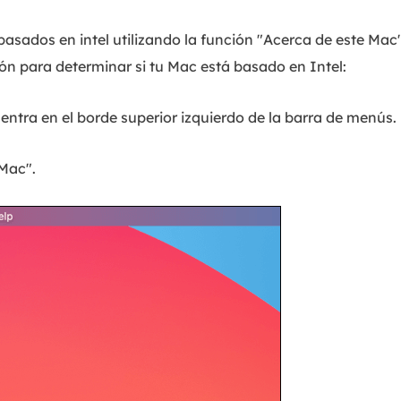
basados en intel utilizando la función "Acerca de este Mac"
ón para determinar si tu Mac está basado en Intel:
entra en el borde superior izquierdo de la barra de menús.
Mac".