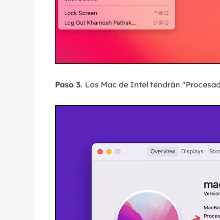
Paso 3.
Los Mac de Intel tendrán "Procesador