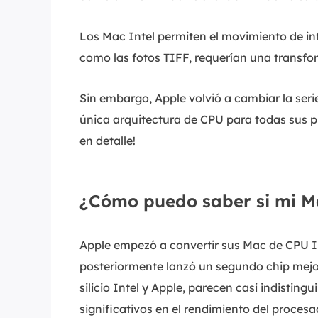
Los Mac Intel permiten el movimiento de in
como las fotos TIFF, requerían una transfo
Sin embargo, Apple volvió a cambiar la ser
única arquitectura de CPU para todas sus 
en detalle!
¿Cómo puedo saber si mi Ma
Apple empezó a convertir sus Mac de CPU Int
posteriormente lanzó un segundo chip mej
silicio Intel y Apple, parecen casi indistingu
significativos en el rendimiento del procesa