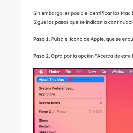
Sin embargo, es posible identificar los Mac 
Sigue los pasos que se indican a continuaci
Paso 1.
Pulsa el icono de Apple, que se encu
Paso 2.
Opta por la opción "Acerca de este 