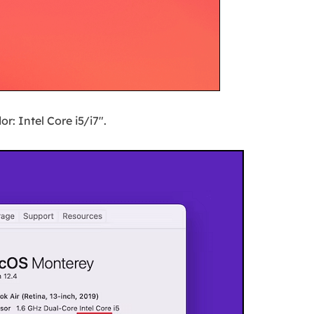
: Intel Core i5/i7".