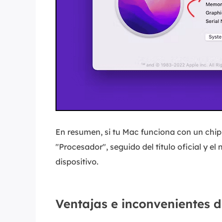
En resumen, si tu Mac funciona con un chi
"Procesador", seguido del título oficial y e
dispositivo.
Ventajas e inconvenientes d