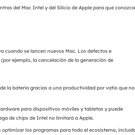
ntras del Mac Intel y del Silicio de Apple para que conozc
iva cuando se lancen nuevos Mac. Los defectos e
le (por ejemplo, la cancelación de la generación de
 de la batería gracias a una productividad por vatio que no
hardware para dispositivos móviles y tabletas y puede
ega de chips de Intel no limitará a Apple.
 optimizar los programas para todo el ecosistema, incluid