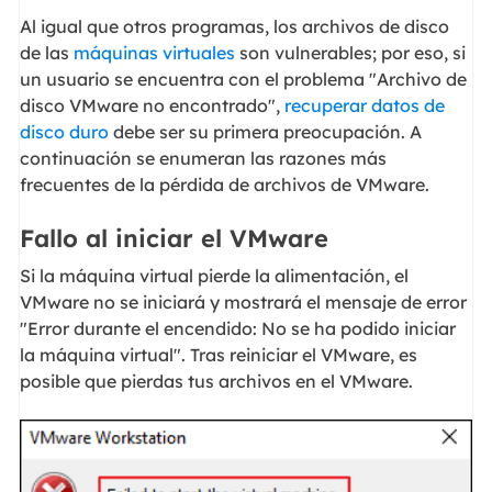
Al igual que otros programas, los archivos de disco
de las
máquinas virtuales
son vulnerables; por eso, si
un usuario se encuentra con el problema "Archivo de
disco VMware no encontrado",
recuperar datos de
disco duro
debe ser su primera preocupación. A
continuación se enumeran las razones más
frecuentes de la pérdida de archivos de VMware.
Fallo al iniciar el VMware
Si la máquina virtual pierde la alimentación, el
VMware no se iniciará y mostrará el mensaje de error
"Error durante el encendido: No se ha podido iniciar
la máquina virtual". Tras reiniciar el VMware, es
posible que pierdas tus archivos en el VMware.