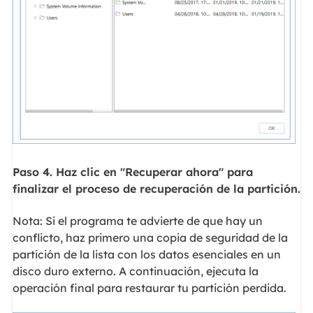
Paso 4. Haz clic en "Recuperar ahora" para
finalizar el proceso de recuperación de la partición.
Nota: Si el programa te advierte de que hay un
conflicto, haz primero una copia de seguridad de la
partición de la lista con los datos esenciales en un
disco duro externo. A continuación, ejecuta la
operación final para restaurar tu partición perdida.