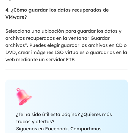
4. ¿Cómo guardar los datos recuperados de
VMware?
Selecciona una ubicación para guardar los datos y
archivos recuperados en la ventana "Guardar
archivos". Puedes elegir guardar los archivos en CD o
DVD, crear imágenes ISO virtuales o guardarlos en la
web mediante un servidor FTP.
¿Te ha sido útil esta página? ¿Quieres más
trucos y ofertas?
Síguenos en Facebook. Compartimos