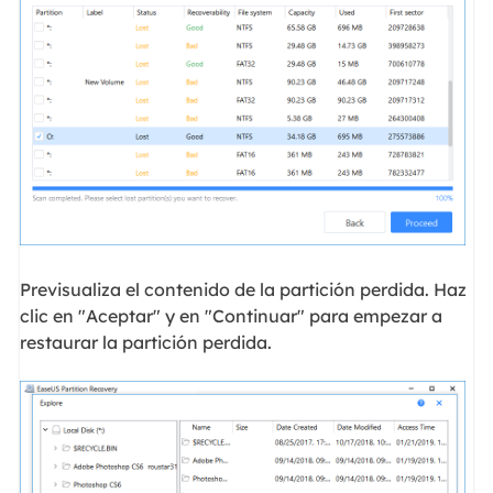
Previsualiza el contenido de la partición perdida. Haz
clic en "Aceptar" y en "Continuar" para empezar a
restaurar la partición perdida.