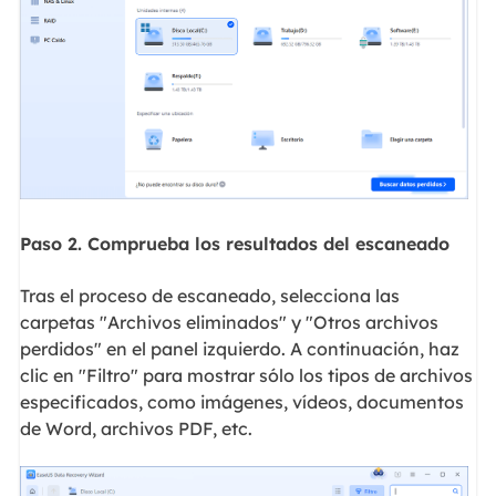
Paso 2. Comprueba los resultados del escaneado
Tras el proceso de escaneado, selecciona las
carpetas "Archivos eliminados" y "Otros archivos
perdidos" en el panel izquierdo. A continuación, haz
clic en "Filtro" para mostrar sólo los tipos de archivos
especificados, como imágenes, vídeos, documentos
de Word, archivos PDF, etc.