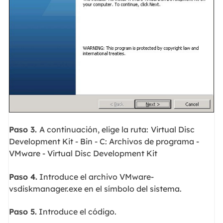
Paso 3.
A continuación, elige la ruta:
Virtual Disc
Development Kit - Bin - C: Archivos de programa -
VMware - Virtual Disc Development Kit
Paso 4.
Introduce el archivo VMware-
vsdiskmanager.exe en el símbolo del sistema.
Paso 5.
Introduce el código.