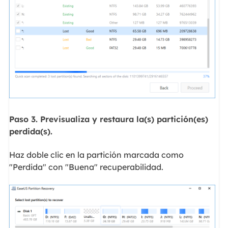
Paso 3. Previsualiza y restaura la(s) partición(es)
perdida(s).
Haz doble clic en la partición marcada como
"Perdida" con "Buena" recuperabilidad.