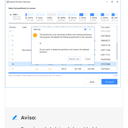
Aviso:
