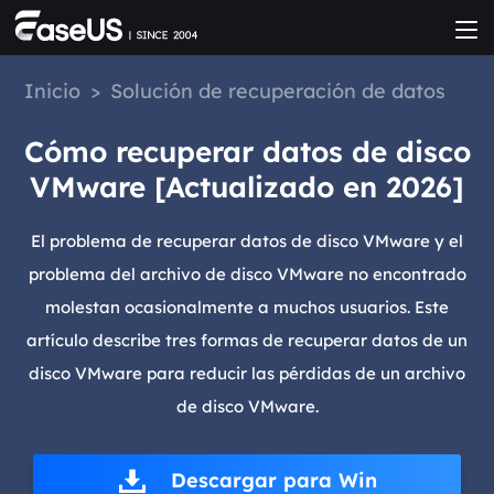
Inicio
>
Solución de recuperación de datos
Cómo recuperar datos de disco
VMware [Actualizado en 2026]
El problema de recuperar datos de disco VMware y el
problema del archivo de disco VMware no encontrado
molestan ocasionalmente a muchos usuarios. Este
artículo describe tres formas de recuperar datos de un
disco VMware para reducir las pérdidas de un archivo
de disco VMware.
Descargar para Win