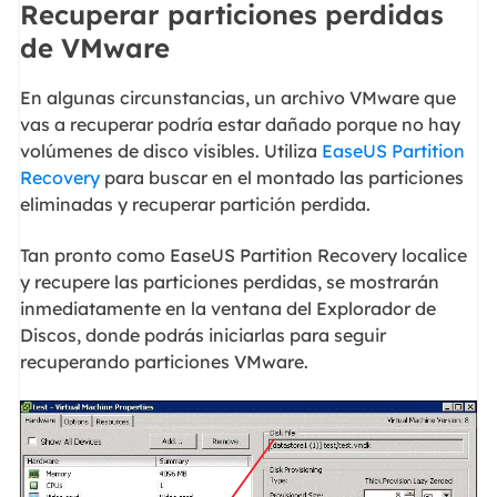
Recuperar particiones perdidas
de VMware
En algunas circunstancias, un archivo VMware que
vas a recuperar podría estar dañado porque no hay
volúmenes de disco visibles. Utiliza
EaseUS Partition
Recovery
para buscar en el montado las particiones
eliminadas y recuperar partición perdida.
Tan pronto como EaseUS Partition Recovery localice
y recupere las particiones perdidas, se mostrarán
inmediatamente en la ventana del Explorador de
Discos, donde podrás iniciarlas para seguir
recuperando particiones VMware.