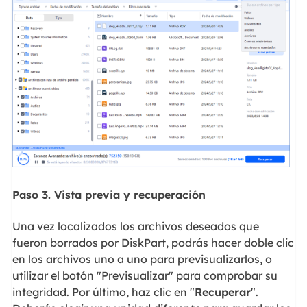
Paso 3. Vista previa y recuperación
Una vez localizados los archivos deseados que
fueron borrados por DiskPart, podrás hacer doble clic
en los archivos uno a uno para previsualizarlos, o
utilizar el botón "Previsualizar" para comprobar su
integridad. Por último, haz clic en "
Recuperar
".