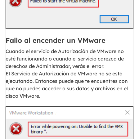
Fallo al encender un VMware
Cuando el servicio de Autorización de VMware no
esté funcionando o cuando el servicio carezca de
derechos de Administrador, verás el error:
El Servicio de Autorización de VMware no se está
ejecutando. Entonces puede que te encuentres con
que no puedes acceder a sus datos y archivos en el
disco VMware.