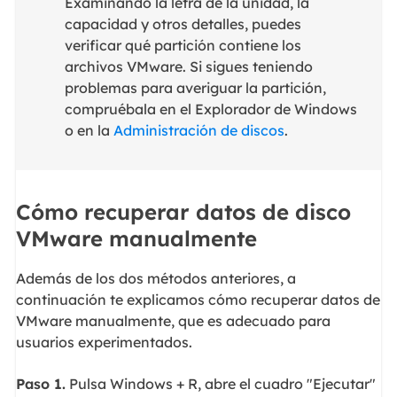
Examinando la letra de la unidad, la
capacidad y otros detalles, puedes
verificar qué partición contiene los
archivos VMware. Si sigues teniendo
problemas para averiguar la partición,
compruébala en el Explorador de Windows
o en la
Administración de discos
.
Cómo recuperar datos de disco
VMware manualmente
Además de los dos métodos anteriores, a
continuación te explicamos cómo recuperar datos de
VMware manualmente, que es adecuado para
usuarios experimentados.
Paso 1.
Pulsa Windows + R, abre el cuadro "Ejecutar"