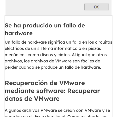
Se ha producido un fallo de
hardware
Un fallo de hardware significa un fallo en los circuitos
eléctricos de un sistema informático o en piezas
mecánicas como discos y cintas. Al igual que otros
archivos, los archivos de VMware son fáciles de
perder cuando se produce un fallo de hardware.
Recuperación de​ VMware
mediante software: Recuperar
datos de VMware
Algunos archivos VMware se crean con VMware y se
guardan en el disco duro local. Como resultado, los