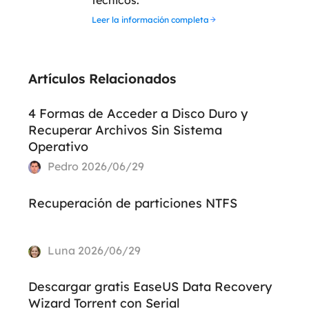
Leer la información completa
Artículos Relacionados
4 Formas de Acceder a Disco Duro y
Recuperar Archivos Sin Sistema
Operativo
Pedro
2026/06/29
Recuperación de particiones NTFS
Luna
2026/06/29
Descargar gratis EaseUS Data Recovery
Wizard Torrent con Serial