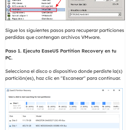
Sigue los siguientes pasos para recuperar particiones
perdidas que contengan archivos VMware.
Paso 1. Ejecuta EaseUS Partition Recovery en tu
PC.
Selecciona el disco o dispositivo donde perdiste la(s)
partición(es), haz clic en "Escanear" para continuar.