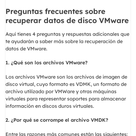
Preguntas frecuentes sobre
recuperar datos de disco VMware
Aquí tienes 4 preguntas y respuestas adicionales que
te ayudarán a saber más sobre la recuperación de
datos de VMware.
1. ¿Qué son los archivos VMware?
Los archivos VMware son los archivos de imagen de
disco virtual, cuyo formato es VDMK, un formato de
archivo utilizado por VMWare y otras máquinas
virtuales para representar soportes para almacenar
información en discos duros virtuales.
2. ¿Por qué se corrompe el archivo VMDK?
Entre las razones más comunes están las siguientes: