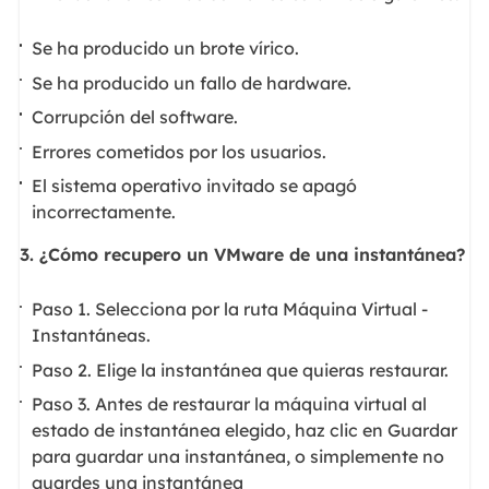
Se ha producido un brote vírico.
Se ha producido un fallo de hardware.
Corrupción del software.
Errores cometidos por los usuarios.
El sistema operativo invitado se apagó
incorrectamente.
3. ¿Cómo recupero un VMware de una instantánea?
Paso 1. Selecciona por la ruta Máquina Virtual -
Instantáneas.
Paso 2. Elige la instantánea que quieras restaurar.
Paso 3. Antes de restaurar la máquina virtual al
estado de instantánea elegido, haz clic en Guardar
para guardar una instantánea, o simplemente no
guardes una instantánea