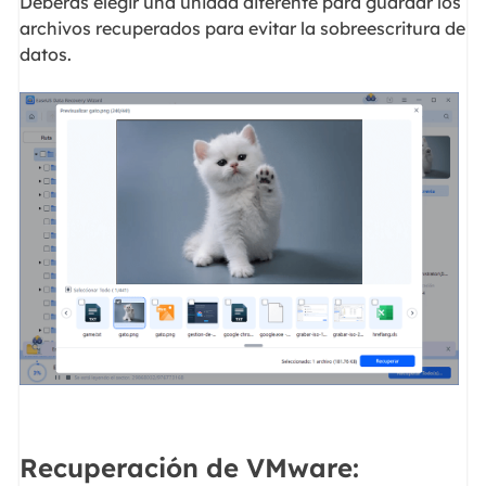
Deberás elegir una unidad diferente para guardar los
archivos recuperados para evitar la sobreescritura de
datos.
Recuperación de VMware: