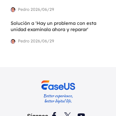
Pedro
2026/06/29
Solución a 'Hay un problema con esta
unidad examínala ahora y reparar'
Pedro
2026/06/29