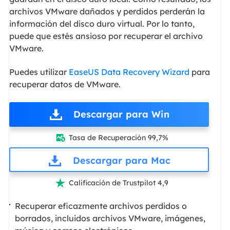
archivos VMware dañados y perdidos perderán la
información del disco duro virtual. Por lo tanto,
puede que estés ansioso por recuperar el archivo
VMware.
Puedes utilizar
EaseUS Data Recovery Wizard
para
recuperar datos de VMware.
Descargar para Win
Tasa de Recuperación 99,7%

Descargar para Mac
Calificación de Trustpilot 4,9

Recuperar eficazmente archivos perdidos o
borrados, incluidos archivos VMware, imágenes,