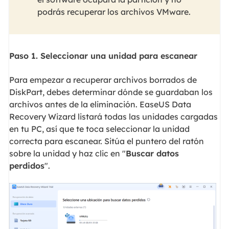
podrás recuperar los archivos VMware.
Paso 1. Seleccionar una unidad para escanear
Para empezar a recuperar archivos borrados de
DiskPart, debes determinar dónde se guardaban los
archivos antes de la eliminación. EaseUS Data
Recovery Wizard listará todas las unidades cargadas
en tu PC, así que te toca seleccionar la unidad
correcta para escanear. Sitúa el puntero del ratón
sobre la unidad y haz clic en "
Buscar datos
perdidos
".