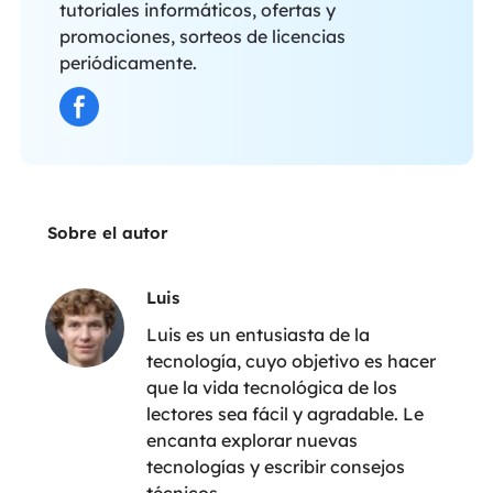
tutoriales informáticos, ofertas y
promociones, sorteos de licencias
periódicamente.
Sobre el autor
Luis
Luis es un entusiasta de la
tecnología, cuyo objetivo es hacer
que la vida tecnológica de los
lectores sea fácil y agradable. Le
encanta explorar nuevas
tecnologías y escribir consejos
técnicos.