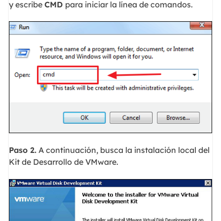
y escribe
CMD
para iniciar la línea de comandos.
Paso 2.
A continuación, busca la instalación local del
Kit de Desarrollo de VMware.