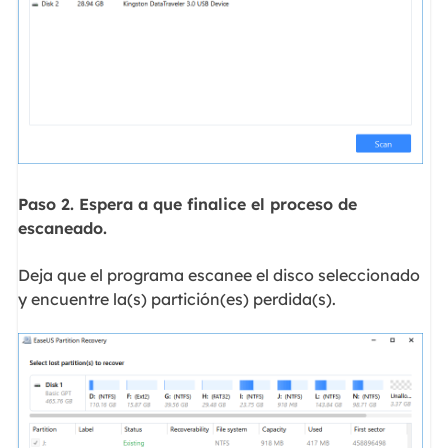
Paso 2. Espera a que finalice el proceso de
escaneado.
Deja que el programa escanee el disco seleccionado
y encuentre la(s) partición(es) perdida(s).