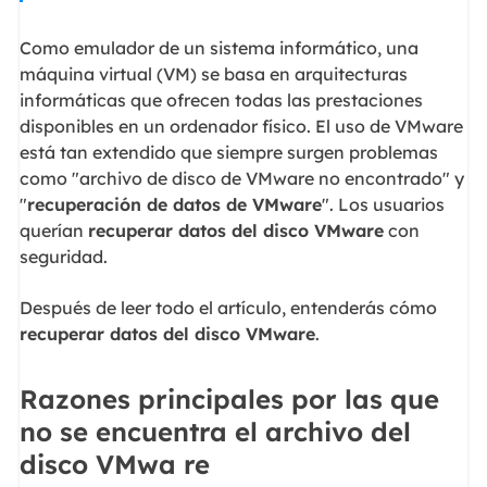
Como emulador de un sistema informático, una
máquina virtual (VM) se basa en arquitecturas
informáticas que ofrecen todas las prestaciones
disponibles en un ordenador físico. El uso de VMware
está tan extendido que siempre surgen problemas
como "archivo de disco de VMware no encontrado" y
"
recuperación de datos de VMware
". Los usuarios
querían
recuperar datos del disco VMware
con
seguridad.
Después de leer todo el artículo, entenderás cómo
recuperar datos del disco VMware
.
Razones principales por las que
no se encuentra el archivo del
disco VMwa re