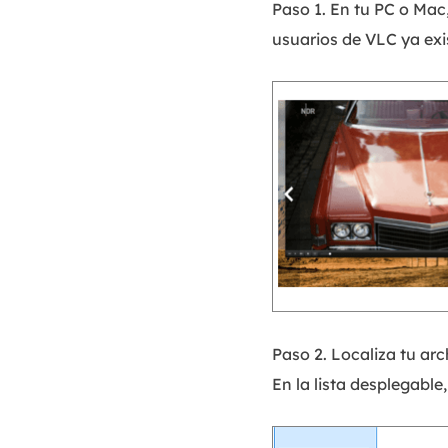
Paso 1. En tu PC o Mac
usuarios de VLC ya exi
Paso 2. Localiza tu ar
En la lista desplegable,