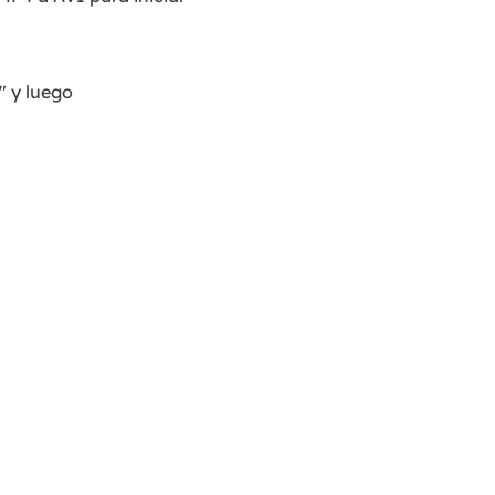
" y luego