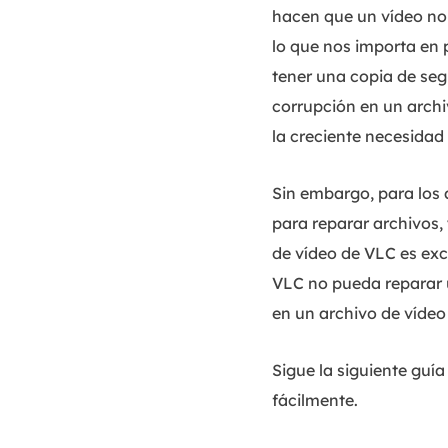
hacen que un vídeo no 
lo que nos importa en 
tener una copia de seg
corrupción en un arch
la creciente necesidad
Sin embargo, para los 
para reparar archivos,
de vídeo de VLC es exc
VLC no pueda reparar u
en un archivo de vídeo
Sigue la siguiente guí
fácilmente.