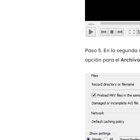
Paso 5. En la segunda 
opción para el
Archivo