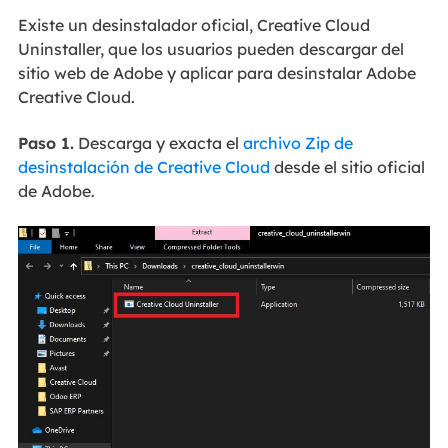
Existe un desinstalador oficial, Creative Cloud
Uninstaller, que los usuarios pueden descargar del
sitio web de Adobe y aplicar para desinstalar Adobe
Creative Cloud.
Paso 1.
Descarga y exacta el
archivo Zip de
desinstalación de Creative Cloud
desde el sitio oficial
de Adobe.