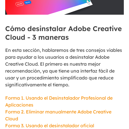
Cómo desinstalar Adobe Creative
Cloud - 3 maneras
En esta sección, hablaremos de tres consejos viables
para ayudar a los usuarios a desinstalar Adobe
Creative Cloud. El primero es nuestra mejor
recomendación, ya que tiene una interfaz fácil de
usar y un procedimiento simplificado que reduce
significativamente el tiempo.
Forma 1. Usando el Desinstalador Profesional de
Aplicaciones
Forma 2. Eliminar manualmente Adobe Creative
Cloud
Forma 3. Usando el desinstalador oficial