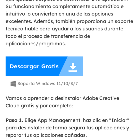
Su funcionamiento completamente automático e
intuitivo lo convierten en una de las opciones
excelentes. Además, también proporciona un soporte
técnico fiable para ayudar a los usuarios durante
todo el proceso de transferencia de
aplicaciones/programas.

Descargar Gratis
Soporta Windows 11/10/8/7

Vamos a aprender a desinstalar Adobe Creative
Cloud gratis y por completo:
Paso 1.
Elige
App Management, haz clic en "Iniciar"
para desinstalar de forma segura tus aplicaciones y
reparar tus aplicaciones dañadas.