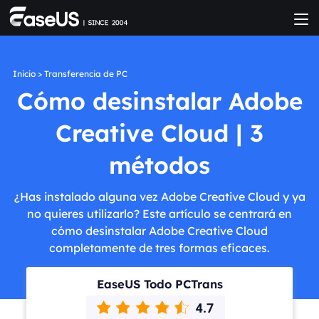
Inicio
>
Transferencia de PC
Cómo desinstalar Adobe
Creative Cloud | 3
métodos
¿Has instalado alguna vez Adobe Creative Cloud y ya
no quieres utilizarlo? Este artículo se centrará en
cómo desinstalar Adobe Creative Cloud
completamente de tres formas eficaces.
EaseUS Todo PCTrans