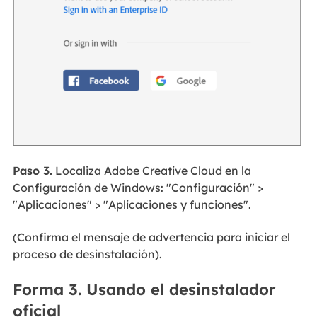
Paso 3.
Localiza Adobe Creative Cloud en la
Configuración de Windows: "Configuración" >
"Aplicaciones" > "Aplicaciones y funciones".
(Confirma el mensaje de advertencia para iniciar el
proceso de desinstalación).
Forma 3. Usando el desinstalador
oficial