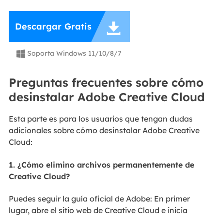

Descargar Gratis
Soporta Windows 11/10/8/7

Preguntas frecuentes sobre cómo
desinstalar Adobe Creative Cloud
Esta parte es para los usuarios que tengan dudas
adicionales sobre cómo desinstalar Adobe Creative
Cloud:
1. ¿Cómo elimino archivos permanentemente de
Creative Cloud?
Puedes seguir la guía oficial de Adobe: En primer
lugar, abre el sitio web de Creative Cloud e inicia