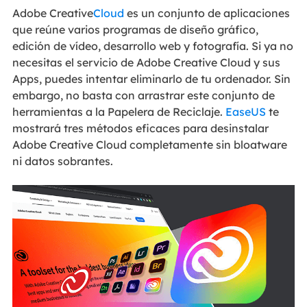
Adobe Creative
Cloud
es un conjunto de aplicaciones
que reúne varios programas de diseño gráfico,
edición de vídeo, desarrollo web y fotografía. Si ya no
necesitas el servicio de Adobe Creative Cloud y sus
Apps, puedes intentar eliminarlo de tu ordenador. Sin
embargo, no basta con arrastrar este conjunto de
herramientas a la Papelera de Reciclaje.
EaseUS
te
mostrará tres métodos eficaces para desinstalar
Adobe Creative Cloud completamente sin bloatware
ni datos sobrantes.