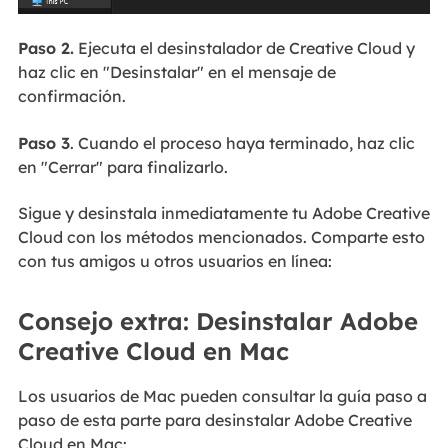
Paso 2.
Ejecuta el desinstalador de Creative Cloud y
haz clic en "Desinstalar" en el mensaje de
confirmación.
Paso 3
. Cuando el proceso haya terminado, haz clic
en "Cerrar" para finalizarlo.
Sigue y desinstala inmediatamente tu Adobe Creative
Cloud con los métodos mencionados. Comparte esto
con tus amigos u otros usuarios en línea:
Consejo extra: Desinstalar Adobe
Creative Cloud en Mac
Los usuarios de Mac pueden consultar la guía paso a
paso de esta parte para desinstalar Adobe Creative
Cloud en Mac: