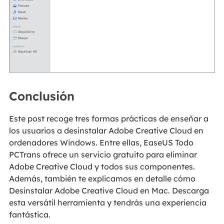
Conclusión
Este post recoge tres formas prácticas de enseñar a
los usuarios a desinstalar Adobe Creative Cloud en
ordenadores Windows. Entre ellas, EaseUS Todo
PCTrans ofrece un servicio gratuito para eliminar
Adobe Creative Cloud y todos sus componentes.
Además, también te explicamos en detalle cómo
Desinstalar Adobe Creative Cloud en Mac. Descarga
esta versátil herramienta y tendrás una experiencia
fantástica.