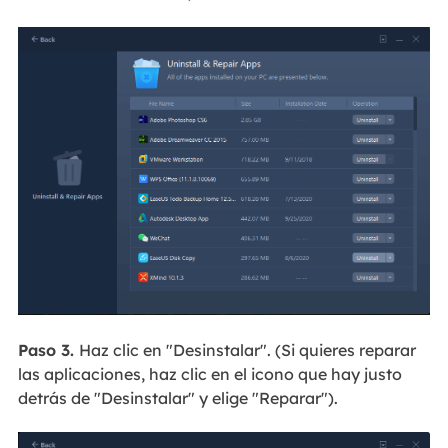
Paso 3.
Haz clic en "Desinstalar". (Si quieres reparar
las aplicaciones, haz clic en el icono que hay justo
detrás de "Desinstalar" y elige "Reparar").