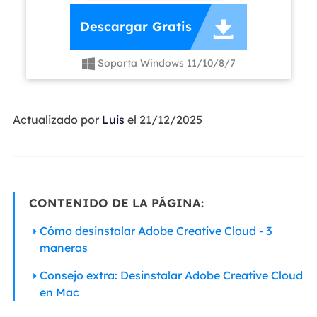

Descargar Gratis
Soporta Windows 11/10/8/7

Actualizado por
Luis
el 21/12/2025
CONTENIDO DE LA PÁGINA:
Cómo desinstalar Adobe Creative Cloud - 3
maneras
Consejo extra: Desinstalar Adobe Creative Cloud
en Mac