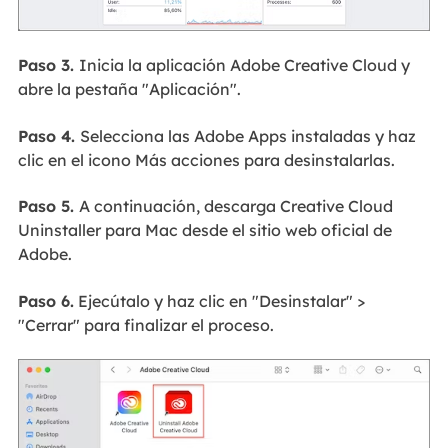
Paso 3.
Inicia la aplicación Adobe Creative Cloud y
abre la pestaña "Aplicación".
Paso 4.
Selecciona las Adobe Apps instaladas y haz
clic en el icono Más acciones para desinstalarlas.
Paso 5.
A continuación, descarga Creative Cloud
Uninstaller para Mac desde el sitio web oficial de
Adobe.
Paso 6.
Ejecútalo y haz clic en "Desinstalar" >
"Cerrar" para finalizar el proceso.