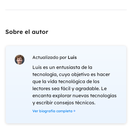
Sobre el autor
Actualizado por
Luis
Luis es un entusiasta de la
tecnología, cuyo objetivo es hacer
que la vida tecnológica de los
lectores sea fácil y agradable. Le
encanta explorar nuevas tecnologías
y escribir consejos técnicos.
Ver biografía completa