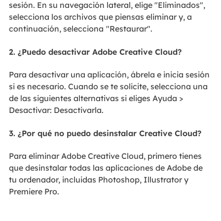
sesión. En su navegación lateral, elige "Eliminados",
selecciona los archivos que piensas eliminar y, a
continuación, selecciona
"Restaurar".
2. ¿Puedo desactivar Adobe Creative Cloud?
Para desactivar una aplicación, ábrela e inicia sesión
si es necesario. Cuando se te solicite, selecciona una
de las siguientes alternativas si eliges Ayuda >
Desactivar: Desactivarla.
3. ¿Por qué no puedo desinstalar Creative Cloud?
Para eliminar Adobe Creative Cloud, primero tienes
que desinstalar todas las aplicaciones de Adobe de
tu ordenador, incluidas Photoshop, Illustrator y
Premiere Pro.