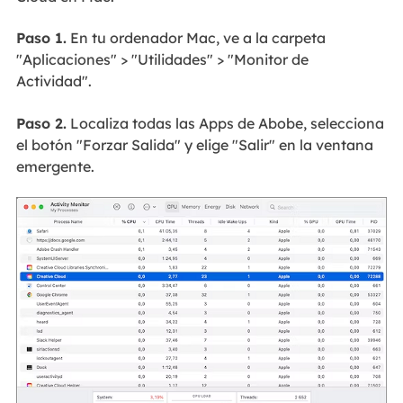
Paso 1.
En tu ordenador Mac, ve a la carpeta
"Aplicaciones" > "Utilidades" > "Monitor de
Actividad".
Paso 2.
Localiza todas las Apps de Abobe, selecciona
el botón "Forzar Salida" y elige "Salir" en la ventana
emergente.