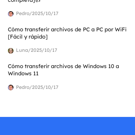
Pedro/2025/10/17
Cómo transferir archivos de PC a PC por WiFi
[Fácil y rápido]
Luna/2025/10/17
Cómo transferir archivos de Windows 10 a
Windows 11
Pedro/2025/10/17