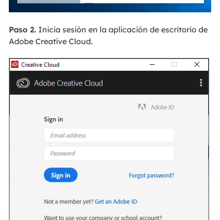
Paso 2.
Inicia sesión en la aplicación de escritorio de
Adobe Creative Cloud.