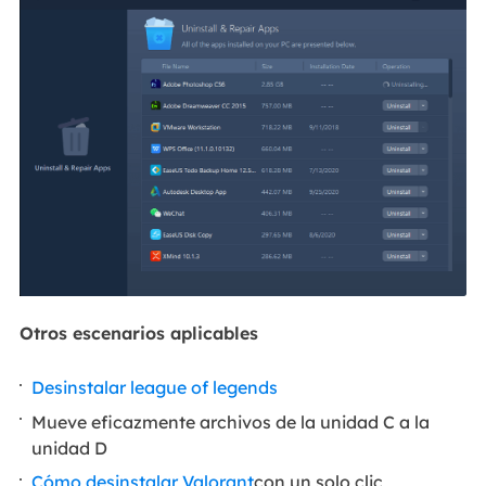
Otros escenarios aplicables
Desinstalar league of legends
Mueve eficazmente archivos de la unidad C a la
unidad D
Cómo desinstalar Valorant
con un solo clic