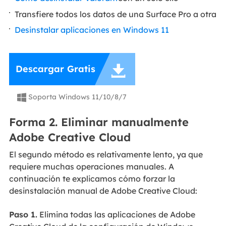
Transfiere todos los datos de una Surface Pro a otra
Desinstalar aplicaciones en Windows 11

Descargar Gratis
Soporta Windows 11/10/8/7

Forma 2. Eliminar manualmente
Adobe Creative Cloud
El segundo método es relativamente lento, ya que
requiere muchas operaciones manuales. A
continuación te explicamos cómo forzar la
desinstalación manual de Adobe Creative Cloud:
Paso 1.
Elimina todas las aplicaciones de Adobe