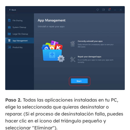
Paso 2.
Todas las aplicaciones instaladas en tu PC,
elige la seleccionada que quieras desinstalar o
reparar. (Si el proceso de desinstalación falla, puedes
hacer clic en el icono del triángulo pequeño y
seleccionar
"Eliminar").