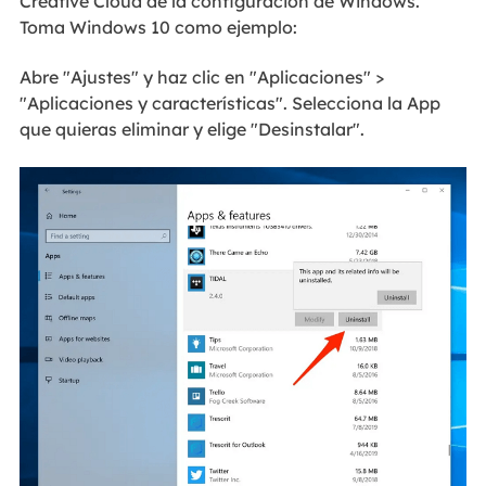
Creative Cloud de la configuración de Windows.
Toma Windows 10 como ejemplo:
Abre "Ajustes" y haz clic en "Aplicaciones" >
"Aplicaciones y características". Selecciona la App
que quieras eliminar y elige "Desinstalar".