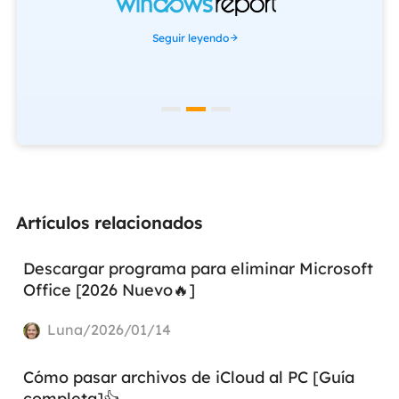
Seguir leyendo
Artículos relacionados
Descargar programa para eliminar Microsoft
Office [2026 Nuevo🔥]
Luna/2026/01/14
Cómo pasar archivos de iCloud al PC [Guía
completa]👍