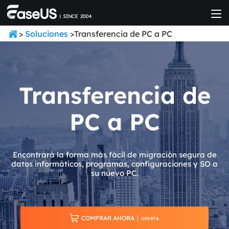
>
Soluciones
>Transferencia de PC a PC
Transferencia de
PC a PC
Encontrará la forma más fácil de migración segura de
datos informáticos, programas, configuraciones y SO a
su nuevo PC.

COMPRAR AHORA
OFERTA