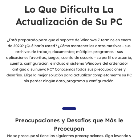
Lo Que Dificulta La
Actualización de Su PC
¿Está preparado para que el soporte de Windows 7 termine en enero
de 2020? ¿Qué haría usted? ¿Cómo mantener los datos masivos - sus
archivos de trabajo, documentos; múltiples programas - sus
aplicaciones favoritas, juegos; cuenta de usuario - su perfil de usuario,
cuenta, configuración, e incluso el sistema Windows del ordenador
antiguo a su nuevo PC? Conocemos todas sus preocupaciones y
desafíos. Elige la mejor solución para actualizar completamente su PC
sin perder ningún dato, programa y configuración.
Preocupaciones y Desafíos que Más le
Preocupan
No se preocupe si tiene las siguientes preocupaciones. Siga leyendo y