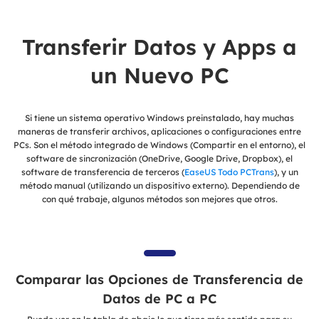
Transferir Datos y Apps a
un Nuevo PC
Si tiene un sistema operativo Windows preinstalado, hay muchas
maneras de transferir archivos, aplicaciones o configuraciones entre
PCs. Son el método integrado de Windows (Compartir en el entorno), el
software de sincronización (OneDrive, Google Drive, Dropbox), el
software de transferencia de terceros (
EaseUS Todo PCTrans
), y un
método manual (utilizando un dispositivo externo). Dependiendo de
con qué trabaje, algunos métodos son mejores que otros.
Comparar las Opciones de Transferencia de
Datos de PC a PC