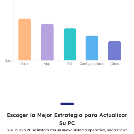
Escoger la Mejor Estrategia para Actualizar
Su PC
Si su nuevo PC se instala con un nuevo sistema operativo, haga clic en