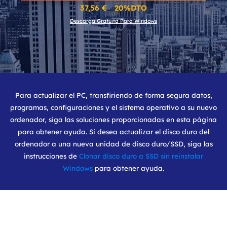
37,56 € 20%DTO
Descarga Gratuita Para Windows
Para actualizar el PC, transfiriendo de forma segura datos,
programas, configuraciones y el sistema operativo a su nuevo
ordenador, siga las soluciones proporcionadas en esta página
para obtener ayuda. Si desea actualizar el disco duro del
ordenador a una nueva unidad de disco duro/SSD, siga las
instrucciones de
Clonar disco duro a SSD sin reinstalar
Windows
para obtener ayuda.