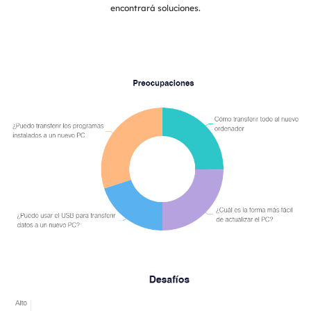
encontrará soluciones.