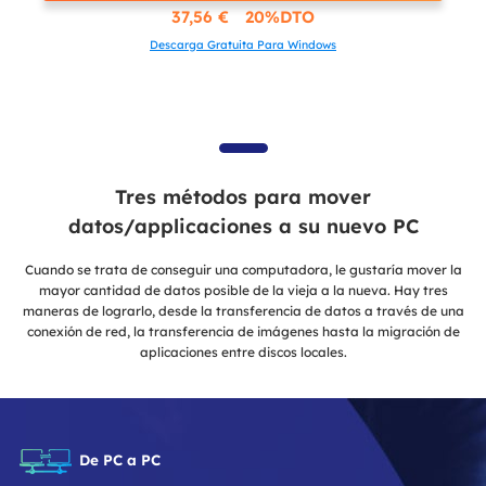
37,56 € 20%DTO
Descarga Gratuita Para Windows
Tres métodos para mover
datos/applicaciones a su nuevo PC
Cuando se trata de conseguir una computadora, le gustaría mover la
mayor cantidad de datos posible de la vieja a la nueva. Hay tres
maneras de lograrlo, desde la transferencia de datos a través de una
conexión de red, la transferencia de imágenes hasta la migración de
aplicaciones entre discos locales.
De PC a PC