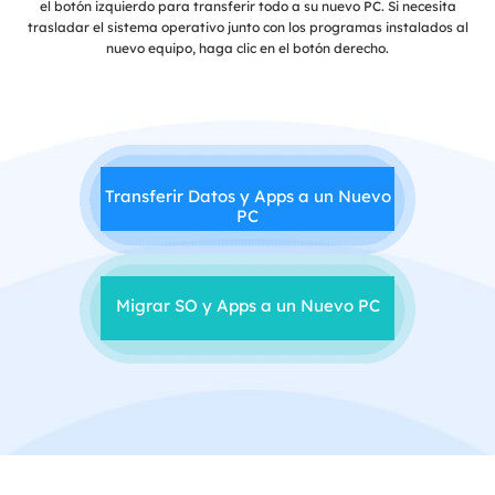
el botón izquierdo para transferir todo a su nuevo PC. Si necesita
trasladar el sistema operativo junto con los programas instalados al
nuevo equipo, haga clic en el botón derecho.
Transferir Datos y Apps a un Nuevo
PC
Migrar SO y Apps a un Nuevo PC