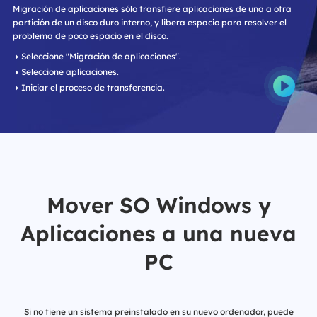
Migración de aplicaciones sólo transfiere aplicaciones de una a otra
partición de un disco duro interno, y libera espacio para resolver el
problema de poco espacio en el disco.
Seleccione "Migración de aplicaciones".
Seleccione aplicaciones.
Iniciar el proceso de transferencia.
Mover SO Windows y
Aplicaciones a una nueva
PC
Si no tiene un sistema preinstalado en su nuevo ordenador, puede