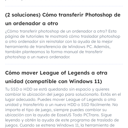
(2 soluciones) Cómo transferir Photoshop de
un ordenador a otro
¿Cómo transferir photoshop de un ordenador a otro? Esta
página de tutoriales te mostrará cómo trasladar photoshop
a otro ordenador sin reinstalar con la ayuda de la mejor
herramienta de transferencia de Windows PC. Además,
también planteamos la forma manual de transferir
photoshop a un nuevo ordenador.
Cómo mover League of Legends a otra
unidad (compatible con Windows 11)
Tu SSD o HDD se está quedando sin espacio y quieres
cambiar la ubicación del juego para solucionarlo. Estás en el
lugar adecuado. Puedes mover League of Legends a otra
unidad y transferirlo a un nuevo HDD o SSD fácilmente. No
importa el tipo de juego, siempre puedes cambiar su
ubicación con la ayuda de EaseUS Todo PCTrans. Sigue
leyendo y obtén la ayuda de este programa de traslado de
juegos. Cuando se estrena Windows 11, la herramienta de