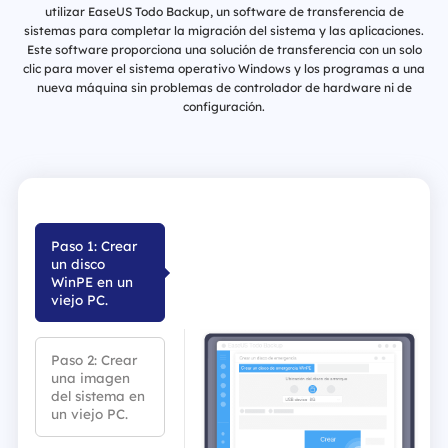
utilizar EaseUS Todo Backup, un software de transferencia de
sistemas para completar la migración del sistema y las aplicaciones.
Este software proporciona una solución de transferencia con un solo
clic para mover el sistema operativo Windows y los programas a una
nueva máquina sin problemas de controlador de hardware ni de
configuración.
Paso 1: Crear
un disco
WinPE en un
viejo PC.
Paso 2: Crear
una imagen
del sistema en
un viejo PC.