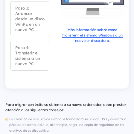
Paso 3:
Arrancar
desde un disco
WinPE en un
nuevo PC.
Más información sobre cómo
transferir el sistema Windows a un
nuevo or disco duro.
Paso 4:
Transferir el
sistema a un
nuevo PC.
Para migrar con éxito su sistema a su nuevo ordenador, debe prestar
atención a los siguientes consejos:
La creación de un disco de arranque formateará su unidad USB y causará la
pérdida de datos. Así que, al principio, haga una copia de seguridad de los
archivos de su dispositivo.