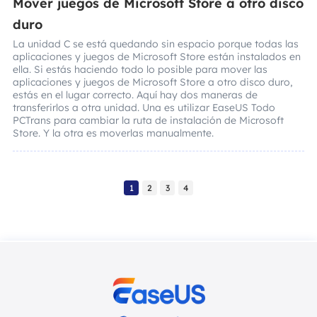
Mover juegos de Microsoft Store a otro disco
duro
La unidad C se está quedando sin espacio porque todas las
aplicaciones y juegos de Microsoft Store están instalados en
ella. Si estás haciendo todo lo posible para mover las
aplicaciones y juegos de Microsoft Store a otro disco duro,
estás en el lugar correcto. Aquí hay dos maneras de
transferirlos a otra unidad. Una es utilizar EaseUS Todo
PCTrans para cambiar la ruta de instalación de Microsoft
Store. Y la otra es moverlas manualmente.
1
2
3
4