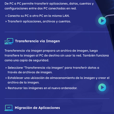
De PC a PC permite transferir aplicaciones, datos, cuentas y
configuraciones entre dos PC conectadas en red.
Conecta su PC a otro PC en la misma LAN.
Transferir aplicaciones, archivos y cuentas.
Transferencia vía Imagen
Transferencia vía imagen prepara un archivo de imagen, luego
transfiere la imagen al PC de destino sin usar la red. También funciona
como una copia de seguridad.
Seleccione "Transferencia vía imagen" para transferir datos a
través de archivos de imagen.
Establecer una ubicación de almacenamiento de la imagen y crear el
archivo de la imagen.
Restaurar las imágenes en el nuevo ordenador.
Migración de Aplicaciones