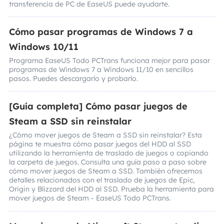
transferencia de PC de EaseUS puede ayudarte.
Cómo pasar programas de Windows 7 a
Windows 10/11
Programa EaseUS Todo PCTrans funciona mejor para pasar
programas de Windows 7 a Windows 11/10 en sencillos
pasos. Puedes descargarlo y probarlo.
[Guía completa] Cómo pasar juegos de
Steam a SSD sin reinstalar
¿Cómo mover juegos de Steam a SSD sin reinstalar? Esta
página te muestra cómo pasar juegos del HDD al SSD
utilizando la herramienta de traslado de juegos o copiando
la carpeta de juegos. Consulta una guía paso a paso sobre
cómo mover juegos de Steam a SSD. También ofrecemos
detalles relacionados con el traslado de juegos de Epic,
Origin y Blizzard del HDD al SSD. Prueba la herramienta para
mover juegos de Steam - EaseUS Todo PCTrans.