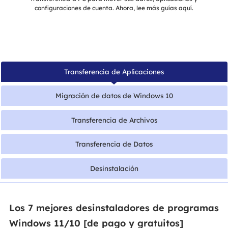
configuraciones de cuenta. Ahora, lee más guías aquí.
Transferencia de Aplicaciones
Migración de datos de Windows 10
Transferencia de Archivos
Transferencia de Datos
Desinstalación
Los 7 mejores desinstaladores de programas
Windows 11/10 [de pago y gratuitos]