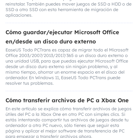
reinstalar. También puedes mover juegos de SSD a HDD o de
SSD a otro SSD con esta herramienta de migración de
aplicaciones.
Cómo guardar/ejecutar Microsoft Office
en/desde un disco duro externo
EaseUS Todo PCTrans es capaz de migrar todo el Microsoft
Office 2003/2007/2013/2017/365 a un disco duro externo o
una unidad USB, para que puedas ejecutar Microsoft Office
desde un disco duro externo sin ningún problema, y al
mismo tiempo, ahorrar un enorme espacio en el disco del
ordenador. En Windows 11, EaseUS Todo PCTrans puede
resolver tus problemas.
Cómo transferir archivos de PC a Xbox One
En este artículo se explica cómo transferir archivos de juegos
útiles del PC a la Xbox One en otro PC con simples clics. Si
estás intentando compartir tus archivos de juegos desde tu
ordenador a otro PC nuevo, sólo tienes que seguir esta
página y aplicar el mejor software de transferencia de PC
para empezar a transferir archivos ahora.