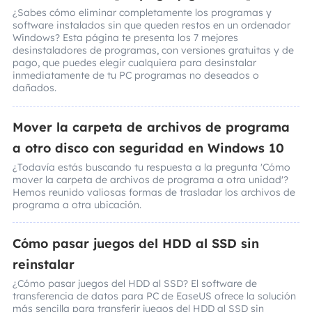
¿Sabes cómo eliminar completamente los programas y
software instalados sin que queden restos en un ordenador
Windows? Esta página te presenta los 7 mejores
desinstaladores de programas, con versiones gratuitas y de
pago, que puedes elegir cualquiera para desinstalar
inmediatamente de tu PC programas no deseados o
dañados.
Mover la carpeta de archivos de programa
a otro disco con seguridad en Windows 10
¿Todavía estás buscando tu respuesta a la pregunta 'Cómo
mover la carpeta de archivos de programa a otra unidad'?
Hemos reunido valiosas formas de trasladar los archivos de
programa a otra ubicación.
Cómo pasar juegos del HDD al SSD sin
reinstalar
¿Cómo pasar juegos del HDD al SSD? El software de
transferencia de datos para PC de EaseUS ofrece la solución
más sencilla para transferir juegos del HDD al SSD sin