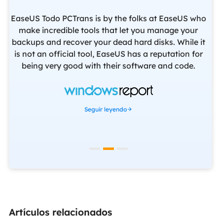
EaseUS Todo PCTrans is by the folks at EaseUS who
make incredible tools that let you manage your
backups and recover your dead hard disks. While it
ev
f
is not an official tool, EaseUS has a reputation for
yo
being very good with their software and code.
f
set
Seguir leyendo
Artículos relacionados