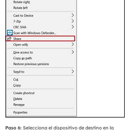
Paso 6:
Selecciona el dispositivo de destino en la