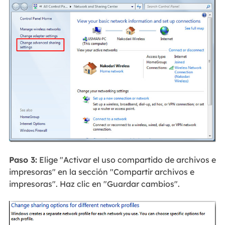
Paso 3:
Elige "Activar el uso compartido de archivos e
impresoras" en la sección "Compartir archivos e
impresoras". Haz clic en "Guardar cambios".