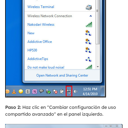
Paso 2:
Haz clic en "Cambiar configuración de uso
compartido avanzado" en el panel izquierdo.