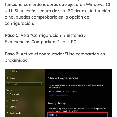
funciona con ordenadores que ejecuten Windows 10
u 11. Si no estás seguro de si tu PC tiene esta función
o no, puedes comprobarlo en la opción de
configuración.
Paso 1:
Ve a "Configuración
> Sistema >
Experiencias Compartidas" en el PC.
Paso 2:
Activa el conmutador "Uso compartido en
proximidad".