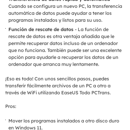
Cuando se configura un nuevo PC, la transferencia
automática de datos puede ayudar a tener los
programas instalados y listos para su uso.
Función de rescate de datos
- La función de
rescate de datos es otra ventaja añadida que le
permite recuperar datos incluso de un ordenador
que no funciona. También puede ser una excelente
opción para ayudarle a recuperar los datos de un
ordenador que arranca muy lentamente.
¡Eso es todo! Con unos sencillos pasos, puedes
transferir fácilmente archivos de un PC a otro a
través de WiFi utilizando EaseUS Todo PCTrans.
Pros:
Mover los programas instalados a otro disco duro
en Windows 11.