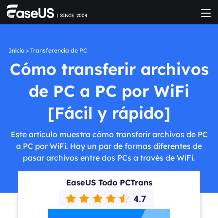
Inicio
>
Transferencia de PC
Cómo transferir archivos
de PC a PC por WiFi
[Fácil y rápido]
Este artículo muestra cómo transferir archivos de PC
a PC por WiFi. Hay un par de formas diferentes de
pasar archivos entre dos PCs a través de WiFi.
EaseUS Todo PCTrans