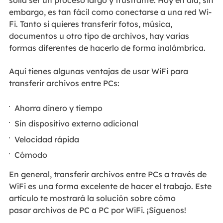
solía ser un proceso largo y frustrante. Hoy en día, sin
embargo, es tan fácil como conectarse a una red Wi-
Fi. Tanto si quieres transferir fotos, música,
documentos u otro tipo de archivos, hay varias
formas diferentes de hacerlo de forma inalámbrica.
Aquí tienes algunas ventajas de usar WiFi para
transferir archivos entre PCs:
Ahorra dinero y tiempo
Sin dispositivo externo adicional
Velocidad rápida
Cómodo
En general, transferir archivos entre PCs a través de
WiFi es una forma excelente de hacer el trabajo. Este
artículo te mostrará la solución sobre cómo
pasar archivos de PC a PC por WiFi. ¡Síguenos!