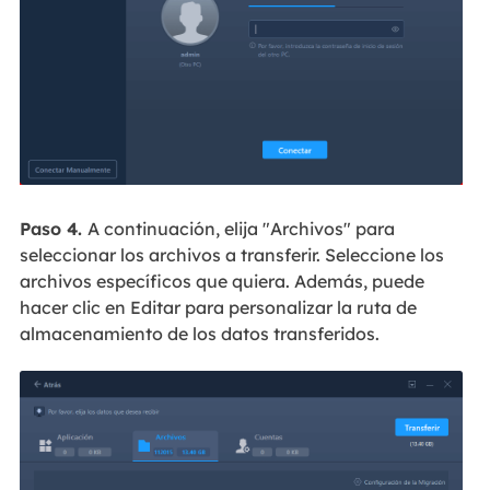
Paso 4.
A continuación, elija "Archivos" para
seleccionar los archivos a transferir. Seleccione los
archivos específicos que quiera. Además, puede
hacer clic en Editar para personalizar la ruta de
almacenamiento de los datos transferidos.