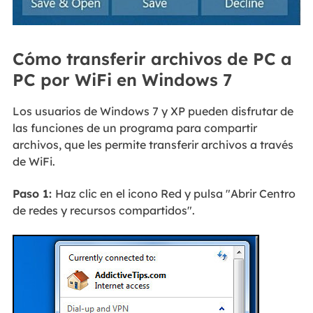
Cómo transferir archivos de PC a
PC por WiFi en Windows 7
Los usuarios de Windows 7 y XP pueden disfrutar de
las funciones de un programa para compartir
archivos, que les permite transferir archivos a través
de WiFi.
Paso 1:
Haz clic en el icono Red y pulsa "Abrir Centro
de redes y recursos compartidos".