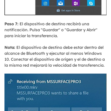
Paso 7:
El dispositivo de destino recibirá una
notificación. Pulsa "Guardar" o "Guardar y Abrir"
para iniciar la transferencia.
Nota:
El dispositivo de destino debe estar dentro del
alcance de Bluetooth y ejecutar al menos Windows
10. Conectar el dispositivo de origen y el de destino a
la misma red mejorará la velocidad de transferencia.