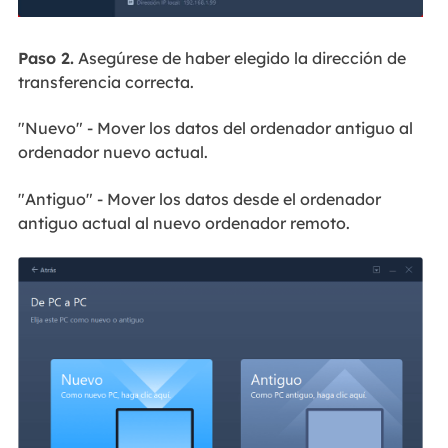
Paso 2.
Asegúrese de haber elegido la dirección de
transferencia correcta.
"Nuevo" - Mover los datos del ordenador antiguo al
ordenador nuevo actual.
"Antiguo" - Mover los datos desde el ordenador
antiguo actual al nuevo ordenador remoto.