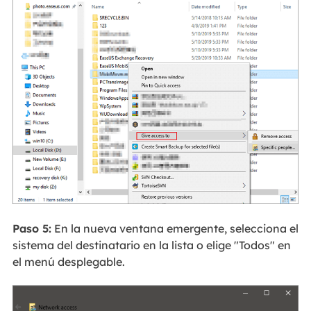
Paso 5:
En la nueva ventana emergente, selecciona el
sistema del destinatario en la lista o elige "Todos" en
el menú desplegable.