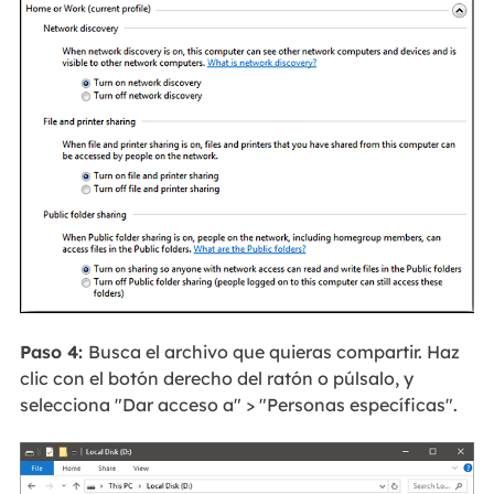
Paso 4:
Busca el archivo que quieras compartir. Haz
clic con el botón derecho del ratón o púlsalo, y
selecciona "Dar acceso a" > "Personas específicas".