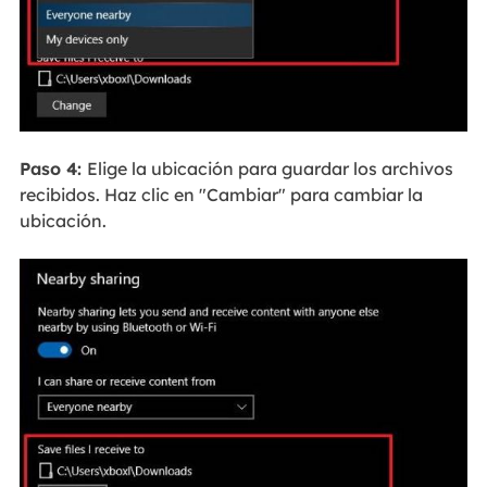
Paso 4:
Elige la ubicación para guardar los archivos
recibidos. Haz clic en "Cambiar" para cambiar la
ubicación.