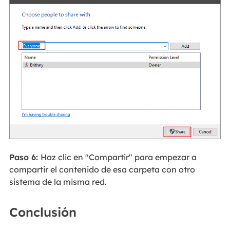
Paso 6:
Haz clic en "Compartir" para empezar a
compartir el contenido de esa carpeta con otro
sistema de la misma red.
Conclusión