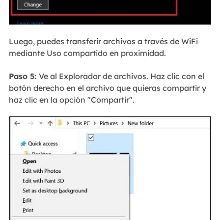
Luego, puedes transferir archivos a través de WiFi
mediante Uso compartido en proximidad.
Paso 5:
Ve al Explorador de archivos. Haz clic con el
botón derecho en el archivo que quieras compartir y
haz clic en la opción "Compartir".