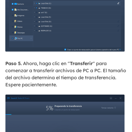
Paso 5.
Ahora, haga clic en "
Transferir
" para
comenzar a transferir archivos de PC a PC. El tamaño
del archivo determina el tiempo de transferencia.
Espere pacientemente.