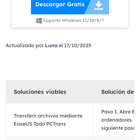

Descargar Gratis
Soporta Windows 11/10/8/7

Actualizado por
Luna
el 17/10/2025
Soluciones viables
Solución de 
Paso 1. Abre E
Transferir archivos mediante
ordenadores. Eli
EaseUS Todo PCTrans
siguiente paso. 