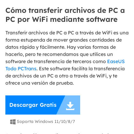
Cómo transferir archivos de PC a
PC por WiFi mediante software
Transferir archivos de PC a PC a través de WiFi es una
forma estupenda de mover grandes cantidades de
datos rápida y fácilmente. Hay varias formas de
hacerlo, pero te recomendamos que utilices un
software de transferencia de terceros como
EaseUS
Todo PCTrans
. Este software facilita la transferencia
de archivos de un PC a otro a través de WiFi, y te
ofrece una versión de prueba.

Descargar Gratis
Soporta Windows 11/10/8/7
