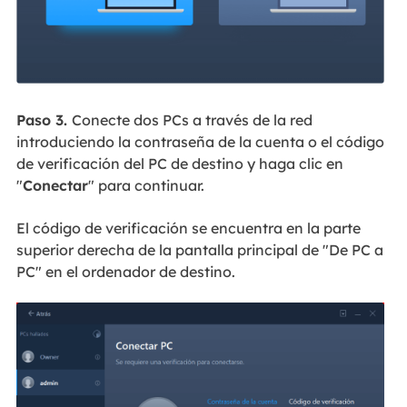
Paso 3.
Conecte dos PCs a través de la red
introduciendo la contraseña de la cuenta o el código
de verificación del PC de destino y haga clic en
"
Conectar
" para continuar.
El código de verificación se encuentra en la parte
superior derecha de la pantalla principal de "De PC a
PC" en el ordenador de destino.