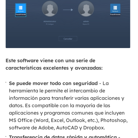
Este software viene con una serie de
características excelentes y avanzadas:
Se puede mover todo con seguridad
-
La
herramienta le permite el intercambio de
información para transferir varias aplicaciones y
datos. Es compatible con la mayoría de las
aplicaciones y programas comunes que incluyen
MS Office (Word, Excel, Outlook, etc.), Photoshop,
software de Adobe, AutoCAD y Dropbox.
Transferencia de datos rápida y automática
-