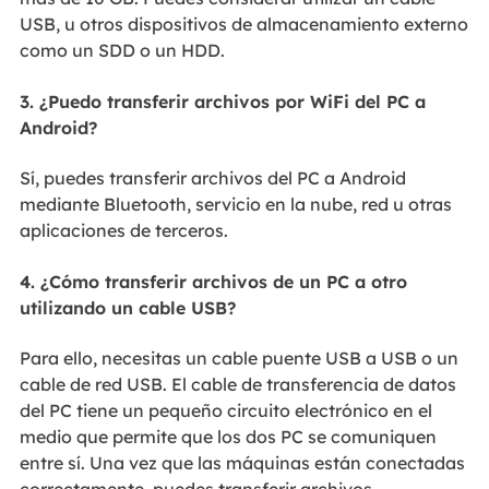
USB, u otros dispositivos de almacenamiento externo
como un SDD o un HDD.
3. ¿Puedo transferir archivos por WiFi del PC a
Android?
Sí, puedes transferir archivos del PC a Android
mediante Bluetooth, servicio en la nube, red u otras
aplicaciones de terceros.
4. ¿Cómo transferir archivos de un PC a otro
utilizando un cable USB?
Para ello, necesitas un cable puente USB a USB o un
cable de red USB. El cable de transferencia de datos
del PC tiene un pequeño circuito electrónico en el
medio que permite que los dos PC se comuniquen
entre sí. Una vez que las máquinas están conectadas