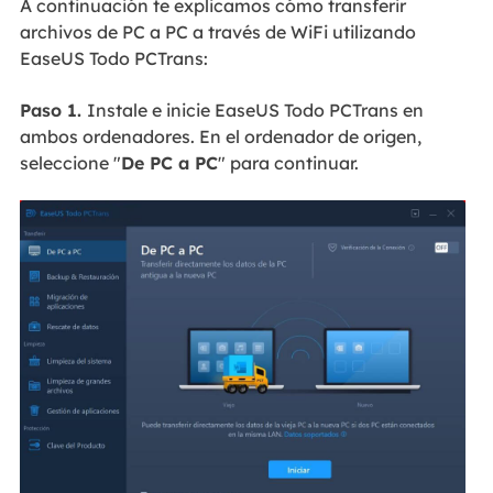
A continuación te explicamos cómo transferir
archivos de PC a PC a través de WiFi utilizando
EaseUS Todo PCTrans:
Paso 1.
Instale e inicie EaseUS Todo PCTrans en
ambos ordenadores. En el ordenador de origen,
seleccione "
De PC a PC
" para continuar.