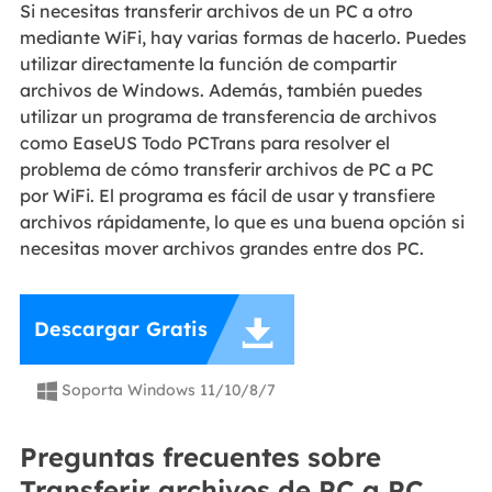
Si necesitas transferir archivos de un PC a otro
mediante WiFi, hay varias formas de hacerlo. Puedes
utilizar directamente la función de compartir
archivos de Windows. Además, también puedes
utilizar un programa de transferencia de archivos
como EaseUS Todo PCTrans para resolver el
problema de cómo transferir archivos de PC a PC
por WiFi. El programa es fácil de usar y transfiere
archivos rápidamente, lo que es una buena opción si
necesitas mover archivos grandes entre dos PC.

Descargar Gratis
Soporta Windows 11/10/8/7

Preguntas frecuentes sobre
Transferir archivos de PC a PC