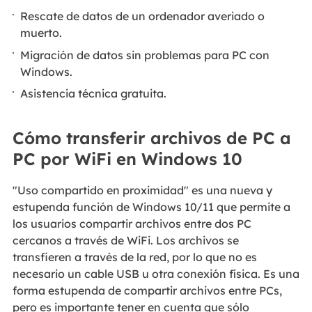
Rescate de datos de un ordenador averiado o
muerto.
Migración de datos sin problemas para PC con
Windows.
Asistencia técnica gratuita.
Cómo transferir archivos de PC a
PC por WiFi en Windows 10
"Uso compartido en proximidad" es una nueva y
estupenda función de Windows 10/11 que permite a
los usuarios compartir archivos entre dos PC
cercanos a través de WiFi. Los archivos se
transfieren a través de la red, por lo que no es
necesario un cable USB u otra conexión física. Es una
forma estupenda de compartir archivos entre PCs,
pero es importante tener en cuenta que sólo