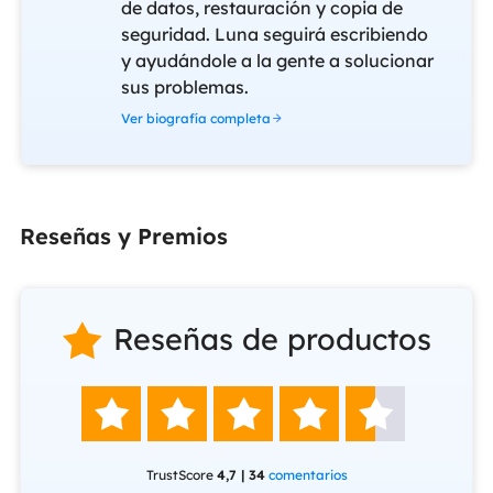
de datos, restauración y copia de
seguridad. Luna seguirá escribiendo
y ayudándole a la gente a solucionar
sus problemas.
Ver biografía completa
Reseñas y Premios
Reseñas de productos






TrustScore
4,7 | 34
comentarios