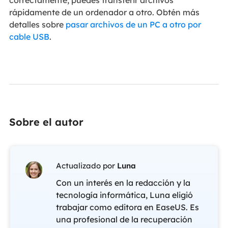
correctamente, puedes transferir archivos
rápidamente de un ordenador a otro. Obtén más
detalles sobre
pasar archivos de un PC a otro por
cable USB
.
Sobre el autor
Actualizado por
Luna
Con un interés en la redacción y la
tecnología informática, Luna eligió
trabajar como editora en EaseUS. Es
una profesional de la recuperación