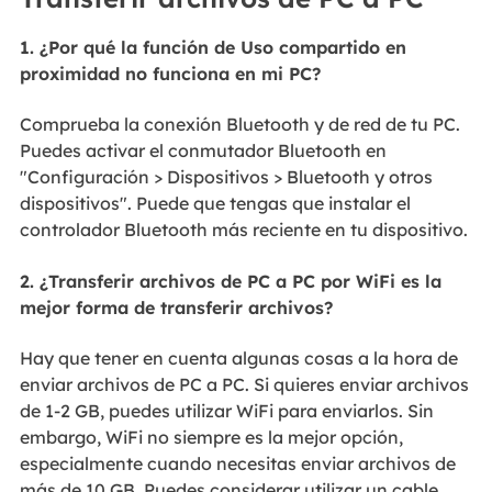
1. ¿Por qué la función de Uso compartido en
proximidad
no funciona en mi PC?
Comprueba la conexión Bluetooth y de red de tu PC.
Puedes activar el conmutador Bluetooth en
"Configuración > Dispositivos > Bluetooth y otros
dispositivos". Puede que tengas que instalar el
controlador Bluetooth más reciente en tu dispositivo.
2. ¿Transferir archivos de PC a PC por WiFi es la
mejor forma de transferir archivos?
Hay que tener en cuenta algunas cosas a la hora de
enviar archivos de PC a PC. Si quieres enviar archivos
de 1-2 GB, puedes utilizar WiFi para enviarlos. Sin
embargo, WiFi no siempre es la mejor opción,
especialmente cuando necesitas enviar archivos de
más de 10 GB. Puedes considerar utilizar un cable