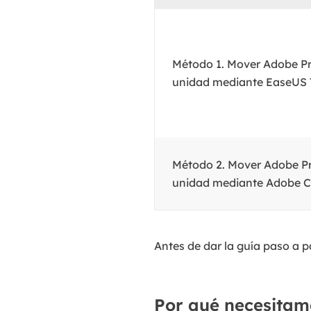
Método 1. Mover Adobe Pr
unidad mediante EaseUS 
Método 2. Mover Adobe Pr
unidad mediante Adobe C
Antes de dar la guía paso a 
Por qué necesitam