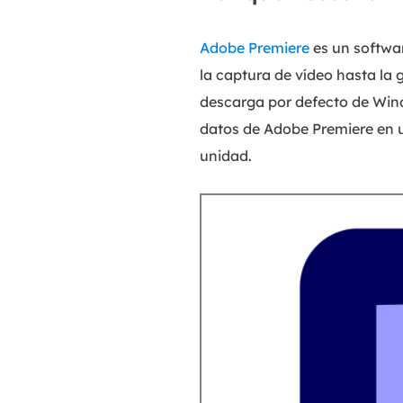
Adobe Premiere
es un softwa
la captura de vídeo hasta la
descarga por defecto de Wind
datos de Adobe Premiere en 
unidad.