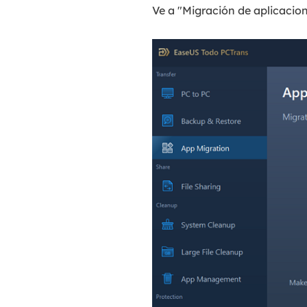
Ve a "Migración de aplicacione