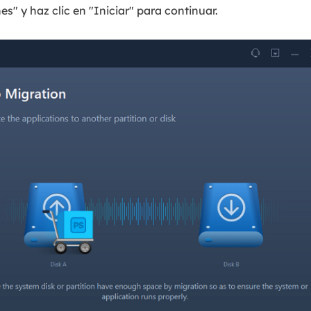
s" y haz clic en "Iniciar" para continuar.