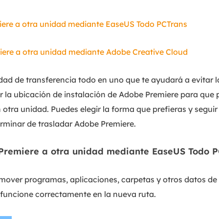
ere a otra unidad mediante EaseUS Todo PCTrans
ere a otra unidad mediante Adobe Creative Cloud
idad de transferencia todo en uno que te ayudará a evitar la
r la ubicación de instalación de Adobe Premiere para que
 otra unidad. Puedes elegir la forma que prefieras y seguir
erminar de trasladar Adobe Premiere.
Premiere a otra unidad mediante EaseUS Todo P
over programas, aplicaciones, carpetas y otros datos de 
 funcione correctamente en la nueva ruta.