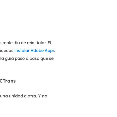
 molestia de reinstalar. El
 puedas
instalar Adobe Apps
 la guía paso a paso que se
CTrans
una unidad a otra. Y no