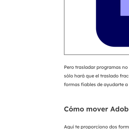
Pero trasladar programas no 
sólo hará que el traslado fra
formas fiables de ayudarte a
Cómo mover Adobe
Aquí te proporciono dos for