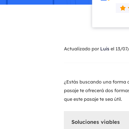
Actualizado por
Luis
el 13/07
¿Estás buscando una forma de
pasaje te ofrecerá dos forma
que este pasaje te sea útil.
Soluciones viables