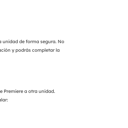
ra unidad de forma segura. No
uación y podrás completar la
e Premiere a otra unidad.
lar: