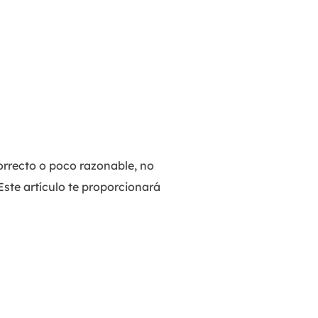
orrecto o poco razonable, no
Este artículo te proporcionará