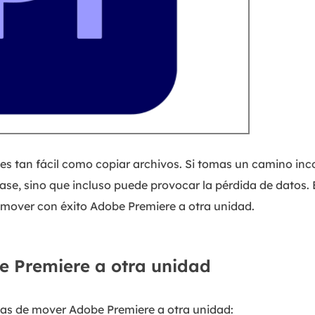
es tan fácil como copiar archivos. Si tomas un camino inc
case, sino que incluso puede provocar la pérdida de datos. 
 mover con éxito Adobe Premiere a otra unidad.
 Premiere a otra unidad
mas de mover Adobe Premiere a otra unidad: