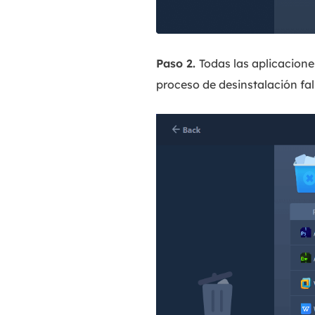
Paso 2.
Todas las aplicaciones
proceso de desinstalación fal