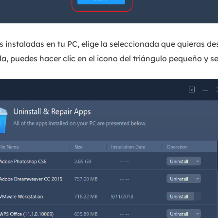
 instaladas en tu PC, elige la seleccionada que quieras desi
la, puedes hacer clic en el icono del triángulo pequeño y s