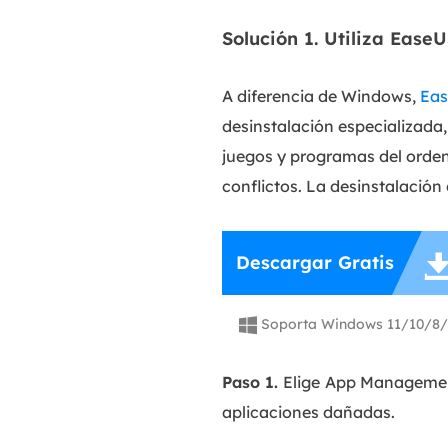
Solución 1. Utiliza Ease
A diferencia de Windows,
Eas
desinstalación especializada,
juegos y programas del orde
conflictos. La desinstalación
Descargar Gratis
Soporta Windows 11/10/8/

Paso 1.
Elige
App Management,
aplicaciones dañadas.