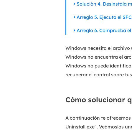
Solución 4. Desinstala
Arreglo 5. Ejecuta el SFC
Arreglo 6. Comprueba el 
Windows necesita el archivo u
Windows no encuentra el arch
Windows no puede identificar 
recuperar el control sobre tu
Cómo solucionar q
A continuación te ofrecemos 
Uninstall.exe". Veámoslas un