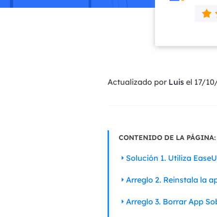
Actualizado por
Luis
el 17/10
CONTENIDO DE LA PÁGINA:
Solución 1. Utiliza Ease
Arreglo 2. Reinstala la a
Arreglo 3. Borrar App So