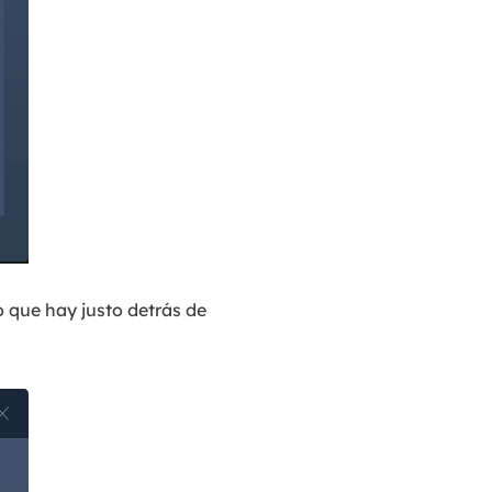
no que hay justo detrás de