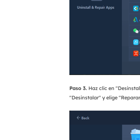
Paso 3.
Haz clic en "Desinstal
"Desinstalar" y elige "Reparar