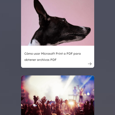
Cómo usar Microsoft Print a PDF para
obtener archivos PDF
