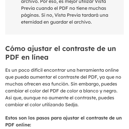
archivo. Por eso, es mejor utilizar Vista
Previa cuando el PDF no tiene muchas
páginas. Si no, Vista Previa tardará una
eternidad en guardar el archivo.
Cómo ajustar el contraste de un
PDF en línea
Es un poco difícil encontrar una herramienta online
que pueda aumentar el contraste del PDF, ya que no
muchas ofrecen esa función. Sin embargo, puedes
cambiar el color del PDF de color a blanco y negro.
Así que, aunque no aumente el contraste, puedes
cambiar el color utilizando Sedja.
Estos son los pasos para ajustar el contraste de un
PDF online: