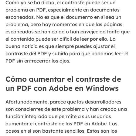
Como ya se ha dicho, el contraste puede ser un
problema en PDF, especialmente en documentos
escaneados. No es que el documento en sí sea un
problema, pero hay momentos en que las páginas
escaneadas se han caído o han envejecido tanto que
el contenido puede ser difícil de leer por ello. La
buena noticia es que siempre puedes ajustar el
contraste del PDF y subirlo para que podamos leer el
PDF sin entrecerrar los ojos.
Cómo aumentar el contraste de
un PDF con Adobe en Windows
Afortunadamente, parece que los desarrolladores
son conscientes de este problema y han creado una
función integrada que permite a sus usuarios
aumentar el contraste de los PDF en Adobe. Los
pasos en sí son bastante sencillos. Estos son los