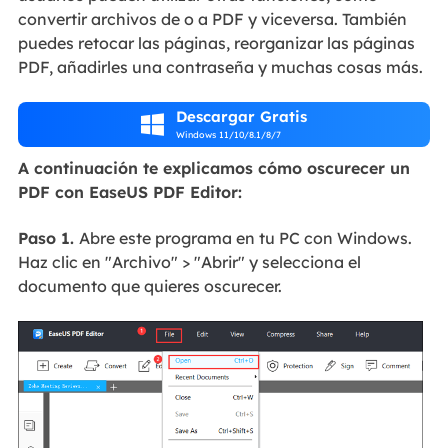
convertir archivos de o a PDF y viceversa. También
puedes retocar las páginas, reorganizar las páginas
PDF, añadirles una contraseña y muchas cosas más.
Descargar Gratis

Windows 11/10/8.1/8/7
A continuación te explicamos cómo oscurecer un
PDF con EaseUS PDF Editor:
Paso 1.
Abre este programa en tu PC con Windows.
Haz clic en "Archivo" > "Abrir" y selecciona el
documento que quieres oscurecer.