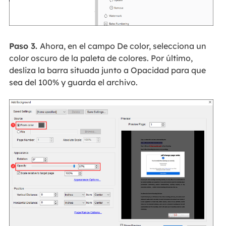
Paso 3.
Ahora, en el campo De color, selecciona un
color oscuro de la paleta de colores. Por último,
desliza la barra situada junto a Opacidad para que
sea del 100% y guarda el archivo.