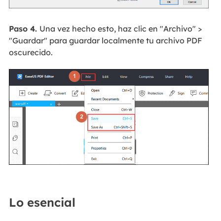
Paso 4.
Una vez hecho esto, haz clic en "Archivo" >
"Guardar" para guardar localmente tu archivo PDF
oscurecido.
Lo esencial