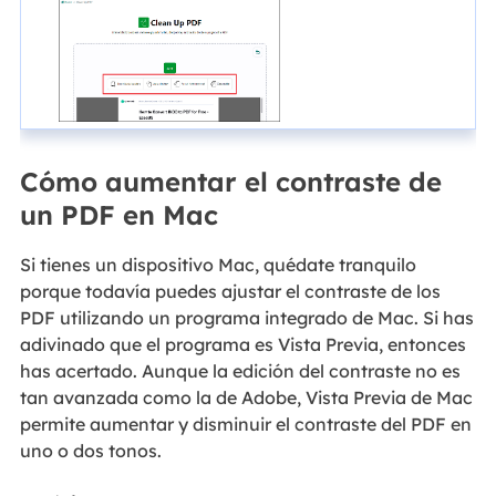
Cómo aumentar el contraste de
un PDF en Mac
Si tienes un dispositivo Mac, quédate tranquilo
porque todavía puedes ajustar el contraste de los
PDF utilizando un programa integrado de Mac. Si has
adivinado que el programa es Vista Previa, entonces
has acertado. Aunque la edición del contraste no es
tan avanzada como la de Adobe, Vista Previa de Mac
permite aumentar y disminuir el contraste del PDF en
uno o dos tonos.