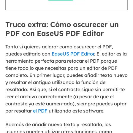
Truco extra: Cómo oscurecer un
PDF con EaseUS PDF Editor
Tanto si quieres aclarar como oscurecer el PDF,
puedes editarlo con
EaseUS PDF Editor
. El editor es la
herramienta perfecta para retocar el PDF porque
tiene todo lo que necesitas para un editor de PDF
completo. En primer lugar, puedes añadir texto nuevo
y resaltar el antiguo utilizando la función de
resaltado. Así que, si el contraste sigue sin permitirte
leer el archivo correctamente (a pesar de que el
contraste ya esté aumentado), siempre puedes optar
por resaltar
el PDF
utilizando este software.
Además de añadir nuevo texto y resaltarlo, los
usuarios pueden utilizar otras funciones, como