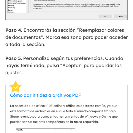
Paso 4.
Encontrarás la sección "Reemplazar colores
de documentos". Marca esa zona para poder acceder
a toda la sección.
Paso 5.
Personaliza según tus preferencias. Cuando
hayas terminado, pulsa "Aceptar" para guardar los
ajustes.
Cómo dar nitidez a archivos PDF
La necesidad de afinar PDF online y offline es bastante común, ya que
este formato de archivo es en el que todo el mundo comparte trabajo.
Sigue leyendo para conocer las herramientas de Windows y Online que
pueden ser tus mejores compañeras en la tarea requerida.