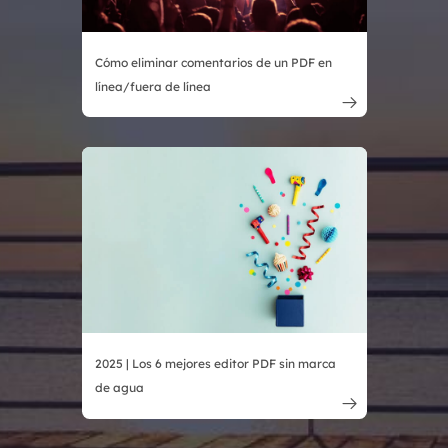
Cómo eliminar comentarios de un PDF en
línea/fuera de línea

2025 | Los 6 mejores editor PDF sin marca
de agua
