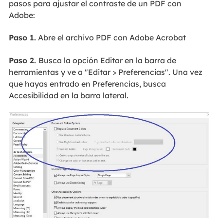
pasos para ajustar el contraste de un PDF con
Adobe:
Paso 1.
Abre el archivo PDF con Adobe Acrobat
Paso 2.
Busca la opción Editar en la barra de
herramientas y ve a "Editar > Preferencias". Una vez
que hayas entrado en Preferencias, busca
Accesibilidad en la barra lateral.