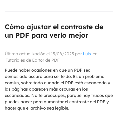
Cómo ajustar el contraste de
un PDF para verlo mejor
Última actualización el 15/08/2025 por
Luis
en
Tutoriales de Editor de PDF
Puede haber ocasiones en que un PDF sea
demasiado oscuro para ser leído. Es un problema
común, sobre todo cuando el PDF está escaneado y
las páginas aparecen más oscuras en los
escaneados. No te preocupes, porque hay trucos que
puedes hacer para aumentar el contraste del PDF y
hacer que el archivo sea legible.