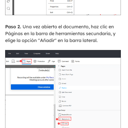
Paso 2.
Una vez abierto el documento, haz clic en
Páginas en la barra de herramientas secundaria, y
elige la opción "Añadir" en la barra lateral.