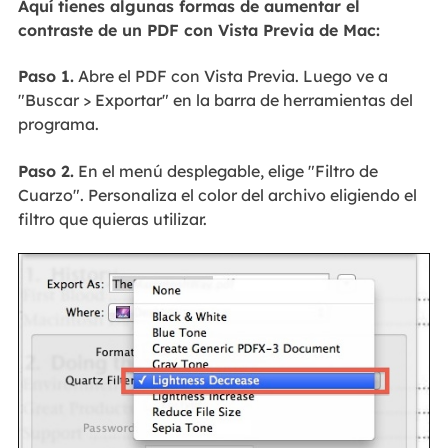
Aquí tienes algunas formas de aumentar el
contraste de un PDF con Vista Previa de Mac:
Paso 1.
Abre el PDF con Vista Previa. Luego ve a
"Buscar > Exportar" en la barra de herramientas del
programa.
Paso 2.
En el menú desplegable, elige "Filtro de
Cuarzo". Personaliza el color del archivo eligiendo el
filtro que quieras utilizar.