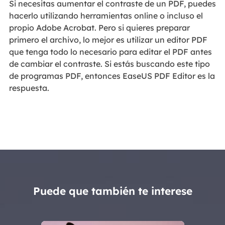
Si necesitas aumentar el contraste de un PDF, puedes
hacerlo utilizando herramientas online o incluso el
propio Adobe Acrobat. Pero si quieres preparar
primero el archivo, lo mejor es utilizar un editor PDF
que tenga todo lo necesario para editar el PDF antes
de cambiar el contraste. Si estás buscando este tipo
de programas PDF, entonces EaseUS PDF Editor es la
respuesta.
Puede que también te interese