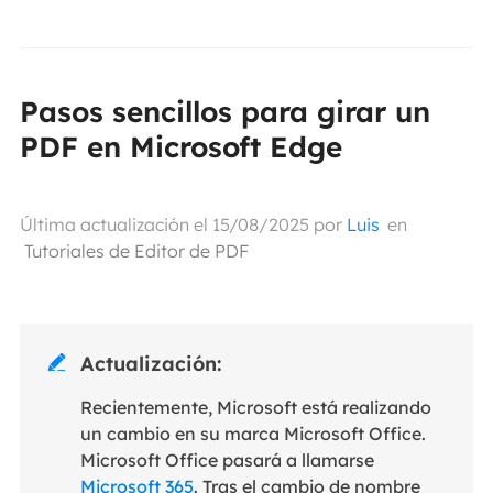
Pasos sencillos para girar un
PDF en Microsoft Edge
Última actualización el 15/08/2025 por
Luis
en
Tutoriales de Editor de PDF
Actualización:

Recientemente, Microsoft está realizando
un cambio en su marca Microsoft Office.
Microsoft Office pasará a llamarse
Microsoft 365
. Tras el cambio de nombre