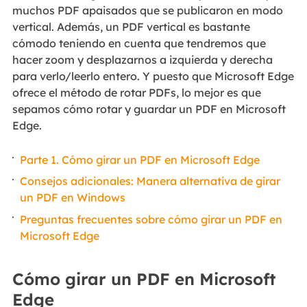
muchos PDF apaisados que se publicaron en modo
vertical. Además, un PDF vertical es bastante
cómodo teniendo en cuenta que tendremos que
hacer zoom y desplazarnos a izquierda y derecha
para verlo/leerlo entero. Y puesto que Microsoft Edge
ofrece el método de rotar PDFs, lo mejor es que
sepamos cómo rotar y guardar un PDF en Microsoft
Edge.
Parte 1. Cómo girar un PDF en Microsoft Edge
Consejos adicionales: Manera alternativa de girar
un PDF en Windows
Preguntas frecuentes sobre cómo girar un PDF en
Microsoft Edge
Cómo girar un PDF en Microsoft
Edge