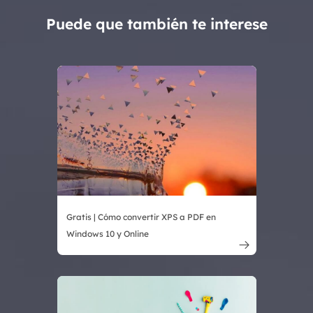
Puede que también te interese
Gratis | Cómo convertir XPS a PDF en
Windows 10 y Online
