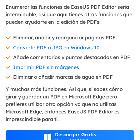
Enumerar las funciones de EaseUS PDF Editor sería
interminable, así que aquí tienes otras funciones que
pueden ayudarte en la edición de PDFs:
Eliminar, añadir y reorganizar páginas PDF
Convertir PDF a JPG en Windows 10
Añade comentarios y puntos destacados en PDF
Imprimir PDF sin márgenes
Eliminar o añadir marcas de agua en PDF
Y muchas más funciones. Así que, si sabes cómo
girar y guardar un PDF en Microsoft Edge pero
prefieres utilizar otra opción ya que no utilizas
Microsoft Edge, entonces EaseUS PDF Editor es
imprescindible para ti.
Descargar Gratis
