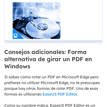
Consejos adicionales: Forma
alternativa de girar un PDF en
Windows
Si sabes cómo rotar un PDF en Microsoft Edge pero
prefieres no utilizar Microsoft Edge, no te preocupes
porque hay otras formas de rotar PDF. Una de esas
formas es utilizando
EaseUS PDF Editor
.
Como su nombre indica, EaseUS PDF Editor es un