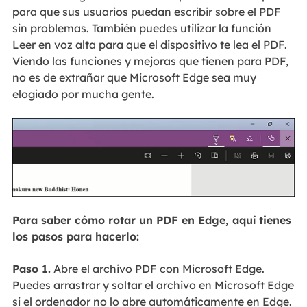
para que sus usuarios puedan escribir sobre el PDF
sin problemas. También puedes utilizar la función
Leer en voz alta para que el dispositivo te lea el PDF.
Viendo las funciones y mejoras que tienen para PDF,
no es de extrañar que Microsoft Edge sea muy
elogiado por mucha gente.
Para saber cómo rotar un PDF en Edge, aquí tienes
los pasos para hacerlo:
Paso 1.
Abre el archivo PDF con Microsoft Edge.
Puedes arrastrar y soltar el archivo en Microsoft Edge
si el ordenador no lo abre automáticamente en Edge.