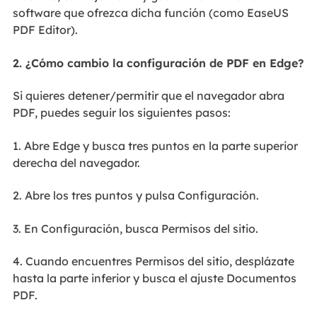
software que ofrezca dicha función (como EaseUS
PDF Editor).
2. ¿Cómo cambio la configuración de PDF en Edge?
Si quieres detener/permitir que el navegador abra
PDF, puedes seguir los siguientes pasos:
1. Abre Edge y busca tres puntos en la parte superior
derecha del navegador.
2. Abre los tres puntos y pulsa Configuración.
3. En Configuración, busca Permisos del sitio.
4. Cuando encuentres Permisos del sitio, desplázate
hasta la parte inferior y busca el ajuste Documentos
PDF.