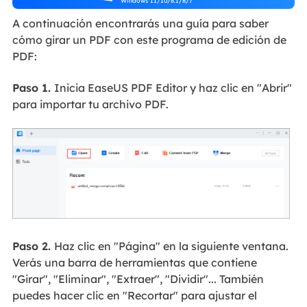
Windows 11/10/8.1/8/7
A continuación encontrarás una guía para saber
cómo girar un PDF con este programa de edición de
PDF:
Paso 1.
Inicia EaseUS PDF Editor y haz clic en "Abrir"
para importar tu archivo PDF.
Paso 2.
Haz clic en "Página" en la siguiente ventana.
Verás una barra de herramientas que contiene
"Girar", "Eliminar", "Extraer", "Dividir"... También
puedes hacer clic en "Recortar" para ajustar el