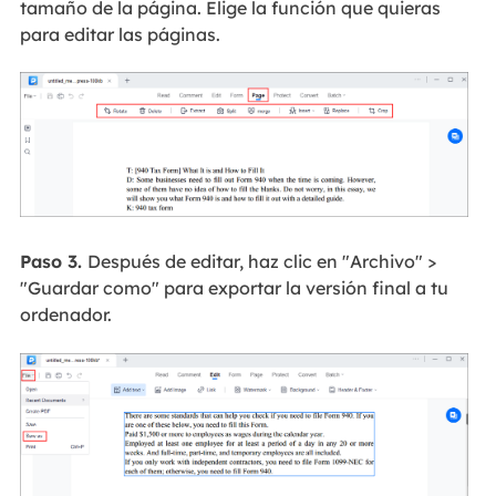
tamaño de la página. Elige la función que quieras
para editar las páginas.
Paso 3.
Después de editar, haz clic en "Archivo" >
"Guardar como" para exportar la versión final a tu
ordenador.