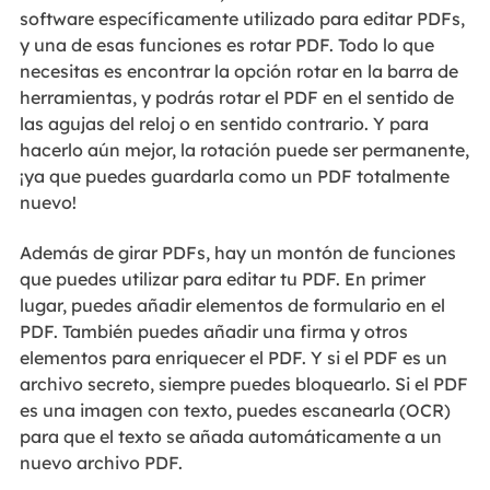
software específicamente utilizado para editar PDFs,
y una de esas funciones es rotar PDF. Todo lo que
necesitas es encontrar la opción rotar en la barra de
herramientas, y podrás rotar el PDF en el sentido de
las agujas del reloj o en sentido contrario. Y para
hacerlo aún mejor, la rotación puede ser permanente,
¡ya que puedes guardarla como un PDF totalmente
nuevo!
Además de girar PDFs, hay un montón de funciones
que puedes utilizar para editar tu PDF. En primer
lugar, puedes añadir elementos de formulario en el
PDF. También puedes añadir una firma y otros
elementos para enriquecer el PDF. Y si el PDF es un
archivo secreto, siempre puedes bloquearlo. Si el PDF
es una imagen con texto, puedes escanearla (OCR)
para que el texto se añada automáticamente a un
nuevo archivo PDF.