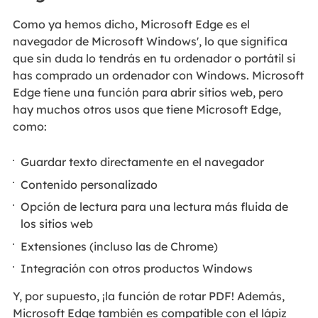
Como ya hemos dicho, Microsoft Edge es el
navegador de Microsoft Windows', lo que significa
que sin duda lo tendrás en tu ordenador o portátil si
has comprado un ordenador con Windows. Microsoft
Edge tiene una función para abrir sitios web, pero
hay muchos otros usos que tiene Microsoft Edge,
como:
Guardar texto directamente en el navegador
Contenido personalizado
Opción de lectura para una lectura más fluida de
los sitios web
Extensiones (incluso las de Chrome)
Integración con otros productos Windows
Y, por supuesto, ¡la función de rotar PDF! Además,
Microsoft Edge también es compatible con el lápiz