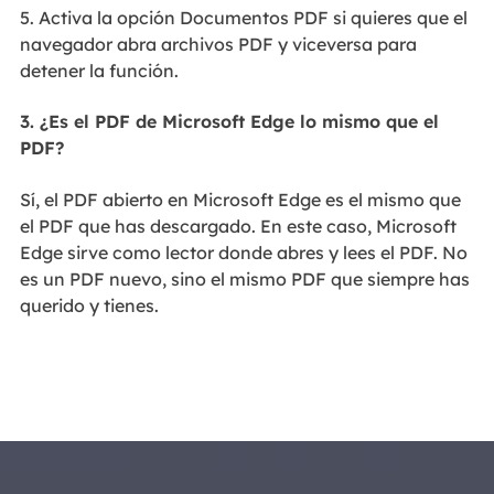
5. Activa la opción Documentos PDF si quieres que el
navegador abra archivos PDF y viceversa para
detener la función.
3. ¿Es el PDF de Microsoft Edge lo mismo que el
PDF?
Sí, el PDF abierto en Microsoft Edge es el mismo que
el PDF que has descargado. En este caso, Microsoft
Edge sirve como lector donde abres y lees el PDF. No
es un PDF nuevo, sino el mismo PDF que siempre has
querido y tienes.