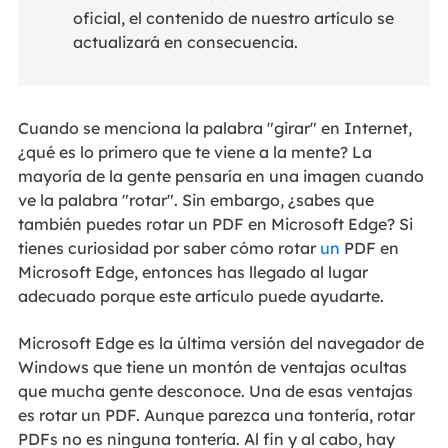
oficial, el contenido de nuestro artículo se
actualizará en consecuencia.
Cuando se menciona la palabra "girar" en Internet,
¿qué es lo primero que te viene a la mente? La
mayoría de la gente pensaría en una imagen cuando
ve la palabra "rotar". Sin embargo, ¿sabes que
también puedes rotar un PDF en Microsoft Edge? Si
tienes curiosidad por saber cómo rotar
un
PDF en
Microsoft Edge, entonces has llegado al lugar
adecuado porque este artículo puede ayudarte.
Microsoft Edge es la última versión del navegador de
Windows que tiene un montón de ventajas ocultas
que mucha gente desconoce. Una de esas ventajas
es rotar un PDF. Aunque parezca una tontería, rotar
PDFs no es ninguna tontería. Al fin y al cabo, hay