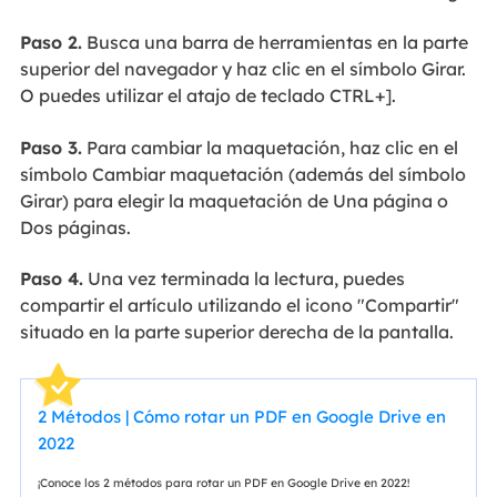
Paso 2.
Busca una barra de herramientas en la parte
superior del navegador y haz clic en el símbolo Girar.
O puedes utilizar el atajo de teclado CTRL+].
Paso 3.
Para cambiar la maquetación, haz clic en el
símbolo Cambiar maquetación (además del símbolo
Girar) para elegir la maquetación de Una página o
Dos páginas.
Paso 4.
Una vez terminada la lectura, puedes
compartir el artículo utilizando el icono "Compartir"
situado en la parte superior derecha de la pantalla.
2 Métodos | Cómo rotar un PDF en Google Drive en
2022
¡Conoce los 2 métodos para rotar un PDF en Google Drive en 2022!