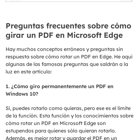
Preguntas frecuentes sobre cómo
girar un PDF en Microsoft Edge
Hay muchos conceptos erróneos y preguntas sin
respuesta sobre cómo rotar un PDF en Edge. He aquí
algunas de las famosas preguntas que saldrán a la
luz en este artículo:
1. ¿Cómo giro permanentemente un PDF en
Windows 10?
Sí, puedes rotarlo como quieras, pero ese es el límite
de la función. Esta función y los conocimientos sobre
cómo rotar un PDF en Microsoft Edge son
estupendos para quienes sólo quieran rotarlo.
Además, es mejor rotar y guardar el PDF en un