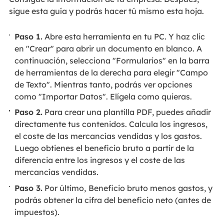
sigue esta guía y podrás hacer tú mismo esta hoja.
Paso 1.
Abre esta herramienta en tu PC. Y haz clic
en "Crear" para abrir un documento en blanco. A
continuación, selecciona "Formularios" en la barra
de herramientas de la derecha para elegir "Campo
de Texto". Mientras tanto, podrás ver opciones
como "Importar Datos". Elígela como quieras.
Paso 2.
Para crear una plantilla PDF, puedes añadir
directamente tus contenidos. Calcula los ingresos,
el coste de las mercancías vendidas y los gastos.
Luego obtienes el beneficio bruto a partir de la
diferencia entre los ingresos y el coste de las
mercancías vendidas.
Paso 3.
Por último,
Beneficio bruto menos gastos, y
podrás obtener la cifra del beneficio neto (antes de
impuestos).