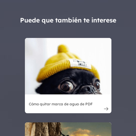
Puede que también te interese
Cómo quitar marca de agua de PDF
