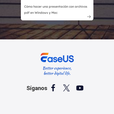
Cómo hacer una presentación con archivos
pdf en Windows y Mac




Síganos