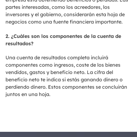
partes interesadas, como los acreedores, los
inversores y el gobierno, considerarán esta hoja de
negocios como una fuente financiera importante.
2. ¿Cuáles son los componentes de la cuenta de
resultados?
Una cuenta de resultados completa incluirá
componentes como ingresos, coste de los bienes
vendidos, gastos y beneficio neto. La cifra del
beneficio neto te indica si estás ganando dinero o
perdiendo dinero. Estos componentes se concluirán
juntos en una hoja.