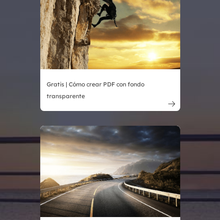
Gratis | Cómo crear PDF con fondo
transparente
