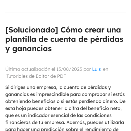
[Solucionado] Cómo crear una
plantilla de cuenta de pérdidas
y ganancias
Última actualización el 15/08/2025 por
Luis
en
Tutoriales de Editor de PDF
Si diriges una empresa, la cuenta de pérdidas y
ganancias es imprescindible para comprobar si estás
obteniendo beneficios o si estás perdiendo dinero. De
esta hoja puedes obtener la cifra del beneficio neto,
que es un indicador esencial de las condiciones
financieras de tu empresa. Además, puedes utilizarla
para hacer una predicción sobre el rendimiento del