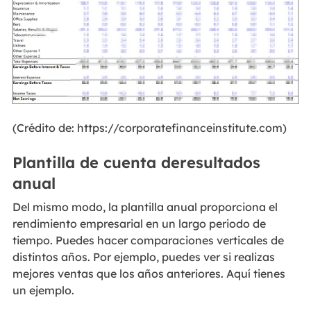
(Crédito de: https://corporatefinanceinstitute.com)
Plantilla de cuenta de
resultados
anual
Del mismo modo, la plantilla anual proporciona el
rendimiento empresarial en un largo periodo de
tiempo. Puedes hacer comparaciones verticales de
distintos años. Por ejemplo, puedes ver si realizas
mejores ventas que los años anteriores. Aquí tienes
un ejemplo.