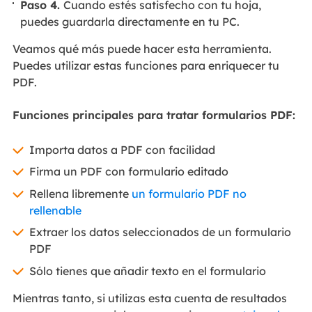
Paso 4.
Cuando estés satisfecho con tu hoja,
puedes guardarla directamente en tu PC.
Veamos qué más puede hacer esta herramienta.
Puedes utilizar estas funciones para enriquecer tu
PDF.
Funciones principales para tratar formularios PDF:
Importa datos a PDF con facilidad
Firma un PDF con formulario editado
Rellena libremente
un formulario PDF no
rellenable
Extraer los datos seleccionados de un formulario
PDF
Sólo tienes que añadir texto en el formulario
Mientras tanto, si utilizas esta cuenta de resultados