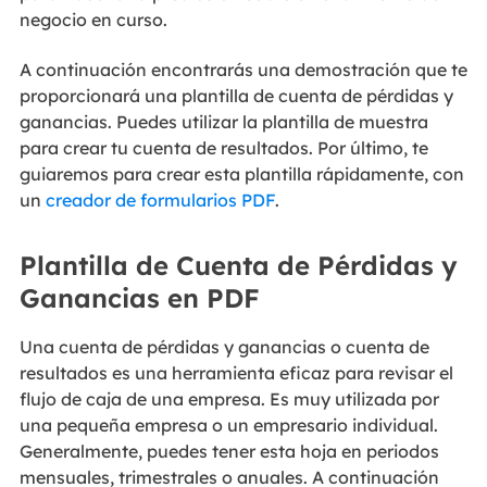
negocio en curso.
A continuación encontrarás una demostración que te
proporcionará una plantilla de cuenta de pérdidas y
ganancias. Puedes utilizar la plantilla de muestra
para crear tu cuenta de resultados. Por último, te
guiaremos para crear esta plantilla rápidamente, con
un
creador de formularios PDF
.
Plantilla de Cuenta de Pérdidas y
Ganancias en PDF
Una cuenta de pérdidas y ganancias o cuenta de
resultados es una herramienta eficaz para revisar el
flujo de caja de una empresa. Es muy utilizada por
una pequeña empresa o un empresario individual.
Generalmente, puedes tener esta hoja en periodos
mensuales, trimestrales o anuales. A continuación