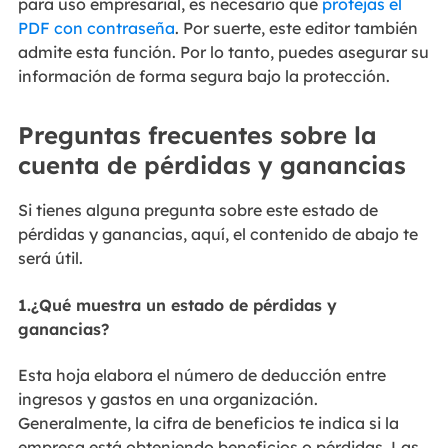
para uso empresarial, es necesario que
protejas el
PDF con contraseña
. Por suerte, este editor también
admite esta función. Por lo tanto, puedes asegurar su
información de forma segura bajo la protección.
Preguntas frecuentes sobre la
cuenta de pérdidas y ganancias
Si tienes alguna pregunta sobre este estado de
pérdidas y ganancias, aquí, el contenido de abajo te
será útil.
1.¿Qué muestra un estado de pérdidas y
ganancias?
Esta hoja elabora el número de deducción entre
ingresos y gastos en una organización.
Generalmente, la cifra de beneficios te indica si la
empresa está obteniendo beneficios o pérdidas. Las