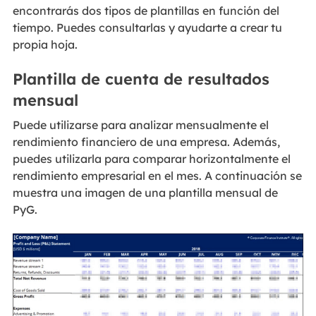
encontrarás dos tipos de plantillas en función del
tiempo. Puedes consultarlas y ayudarte a crear tu
propia hoja.
Plantilla de cuenta de resultados
mensual
Puede utilizarse para analizar mensualmente el
rendimiento financiero de una empresa. Además,
puedes utilizarla para comparar horizontalmente el
rendimiento empresarial en el mes. A continuación se
muestra una imagen de una plantilla mensual de
PyG.