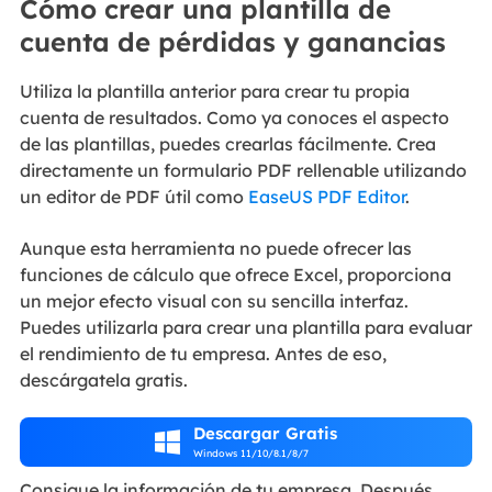
Cómo crear una plantilla de
cuenta de pérdidas y ganancias
Utiliza la plantilla anterior para crear tu propia
cuenta de resultados. Como ya conoces el aspecto
de las plantillas, puedes crearlas fácilmente. Crea
directamente un formulario PDF rellenable utilizando
un editor de PDF útil como
EaseUS PDF Editor
.
Aunque esta herramienta no puede ofrecer las
funciones de cálculo que ofrece Excel, proporciona
un mejor efecto visual con su sencilla interfaz.
Puedes utilizarla para crear una plantilla para evaluar
el rendimiento de tu empresa. Antes de eso,
descárgatela gratis.
Descargar Gratis

Windows 11/10/8.1/8/7
Consigue la información de tu empresa. Después,