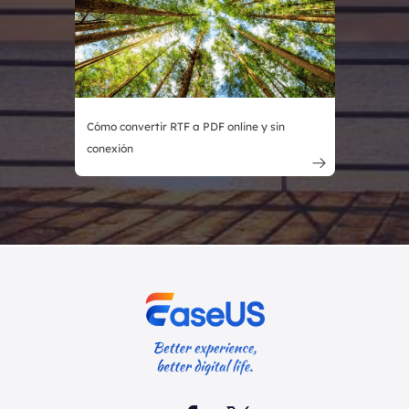
Cómo convertir RTF a PDF online y sin
conexión
