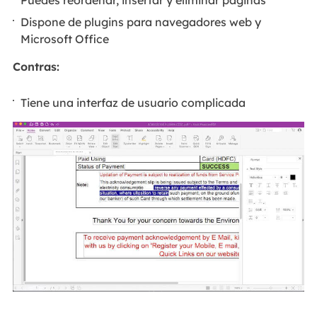
Dispone de plugins para navegadores web y
Microsoft Office
Contras:
Tiene una interfaz de usuario complicada