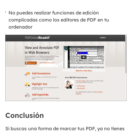
No puedes realizar funciones de edición
complicadas como los editores de PDF en tu
ordenador
Conclusión
Si buscas una forma de marcar tus PDF, ya no tienes