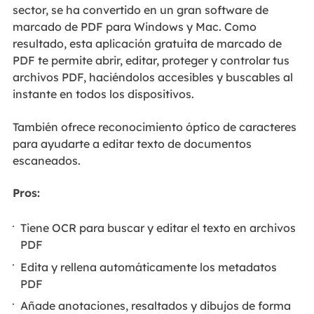
sector, se ha convertido en un gran software de
marcado de PDF para Windows y Mac. Como
resultado, esta aplicación gratuita de marcado de
PDF te permite abrir, editar, proteger y controlar tus
archivos PDF, haciéndolos accesibles y buscables al
instante en todos los dispositivos.
También ofrece reconocimiento óptico de caracteres
para ayudarte a editar texto de documentos
escaneados.
Pros:
Tiene OCR para buscar y editar el texto en archivos
PDF
Edita y rellena automáticamente los metadatos
PDF
Añade anotaciones, resaltados y dibujos de forma