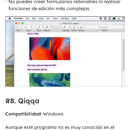
No puedes crear formularios rellenables ni realizar
funciones de edición más complejas
#8. Qiqqa
Compatibilidad:
Windows
Aunque este programa no es muy conocido en el