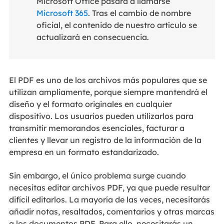
Microsoft Office pasará a llamarse
Microsoft 365
. Tras el cambio de nombre
oficial, el contenido de nuestro artículo se
actualizará en consecuencia.
El PDF es uno de los archivos más populares que se
utilizan ampliamente, porque siempre mantendrá el
diseño y el formato originales en cualquier
dispositivo. Los usuarios pueden utilizarlos para
transmitir memorandos esenciales, facturar a
clientes y llevar un registro de la información de la
empresa en un formato estandarizado.
Sin embargo, el único problema surge cuando
necesitas editar archivos PDF, ya que puede resultar
difícil editarlos. La mayoría de las veces, necesitarás
añadir notas, resaltados, comentarios y otras marcas
a los documentos PDF. Para ello, necesitarás un