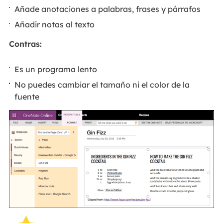
Añade anotaciones a palabras, frases y párrafos
Añadir notas al texto
Contras:
Es un programa lento
No puedes cambiar el tamaño ni el color de la
fuente