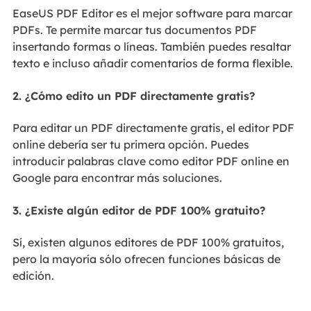
EaseUS PDF Editor es el mejor software para marcar
PDFs. Te permite marcar tus documentos PDF
insertando formas o líneas. También puedes resaltar
texto e incluso añadir comentarios de forma flexible.
2. ¿Cómo edito un PDF directamente gratis?
Para editar un PDF directamente gratis, el editor PDF
online debería ser tu primera opción. Puedes
introducir palabras clave como editor PDF online en
Google para encontrar más soluciones.
3. ¿Existe algún editor de PDF 100% gratuito?
Sí, existen algunos editores de PDF 100% gratuitos,
pero la mayoría sólo ofrecen funciones básicas de
edición.