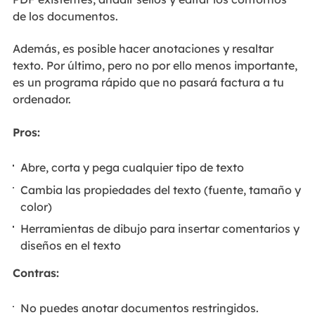
de los documentos.
Además, es posible hacer anotaciones y resaltar
texto. Por último, pero no por ello menos importante,
es un programa rápido que no pasará factura a tu
ordenador.
Pros:
Abre, corta y pega cualquier tipo de texto
Cambia las propiedades del texto (fuente, tamaño y
color)
Herramientas de dibujo para insertar comentarios y
diseños en el texto
Contras:
No puedes anotar documentos restringidos.