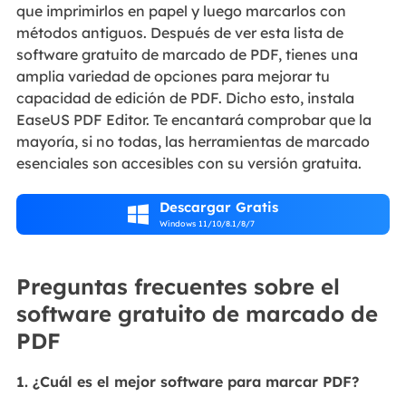
que imprimirlos en papel y luego marcarlos con
métodos antiguos. Después de ver esta lista de
software gratuito de marcado de PDF, tienes una
amplia variedad de opciones para mejorar tu
capacidad de edición de PDF. Dicho esto, instala
EaseUS PDF Editor. Te encantará comprobar que la
mayoría, si no todas, las herramientas de marcado
esenciales son accesibles con su versión gratuita.
Descargar Gratis

Windows 11/10/8.1/8/7
Preguntas frecuentes sobre el
software gratuito de marcado de
PDF
1. ¿Cuál es el mejor software para marcar PDF?