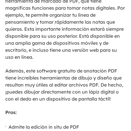
herramienta de marcado de PDF, que tiene
magníficas funciones para tomar notas digitales. Por
ejemplo, te permite organizar tu línea de
pensamiento y tomar rápidamente las notas que
quieras. Esta importante información estará siempre
disponible para su uso posterior. Está disponible en
una amplia gama de dispositivos móviles y de
escritorio, e incluso tiene una versión web para su
uso en línea.
Además, este software gratuito de anotación PDF
tiene increíbles herramientas de dibujo y diseño que
resultan muy útiles al editar archivos PDF. De hecho,
¡puedes dibujar directamente con un lápiz digital o
con el dedo en un dispositivo de pantalla táctil!
Pros:
Admite la edición in situ de PDF