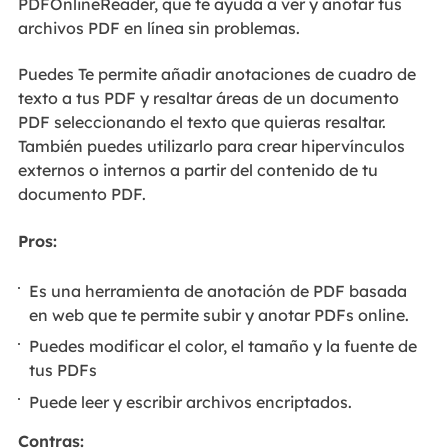
PDFOnlineReader, que te ayuda a ver y anotar tus
archivos PDF en línea sin problemas.
Puedes Te permite añadir anotaciones de cuadro de
texto a tus PDF y resaltar áreas de un documento
PDF seleccionando el texto que quieras resaltar.
También puedes utilizarlo para crear hipervínculos
externos o internos a partir del contenido de tu
documento PDF.
Pros:
Es una herramienta de anotación de PDF basada
en web que te permite subir y anotar PDFs online.
Puedes modificar el color, el tamaño y la fuente de
tus PDFs
Puede leer y escribir archivos encriptados.
Contras: