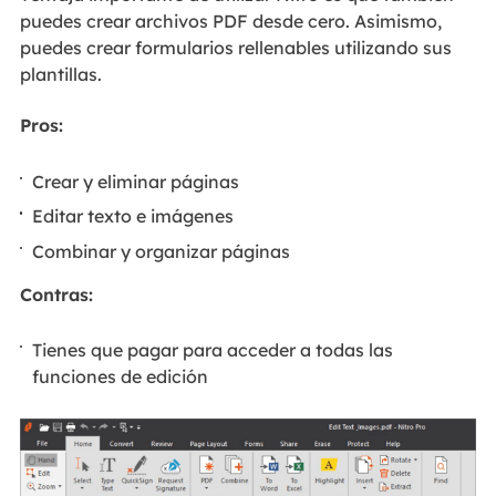
puedes crear archivos PDF desde cero. Asimismo,
puedes crear formularios rellenables utilizando sus
plantillas.
Pros:
Crear y eliminar páginas
Editar texto e imágenes
Combinar y organizar páginas
Contras:
Tienes que pagar para acceder a todas las
funciones de edición