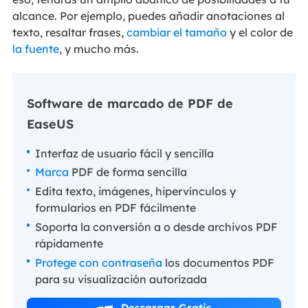
alcance. Por ejemplo, puedes añadir anotaciones al
texto, resaltar frases,
cambiar el tamaño
y el color de
la fuente
, y mucho más.
Software de marcado de PDF de
EaseUS
Interfaz de usuario fácil y sencilla
Marca
PDF de forma sencilla
Edita texto, imágenes, hipervínculos y
formularios en PDF fácilmente
Soporta la conversión a o desde archivos PDF
rápidamente
Protege con contraseña
los documentos PDF
para su visualización autorizada
Descargar Gratis