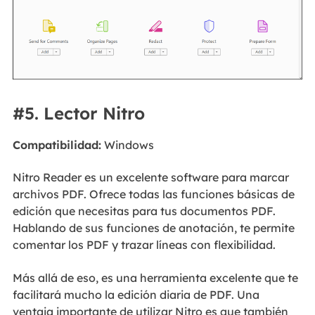
#5. Lector Nitro
Compatibilidad:
Windows
Nitro Reader es un excelente software para marcar
archivos PDF. Ofrece todas las funciones básicas de
edición que necesitas para tus documentos PDF.
Hablando de sus funciones de anotación, te permite
comentar los PDF y trazar líneas con flexibilidad.
Más allá de eso, es una herramienta excelente que te
facilitará mucho la edición diaria de PDF. Una
ventaja importante de utilizar Nitro es que también