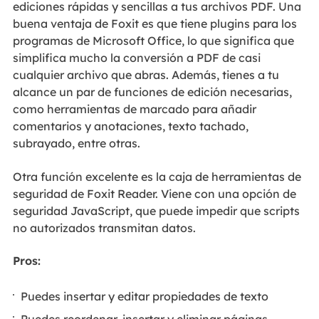
ediciones rápidas y sencillas a tus archivos PDF. Una
buena ventaja de Foxit es que tiene plugins para los
programas de Microsoft Office, lo que significa que
simplifica mucho la conversión a PDF de casi
cualquier archivo que abras. Además, tienes a tu
alcance un par de funciones de edición necesarias,
como herramientas de marcado para añadir
comentarios y anotaciones, texto tachado,
subrayado, entre otras.
Otra función excelente es la caja de herramientas de
seguridad de Foxit Reader. Viene con una opción de
seguridad JavaScript, que puede impedir que scripts
no autorizados transmitan datos.
Pros:
Puedes insertar y editar propiedades de texto
Puedes reordenar, insertar y eliminar páginas