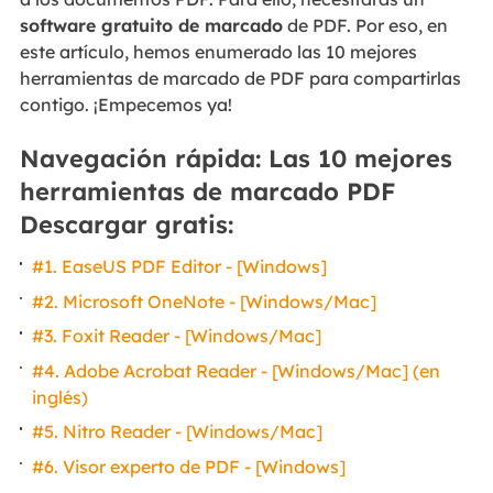
software gratuito de marcado
de PDF. Por eso, en
este artículo, hemos enumerado las 10 mejores
herramientas de marcado de PDF para compartirlas
contigo. ¡Empecemos ya!
Navegación rápida: Las 10 mejores
herramientas de marcado PDF
Descargar gratis:
#1. EaseUS PDF Editor - [Windows]
#2. Microsoft OneNote - [Windows/Mac]
#3. Foxit Reader - [Windows/Mac]
#4. Adobe Acrobat Reader - [Windows/Mac] (en
inglés)
#5. Nitro Reader - [Windows/Mac]
#6. Visor experto de PDF - [Windows]