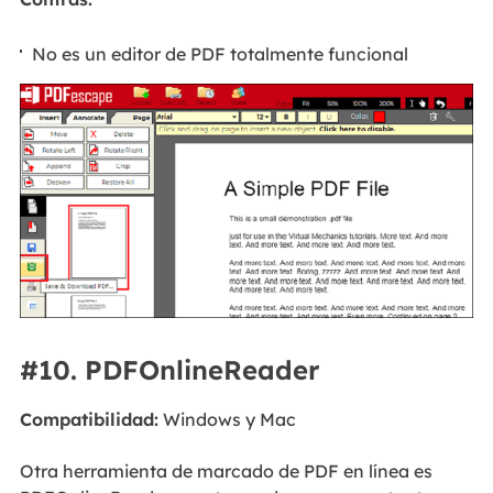
No es un editor de PDF totalmente funcional
#10. PDFOnlineReader
Compatibilidad:
Windows y Mac
Otra herramienta de marcado de PDF en línea es