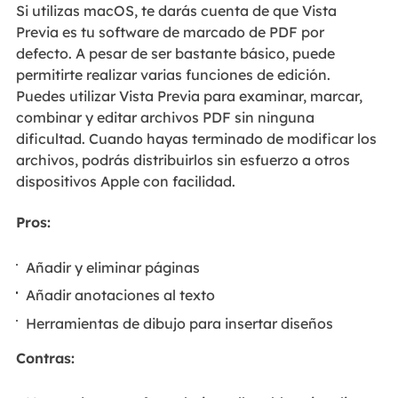
Si utilizas macOS, te darás cuenta de que Vista
Previa es tu software de marcado de PDF por
defecto. A pesar de ser bastante básico, puede
permitirte realizar varias funciones de edición.
Puedes utilizar Vista Previa para examinar, marcar,
combinar y editar archivos PDF sin ninguna
dificultad. Cuando hayas terminado de modificar los
archivos, podrás distribuirlos sin esfuerzo a otros
dispositivos Apple con facilidad.
Pros:
Añadir y eliminar páginas
Añadir anotaciones al texto
Herramientas de dibujo para insertar diseños
Contras: