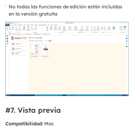
No todas las funciones de edición están incluidas
en la versión gratuita
#7. Vista previa
Compatibilidad:
Mac