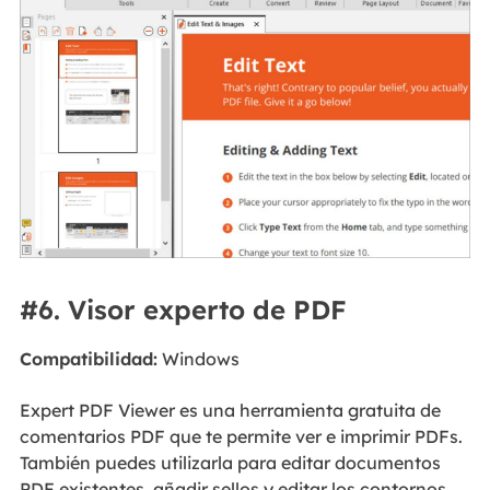
#6. Visor experto de PDF
Compatibilidad:
Windows
Expert PDF Viewer es una herramienta gratuita de
comentarios PDF que te permite ver e imprimir PDFs.
También puedes utilizarla para editar documentos
PDF existentes, añadir sellos y editar los contornos