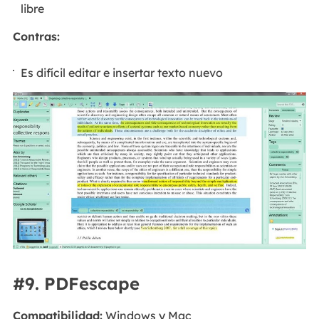
libre
Contras:
Es difícil editar e insertar texto nuevo
#9. PDFescape
Compatibilidad:
Windows y Mac