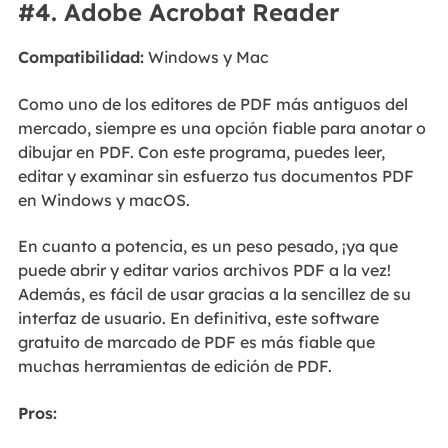
#4. Adobe Acrobat Reader
Compatibilidad:
Windows y Mac
Como uno de los editores de PDF más antiguos del
mercado, siempre es una opción fiable para anotar o
dibujar en PDF. Con este programa, puedes leer,
editar y examinar sin esfuerzo tus documentos PDF
en Windows y macOS.
En cuanto a potencia, es un peso pesado, ¡ya que
puede abrir y editar varios archivos PDF a la vez!
Además, es fácil de usar gracias a la sencillez de su
interfaz de usuario. En definitiva, este software
gratuito de marcado de PDF es más fiable que
muchas herramientas de edición de PDF.
Pros: