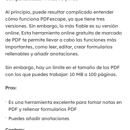
Al principio, puede resultar complicado entender
cómo funciona PDFescape, ya que tiene tres
versiones. Sin embargo, la más fiable es su versión
online. Esta herramienta online gratuita de marcado
de PDF te permite llevar a cabo las funciones más
importantes, como leer, editar, crear formularios
rellenables y añadir anotaciones.
Sin embargo, hay un límite en el tamaño de los PDF
con los que puedes trabajar: 10 MB o 100 páginas.
Pros:
Es una herramienta excelente para tomar notas en
PDF y rellenar formularios PDF
Puedes añadir anotaciones
Contras: