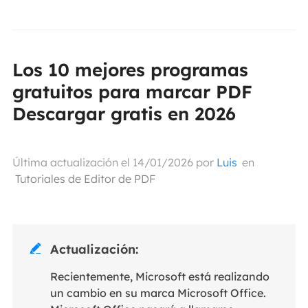
Los 10 mejores programas
gratuitos para marcar PDF
Descargar gratis en 2026
Última actualización el 14/01/2026 por
Luis
en
Tutoriales de Editor de PDF
Actualización:

Recientemente, Microsoft está realizando
un cambio en su marca Microsoft Office.