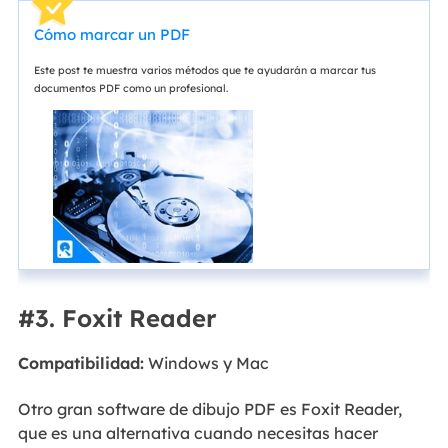
Cómo marcar un PDF
Este post te muestra varios métodos que te ayudarán a marcar tus
documentos PDF como un profesional.
#3. Foxit Reader
Compatibilidad:
Windows y Mac
Otro gran software de dibujo PDF es Foxit Reader,
que es una alternativa cuando necesitas hacer