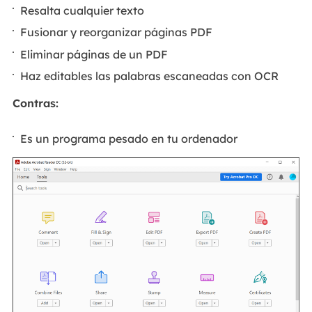
Resalta cualquier texto
Fusionar y reorganizar páginas PDF
Eliminar páginas de un PDF
Haz editables las palabras escaneadas con OCR
Contras:
Es un programa pesado en tu ordenador