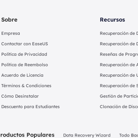
Sobre
Recursos
Empresa
Recuperación de 
Contactar con EaseUS
Recuperación de 
Política de Privacidad
Reseñas de Progr
Política de Reembolso
Recuperación de 
Acuerdo de Licencia
Recuperación de 
Términos & Condiciones
Recuperación de 
Cómo Desinstalar
Gestión de Partic
Descuento para Estudiantes
Clonación de Disc
roductos Populares
Data Recovery Wizard
Todo Ba