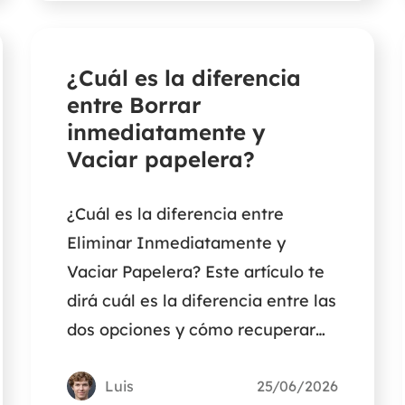
¿Cuál es la diferencia
entre Borrar
inmediatamente y
Vaciar papelera?
¿Cuál es la diferencia entre
Eliminar Inmediatamente y
Vaciar Papelera? Este artículo te
dirá cuál es la diferencia entre las
dos opciones y cómo recuperar
archivos borrados mediante
Borrar inmediatamente y Vaciar
Luis
25/06/2026