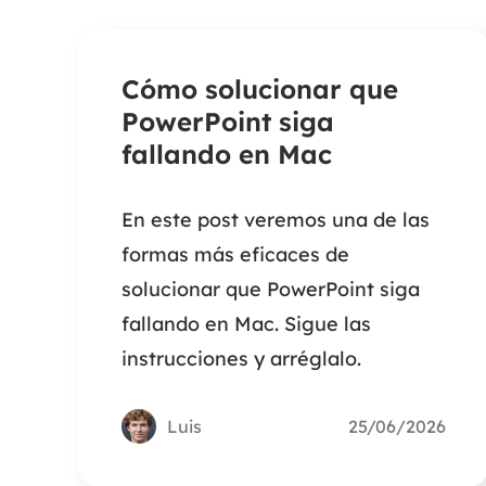
Cómo solucionar que
PowerPoint siga
fallando en Mac
En este post veremos una de las
formas más eficaces de
solucionar que PowerPoint siga
fallando en Mac. Sigue las
instrucciones y arréglalo.
Luis
25/06/2026