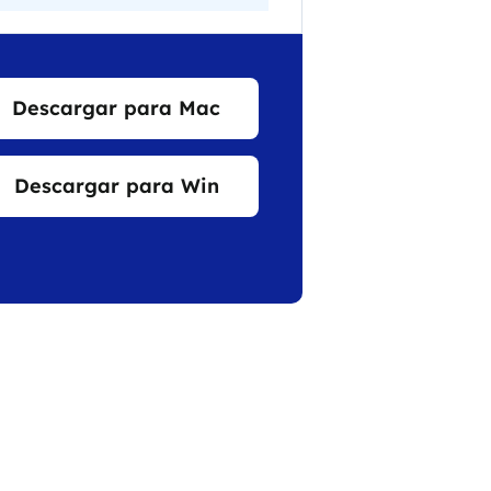
Descargar para Mac
Descargar para Win