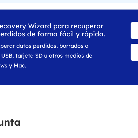
Recovery Wizard para recuperar
erdidos de forma fácil y rápida.
perar datos perdidos, borrados o
USB, tarjeta SD u otros medios de
ws y Mac.
unta