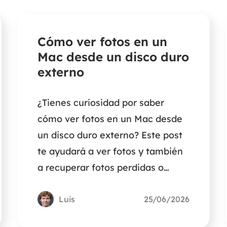
Cómo ver fotos en un
Mac desde un disco duro
externo
¿Tienes curiosidad por saber
cómo ver fotos en un Mac desde
un disco duro externo? Este post
te ayudará a ver fotos y también
a recuperar fotos perdidas o
borradas accidentalmente.
Luis
25/06/2026