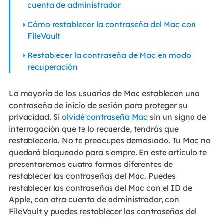
cuenta de administrador
Cómo restablecer la contraseña del Mac con
FileVault
Restablecer la contraseña de Mac en modo
recuperación
La mayoría de los usuarios de Mac establecen una
contraseña de inicio de sesión para proteger su
privacidad. Si
olvidé contraseña Mac
sin un signo de
interrogación que te lo recuerde, tendrás que
restablecerla. No te preocupes demasiado. Tu Mac no
quedará bloqueado para siempre. En este artículo te
presentaremos cuatro formas diferentes de
restablecer las contraseñas del Mac. Puedes
restablecer las contraseñas del Mac con el ID de
Apple, con otra cuenta de administrador, con
FileVault y puedes restablecer las contraseñas del