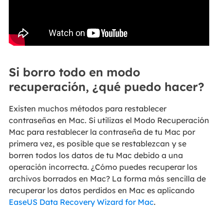
Si borro todo en modo
recuperación, ¿qué puedo hacer?
Existen muchos métodos para restablecer
contraseñas en Mac. Si utilizas el Modo Recuperación
Mac para restablecer la contraseña de tu Mac por
primera vez, es posible que se restablezcan y se
borren todos los datos de tu Mac debido a una
operación incorrecta. ¿Cómo puedes recuperar los
archivos borrados en Mac? La forma más sencilla de
recuperar los datos perdidos en Mac es aplicando
EaseUS Data Recovery Wizard for Mac
.