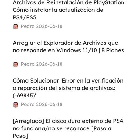
Archivos de Reinstalación de PlayStation:
Cómo instalar la actualización de
PS4/PS5
Pedro 2026-06-18
Arreglar el Explorador de Archivos que
no responde en Windows 11/10 | 8 Planes
Pedro 2026-06-18
Cómo Solucionar 'Error en la verificación
o reparación del sistema de archivos.:
(-69845)'
Pedro 2026-06-18
[Arreglado] El disco duro externo de PS4
no funciona/no se reconoce [Paso a
Paso]