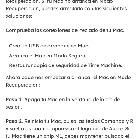
Recuperación. Si tu Mac no arranca en Modo
Recuperación, puedes arreglarlo con las siguientes
soluciones:
Comprueba las conexiones del teclado de tu Mac.
Crea un USB de arranque en Mac.
Arranca el Mac en Modo Seguro.
Restaurar copia de seguridad de Time Machine.
Ahora podemos empezar a arrancar el Mac en Modo
Recuperación:
Paso 1
. Apaga tu Mac en la ventana de inicio de
sesión.
Paso 2
. Reinicia tu Mac, pulsa las teclas Comando y R
y suéltalas cuando aparezca el logotipo de Apple. Si
tu Mac tiene un chip M1, debes mantener pulsado el