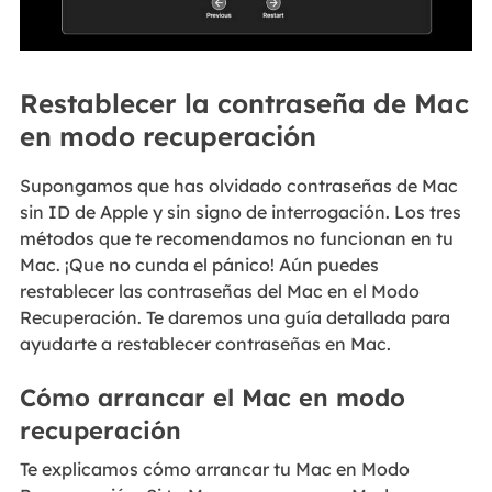
Restablecer la contraseña de Mac
en modo recuperación
Supongamos que has olvidado contraseñas de Mac
sin ID de Apple y sin signo de interrogación. Los tres
métodos que te recomendamos no funcionan en tu
Mac. ¡Que no cunda el pánico! Aún puedes
restablecer las contraseñas del Mac en el Modo
Recuperación. Te daremos una guía detallada para
ayudarte a restablecer contraseñas en Mac.
Cómo arrancar el Mac en modo
recuperación
Te explicamos cómo arrancar tu Mac en Modo