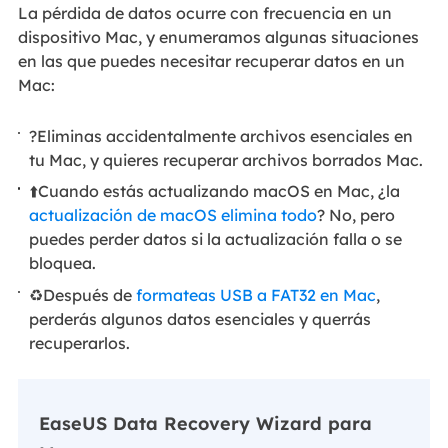
La pérdida de datos ocurre con frecuencia en un
dispositivo Mac, y enumeramos algunas situaciones
en las que puedes necesitar recuperar datos en un
Mac:
?Eliminas accidentalmente archivos esenciales en
tu Mac, y quieres recuperar archivos borrados Mac.
⬆️Cuando estás actualizando macOS en Mac, ¿la
actualización de macOS elimina todo
? No, pero
puedes perder datos si la actualización falla o se
bloquea.
♻️Después de
formateas USB a FAT32 en Mac
,
perderás algunos datos esenciales y querrás
recuperarlos.
EaseUS Data Recovery Wizard para