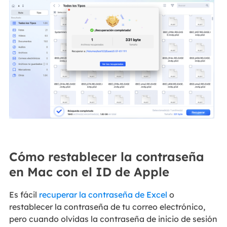
Cómo restablecer la contraseña
en Mac con el ID de Apple
Es fácil
recuperar la contraseña de Excel
o
restablecer la contraseña de tu correo electrónico,
pero cuando olvidas la contraseña de inicio de sesión