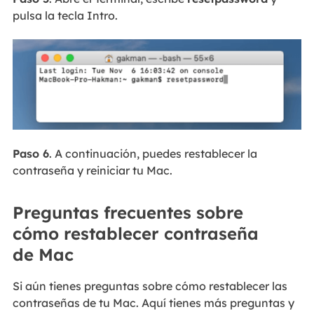
pulsa la tecla Intro.
Paso 6
. A continuación, puedes restablecer la
contraseña y reiniciar tu Mac.
Preguntas frecuentes sobre
cómo restablecer contraseña
de Mac
Si aún tienes preguntas sobre cómo restablecer las
contraseñas de tu Mac. Aquí tienes más preguntas y