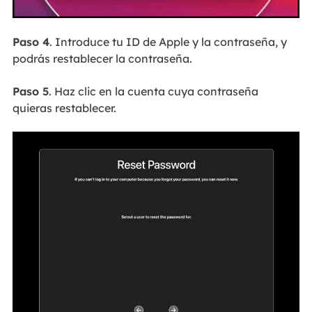
Paso 4
. Introduce tu ID de Apple y la contraseña, y
podrás restablecer la contraseña.
Paso 5
. Haz clic en la cuenta cuya contraseña
quieras restablecer.