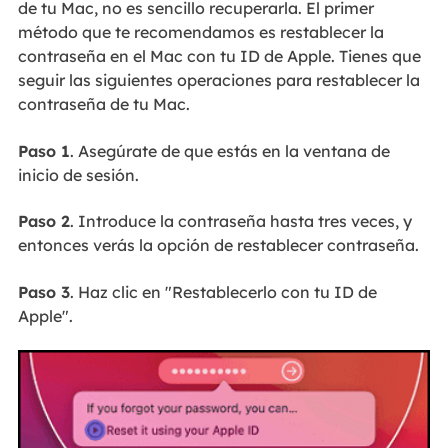
de tu Mac, no es sencillo recuperarla. El primer
método que te recomendamos es restablecer la
contraseña en el Mac con tu ID de Apple. Tienes que
seguir las siguientes operaciones para restablecer la
contraseña de tu Mac.
Paso 1
. Asegúrate de que estás en la ventana de
inicio de sesión.
Paso 2
. Introduce la contraseña hasta tres veces, y
entonces verás la opción de restablecer contraseña.
Paso 3
. Haz clic en "Restablecerlo con tu ID de
Apple".