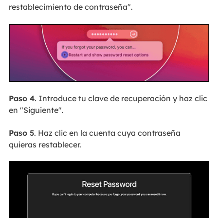
restablecimiento de contraseña".
Paso 4
. Introduce tu clave de recuperación y haz clic
en "Siguiente".
Paso 5
. Haz clic en la cuenta cuya contraseña
quieras restablecer.