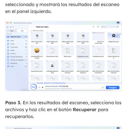
seleccionado y mostrará los resultados del escaneo
en el panel izquierdo.
Paso 3.
En los resultados del escaneo, selecciona los
archivos y haz clic en el botón
Recuperar
para
recuperarlos.