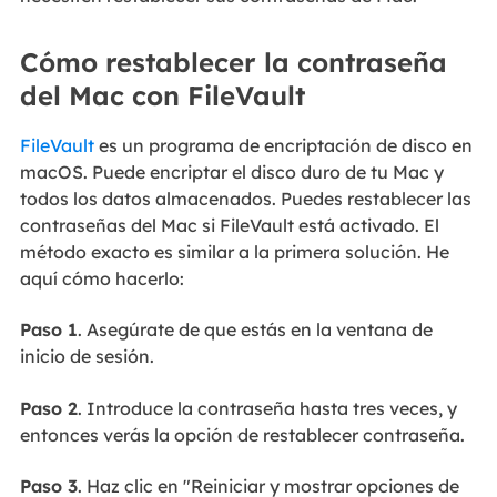
Cómo restablecer la contraseña
del Mac con FileVault
FileVault
es un programa de encriptación de disco en
macOS. Puede encriptar el disco duro de tu Mac y
todos los datos almacenados. Puedes restablecer las
contraseñas del Mac si FileVault está activado. El
método exacto es similar a la primera solución. He
aquí cómo hacerlo:
Paso 1
. Asegúrate de que estás en la ventana de
inicio de sesión.
Paso 2
. Introduce la contraseña hasta tres veces, y
entonces verás la opción de restablecer contraseña.
Paso 3
. Haz clic en "Reiniciar y mostrar opciones de