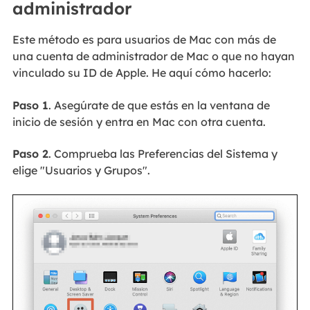
administrador
Este método es para usuarios de Mac con más de
una cuenta de administrador de Mac o que no hayan
vinculado su ID de Apple. He aquí cómo hacerlo:
Paso 1
. Asegúrate de que estás en la ventana de
inicio de sesión y entra en Mac con otra cuenta.
Paso 2
. Comprueba las Preferencias del Sistema y
elige "Usuarios y Grupos".