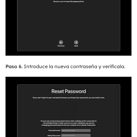
Paso 6
. Introduce la nueva contraseña y verifícala.