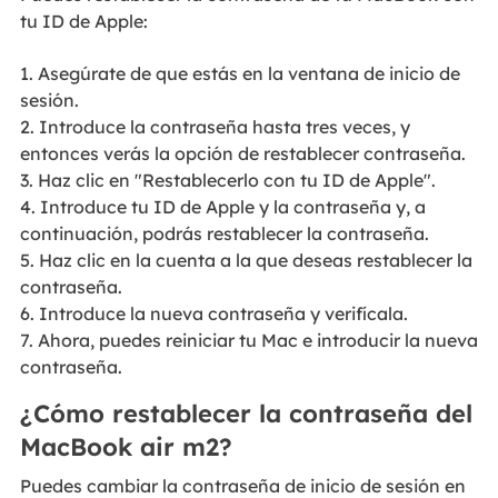
tu ID de Apple:
1. Asegúrate de que estás en la ventana de inicio de
sesión.
2. Introduce la contraseña hasta tres veces, y
entonces verás la opción de restablecer contraseña.
3. Haz clic en "Restablecerlo con tu ID de Apple".
4. Introduce tu ID de Apple y la contraseña y, a
continuación, podrás restablecer la contraseña.
5. Haz clic en la cuenta a la que deseas restablecer la
contraseña.
6. Introduce la nueva contraseña y verifícala.
7. Ahora, puedes reiniciar tu Mac e introducir la nueva
contraseña.
¿Cómo restablecer la contraseña del
MacBook air m2?
Puedes cambiar la contraseña de inicio de sesión en