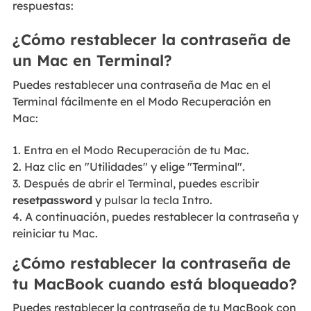
respuestas:
¿Cómo restablecer la contraseña de
un Mac en Terminal?
Puedes restablecer una contraseña de Mac en el
Terminal fácilmente en el Modo Recuperación en
Mac:
1. Entra en el Modo Recuperación de tu Mac.
2. Haz clic en "Utilidades" y elige "Terminal".
3. Después de abrir el Terminal, puedes escribir
resetpassword
y pulsar la tecla Intro.
4. A continuación, puedes restablecer la contraseña y
reiniciar tu Mac.
¿Cómo restablecer la contraseña de
tu MacBook cuando está bloqueado?
Puedes restablecer la contraseña de tu MacBook con