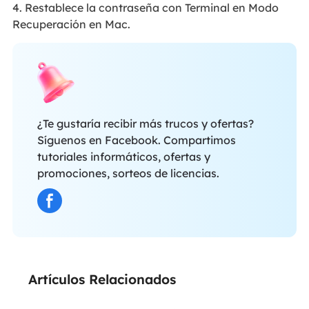
4. Restablece la contraseña con Terminal en Modo
Recuperación en Mac.
¿Te gustaría recibir más trucos y ofertas?
Síguenos en Facebook. Compartimos
tutoriales informáticos, ofertas y
promociones, sorteos de licencias.
Artículos Relacionados