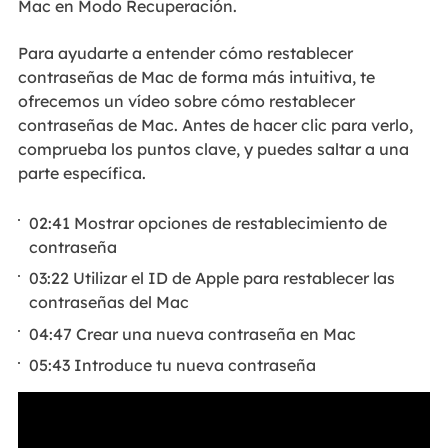
Mac en Modo Recuperación.
Para ayudarte a entender cómo restablecer
contraseñas de Mac de forma más intuitiva, te
ofrecemos un vídeo sobre cómo restablecer
contraseñas de Mac. Antes de hacer clic para verlo,
comprueba los puntos clave, y puedes saltar a una
parte específica.
02:41 Mostrar opciones de restablecimiento de
contraseña
03:22 Utilizar el ID de Apple para restablecer las
contraseñas del Mac
04:47 Crear una nueva contraseña en Mac
05:43 Introduce tu nueva contraseña