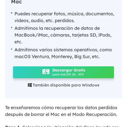
Mac
Puedes recuperar fotos, música, documentos,
vídeos, audio, etc. perdidos.
Admitimos la recuperación de datos de
MacBook/iMac, cámaras, tarjetas SD, iPods,
etc.
Admitimos varios sistemas operativos, como
macOS Ventura, Monterey, Big Sur, etc.
Descargar Gratis
para macOS 26 - 10.9
También disponible para Windows

Te enseñaremos cómo recuperar los datos perdidos
después de borrar el Mac en el Modo Recuperación.