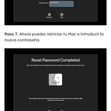
Paso 7
. Ahora puedes reiniciar tu Mac e introducir la
nueva contraseña.