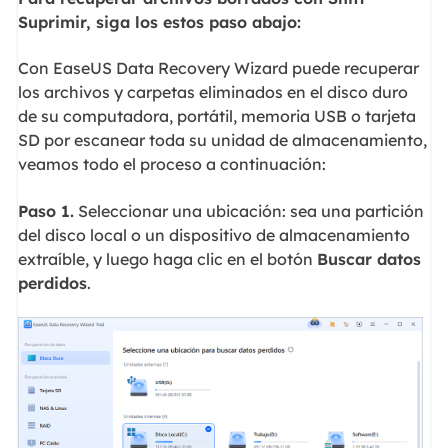
Suprimir, siga los estos paso abajo:
Con EaseUS Data Recovery Wizard puede recuperar
los archivos y carpetas eliminados en el disco duro
de su computadora, portátil, memoria USB o tarjeta
SD por escanear toda su unidad de almacenamiento,
veamos todo el proceso a continuación:
Paso 1.
Seleccionar una ubicación: sea una partición
del disco local o un dispositivo de almacenamiento
extraíble, y luego haga clic en el botón
Buscar datos
perdidos
.