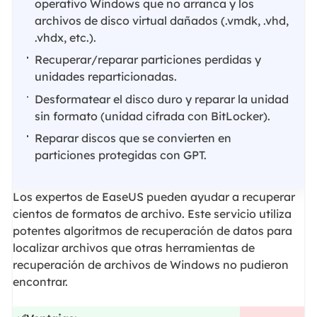
operativo Windows que no arranca y los
archivos de disco virtual dañados (.vmdk, .vhd,
.vhdx, etc.).
Recuperar/reparar particiones perdidas y
unidades reparticionadas.
Desformatear el disco duro y reparar la unidad
sin formato (unidad cifrada con BitLocker).
Reparar discos que se convierten en
particiones protegidas con GPT.
Los expertos de EaseUS pueden ayudar a recuperar
cientos de formatos de archivo. Este servicio utiliza
potentes algoritmos de recuperación de datos para
localizar archivos que otras herramientas de
recuperación de archivos de Windows no pudieron
encontrar.