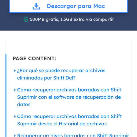
Descargar para Mac

500MB gratis, 1.5GB extra vía compartir
PAGE CONTENT:
¿Por qué se puede recuperar archivos
eliminados por Shift Del?
Cómo recuperar archivos borrados con Shift
Suprimir con el software de recuperación de
datos
Cómo recuperar archivos borrados con Shift
Suprimir desde el Historial de archivos
Recuperar archivos borrados con Shift Suprimir