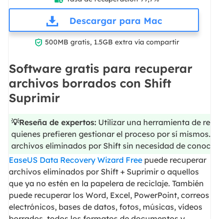
Descargar para Mac

500MB gratis, 1.5GB extra vía compartir
Software gratis para recuperar
archivos borrados con Shift
Suprimir
💡Reseña de expertos:
Utilizar una herramienta de rec
quienes prefieren gestionar el proceso por sí mismos. 
archivos eliminados por Shift sin necesidad de conoci
EaseUS Data Recovery Wizard Free
puede recuperar
archivos eliminados por Shift + Suprimir o aquellos
que ya no estén en la papelera de reciclaje. También
puede recuperar los Word, Excel, PowerPoint, correos
electrónicos, bases de datos, fotos, músicas, vídeos
borrados, todos los formatos de documentos y