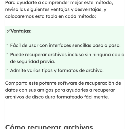
Para ayudarte a comprender mejor este método,
revisa las siguientes ventajas y desventajas, y
colocaremos esta tabla en cada método:
✅Ventajas:
Fácil de usar con interfaces sencillas paso a paso.
Puede recuperar archivos incluso sin ninguna copia
de seguridad previa.
Admite varios tipos y formatos de archivo.
Comparta este potente software de recuperación de
datos con sus amigos para ayudarles a recuperar
archivos de disco duro formateado fácilmente.
Cómo recuperar archivos