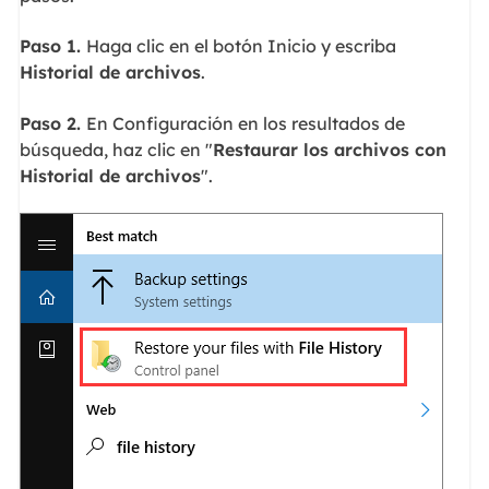
Paso 1.
Haga clic en el botón Inicio y escriba
Historial de archivos
.
Paso 2.
En Configuración en los resultados de
búsqueda, haz clic en "
Restaurar los archivos con
Historial de archivos
".