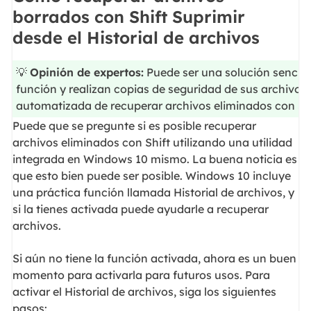
borrados con Shift Suprimir
desde el Historial de archivos
💡
Opinión de expertos:
Puede ser una solución sencilla
función y realizan copias de seguridad de sus archivos
automatizada de recuperar archivos eliminados con Shi
Puede que se pregunte si es posible recuperar
archivos eliminados con Shift utilizando una utilidad
integrada en Windows 10 mismo. La buena noticia es
que esto bien puede ser posible. Windows 10 incluye
una práctica función llamada Historial de archivos, y
si la tienes activada puede ayudarle a recuperar
archivos.
Si aún no tiene la función activada, ahora es un buen
momento para activarla para futuros usos. Para
activar el Historial de archivos, siga los siguientes
pasos: