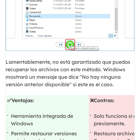
Lamentablemente, no está garantizado que puedas
recuperar los archivos con este método. Windows
mostrará un mensaje que dice "No hay ninguna
versión anterior disponible" si este es el caso.
✅Ventajas:
❌Contras:
Herramienta integrada de
Solo funciona si el
Windows
previamente.
Permite restaurar versiones
Restaura archivos 