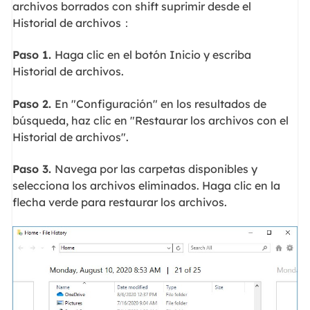
archivos borrados con shift suprimir desde el
Historial de archivos：
Paso 1.
Haga clic en el botón Inicio y escriba
Historial de archivos.
Paso 2.
En "Configuración" en los resultados de
búsqueda, haz clic en "Restaurar los archivos con el
Historial de archivos".
Paso 3.
Navega por las carpetas disponibles y
selecciona los archivos eliminados. Haga clic en la
flecha verde para restaurar los archivos.