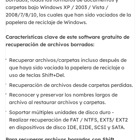
carpetas bajo Windows XP / 2003 / Vista /
2008/7/8/10, los cuales que han sido vaciados de la
papelera de reciclaje de Windows.
Características clave de este software gratuito de
recuperación de archivos borrados:
Recuperar archivos/carpetas incluso después de
que haya sido vaciada la papelera de reciclaje o
uso de teclas Shift+Del.
Recuperación de archivos desde carpetas perdidas.
Reconocer y preservar los nombres largos de
archivo al restaurar archivos y carpetas.
Soportar múltiples unidades de disco duro -
Realizar recuperación de FAT / NTFS, EXT3/ EXT2
en dispositivos de disco IDE, EIDE, SCSI y SATA.
Para recuperar archivos borrados con Shift