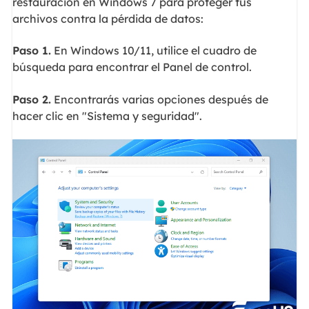
restauración en Windows 7 para proteger tus
archivos contra la pérdida de datos:
Paso 1.
En Windows 10/11, utilice el cuadro de
búsqueda para encontrar el Panel de control.
Paso 2.
Encontrarás varias opciones después de
hacer clic en "Sistema y seguridad".