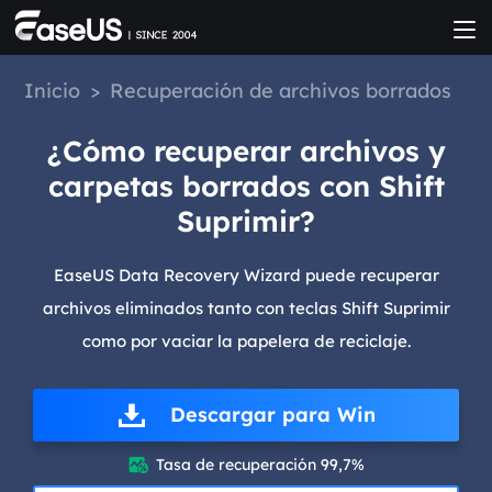
Inicio
>
Recuperación de archivos borrados
¿Cómo recuperar archivos y
carpetas borrados con Shift
Suprimir?
EaseUS Data Recovery Wizard puede recuperar
archivos eliminados tanto con teclas Shift Suprimir
como por vaciar la papelera de reciclaje.
Descargar para Win
Tasa de recuperación 99,7%
