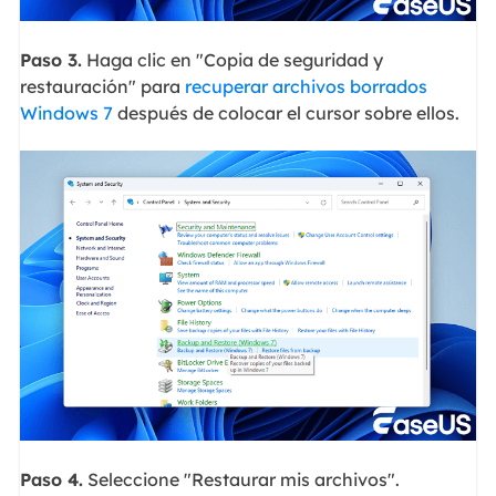
Paso 3.
Haga clic en "Copia de seguridad y
restauración" para
recuperar archivos borrados
Windows 7
después de colocar el cursor sobre ellos.
Paso 4.
Seleccione "Restaurar mis archivos".