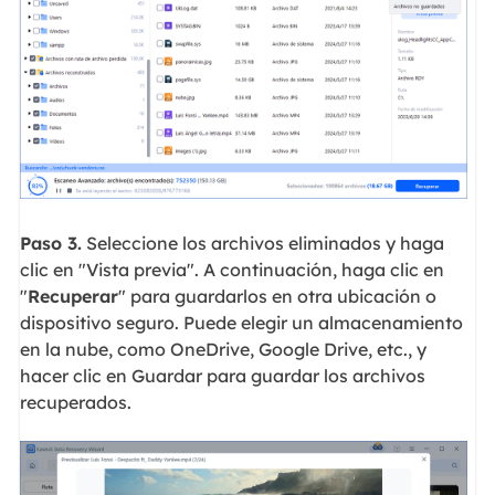
Paso 3.
Seleccione los archivos eliminados y haga
clic en "Vista previa". A continuación, haga clic en
"
Recuperar
" para guardarlos en otra ubicación o
dispositivo seguro. Puede elegir un almacenamiento
en la nube, como OneDrive, Google Drive, etc., y
hacer clic en Guardar para guardar los archivos
recuperados.