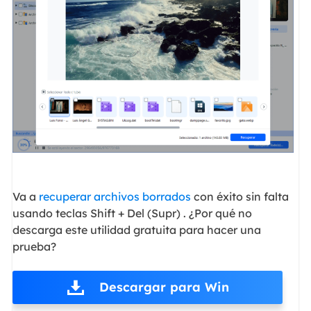
Va a
recuperar archivos borrados
con éxito sin falta
usando teclas Shift + Del (Supr) . ¿Por qué no
descarga este utilidad gratuita para hacer una
prueba?
Descargar para Win