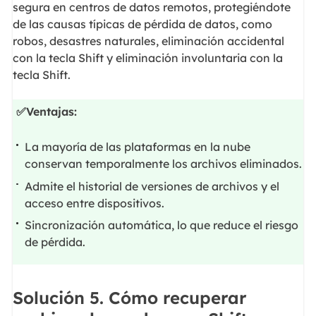
segura en centros de datos remotos, protegiéndote
de las causas típicas de pérdida de datos, como
robos, desastres naturales, eliminación accidental
con la tecla Shift y eliminación involuntaria con la
tecla Shift.
✅Ventajas:
La mayoría de las plataformas en la nube
conservan temporalmente los archivos eliminados.
Admite el historial de versiones de archivos y el
acceso entre dispositivos.
Sincronización automática, lo que reduce el riesgo
de pérdida.
Solución 5. Cómo recuperar