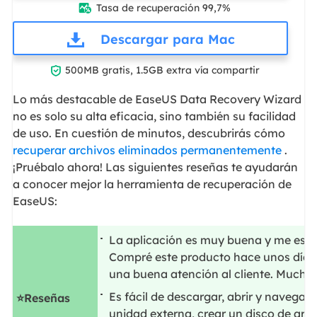
Tasa de recuperación 99,7%

Descargar para Mac

500MB gratis, 1.5GB extra vía compartir
Lo más destacable de EaseUS Data Recovery Wizard
no es solo su alta eficacia, sino también su facilidad
de uso. En cuestión de minutos, descubrirás cómo
recuperar archivos eliminados permanentemente
.
¡Pruébalo ahora! Las siguientes reseñas te ayudarán
a conocer mejor la herramienta de recuperación de
EaseUS:
La aplicación es muy buena y me está
Compré este producto hace unos días 
una buena atención al cliente. Muchas
Es fácil de descargar, abrir y navegar
⭐Reseñas
unidad externa, crear un disco de ar