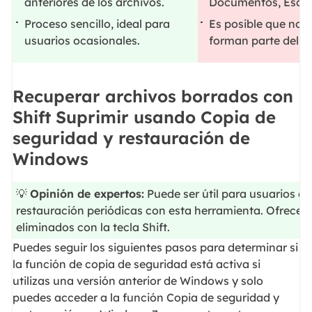
anteriores de los archivos.
Documentos, Escrit
Proceso sencillo, ideal para
Es posible que no i
usuarios ocasionales.
forman parte del al
Recuperar archivos borrados con
Shift Suprimir usando Copia de
seguridad y restauración de
Windows
💡
Opinión de expertos:
Puede ser útil para usuarios q
restauración periódicas con esta herramienta. Ofrece 
eliminados con la tecla Shift.
Puedes seguir los siguientes pasos para determinar si
la función de copia de seguridad está activa si
utilizas una versión anterior de Windows y solo
puedes acceder a la función Copia de seguridad y