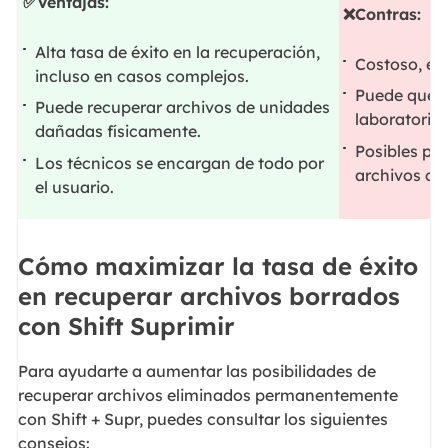
✅Ventajas:
❌Contras:
Alta tasa de éxito en la recuperación,
Costoso, es
incluso en casos complejos.
Puede que s
Puede recuperar archivos de unidades
laboratorio 
dañadas físicamente.
Posibles pro
Los técnicos se encargan de todo por
archivos co
el usuario.
Cómo maximizar la tasa de éxito
en recuperar archivos borrados
con Shift Suprimir
Para ayudarte a aumentar las posibilidades de
recuperar archivos eliminados permanentemente
con Shift + Supr, puedes consultar los siguientes
consejos: