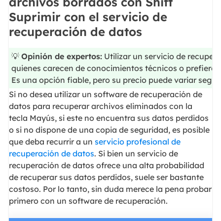
archivos borrados con Shift
Suprimir con el servicio de
recuperación de datos
💡
Opinión de expertos:
Utilizar un servicio de recupe
quienes carecen de conocimientos técnicos o prefieren
Es una opción fiable, pero su precio puede variar según
Si no desea utilizar un software de recuperación de
datos para recuperar archivos eliminados con la
tecla Mayús, si este no encuentra sus datos perdidos
o si no dispone de una copia de seguridad, es posible
que deba recurrir a un
servicio profesional de
recuperación de datos
. Si bien un servicio de
recuperación de datos ofrece una alta probabilidad
de recuperar sus datos perdidos, suele ser bastante
costoso. Por lo tanto, sin duda merece la pena probar
primero con un software de recuperación.