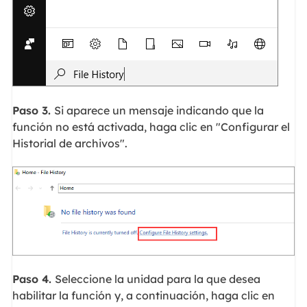
Paso 3.
Si aparece un mensaje indicando que la
función no está activada, haga clic en "Configurar el
Historial de archivos".
Paso 4.
Seleccione la unidad para la que desea
habilitar la función y, a continuación, haga clic en