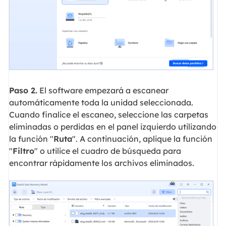
Paso 2.
El software empezará a escanear
automáticamente toda la unidad seleccionada.
Cuando finalice el escaneo, seleccione las carpetas
eliminadas o perdidas en el panel izquierdo utilizando
la función "
Ruta
". A continuación, aplique la función
"
Filtro
" o utilice el cuadro de búsqueda para
encontrar rápidamente los archivos eliminados.