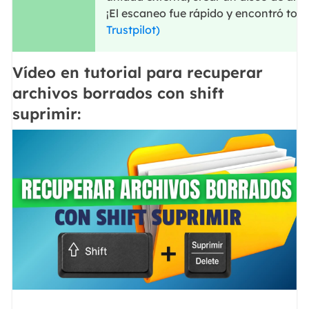
¡El escaneo fue rápido y encontró todo
Trustpilot)
Vídeo en tutorial para recuperar
archivos borrados con shift
suprimir: