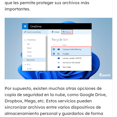
que les permite proteger sus archivos más
importantes.
Por supuesto, existen muchas otras opciones de
copia de seguridad en la nube, como Google Drive,
Dropbox, Mega, etc. Estos servicios pueden
sincronizar archivos entre varios dispositivos de
almacenamiento personal y guardarlos de forma