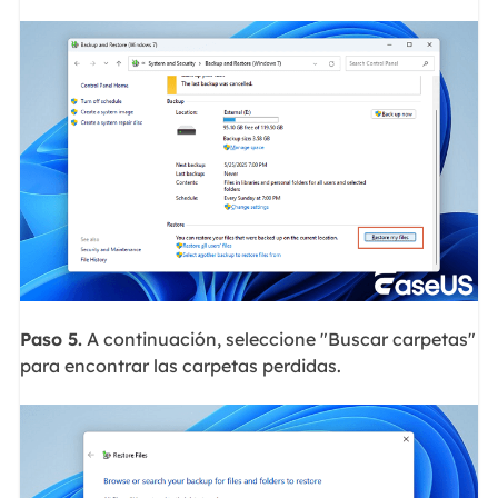
Paso 5.
A continuación, seleccione "Buscar carpetas"
para encontrar las carpetas perdidas.