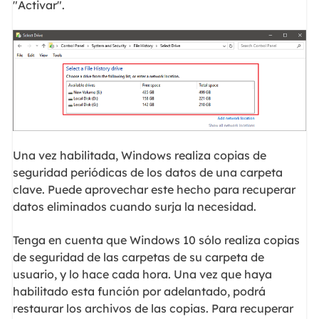
"Activar".
Una vez habilitada, Windows realiza copias de
seguridad periódicas de los datos de una carpeta
clave. Puede aprovechar este hecho para recuperar
datos eliminados cuando surja la necesidad.
Tenga en cuenta que Windows 10 sólo realiza copias
de seguridad de las carpetas de su carpeta de
usuario, y lo hace cada hora. Una vez que haya
habilitado esta función por adelantado, podrá
restaurar los archivos de las copias. Para recuperar