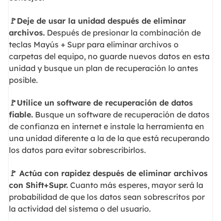
🚩Deje de usar la unidad después de eliminar
archivos.
Después de presionar la combinación de
teclas Mayús + Supr para eliminar archivos o
carpetas del equipo, no guarde nuevos datos en esta
unidad y busque un plan de recuperación lo antes
posible.
🚩Utilice un software de recuperación de datos
fiable.
Busque un software de recuperación de datos
de confianza en internet e instale la herramienta en
una unidad diferente a la de la que está recuperando
los datos para evitar sobrescribirlos.
🚩 Actúa con rapidez después de eliminar archivos
con Shift+Supr.
Cuanto más esperes, mayor será la
probabilidad de que los datos sean sobrescritos por
la actividad del sistema o del usuario.