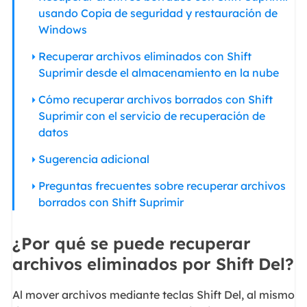
usando Copia de seguridad y restauración de
Windows
Recuperar archivos eliminados con Shift
Suprimir desde el almacenamiento en la nube
Cómo recuperar archivos borrados con Shift
Suprimir con el servicio de recuperación de
datos
Sugerencia adicional
Preguntas frecuentes sobre recuperar archivos
borrados con Shift Suprimir
¿Por qué se puede recuperar
archivos eliminados por Shift Del?
Al mover archivos mediante teclas Shift Del, al mismo