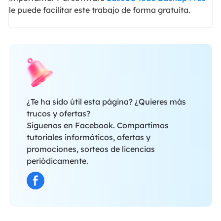
le puede facilitar este trabajo de forma gratuita.
¿Te ha sido útil esta página? ¿Quieres más
trucos y ofertas?
Síguenos en Facebook. Compartimos
tutoriales informáticos, ofertas y
promociones, sorteos de licencias
periódicamente.