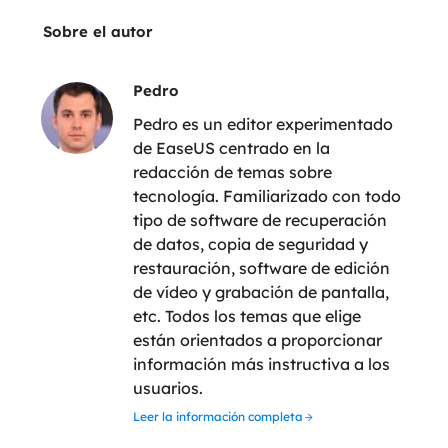
Sobre el autor
Pedro
Pedro es un editor experimentado
de EaseUS centrado en la
redacción de temas sobre
tecnología. Familiarizado con todo
tipo de software de recuperación
de datos, copia de seguridad y
restauración, software de edición
de vídeo y grabación de pantalla,
etc. Todos los temas que elige
están orientados a proporcionar
información más instructiva a los
usuarios.
Leer la información completa