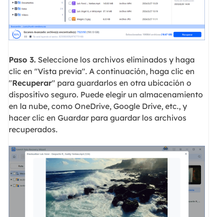
Paso 3.
Seleccione los archivos eliminados y haga
clic en "Vista previa". A continuación, haga clic en
"
Recuperar
" para guardarlos en otra ubicación o
dispositivo seguro. Puede elegir un almacenamiento
en la nube, como OneDrive, Google Drive, etc., y
hacer clic en Guardar para guardar los archivos
recuperados.