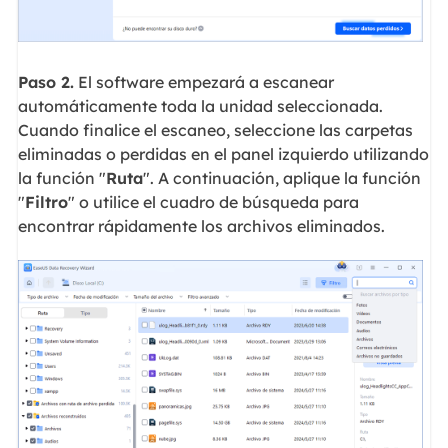
Paso 2.
El software empezará a escanear
automáticamente toda la unidad seleccionada.
Cuando finalice el escaneo, seleccione las carpetas
eliminadas o perdidas en el panel izquierdo utilizando
la función "
Ruta
". A continuación, aplique la función
"
Filtro
" o utilice el cuadro de búsqueda para
encontrar rápidamente los archivos eliminados.