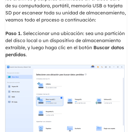
de su computadora, portátil, memoria USB o tarjeta
SD por escanear toda su unidad de almacenamiento,
veamos todo el proceso a continuación:
Paso 1.
Seleccionar una ubicación: sea una partición
del disco local o un dispositivo de almacenamiento
extraíble, y luego haga clic en el botón
Buscar datos
perdidos
.