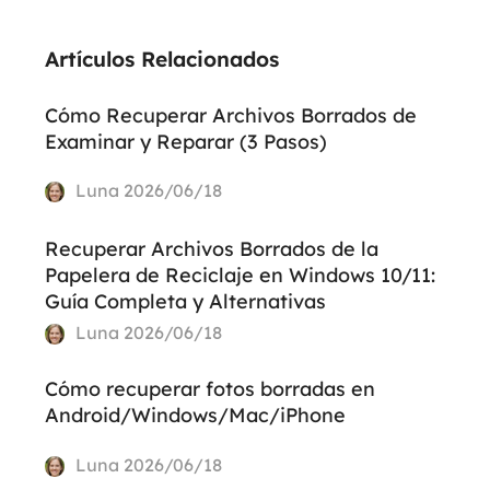
Artículos Relacionados
Cómo Recuperar Archivos Borrados de
Examinar y Reparar (3 Pasos)
Luna
2026/06/18
Recuperar Archivos Borrados de la
Papelera de Reciclaje en Windows 10/11:
Guía Completa y Alternativas
Luna
2026/06/18
Cómo recuperar fotos borradas en
Android/Windows/Mac/iPhone
Luna
2026/06/18