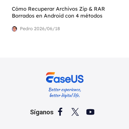
Cómo Recuperar Archivos Zip & RAR
Borrados en Android con 4 métodos
Pedro
2026/06/18



Síganos