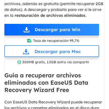
archivos, además es gratuita (permite recuperar 2GB
de datos). A descargar y probarlo para ver si le sirve
en la
restauración de archivos eliminados
.
Descargar para Win
Tasa de recuperación 99,7%

Descargar para Mac

500MB gratis, 1.5GB extra vía compartir
Guía a recuperar archivos
eliminados con EaseUS Data
Recovery Wizard Free
Con EaseUS Data Recovery Wizard puede recuperar
los archivos y carpetas eliminados en el disco duro