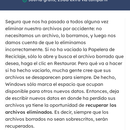
Seguro que nos ha pasado a todos alguna vez
eliminar nuestro archivos por accidente: no
necesitamos un archivo, lo borramos, y luego nos
damos cuenta de que lo eliminamos
incorrectamente. Si no ha vaciado la Papelera de
Reciclaje, sólo lo abre y busca el archivo borrado que
desea, haga el clic en Restaurar. Pero qué va a hacer
si ha hecho vaciarlo, mucha gente cree que sus
archivos se desaparecen para siempre. De hecho,
Windows sólo marca el espacio que ocupan
disponible para otros nuevos datos. Entonces, deja
de escribir nuevos datos en donde ha perdido sus
archivos ya tiene la oportunidad de
recuperar los
archivos eliminados
. Es decir, siempre que los
archivos borrados no sean sobrescritos, serán
recuperados.