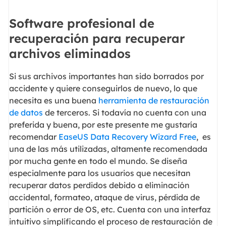
Software profesional de
recuperación para recuperar
archivos eliminados
Si sus archivos importantes han sido borrados por
accidente y quiere conseguirlos de nuevo, lo que
necesita es una buena
herramienta de restauración
de datos
de terceros. Si todavía no cuenta con una
preferida y buena, por este presente me gustaría
recomendar
EaseUS Data Recovery Wizard Free
, es
una de las más utilizadas, altamente recomendada
por mucha gente en todo el mundo. Se diseña
especialmente para los usuarios que necesitan
recuperar datos perdidos debido a eliminación
accidental, formateo, ataque de virus, pérdida de
partición o error de OS, etc. Cuenta con una interfaz
intuitivo simplificando el proceso de restauración de