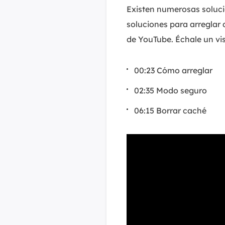
Existen numerosas soluci
soluciones para arreglar
de YouTube. Échale un vi
00:23 Cómo arreglar
02:35 Modo seguro
06:15 Borrar caché