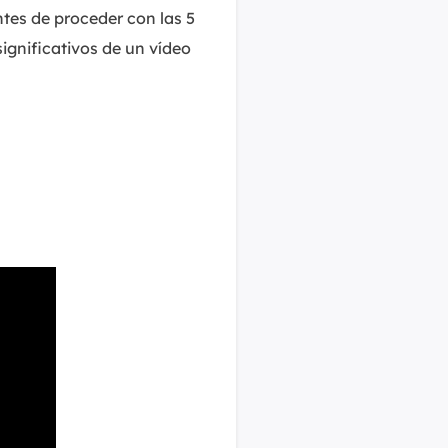
tes de proceder con las 5
ignificativos de un vídeo