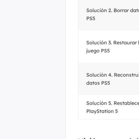
Solución 2. Borrar da
PS5
Solución 3. Restaurar 
juego PS5
Solución 4. Reconstrui
datos PS5
Solución 5. Restablece
PlayStation 5