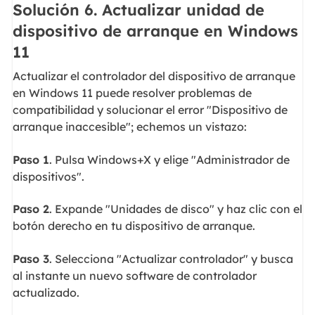
Solución 6. Actualizar unidad de
dispositivo de arranque en Windows
11
Actualizar el controlador del dispositivo de arranque
en Windows 11 puede resolver problemas de
compatibilidad y solucionar el error "Dispositivo de
arranque inaccesible"; echemos un vistazo:
Paso 1
. Pulsa Windows+X y elige "Administrador de
dispositivos".
Paso 2
. Expande "Unidades de disco" y haz clic con el
botón derecho en tu dispositivo de arranque.
Paso 3
. Selecciona "Actualizar controlador" y busca
al instante un nuevo software de controlador
actualizado.