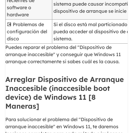
recientes de
sistema puede causar incompatibil
software o
dispositivo de arranque se inicie 
hardware
💽 Problemas de
Si el disco está mal particionado 
configuración del
pueda acceder al dispositivo de arr
disco
sistema.
Puedes reparar el problema del "Dispositivo de
arranque inaccesible" y conseguir que Windows 11
arranque correctamente si sabes cuál es la causa.
Arreglar Dispositivo de Arranque
Inaccesible (inaccesible boot
device) de Windows 11 [8
Maneras]
Para solucionar el problema del "Dispositivo de
arranque inaccesible" en Windows 11, te daremos