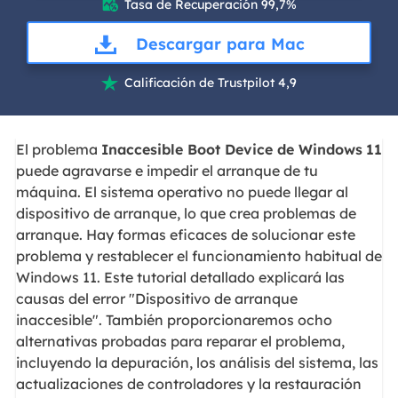
Tasa de Recuperación 99,7%

Descargar para Mac
Calificación de Trustpilot 4,9

El problema
Inaccesible Boot Device
de Windows
11
puede agravarse e impedir el arranque de tu
máquina. El sistema operativo no puede llegar al
dispositivo de arranque, lo que crea problemas de
arranque. Hay formas eficaces de solucionar este
problema y restablecer el funcionamiento habitual de
Windows 11. Este tutorial detallado explicará las
causas del error "Dispositivo de arranque
inaccesible". También proporcionaremos ocho
alternativas probadas para reparar el problema,
incluyendo la depuración, los análisis del sistema, las
actualizaciones de controladores y la restauración