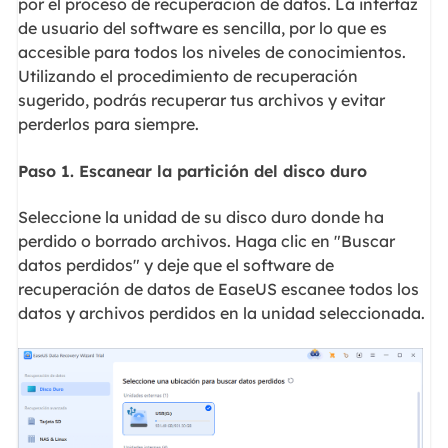
por el proceso de recuperación de datos. La interfaz
de usuario del software es sencilla, por lo que es
accesible para todos los niveles de conocimientos.
Utilizando el procedimiento de recuperación
sugerido, podrás recuperar tus archivos y evitar
perderlos para siempre.
Paso 1. Escanear la partición del disco duro
Seleccione la unidad de su disco duro donde ha
perdido o borrado archivos. Haga clic en "Buscar
datos perdidos" y deje que el software de
recuperación de datos de EaseUS escanee todos los
datos y archivos perdidos en la unidad seleccionada.