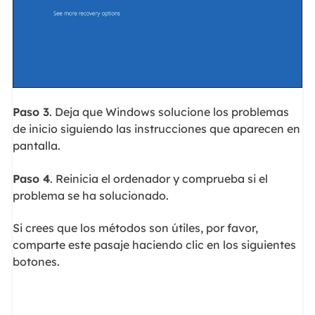
Paso 3
. Deja que Windows solucione los problemas
de inicio siguiendo las instrucciones que aparecen en
pantalla.
Paso 4
. Reinicia el ordenador y comprueba si el
problema se ha solucionado.
Si crees que los métodos son útiles, por favor,
comparte este pasaje haciendo clic en los siguientes
botones.