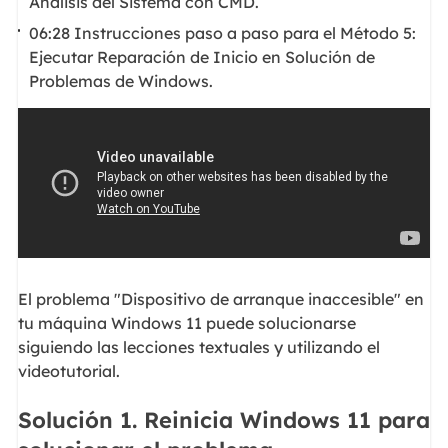
Análisis del Sistema con CMD.
06:28 Instrucciones paso a paso para el Método 5:
Ejecutar Reparación de Inicio en Solución de
Problemas de Windows.
El problema "Dispositivo de arranque inaccesible" en
tu máquina Windows 11 puede solucionarse
siguiendo las lecciones textuales y utilizando el
videotutorial.
Solución 1. Reinicia Windows 11 para