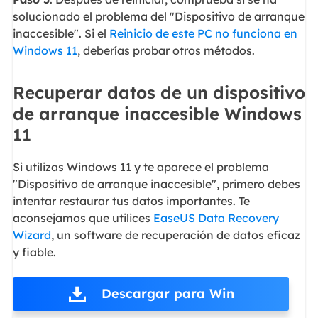
solucionado el problema del "Dispositivo de arranque
inaccesible". Si el
Reinicio de este PC no funciona en
Windows 11
, deberías probar otros métodos.
Recuperar datos de un dispositivo
de arranque inaccesible Windows
11
Si utilizas Windows 11 y te aparece el problema
"Dispositivo de arranque inaccesible", primero debes
intentar restaurar tus datos importantes. Te
aconsejamos que utilices
EaseUS Data Recovery
Wizard
, un software de recuperación de datos eficaz
y fiable.
Descargar para Win