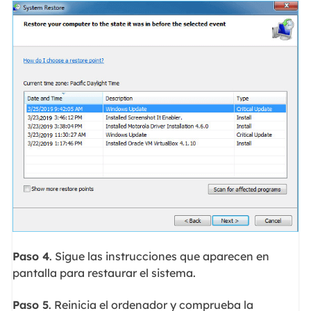
Paso 4
. Sigue las instrucciones que aparecen en
pantalla para restaurar el sistema.
Paso 5
. Reinicia el ordenador y comprueba la