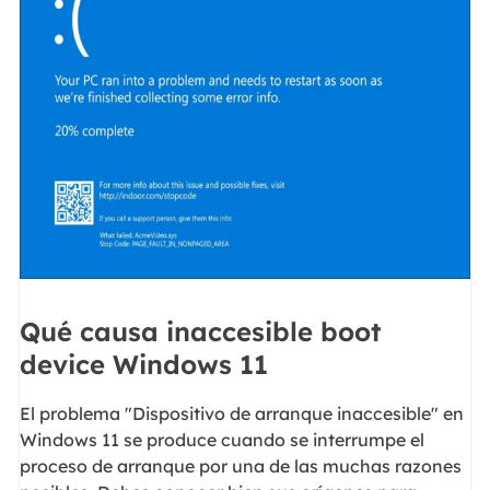
Qué causa inaccesible boot
device Windows 11
El problema "Dispositivo de arranque inaccesible" en
Windows 11 se produce cuando se interrumpe el
proceso de arranque por una de las muchas razones