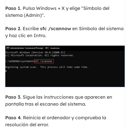
Paso 1
. Pulsa Windows + X y elige "Símbolo del
sistema (Admin)".
Paso 2
. Escribe
sfc /scannow
en Símbolo del sistema
y haz clic en Intro.
Paso 3
. Sigue las instrucciones que aparecen en
pantalla tras el escaneo del sistema.
Paso 4
. Reinicia el ordenador y comprueba la
resolución del error.