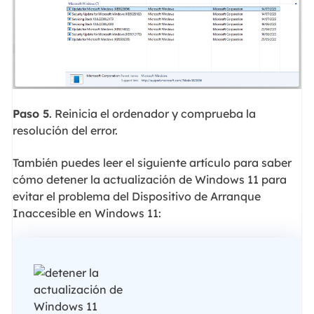
Paso 5
. Reinicia el ordenador y comprueba la
resolución del error.
También puedes leer el siguiente artículo para saber
cómo detener la actualización de Windows 11 para
evitar el problema del Dispositivo de Arranque
Inaccesible en Windows 11: