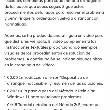
lecciones completas para cada método e imágenes
de los pasos que debes seguir. Sigue estos
procedimientos detallados para resolver el problema
y permitir que tu ordenador vuelva a arrancar con
normalidad.
Además, se ha producido una útil guía en vídeo para
que disfrutes viéndola. El vídeo complementa las
instrucciones textuales proporcionando ejemplos
visuales de los procedimientos de solución de
problemas. A continuación se indican algunos hitos
en la cronología del vídeo:
00:00 Introducción al error "Dispositivo de
arranque inaccesible" y resumen de las soluciones.
02:03 Guía paso a paso del Método 1: Reiniciar
Windows 11 para solucionar problemas.
04:15 Tutorial detallado del Método 3: Ejecutar un