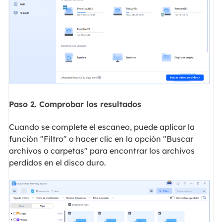
Paso 2. Comprobar los resultados
Cuando se complete el escaneo, puede aplicar la
función "Filtro" o hacer clic en la opción "Buscar
archivos o carpetas" para encontrar los archivos
perdidos en el disco duro.