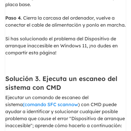
placa base.
Paso 4
. Cierra la carcasa del ordenador, vuelve a
conectar el cable de alimentación y ponlo en marcha.
Si has solucionado el problema del Dispositivo de
arranque inaccesible en Windows 11, ¡no dudes en
compartir esta página!
Solución 3. Ejecuta un escaneo del
sistema con CMD
Ejecutar un comando de escaneo del
sistema
(comando SFC scannow
) con CMD puede
ayudar a identificar y solucionar cualquier posible
problema que cause el error "Dispositivo de arranque
inaccesible"; aprende cómo hacerlo a continuación: