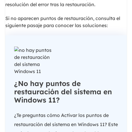
resolución del error tras la restauración.
Si no aparecen puntos de restauración, consulta el
siguiente pasaje para conocer las soluciones:
¿No hay puntos de
restauración del sistema en
Windows 11?
¿Te preguntas cómo Activar los puntos de
restauración del sistema en Windows 11? Este