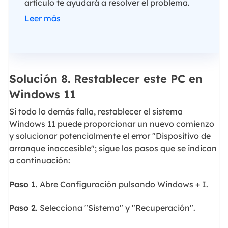
artículo te ayudará a resolver el problema.
Leer más
Solución 8. Restablecer este PC en
Windows 11
Si todo lo demás falla, restablecer el sistema
Windows 11 puede proporcionar un nuevo comienzo
y solucionar potencialmente el error "Dispositivo de
arranque inaccesible"; sigue los pasos que se indican
a continuación:
Paso 1
. Abre Configuración pulsando Windows + I.
Paso 2
. Selecciona "Sistema" y "Recuperación".