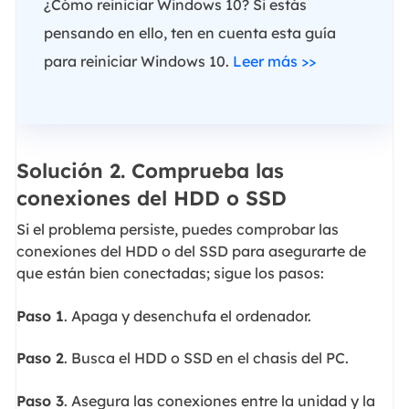
¿Cómo reiniciar Windows 10? Si estás
pensando en ello, ten en cuenta esta guía
para reiniciar Windows 10.
Leer más >>
Solución 2. Comprueba las
conexiones del HDD o SSD
Si el problema persiste, puedes comprobar las
conexiones del HDD o del SSD para asegurarte de
que están bien conectadas; sigue los pasos:
Paso 1
. Apaga y desenchufa el ordenador.
Paso 2
. Busca el HDD o SSD en el chasis del PC.
Paso 3
. Asegura las conexiones entre la unidad y la