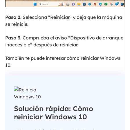
Paso 2
. Selecciona "Reiniciar" y deja que la máquina
se reinicie.
Paso 3
. Comprueba el aviso "Dispositivo de arranque
inaccesible" después de reiniciar.
También te puede interesar cómo reiniciar Windows
10:
Solución rápida: Cómo
reiniciar Windows 10