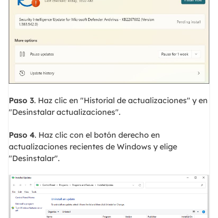
Paso 3
. Haz clic en "Historial de actualizaciones" y en
"Desinstalar actualizaciones".
Paso 4
. Haz clic con el botón derecho en
actualizaciones recientes de Windows y elige
"Desinstalar".