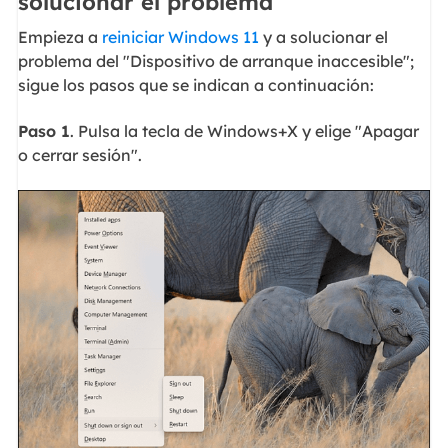
solucionar el problema
Empieza a
reiniciar Windows 11
y a solucionar el
problema del "Dispositivo de arranque inaccesible";
sigue los pasos que se indican a continuación:
Paso 1
. Pulsa la tecla de Windows+X y elige "Apagar
o cerrar sesión".