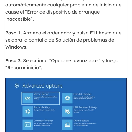
automáticamente cualquier problema de inicio que
cause el "Error de dispositivo de arranque
inaccesible".
Paso 1
. Arranca el ordenador y pulsa F11 hasta que
se abra la pantalla de Solución de problemas de
Windows.
Paso 2
. Selecciona "Opciones avanzadas" y luego
"Reparar inicio".