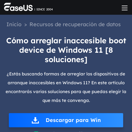
Inicio
>
Recursos de recuperación de datos
Cómo arreglar inaccesible boot
device de Windows 11 [8
soluciones]
¿Estás buscando formas de arreglar los dispositivos de
arranque inaccesibles en Windows 11? En este artículo
encontrarás varias soluciones para que puedas elegir la
que más te convenga.
Descargar para Win