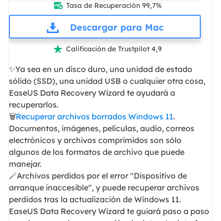
Tasa de Recuperación 99,7%

Descargar para Mac
Calificación de Trustpilot 4,9

✨Ya sea en un disco duro, una unidad de estado
sólido (SSD), una unidad USB o cualquier otra cosa,
EaseUS Data Recovery Wizard te ayudará a
recuperarlos.
🗑️
Recuperar archivos borrados Windows 11
.
Documentos, imágenes, películas, audio, correos
electrónicos y archivos comprimidos son sólo
algunos de los formatos de archivo que puede
manejar.
🪄Archivos perdidos por el error "Dispositivo de
arranque inaccesible", y puede recuperar archivos
perdidos tras la actualización de Windows 11.
EaseUS Data Recovery Wizard te guiará paso a paso