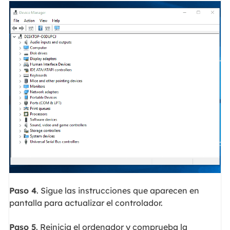
Paso 4
. Sigue las instrucciones que aparecen en
pantalla para actualizar el controlador.
Paso 5
. Reinicia el ordenador y comprueba la