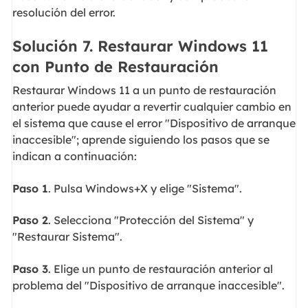
resolución del error.
Solución 7. Restaurar Windows 11
con Punto de Restauración
Restaurar Windows 11 a un punto de restauración
anterior puede ayudar a revertir cualquier cambio en
el sistema que cause el error "Dispositivo de arranque
inaccesible"; aprende siguiendo los pasos que se
indican a continuación:
Paso 1
. Pulsa Windows+X y elige "Sistema".
Paso 2
. Selecciona "Protección del Sistema" y
"Restaurar Sistema".
Paso 3
. Elige un punto de restauración anterior al
problema del "Dispositivo de arranque inaccesible".