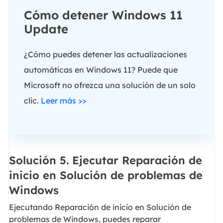
Cómo detener Windows 11
Update
¿Cómo puedes detener las actualizaciones
automáticas en Windows 11? Puede que
Microsoft no ofrezca una solución de un solo
clic.
Leer más >>
Solución 5. Ejecutar Reparación de
inicio en Solución de problemas de
Windows
Ejecutando Reparación de inicio en Solución de
problemas de Windows, puedes reparar