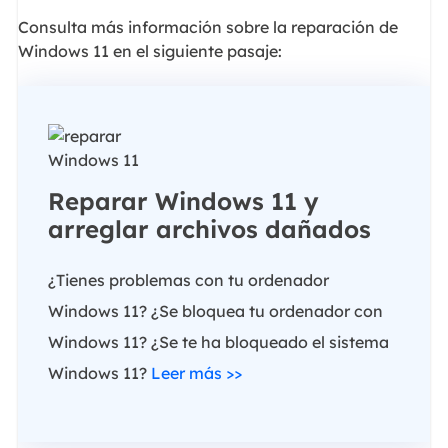
Consulta más información sobre la reparación de
Windows 11 en el siguiente pasaje:
Reparar Windows 11 y
arreglar archivos dañados
¿Tienes problemas con tu ordenador
Windows 11? ¿Se bloquea tu ordenador con
Windows 11? ¿Se te ha bloqueado el sistema
Windows 11?
Leer más >>