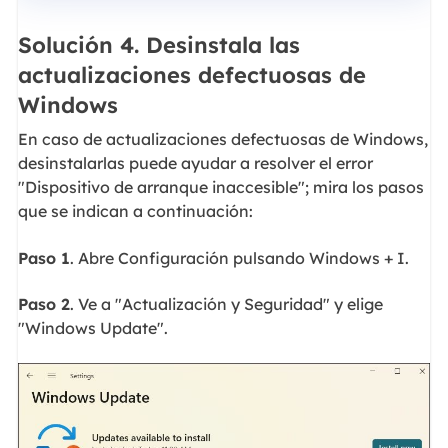
Solución 4. Desinstala las
actualizaciones defectuosas de
Windows
En caso de actualizaciones defectuosas de Windows,
desinstalarlas puede ayudar a resolver el error
"Dispositivo de arranque inaccesible"; mira los pasos
que se indican a continuación:
Paso 1
. Abre Configuración pulsando Windows + I.
Paso 2
. Ve a "Actualización y Seguridad" y elige
"Windows Update".