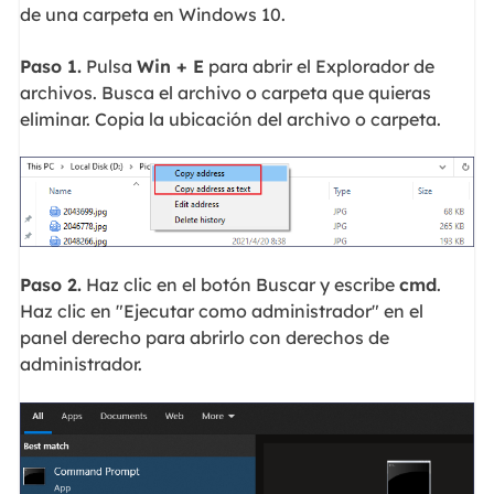
de una carpeta en Windows 10.
Paso 1.
Pulsa
Win + E
para abrir el Explorador de
archivos. Busca el archivo o carpeta que quieras
eliminar. Copia la ubicación del archivo o carpeta.
Paso 2.
Haz clic en el botón Buscar y escribe
cmd
.
Haz clic en "Ejecutar como administrador" en el
panel derecho para abrirlo con derechos de
administrador.