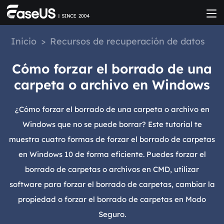
Inicio
>
Recursos de recuperación de datos
Cómo forzar el borrado de una
carpeta o archivo en Windows
¿Cómo forzar el borrado de una carpeta o archivo en
Windows que no se puede borrar? Este tutorial te
muestra cuatro formas de forzar el borrado de carpetas
en Windows 10 de forma eficiente. Puedes forzar el
borrado de carpetas o archivos en CMD, utilizar
software para forzar el borrado de carpetas, cambiar la
propiedad o forzar el borrado de carpetas en Modo
Seguro.