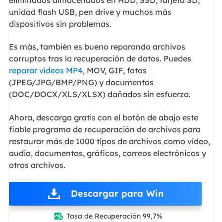
unidad flash USB, pen drive y muchos más
dispositivos sin problemas.
Es más, también es bueno reparando archivos
corruptos tras la recuperación de datos. Puedes
reparar vídeos MP4
, MOV, GIF, fotos
(JPEG/JPG/BMP/PNG) y documentos
(DOC/DOCX/XLS/XLSX) dañados sin esfuerzo.
Ahora, descarga gratis con el botón de abajo este
fiable programa de recuperación de archivos para
restaurar más de 1000 tipos de archivos como vídeo,
audio, documentos, gráficos, correos electrónicos y
otros archivos.
Descargar para Win
Tasa de Recuperación 99,7%
