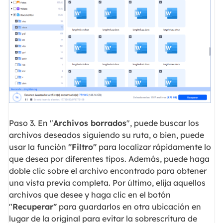
Paso 3. En "
Archivos borrados
", puede buscar los
archivos deseados siguiendo su ruta, o bien, puede
usar la función
"Filtro"
para localizar rápidamente lo
que desea por diferentes tipos. Además, puede haga
doble clic sobre el archivo encontrado para obtener
una vista previa completa. Por último, elija aquellos
archivos que desee y haga clic en el botón
"
Recuperar"
para guardarlos en otra ubicación en
lugar de la original para evitar la sobrescritura de