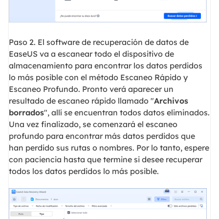
Paso 2. El software de recuperación de datos de
EaseUS va a escanear todo el dispositivo de
almacenamiento para encontrar los datos perdidos
lo más posible con el método Escaneo Rápido y
Escaneo Profundo. Pronto verá aparecer un
resultado de escaneo rápido llamado "
Archivos
borrados
", allí se encuentran todos datos eliminados.
Una vez finalizado, se comenzará el escaneo
profundo para encontrar más datos perdidos que
han perdido sus rutas o nombres. Por lo tanto, espere
con paciencia hasta que termine si desee recuperar
todos los datos perdidos lo más posible.