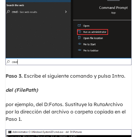
Paso 3.
Escribe el siguiente comando y pulsa Intro.
del (FilePath)
por ejemplo, del D:Fotos. Sustituye la RutaArchivo
por la dirección del archivo o carpeta copiada en el
Paso 1.