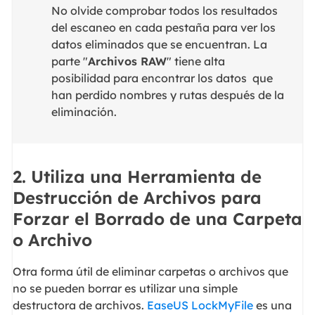
No olvide comprobar todos los resultados
del escaneo en cada pestaña para ver los
datos eliminados que se encuentran. La
parte "
Archivos RAW
" tiene alta
posibilidad para encontrar los datos que
han perdido nombres y rutas después de la
eliminación.
2. Utiliza una Herramienta de
Destrucción de Archivos para
Forzar el Borrado de una Carpeta
o Archivo
Otra forma útil de eliminar carpetas o archivos que
no se pueden borrar es utilizar una simple
destructora de archivos.
EaseUS LockMyFile
es una