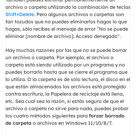
archivo o carpeta utilizando la combinación de teclas
Shift+Delete
. Pero algunos archivos o carpetas son
tan tozudos que no puedes eliminarlos hagas lo que
hagas, sólo recibes el mensaje de error "No se puede
eliminar [nombre de archivo]: Acceso denegado".
Hay muchas razones por las que no se puede borrar
un archivo o carpeta. Por ejemplo, el archivo o
carpeta está siendo utilizado por un programa y no
puedes borrarlo hasta que se cierre el programa que
lo utiliza. O la carpeta es de sólo lectura, el disco en el
que están almacenados los archivos está protegido
contra escritura, la Papelera de reciclaje está llena,
etc. Sea cual sea la razón, si estás seguro de que el
archivo o carpeta no sirve para nada, puedes probar
los cuatro métodos siguientes para
forzar borrado
de carpeta
o archivos en Windows 11/10/8/7.