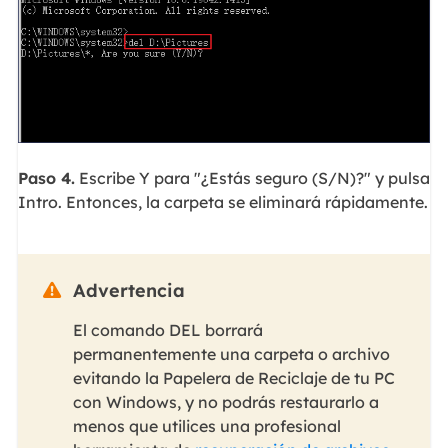
Paso 4.
Escribe Y para "¿Estás seguro (S/N)?" y pulsa
Intro. Entonces, la carpeta se eliminará rápidamente.
Advertencia

El comando DEL borrará
permanentemente una carpeta o archivo
evitando la Papelera de Reciclaje de tu PC
con Windows, y no podrás restaurarlo a
menos que utilices una profesional