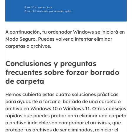
A continuación, tu ordenador Windows se iniciará en
Modo Seguro. Puedes volver a intentar eliminar
carpetas o archivos.
Conclusiones y preguntas
frecuentes sobre forzar borrado
de carpeta
Hemos cubierto estas cuatro soluciones prácticas
para ayudarte a forzar el borrado de una carpeta o
archivo en Windows 10 o Windows 11. Otros consejos
rápidos que puedes probar para eliminar una carpeta
o archivo indeleble son comprobar el antivirus, que
protege tus archivos de ser eliminados, reiniciar el