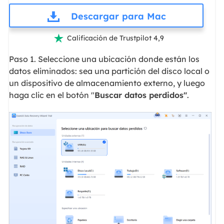
Descargar para Mac
Calificación de Trustpilot 4,9

Paso 1. Seleccione una ubicación donde están los
datos eliminados: sea una partición del disco local o
un dispositivo de almacenamiento externo, y luego
haga clic en el botón "
Buscar datos perdidos"
.