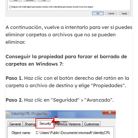
A continuación, vuelve a intentarlo para ver si puedes
eliminar carpetas o archivos que no se pueden
eliminar.
Conseguir la propiedad para forzar el borrado de
carpetas en Windows 7:
Paso 1.
Haz clic con el botón derecho del ratón en la
carpeta o archivo de destino y elige "Propiedades".
Paso 2.
Haz clic en "Seguridad" > "Avanzado".