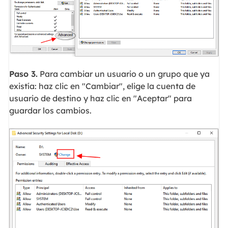
Paso 3.
Para cambiar un usuario o un grupo que ya
existía: haz clic en "Cambiar", elige la cuenta de
usuario de destino y haz clic en "Aceptar" para
guardar los cambios.