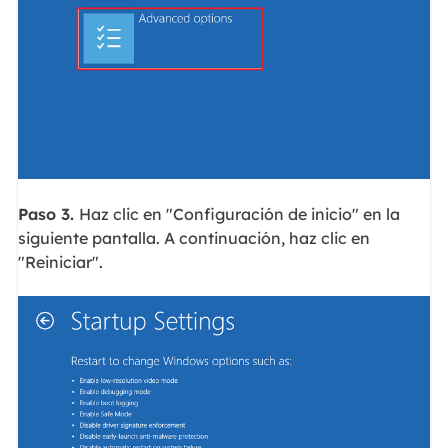
Paso 3.
Haz clic en "Configuración de inicio" en la
siguiente pantalla. A continuación, haz clic en
"Reiniciar".