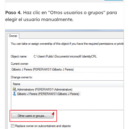
Paso 4.
Haz clic en "Otros usuarios o grupos" para
elegir el usuario manualmente.