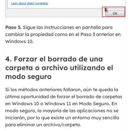
Paso 5.
Sigue las instrucciones en pantalla para
cambiar la propiedad como en el Paso 3 anterior en
Windows 10.
4. Forzar el borrado de una
carpeta o archivo utilizando el
modo seguro
Si los métodos anteriores fallaron, aún te queda la
última oportunidad de forzar el borrado de carpetas
en Windows 10 o Windows 11 en Modo Seguro. En
modo seguro, la mayoría de las aplicaciones no se
iniciarán, por lo que existe un entorno muy sencillo
para eliminar un archivo/carpeta.