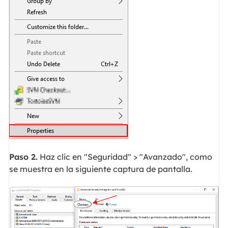
Paso 2.
Haz clic en "Seguridad" > "Avanzado", como
se muestra en la siguiente captura de pantalla.