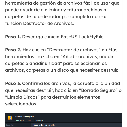
herramienta de gestión de archivos fácil de usar que
puede ayudarte a eliminar y triturar archivos o
carpetas de tu ordenador por completo con su
función Destructor de Archivos.
Paso 1.
Descarga e inicia EaseUS LockMyFile.
Paso 2.
Haz clic en "Destructor de archivos" en Más
herramientas, haz clic en "Añadir archivos, añadir
carpetas o añadir unidad" para seleccionar los
archivos, carpetas o un disco que necesites destruir.
Paso 3.
Confirma los archivos, la carpeta o la unidad
que necesitas destruir, haz clic en "Borrado Seguro" o
"Limpia Discos" para destruir los elementos
seleccionados.