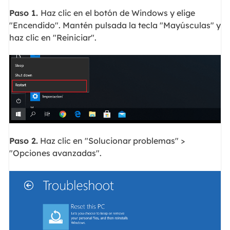
Paso 1.
Haz clic en el botón de Windows y elige
"Encendido". Mantén pulsada la tecla "Mayúsculas" y
haz clic en "Reiniciar".
Paso 2.
Haz clic en "Solucionar problemas" >
"Opciones avanzadas".