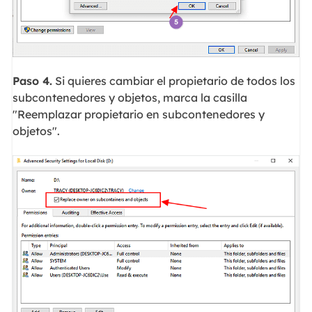
Paso 4.
Si quieres cambiar el propietario de todos los
subcontenedores y objetos, marca la casilla
"Reemplazar propietario en subcontenedores y
objetos".