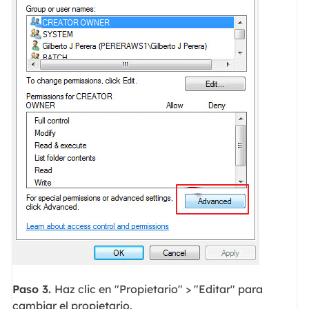
Paso 3.
Haz clic en "Propietario" > "Editar" para
cambiar el propietario.