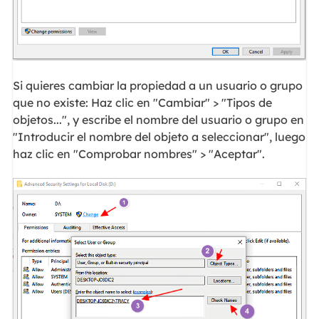
Si quieres cambiar la propiedad a un usuario o grupo
que no existe: Haz clic en "Cambiar" > "Tipos de
objetos...", y escribe el nombre del usuario o grupo en
"Introducir el nombre del objeto a seleccionar", luego
haz clic en "Comprobar nombres" > "Aceptar".