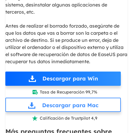
sistema, desinstalar algunas aplicaciones de
terceros, etc.
Antes de realizar el borrado forzado, asegúrate de
que los datos que vas a borrar son la carpeta o el
archivo de destino. Si se produce un error, deja de
utilizar el ordenador o el dispositivo externo y utiliza
el software de recuperación de datos de EaseUS para
recuperar tus datos inmediatamente.
Descargar para Win
Tasa de Recuperación 99,7%

Descargar para Mac
Calificación de Trustpilot 4,9

Más preguntas frecuentes sobre