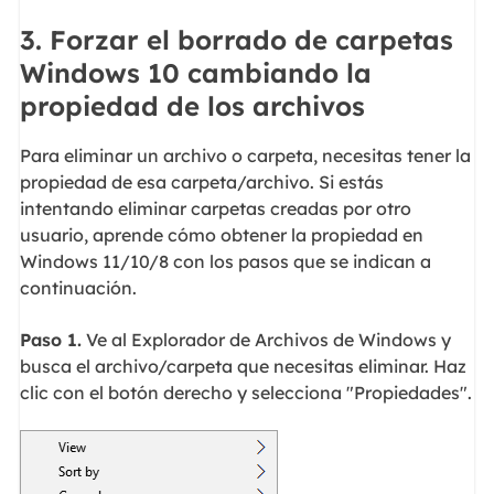
3. Forzar el borrado de carpetas
Windows 10 cambiando la
propiedad de los archivos
Para eliminar un archivo o carpeta, necesitas tener la
propiedad de esa carpeta/archivo. Si estás
intentando eliminar carpetas creadas por otro
usuario, aprende cómo obtener la propiedad en
Windows 11/10/8 con los pasos que se indican a
continuación.
Paso 1.
Ve al Explorador de Archivos de Windows y
busca el archivo/carpeta que necesitas eliminar. Haz
clic con el botón derecho y selecciona "Propiedades".