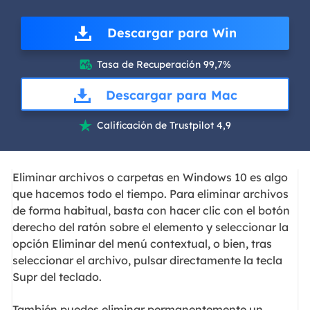
Descargar para Win
Tasa de Recuperación 99,7%

Descargar para Mac
Calificación de Trustpilot 4,9

Eliminar archivos o carpetas en Windows 10 es algo
que hacemos todo el tiempo. Para eliminar archivos
de forma habitual, basta con hacer clic con el botón
derecho del ratón sobre el elemento y seleccionar la
opción Eliminar del menú contextual, o bien, tras
seleccionar el archivo, pulsar directamente la tecla
Supr del teclado.
También puedes eliminar permanentemente un