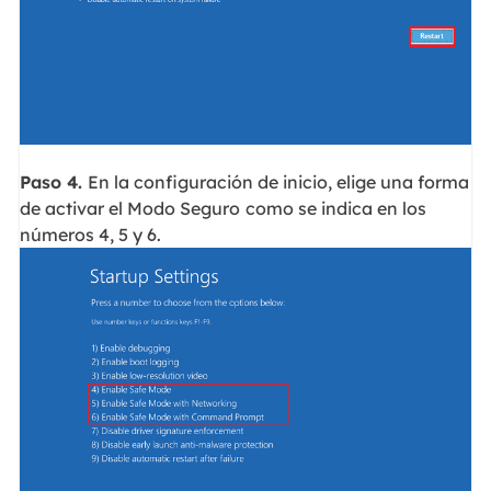
Paso 4.
En la configuración de inicio, elige una forma
de activar el Modo Seguro
como se indica en los
números 4, 5 y 6.