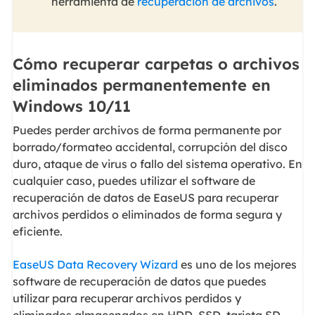
herramienta de
recuperación de archivos
.
Cómo recuperar carpetas o archivos
eliminados permanentemente en
Windows 10/11
Puedes perder archivos de forma permanente por
borrado/formateo accidental, corrupción del disco
duro, ataque de virus o fallo del sistema operativo. En
cualquier caso, puedes utilizar el software de
recuperación de datos de EaseUS para recuperar
archivos perdidos o eliminados de forma segura y
eficiente.
EaseUS Data Recovery Wizard
es uno de los mejores
software de recuperación de datos que puedes
utilizar para recuperar archivos perdidos y
eliminados almacenados en HDD, SSD, tarjeta SD,