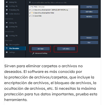
Sirven para eliminar carpetas o archivos no
deseados. El software es más conocido por
la protección de archivos/carpetas, que incluye la
encriptación de archivos, el bloqueo de archivos, la
ocultación de archivos, etc. Si necesitas la máxima
protección para tus datos importantes, prueba esta
herramienta.