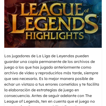
Los jugadores de La Liga de Leyendas pueden
guardar una copia permanente de los archivos de
juego a los que has jugado anteriormente como
archivo de vídeo y reproducirlos más tarde, siempre
que sea necesario. Es la mejor manera posible de
echar un vistazo a tus errores cometidos y te facilita
la elaboración de estrategias de juego en
consecuencia. Antes de seguir adelante con The
League of Legends, ten en cuenta que el juego no