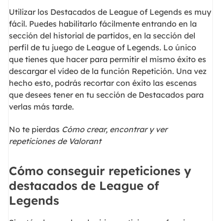
Utilizar los Destacados de League of Legends es muy
fácil. Puedes habilitarlo fácilmente entrando en la
sección del historial de partidos, en la sección del
perfil de tu juego de League of Legends. Lo único
que tienes que hacer para permitir el mismo éxito es
descargar el vídeo de la función Repetición. Una vez
hecho esto, podrás recortar con éxito las escenas
que desees tener en tu sección de Destacados para
verlas más tarde.
No te pierdas
Cómo crear, encontrar y ver
repeticiones de Valorant
Cómo conseguir repeticiones y
destacados de League of
Legends