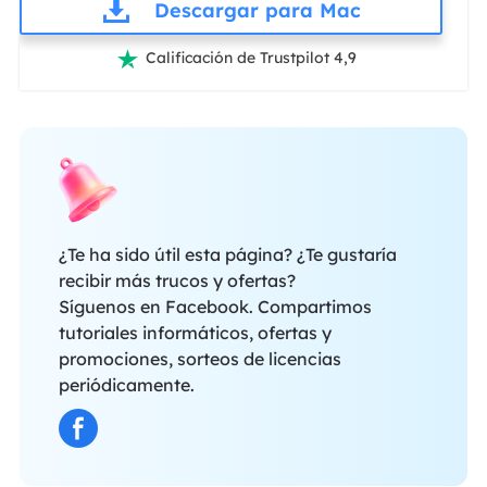
Descargar para Mac
Calificación de Trustpilot 4,9

¿Te ha sido útil esta página? ¿Te gustaría
recibir más trucos y ofertas?
Síguenos en Facebook. Compartimos
tutoriales informáticos, ofertas y
promociones, sorteos de licencias
periódicamente.