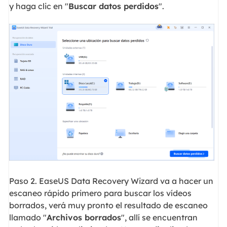
y haga clic en "
Buscar datos perdidos
".
Paso 2. EaseUS Data Recovery Wizard va a hacer un
escaneo rápido primero para buscar los vídeos
borrados, verá muy pronto el resultado de escaneo
llamado "
Archivos borrados
", allí se encuentran