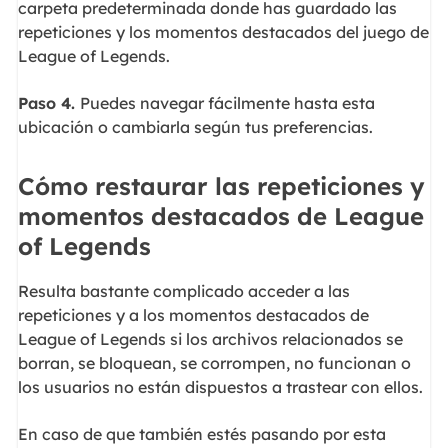
carpeta predeterminada donde has guardado las
repeticiones y los momentos destacados del juego de
League of Legends.
Paso 4.
Puedes navegar fácilmente hasta esta
ubicación o cambiarla según tus preferencias.
Cómo restaurar las repeticiones y
momentos destacados de League
of Legends
Resulta bastante complicado acceder a las
repeticiones y a los momentos destacados de
League of Legends si los archivos relacionados se
borran, se bloquean, se corrompen, no funcionan o
los usuarios no están dispuestos a trastear con ellos.
En caso de que también estés pasando por esta