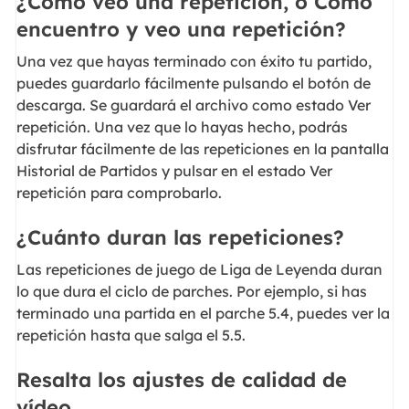
¿Cómo veo una repetición, o Cómo
encuentro y veo una repetición?
Una vez que hayas terminado con éxito tu partido,
puedes guardarlo fácilmente pulsando el botón de
descarga. Se guardará el archivo como estado Ver
repetición. Una vez que lo hayas hecho, podrás
disfrutar fácilmente de las repeticiones en la pantalla
Historial de Partidos y pulsar en el estado Ver
repetición para comprobarlo.
¿Cuánto duran las repeticiones?
Las repeticiones de juego de Liga de Leyenda duran
lo que dura el ciclo de parches. Por ejemplo, si has
terminado una partida en el parche 5.4, puedes ver la
repetición hasta que salga el 5.5.
Resalta los ajustes de calidad de
vídeo