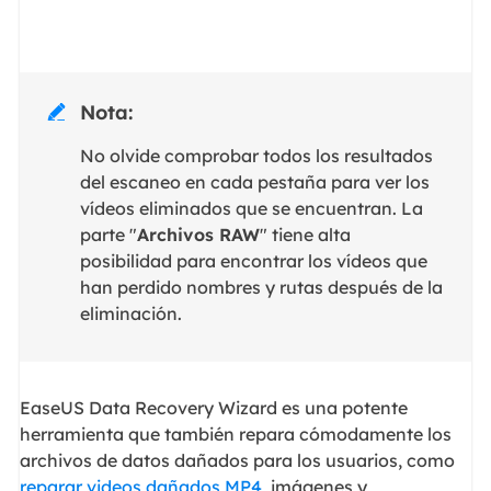
Nota:

No olvide comprobar todos los resultados
del escaneo en cada pestaña para ver los
vídeos eliminados que se encuentran. La
parte "
Archivos RAW
" tiene alta
posibilidad para encontrar los vídeos que
han perdido nombres y rutas después de la
eliminación.
EaseUS Data Recovery Wizard es una potente
herramienta que también repara cómodamente los
archivos de datos dañados para los usuarios, como
reparar videos dañados MP4
, imágenes y