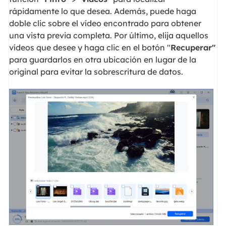
rápidamente lo que desea. Además, puede haga
doble clic sobre el vídeo encontrado para obtener
una vista previa completa. Por último, elija aquellos
vídeos que desee y haga clic en el botón "
Recuperar"
para guardarlos en otra ubicación en lugar de la
original para evitar la sobrescritura de datos.