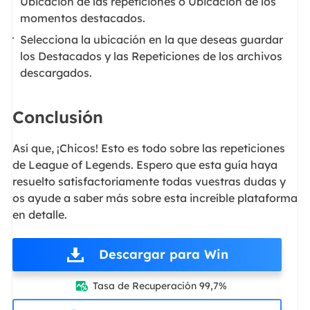
Ubicación de las repeticiones o Ubicación de los
momentos destacados.
Selecciona la ubicación en la que deseas guardar
los Destacados y las Repeticiones de los archivos
descargados.
Conclusión
Así que, ¡Chicos! Esto es todo sobre las repeticiones
de League of Legends. Espero que esta guía haya
resuelto satisfactoriamente todas vuestras dudas y
os ayude a saber más sobre esta increíble plataforma
en detalle.
Descargar para Win
Tasa de Recuperación 99,7%
