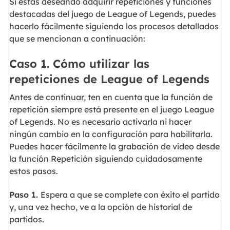
Si estás deseando adquirir repeticiones y funciones
destacadas del juego de League of Legends, puedes
hacerlo fácilmente siguiendo los procesos detallados
que se mencionan a continuación:
Caso 1. Cómo utilizar las
repeticiones de League of Legends
Antes de continuar, ten en cuenta que la función de
repetición siempre está presente en el juego League
of Legends. No es necesario activarla ni hacer
ningún cambio en la configuración para habilitarla.
Puedes hacer fácilmente la grabación de vídeo desde
la función Repetición siguiendo cuidadosamente
estos pasos.
Paso 1.
Espera a que se complete con éxito el partido
y, una vez hecho, ve a la opción de historial de
partidos.