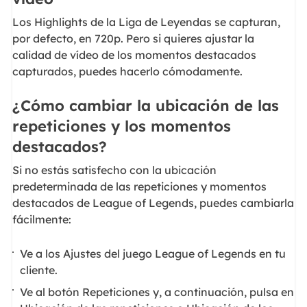
Los Highlights de la Liga de Leyendas se capturan,
por defecto, en 720p. Pero si quieres ajustar la
calidad de vídeo de los momentos destacados
capturados, puedes hacerlo cómodamente.
¿Cómo cambiar la ubicación de las
repeticiones y los momentos
destacados?
Si no estás satisfecho con la ubicación
predeterminada de las repeticiones y momentos
destacados de League of Legends, puedes cambiarla
fácilmente:
Ve a los Ajustes del juego League of Legends en tu
cliente.
Ve al botón Repeticiones y, a continuación, pulsa en