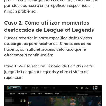
partidos aparecerá en la repetición específica sin
ningún problema.
Caso 2. Cómo utilizar momentos
destacados de League of Legends
Puedes recortar la parte específica de los vídeos
descargados para resaltarlos. Si no sabes cómo
hacerlo, consulta el proceso detallado que te
ofrecemos a continuación:
Paso 1.
Ve a la sección Historial de Partidas de tu
juego de League of Legends y abre el vídeo de
repetición.