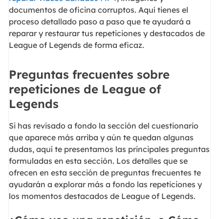
documentos de oficina corruptos. Aquí tienes el
proceso detallado paso a paso que te ayudará a
reparar y restaurar tus repeticiones y destacados de
League of Legends de forma eficaz.
Preguntas frecuentes sobre
repeticiones de League of
Legends
Si has revisado a fondo la sección del cuestionario
que aparece más arriba y aún te quedan algunas
dudas, aquí te presentamos las principales preguntas
formuladas en esta sección. Los detalles que se
ofrecen en esta sección de preguntas frecuentes te
ayudarán a explorar más a fondo las repeticiones y
los momentos destacados de League of Legends.