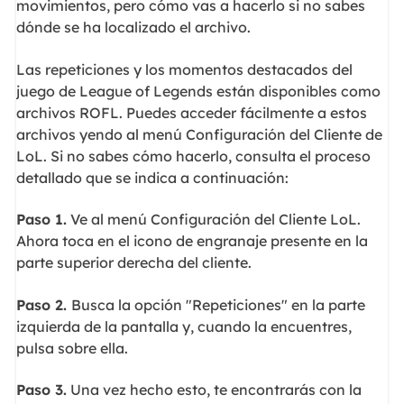
movimientos, pero cómo vas a hacerlo si no sabes
dónde se ha localizado el archivo.
Las repeticiones y los momentos destacados del
juego de League of Legends están disponibles como
archivos ROFL. Puedes acceder fácilmente a estos
archivos yendo al menú Configuración del Cliente de
LoL. Si no sabes cómo hacerlo, consulta el proceso
detallado que se indica a continuación:
Paso 1.
Ve al menú Configuración del Cliente LoL.
Ahora toca en el icono de engranaje presente en la
parte superior derecha del cliente.
Paso 2.
Busca la opción "Repeticiones" en la parte
izquierda de la pantalla y, cuando la encuentres,
pulsa sobre ella.
Paso 3.
Una vez hecho esto, te encontrarás con la