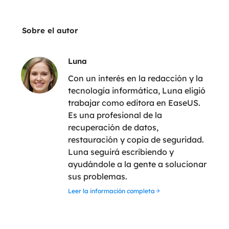
Sobre el autor
Luna
Con un interés en la redacción y la
tecnología informática, Luna eligió
trabajar como editora en EaseUS.
Es una profesional de la
recuperación de datos,
restauración y copia de seguridad.
Luna seguirá escribiendo y
ayudándole a la gente a solucionar
sus problemas.
Leer la información completa