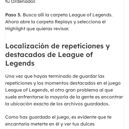
tu Ordenador.
Paso 5.
Busca allí la carpeta League of Legends.
Ahora abre la carpeta Replays y selecciona el
Highlight que quieras revisar.
Localización de repeticiones y
destacados de League of
Legends
Una vez que hayas terminado de guardar las
repeticiones y los momentos destacados en el juego
League of Legends, el otro gran problema al que
suele enfrentarse la mayoría de la gente es encontrar
la ubicación exacta de los archivos guardados.
Como has guardado el juego, es evidente que te
encantaría meterte en él y ver tus dulces