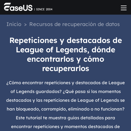
Inicio
>
Recursos de recuperación de datos
Repeticiones y destacados de
League of Legends, dónde
encontrarlos y cómo
recuperarlos
¿Cómo encontrar repeticiones y destacados de League
of Legends guardados? ¿Qué pasa si los momentos
destacados y las repeticiones de League of Legends se
han bloqueado, corrompido, eliminado o no funcionan?
Este tutorial te muestra guías detalladas para
encontrar repeticiones y momentos destacados de