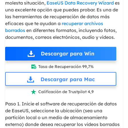
molesta situación,
EaseUS Data Recovery Wizard
es
una excelente opción que puedes probar. Es una de
las herramientas de recuperación de datos más
eficaces que te ayudan a
recuperar archivos
borrados
en diferentes formatos, incluyendo fotos,
documentos, correos electrónicos, audio y vídeos.
Descargar para Win
Tasa de Recuperación 99,7%

Descargar para Mac
Calificación de Trustpilot 4,9

Paso 1. Inicie el software de recuperación de datos
de EaseUS, seleccione la ubicación (sea una
partición local o un medio de almacenamiento
externo
) donde desea recuperar los vídeos borrados