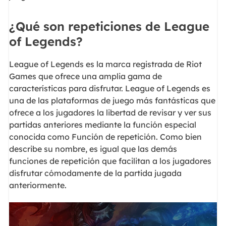
¿Qué son repeticiones de League
of Legends?
League of Legends es la marca registrada de Riot
Games que ofrece una amplia gama de
características para disfrutar. League of Legends es
una de las plataformas de juego más fantásticas que
ofrece a los jugadores la libertad de revisar y ver sus
partidas anteriores mediante la función especial
conocida como Función de repetición. Como bien
describe su nombre, es igual que las demás
funciones de repetición que facilitan a los jugadores
disfrutar cómodamente de la partida jugada
anteriormente.