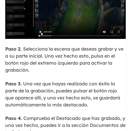
Paso 2.
Selecciona la escena que deseas grabar y ve
a su parte inicial. Una vez hecho esto, pulsa en el
botón rojo del extremo izquierdo para activar la
grabación.
Paso 3.
Una vez que hayas realizado con éxito la
parte de la grabación, puedes pulsar el botón rojo
que aparece allí, y una vez hecho esto, se guardará
automáticamente lo más destacado.
Paso 4.
Comprueba el Destacado que has grabado, y
una vez hecho, puedes ir a la sección Documentos de