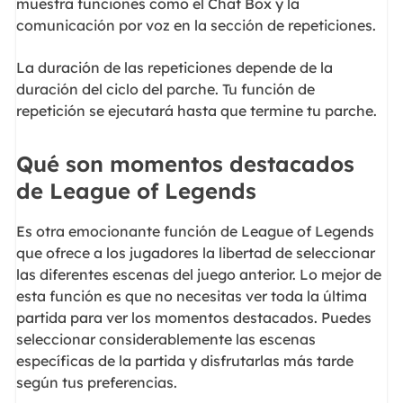
muestra funciones como el Chat Box y la
comunicación por voz en la sección de repeticiones.
La duración de las repeticiones depende de la
duración del ciclo del parche. Tu función de
repetición se ejecutará hasta que termine tu parche.
Qué son momentos destacados
de League of Legends
Es otra emocionante función de League of Legends
que ofrece a los jugadores la libertad de seleccionar
las diferentes escenas del juego anterior. Lo mejor de
esta función es que no necesitas ver toda la última
partida para ver los momentos destacados. Puedes
seleccionar considerablemente las escenas
específicas de la partida y disfrutarlas más tarde
según tus preferencias.