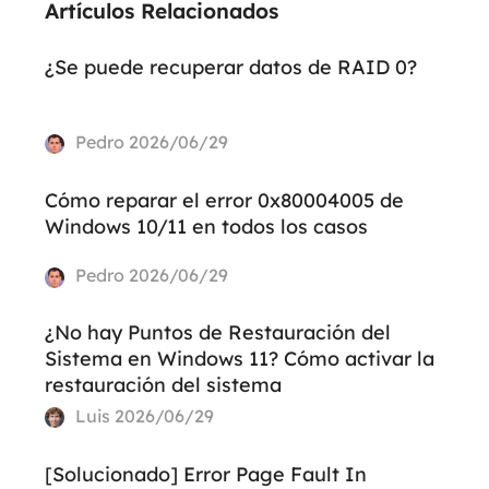
Artículos Relacionados
¿Se puede recuperar datos de RAID 0?
Pedro
2026/06/29
Cómo reparar el error 0x80004005 de
Windows 10/11 en todos los casos
Pedro
2026/06/29
¿No hay Puntos de Restauración del
Sistema en Windows 11? Cómo activar la
restauración del sistema
Luis
2026/06/29
[Solucionado] Error Page Fault In