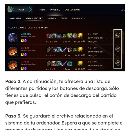
Paso 2.
A continuación, te ofrecerá una lista de
diferentes partidos y los botones de descarga. Sólo
tienes que pulsar el botón de descarga del partido
que prefieras.
Paso 3.
Se guardará el archivo relacionado en el
sistema de tu ordenador. Espera a que se complete el
proceso de descarga. Una vez hecho, tu historial de