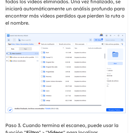
todos los vídeos eliminados. Una vez finalizado, se
iniciará automáticamente un análisis profundo para
encontrar más vídeos perdidos que pierden la ruta o
el nombre.
Paso 3. Cuando termina el escaneo, puede usar la
función "
Filtro
" > "
Vídeos
" para localizar