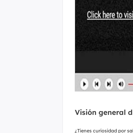
Visión general 
¿Tienes curiosidad por sab