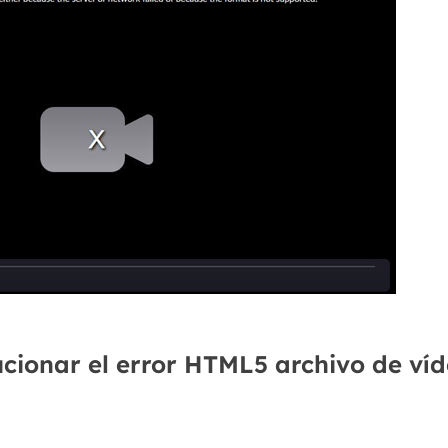
ucionar el error HTML5 archivo de ví