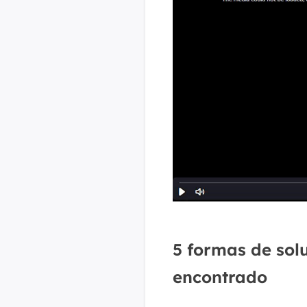
5 formas de sol
encontrado