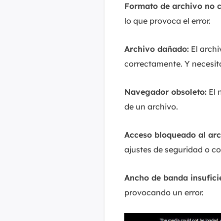
Formato de archivo no c
lo que provoca el error.
Archivo dañado:
El archi
correctamente. Y necesit
Navegador obsoleto:
El 
de un archivo.
Acceso bloqueado al arc
ajustes de seguridad o c
Ancho de banda insufici
provocando un error.