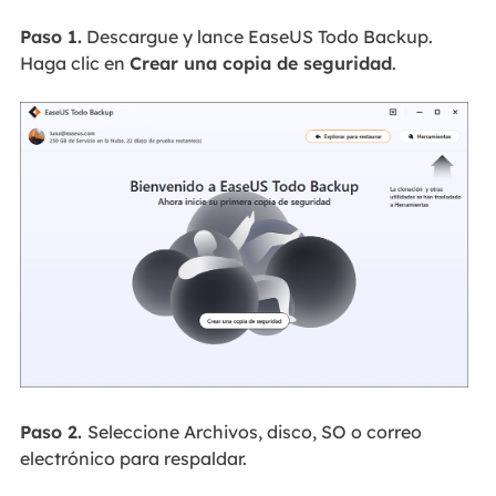
Paso 1.
Descargue y lance EaseUS Todo Backup.
Haga clic en
Crear una copia de seguridad
.
Paso 2.
Seleccione Archivos, disco, SO o correo
electrónico para respaldar.