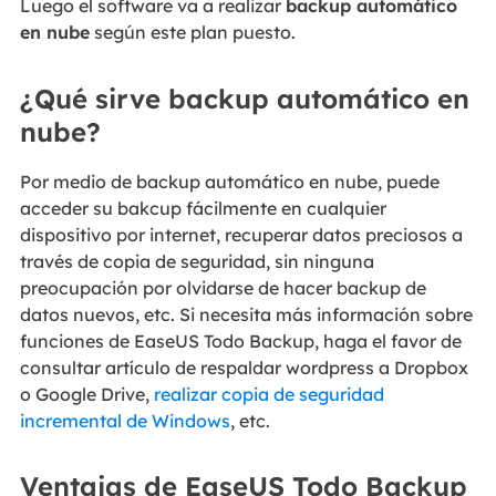
Luego el software va a realizar
backup automático
en nube
según este plan puesto.
¿Qué sirve backup automático en
nube?
Por medio de backup automático en nube, puede
acceder su bakcup fácilmente en cualquier
dispositivo por internet, recuperar datos preciosos a
través de copia de seguridad, sin ninguna
preocupación por olvidarse de hacer backup de
datos nuevos, etc. Si necesita más información sobre
funciones de EaseUS Todo Backup, haga el favor de
consultar artículo de respaldar wordpress a Dropbox
o Google Drive,
realizar copia de seguridad
incremental de Windows
, etc.
Ventajas de EaseUS Todo Backup