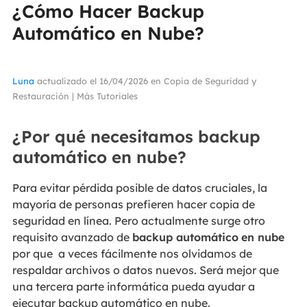
¿Cómo Hacer Backup
Automático en Nube?
Luna
actualizado el 16/04/2026 en
Copia de Seguridad y
Restauración
|
Más Tutoriales
¿Por qué necesitamos backup
automático en nube?
Para evitar pérdida posible de datos cruciales, la
mayoría de personas prefieren hacer copia de
seguridad en línea. Pero actualmente surge otro
requisito avanzado de
backup automático
en nube
por que a veces fácilmente nos olvidamos de
respaldar archivos o datos nuevos. Será mejor que
una tercera parte informática pueda ayudar a
ejecutar backup automático en nube.