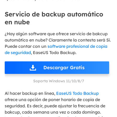
Servicio de backup automático
en nube
¿Hay algún software que ofrece servicio de bakcup
automático en nube? Claramente la contesta será Sí.
Puede contar con un
software profesional de copia
de seguridad
, EaseUS Todo Backup.
Descargar Gratis
Soporta Windows 11/10/8/7
Al hacer backup en línea,
EaseUS Todo Backup
ofrece una opción de poner horario de copia de
seguridad. Es decir, puede ajustar la frecuencia de
bakcup, cada semana una vez o cada domingo.