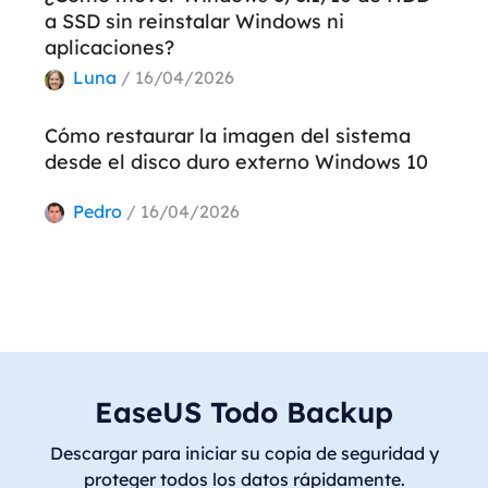
a SSD sin reinstalar Windows ni
aplicaciones?
Luna
/ 16/04/2026
Cómo restaurar la imagen del sistema
desde el disco duro externo Windows 10
Pedro
/ 16/04/2026
EaseUS Todo Backup
Descargar para iniciar su copia de seguridad y
proteger todos los datos rápidamente.