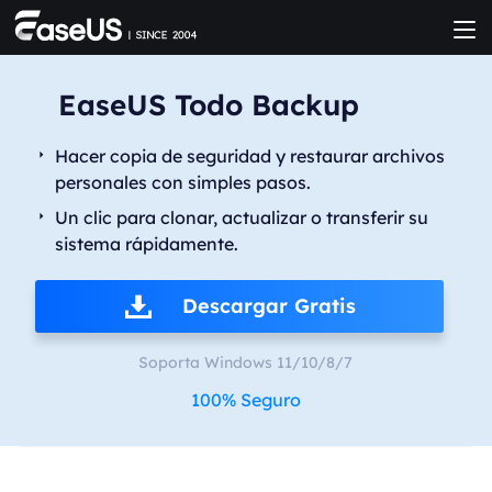
EaseUS Todo Backup
Hacer copia de seguridad y restaurar archivos
personales con simples pasos.
Un clic para clonar, actualizar o transferir su
sistema rápidamente.
Descargar Gratis
Soporta Windows 11/10/8/7
100% Seguro