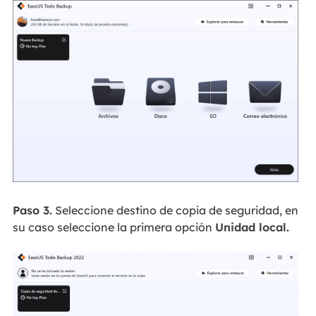
Paso 3.
Seleccione destino de copia de seguridad, en
su caso seleccione la primera opción
Unidad local.