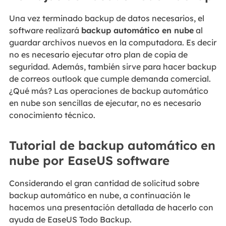
Una vez terminado backup de datos necesarios, el
software realizará
backup automático en nube
al
guardar archivos nuevos en la computadora. Es decir
no es necesario ejecutar otro plan de copia de
seguridad. Además, también sirve para hacer backup
de correos outlook que cumple demanda comercial.
¿Qué más? Las operaciones de backup automático
en nube son sencillas de ejecutar, no es necesario
conocimiento técnico.
Tutorial de backup automático en
nube por EaseUS software
Considerando el gran cantidad de solicitud sobre
backup automático en nube, a continuación le
hacemos una presentación detallada de hacerlo con
ayuda de EaseUS Todo Backup.