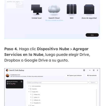
Paso 4.
Haga clic
Dispositivo Nube
>
Agregar
Servicios en la Nube
, luego puede elegir Drive,
Dropbox o Google Drive a su gusto.