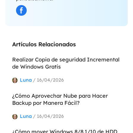
Artículos Relacionados
Realizar Copia de seguridad Incremental
de Windows Gratis
Luna
/ 16/04/2026
¿Cómo Aprovechar Nube para Hacer
Backup por Manera Fácil?
Luna
/ 16/04/2026
¿Cómo mover Windows 8/8.1/10 de HDD