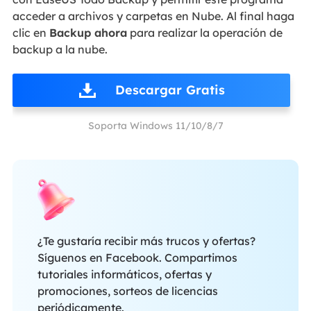
acceder a archivos y carpetas en Nube. Al final haga
clic en
Backup ahora
para realizar la operación de
backup a la nube.
Descargar Gratis
Soporta Windows 11/10/8/7
¿Te gustaría recibir más trucos y ofertas?
Síguenos en Facebook. Compartimos
tutoriales informáticos, ofertas y
promociones, sorteos de licencias
periódicamente.