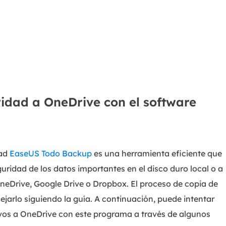
ridad a OneDrive con el software
dad
EaseUS Todo Backup
es una herramienta eficiente que
guridad de los datos importantes en el disco duro local o a
neDrive, Google Drive o Dropbox. El proceso de copia de
jarlo siguiendo la guía. A continuación, puede intentar
ivos a OneDrive con este programa a través de algunos