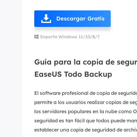
Descargar Gratis
Soporta Windows 11/10/8/7
Guía para la copia de segu
EaseUS Todo Backup
El software profesional de copia de seguri
permite a los usuarios realizar copias de se
los servidores populares en la nube como O
seguridad es tan fácil que todos puede mane
establecer una copia de seguridad de arch