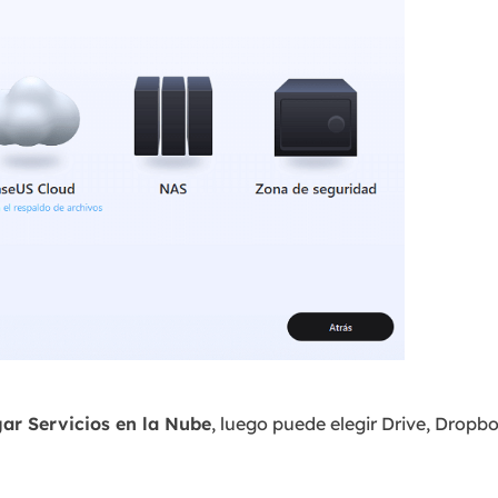
ar Servicios en la Nube
, luego puede elegir Drive, Dropb