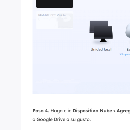
Paso 4.
Haga clic
Dispositivo Nube
>
Agreg
o Google Drive a su gusto.