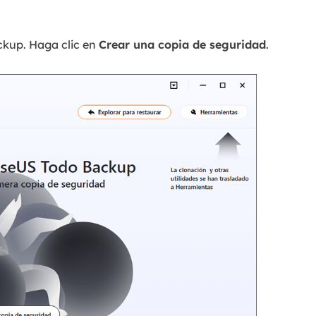
kup. Haga clic en
Crear una copia de seguridad
.