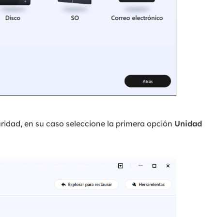
ridad, en su caso seleccione la primera opción
Unidad