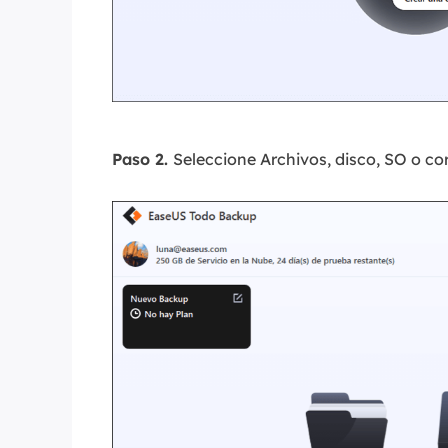
Paso 2.
Seleccione Archivos, disco, SO o co