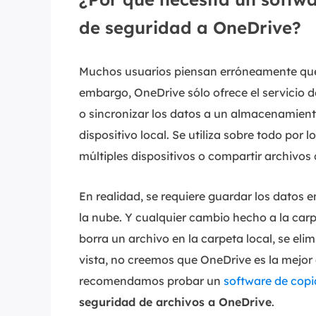
de seguridad a OneDrive?
Muchos usuarios piensan erróneamente que 
embargo, OneDrive sólo ofrece el servicio d
o sincronizar los datos a un almacenamient
dispositivo local. Se utiliza sobre todo por
múltiples dispositivos o compartir archivos
En realidad, se requiere guardar los datos 
la nube. Y cualquier cambio hecho a la carpe
borra un archivo en la carpeta local, se e
vista, no creemos que OneDrive es la mejor 
recomendamos probar un
software de copi
seguridad de archivos a OneDrive
.