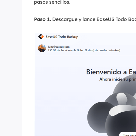
pasos sencillos.
Paso 1.
Descargue y lance EaseUS Todo Bac