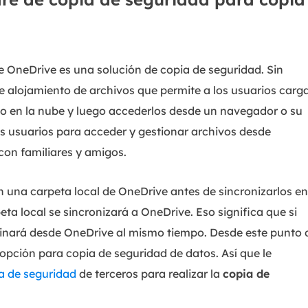
OneDrive es una solución de copia de seguridad. Sin
e alojamiento de archivos que permite a los usuarios carg
o en la nube y luego accederlos desde un navegador o su
 los usuarios para acceder y gestionar archivos desde
 con familiares y amigos.
en una carpeta local de OneDrive antes de sincronizarlos en
ta local se sincronizará a OneDrive. Eso significa que si
liminará desde OneDrive al mismo tiempo. Desde este punto 
opción para copia de seguridad de datos. Así que le
a de seguridad
de terceros para realizar la
copia de