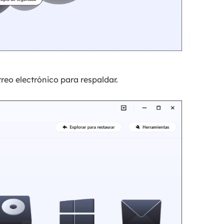
rreo electrónico para respaldar.