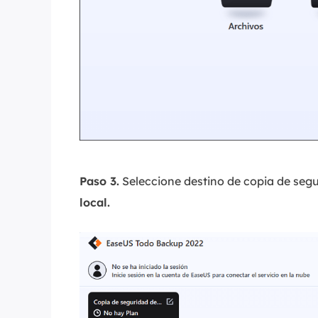
Paso 3.
Seleccione destino de copia de segu
local.