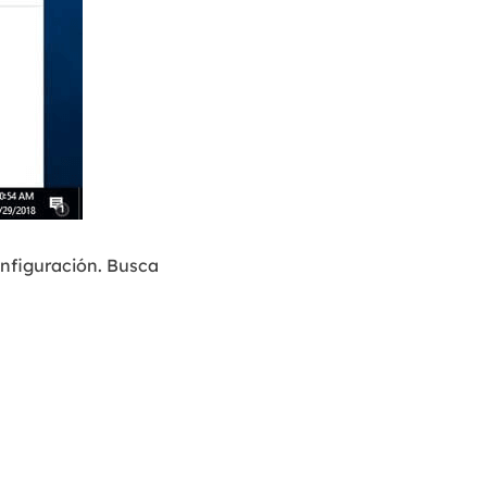
Configuración. Busca