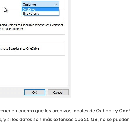
tener en cuenta que los archivos locales de Outlook y On
 y si los datos son más extensos que 20 GB, no se pueden 