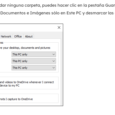
rdar ninguna carpeta, puedes hacer clic en la pestaña Gu
de Documentos e Imágenes sólo en Este PC y desmarcar las 