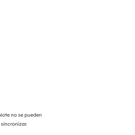
eNote no se pueden
sincronizar.