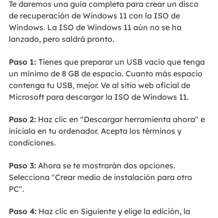
Te daremos una guía completa para crear un disco
de recuperación de Windows 11 con la ISO de
Windows. La ISO de Windows 11 aún no se ha
lanzado, pero saldrá pronto.
Paso 1:
Tienes que preparar un USB vacío que tenga
un mínimo de 8 GB de espacio. Cuanto más espacio
contenga tu USB, mejor. Ve al sitio web oficial de
Microsoft para descargar la ISO de Windows 11.
Paso 2:
Haz clic en "Descargar herramienta ahora" e
iníciala en tu ordenador. Acepta los términos y
condiciones.
Paso 3:
Ahora se te mostrarán dos opciones.
Selecciona "Crear medio de instalación para otro
PC".
Paso 4:
Haz clic en Siguiente y elige la edición, la