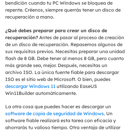
bendición cuando tu PC Windows se bloquea de
repente. Créenos, siempre querrás tener un disco de
recuperación a mano.
¿Qué debes preparar para crear un disco de
recuperación?
Antes de pasar al proceso de creación
de un disco de recuperación. Repasemos algunos de
sus requisitos previos. Necesitas preparar una unidad
flash de 8 GB. Debe tener al menos 8 GB, pero cuanto
más grande sea, mejor. Después, necesitas un
archivo ISO. La única fuente fiable para descargar
ISO es el sitio web de Microsoft. O bien, puedes
descargar Windows 11
utilizando EaseUS
Win11Builder automáticamente.
La otra cosa que puedes hacer es descargar un
software de copia de seguridad de Windows
. Un
software fiable realizará esta tarea con eficacia y
ahorrarás tu valioso tiempo. Otra ventaja de utilizar