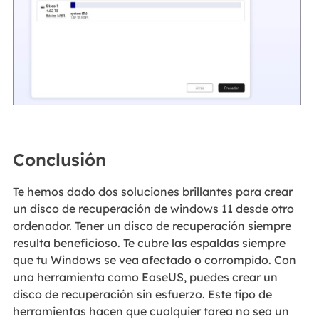
Conclusión
Te hemos dado dos soluciones brillantes para crear
un disco de recuperación de windows 11 desde otro
ordenador. Tener un disco de recuperación siempre
resulta beneficioso. Te cubre las espaldas siempre
que tu Windows se vea afectado o corrompido. Con
una herramienta como EaseUS, puedes crear un
disco de recuperación sin esfuerzo. Este tipo de
herramientas hacen que cualquier tarea no sea un