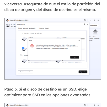
viceversa. Asegúrate de que el estilo de partición del
disco de origen y del disco de destino es el mismo.
Paso 3.
Si el disco de destino es un SSD, elige
optimizar para SSD en las opciones avanzadas.