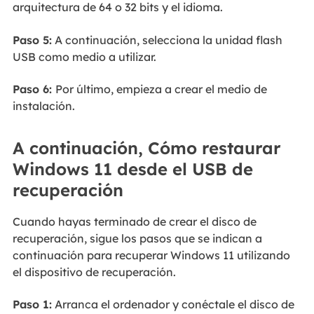
arquitectura de 64 o 32 bits y el idioma.
Paso 5:
A continuación, selecciona la unidad flash
USB como medio a utilizar.
Paso 6:
Por último, empieza a crear el medio de
instalación.
A continuación, Cómo restaurar
Windows 11 desde el USB de
recuperación
Cuando hayas terminado de crear el disco de
recuperación, sigue los pasos que se indican a
continuación para recuperar Windows 11 utilizando
el dispositivo de recuperación.
Paso 1:
Arranca el ordenador y conéctale el disco de