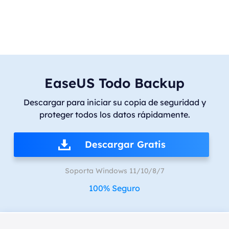
EaseUS Todo Backup
Descargar para iniciar su copia de seguridad y
proteger todos los datos rápidamente.
Descargar Gratis
Soporta Windows 11/10/8/7
100% Seguro