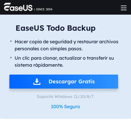
EaseUS Todo Backup
Hacer copia de seguridad y restaurar archivos
personales con simples pasos.
Un clic para clonar, actualizar o transferir su
sistema rápidamente.
Descargar Gratis
Soporta Windows 11/10/8/7
100% Seguro