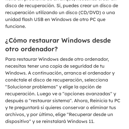
disco de recuperación. Sí, puedes crear un disco de
recuperación utilizando un disco (CD/DVD) o una
unidad flash USB en Windows de otro PC que
funcione.
¿Cómo restaurar Windows desde
otro ordenador?
Para restaurar Windows desde otro ordenador,
necesitas tener una copia de seguridad de tu
Windows. A continuación, arranca el ordenador y
conéctale el disco de recuperación, selecciona
"Solucionar problemas" y elige la opción de
recuperación. Luego ve a "opciones avanzadas" y
después a "restaurar sistema". Ahora, Reinicia tu PC
y te preguntará si quieres conservar o eliminar tus
archivos, y por último, elige "Recuperar desde un
dispositivo" y se reinstalará Windows 11.