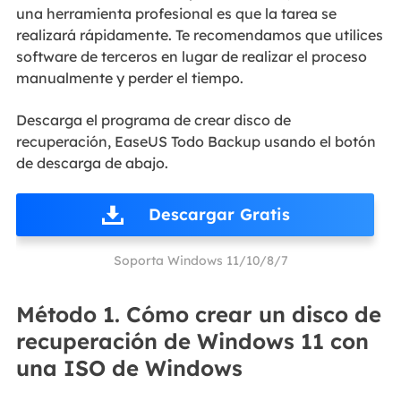
una herramienta profesional es que la tarea se
realizará rápidamente. Te recomendamos que utilices
software de terceros en lugar de realizar el proceso
manualmente y perder el tiempo.
Descarga el programa de crear disco de
recuperación, EaseUS Todo Backup usando el botón
de descarga de abajo.
Descargar Gratis
Soporta Windows 11/10/8/7
Método 1. Cómo crear un disco de
recuperación de Windows 11 con
una ISO de Windows