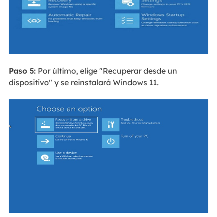
Paso 5:
Por último, elige "Recuperar desde un
dispositivo" y se reinstalará Windows 11.