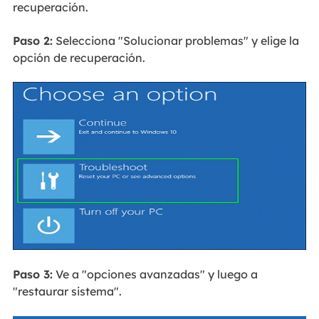
recuperación.
Paso 2:
Selecciona "Solucionar problemas" y elige la
opción de recuperación.
Paso 3:
Ve a "opciones avanzadas" y luego a
"restaurar sistema".