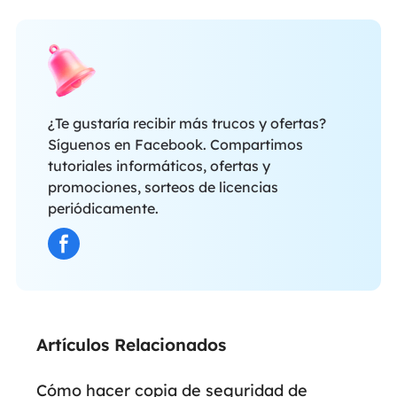
¿Te gustaría recibir más trucos y ofertas?
Síguenos en Facebook. Compartimos
tutoriales informáticos, ofertas y
promociones, sorteos de licencias
periódicamente.
Artículos Relacionados
Cómo hacer copia de seguridad de