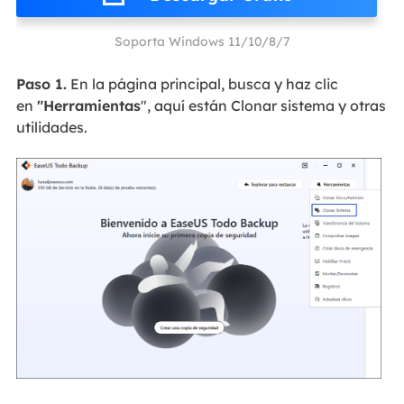
Soporta Windows 11/10/8/7
Paso 1.
En la página principal, busca y haz clic
en
"Herramientas
", aquí están Clonar sistema y otras
utilidades.