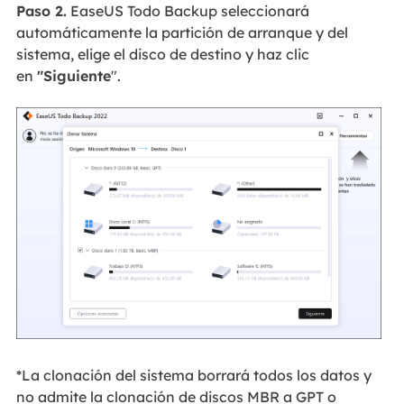
Paso 2.
EaseUS Todo Backup seleccionará
automáticamente la partición de arranque y del
sistema, elige el disco de destino y haz clic
en
"Siguiente
".
*La clonación del sistema borrará todos los datos y
no admite la clonación de discos MBR a GPT o