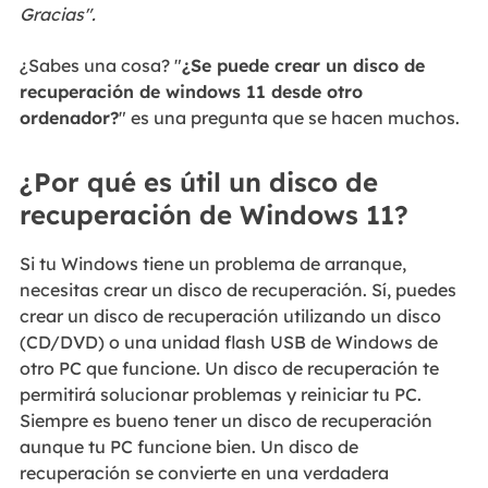
Gracias".
¿Sabes una cosa? "
¿Se puede crear un disco de
recuperación de windows 11 desde otro
ordenador?
" es una pregunta que se hacen muchos.
¿Por qué es útil un disco de
recuperación de Windows 11?
Si tu Windows tiene un problema de arranque,
necesitas crear un disco de recuperación. Sí, puedes
crear un disco de recuperación utilizando un disco
(CD/DVD) o una unidad flash USB de Windows de
otro PC que funcione. Un disco de recuperación te
permitirá solucionar problemas y reiniciar tu PC.
Siempre es bueno tener un disco de recuperación
aunque tu PC funcione bien. Un disco de
recuperación se convierte en una verdadera