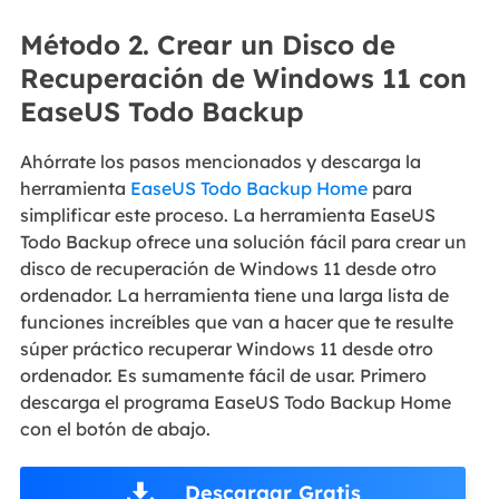
Método 2. Crear un Disco de
Recuperación de Windows 11 con
EaseUS Todo Backup
Ahórrate los pasos mencionados y descarga la
herramienta
EaseUS Todo Backup Home
para
simplificar este proceso. La herramienta EaseUS
Todo Backup ofrece una solución fácil para crear un
disco de recuperación de Windows 11 desde otro
ordenador. La herramienta tiene una larga lista de
funciones increíbles que van a hacer que te resulte
súper práctico recuperar Windows 11 desde otro
ordenador. Es sumamente fácil de usar. Primero
descarga el programa EaseUS Todo Backup Home
con el botón de abajo.
Descargar Gratis