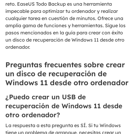
reto. EaseUS Todo Backup es una herramienta
impecable para optimizar tu ordenador y realizar
cualquier tarea en cuestión de minutos. Ofrece una
amplia gama de funciones y herramientas. Sigue los
pasos mencionados en la guía para crear con éxito
un disco de recuperación de Windows 11 desde otro
ordenador.
Preguntas frecuentes sobre crear
un disco de recuperación de
Windows 11 desde otro ordenador
¿Puedo crear un USB de
recuperación de Windows 11 desde
otro ordenador?
La respuesta a esta pregunta es SÍ. Si tu Windows
tiene un problema de arranque, necesitas crear un