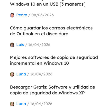
Windows 10 en un USB [3 maneras]
Pedro
/ 08/06/2026
Cómo guardar los correos electrónicos
de Outlook en el disco duro
Luis
/ 16/04/2026
Mejores softwares de copia de seguridad
incremental en Windows 10
Luna
/ 16/04/2026
Descargar Gratis: Software y utilidad de
copia de seguridad de Windows XP
Luna
/ 16/04/2026