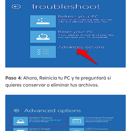
Paso 4:
Ahora, Reinicia tu PC y te preguntará si
quieres conservar o eliminar tus archivos.