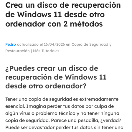
Crea un disco de recuperación
de Windows 11 desde otro
ordenador con 2 métodos
Pedro
actualizado el 16/04/2026 en
Copia de Seguridad y
Restauración
|
Más Tutoriales
¿Puedes crear un disco de
recuperación de Windows 11
desde otro ordenador?
Tener una copia de seguridad es extremadamente
esencial. Imagina perder tus datos por culpa de
algún virus o problema técnico y no tener ninguna
copia de seguridad. Parece una pesadilla, ¿verdad?
Puede ser devastador perder tus datos sin tener una