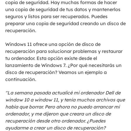
copia de seguridad. Hay muchas formas de hacer
una copia de seguridad de tus datos y mantenerlos
seguros y listos para ser recuperados. Puedes
preparar una copia de seguridad creando un disco de
recuperación.
Windows 11 ofrece una opción de disco de
recuperación para solucionar problemas y restaurar
tu ordenador. Esta opción existe desde el
lanzamiento de Windows 7. ¿Por qué necesitarás un
disco de recuperación? Veamos un ejemplo a
continuación.
"La semana pasada actualicé mi ordenador Dell de
window 10 a window 11, y tenía muchos archivos que
había que borrar. Pero ahora no puedo arrancar mi
ordenador, y me dijeron que creara un disco de
recuperación desde otro ordenador. ¿Puedes
ayudarme a crear un disco de recuperación?