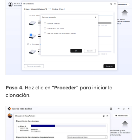
Paso 4.
Haz clic en
"Proceder
" para iniciar la
clonación.