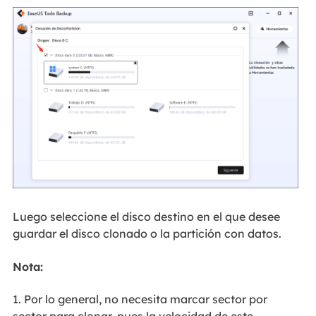
Luego seleccione el disco destino en el que desee
guardar el disco clonado o la partición con datos.
Nota:
1. Por lo general, no necesita marcar sector por