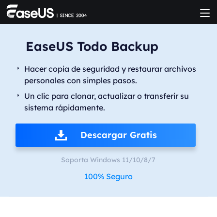
EaseUS Todo Backup
Hacer copia de seguridad y restaurar archivos
personales con simples pasos.
Un clic para clonar, actualizar o transferir su
sistema rápidamente.
Descargar Gratis
Soporta Windows 11/10/8/7
100% Seguro