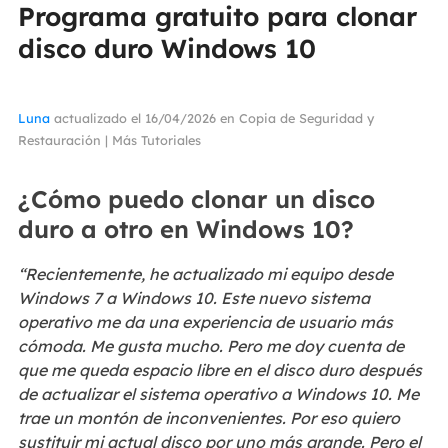
Programa gratuito para clonar
disco duro Windows 10
Luna
actualizado el 16/04/2026 en
Copia de Seguridad y
Restauración
|
Más Tutoriales
¿Cómo puedo clonar un disco
duro a otro en Windows 10?
“Recientemente, he actualizado mi equipo desde
Windows 7 a Windows 10. Este nuevo sistema
operativo me da una experiencia de usuario más
cómoda. Me gusta mucho. Pero me doy cuenta de
que me queda espacio libre en el disco duro después
de actualizar el sistema operativo a Windows 10. Me
trae un montón de inconvenientes. Por eso quiero
sustituir mi actual disco por uno más grande. Pero el