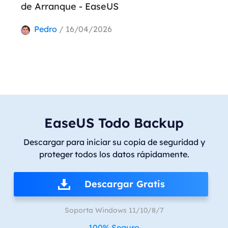
de Arranque - EaseUS
Pedro
/ 16/04/2026
EaseUS Todo Backup
Descargar para iniciar su copia de seguridad y
proteger todos los datos rápidamente.
Descargar Gratis
Soporta Windows 11/10/8/7
100% Seguro