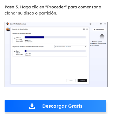
Paso 3.
Haga clic en "
Proceder
" para comenzar a
clonar su disco o partición.
Descargar Gratis