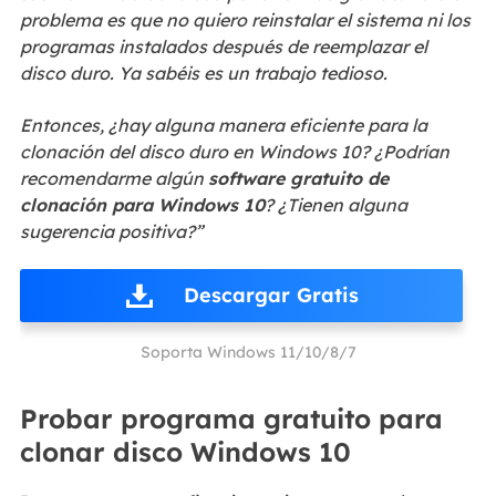
problema es que no quiero reinstalar el sistema ni los
programas instalados después de reemplazar el
disco duro. Ya sabéis es un trabajo tedioso.
Entonces, ¿hay alguna manera eficiente para la
clonación del disco duro en Windows 10? ¿Podrían
recomendarme algún
software gratuito de
clonación para Windows 10
? ¿Tienen alguna
sugerencia positiva?”
Descargar Gratis
Soporta Windows 11/10/8/7
Probar programa gratuito para
clonar disco Windows 10