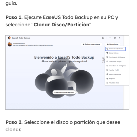
guía.
Paso 1.
Ejecute EaseUS Todo Backup en su PC y
seleccione "
Clonar Disco/Partición
".
Paso 2.
Seleccione el disco o partición que desee
clonar.