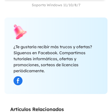
Soporta Windows 11/10/8/7
¿Te gustaría recibir más trucos y ofertas?
Síguenos en Facebook. Compartimos
tutoriales informáticos, ofertas y
promociones, sorteos de licencias
periódicamente.
Artículos Relacionados