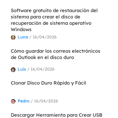
Software gratuito de restauración del
sistema para crear el disco de
recuperación de sistema operativo
Windows
Luna
/ 16/04/2026
Cómo guardar los correos electrónicos
de Outlook en el disco duro
Luis
/ 16/04/2026
Clonar Disco Duro Rápido y Fácil
Pedro
/ 16/04/2026
Descargar Herramienta para Crear USB