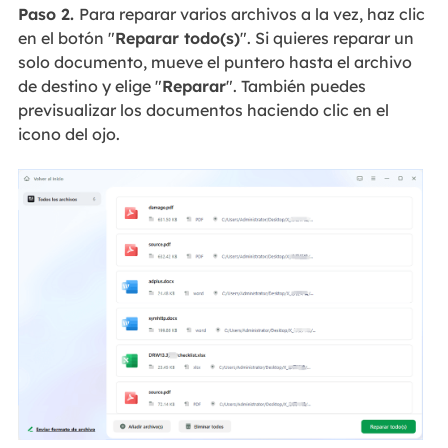
Paso 2.
Para reparar varios archivos a la vez, haz clic
en el botón "
Reparar todo(s)
". Si quieres reparar un
solo documento, mueve el puntero hasta el archivo
de destino y elige "
Reparar
". También puedes
previsualizar los documentos haciendo clic en el
icono del ojo.