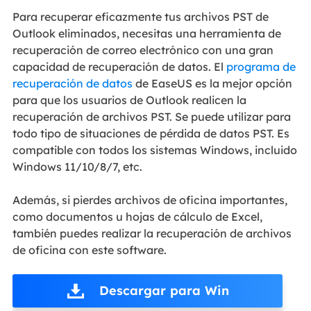
Para recuperar eficazmente tus archivos PST de
Outlook eliminados, necesitas una herramienta de
recuperación de correo electrónico con una gran
capacidad de recuperación de datos. El
programa de
recuperación de datos
de EaseUS es la mejor opción
para que los usuarios de Outlook realicen la
recuperación de archivos PST. Se puede utilizar para
todo tipo de situaciones de pérdida de datos PST. Es
compatible con todos los sistemas Windows, incluido
Windows 11/10/8/7, etc.
Además, si pierdes archivos de oficina importantes,
como documentos u hojas de cálculo de Excel,
también puedes realizar la recuperación de archivos
de oficina con este software.
Descargar para Win