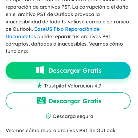
reparación de archivos PST. La corrupción o el daño
en el archivo PST de Outlook provoca la
inaccesibilidad de todo tu valioso correo electrónico
de Outlook.
EaseUS Fixo Reparación de
Documentos
puede reparar tus archivos PST
corruptos, dañados o inaccesibles. Veamos cómo
funciona:
Descargar Gratis
Trustpilot Valoración 4,7

Descargar Gratis

Descarga segura
Veamos cómo repara archivos PST de Outlook: