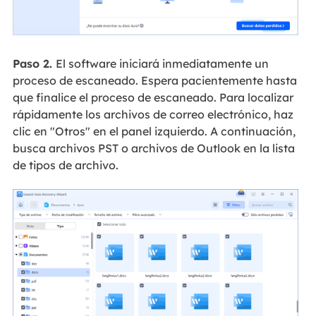
Paso 2.
El software iniciará inmediatamente un
proceso de escaneado. Espera pacientemente hasta
que finalice el proceso de escaneado. Para localizar
rápidamente los archivos de correo electrónico, haz
clic en "Otros" en el panel izquierdo. A continuación,
busca archivos PST o archivos de Outlook en la lista
de tipos de archivo.