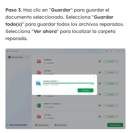
Paso 3.
Haz clic en "
Guardar
" para guardar el
documento seleccionado. Selecciona "
Guardar
todo(s)
" para guardar todos los archivos reparados.
Selecciona "
Ver ahora
" para localizar la carpeta
reparada.