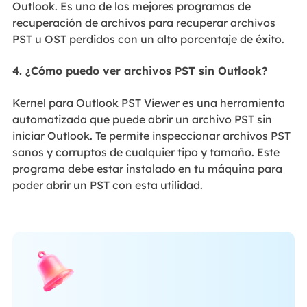
Outlook. Es uno de los mejores programas de
recuperación de archivos para recuperar archivos
PST u OST perdidos con un alto porcentaje de éxito.
4. ¿Cómo puedo ver archivos PST sin Outlook?
Kernel para Outlook PST Viewer es una herramienta
automatizada que puede abrir un archivo PST sin
iniciar Outlook. Te permite inspeccionar archivos PST
sanos y corruptos de cualquier tipo y tamaño. Este
programa debe estar instalado en tu máquina para
poder abrir un PST con esta utilidad.