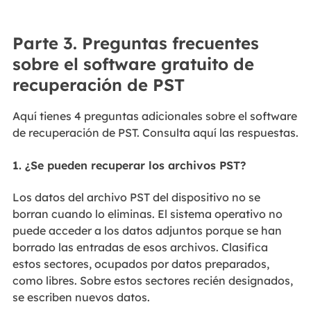
Parte 3. Preguntas frecuentes
sobre el software gratuito de
recuperación de PST
Aquí tienes 4 preguntas adicionales sobre el software
de recuperación de PST. Consulta aquí las respuestas.
1. ¿Se pueden recuperar los archivos PST?
Los datos del archivo PST del dispositivo no se
borran cuando lo eliminas. El sistema operativo no
puede acceder a los datos adjuntos porque se han
borrado las entradas de esos archivos. Clasifica
estos sectores, ocupados por datos preparados,
como libres. Sobre estos sectores recién designados,
se escriben nuevos datos.