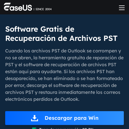
Software Gratis de
Recuperación de Archivos PST
Cuando los archivos PST de Outlook se corrompen y
no se abren, la herramienta gratuita de reparación de
PST y el software de recuperación de archivos PST
están aquí para ayudarte. Si los archivos PST han
desaparecido, se han eliminado o se han formateado
por error, descarga el software de recuperación de
archivos PST y restaura inmediatamente los correos
electrónicos perdidos de Outlook.
Descargar para Win