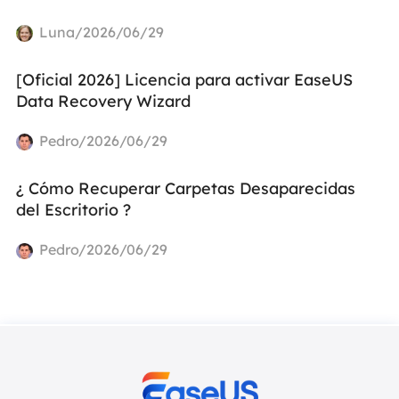
Luna/2026/06/29
[Oficial 2026] Licencia para activar EaseUS
Data Recovery Wizard
Pedro/2026/06/29
¿ Cómo Recuperar Carpetas Desaparecidas
del Escritorio ?
Pedro/2026/06/29