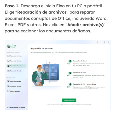
Paso 1.
Descarga e inicia Fixo en tu PC o portátil.
Elige "
Reparación de archivos
" para reparar
documentos corruptos de Office, incluyendo Word,
Excel, PDF y otros. Haz clic en "
Añadir archivo(s)
"
para seleccionar los documentos dañados.