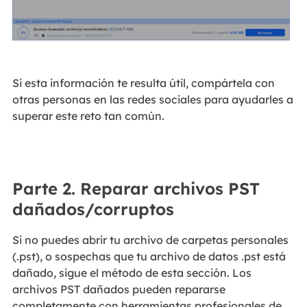
Si esta información te resulta útil, compártela con
otras personas en las redes sociales para ayudarles a
superar este reto tan común.
Parte 2. Reparar archivos PST
dañados/corruptos
Si no puedes abrir tu archivo de carpetas personales
(.pst), o sospechas que tu archivo de datos .pst está
dañado, sigue el método de esta sección. Los
archivos PST dañados pueden repararse
completamente con herramientas profesionales de