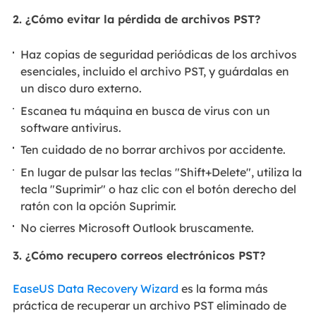
2. ¿Cómo evitar la pérdida de archivos PST?
Haz copias de seguridad periódicas de los archivos
esenciales, incluido el archivo PST, y guárdalas en
un disco duro externo.
Escanea tu máquina en busca de virus con un
software antivirus.
Ten cuidado de no borrar archivos por accidente.
En lugar de pulsar las teclas "Shift+Delete", utiliza la
tecla "Suprimir" o haz clic con el botón derecho del
ratón con la opción Suprimir.
No cierres Microsoft Outlook bruscamente.
3. ¿Cómo recupero correos electrónicos PST?
EaseUS Data Recovery Wizard
es la forma más
práctica de recuperar un archivo PST eliminado de