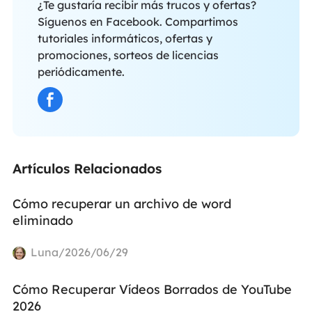
¿Te gustaría recibir más trucos y ofertas?
Síguenos en Facebook. Compartimos
tutoriales informáticos, ofertas y
promociones, sorteos de licencias
periódicamente.
Artículos Relacionados
Cómo recuperar un archivo de word
eliminado
Luna/2026/06/29
Cómo Recuperar Vídeos Borrados de YouTube
2026