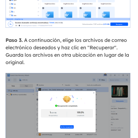
Paso 3.
A continuación, elige los archivos de correo
electrónico deseados y haz clic en "Recuperar".
Guarda los archivos en otra ubicación en lugar de la
original.