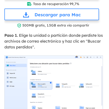
Tasa de recuperación 99,7%

Descargar para Mac

500MB gratis, 1.5GB extra vía compartir
Paso 1.
Elige la unidad o partición donde perdiste los
archivos de correo electrónico y haz clic en "Buscar
datos perdidos".