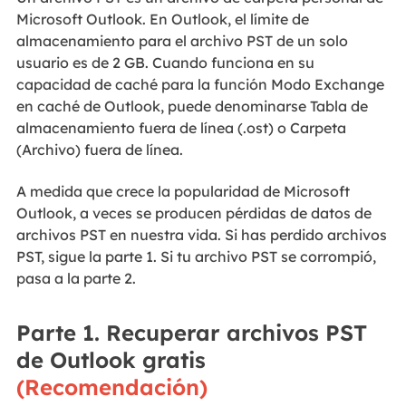
Microsoft Outlook. En Outlook, el límite de
almacenamiento para el archivo PST de un solo
usuario es de 2 GB. Cuando funciona en su
capacidad de caché para la función Modo Exchange
en caché de Outlook, puede denominarse Tabla de
almacenamiento fuera de línea (.ost) o Carpeta
(Archivo) fuera de línea.
A medida que crece la popularidad de Microsoft
Outlook, a veces se producen pérdidas de datos de
archivos PST en nuestra vida. Si has perdido archivos
PST, sigue la parte 1. Si tu archivo PST se corrompió,
pasa a la parte 2.
Parte 1. Recuperar archivos PST
de Outlook gratis
(Recomendación)