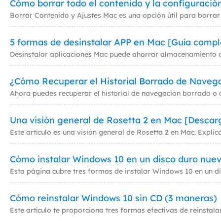
5 formas de desinstalar APP en Mac [Guía compl
¿Cómo Recuperar el Historial Borrado de Naveg
Una visión general de Rosetta 2 en Mac [Descarg
Cómo instalar Windows 10 en un disco duro nuev
Cómo reinstalar Windows 10 sin CD (3 maneras)