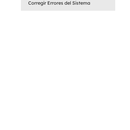
Corregir Errores del Sistema