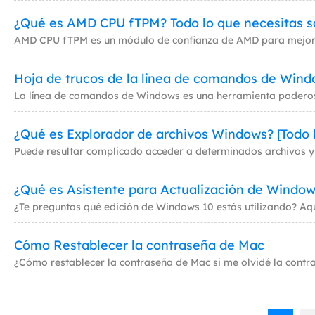
¿Qué es AMD CPU fTPM? Todo lo que necesitas s
Hoja de trucos de la línea de comandos de Windo
¿Qué es Explorador de archivos Windows? [Todo 
¿Qué es Asistente para Actualización de Windows
Cómo Restablecer la contraseña de Mac