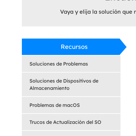
Vaya y elija la solución qu
Recursos
Soluciones de Problemas
Soluciones de Dispositivos de
Almacenamiento
Problemas de macOS
Trucos de Actualización del SO