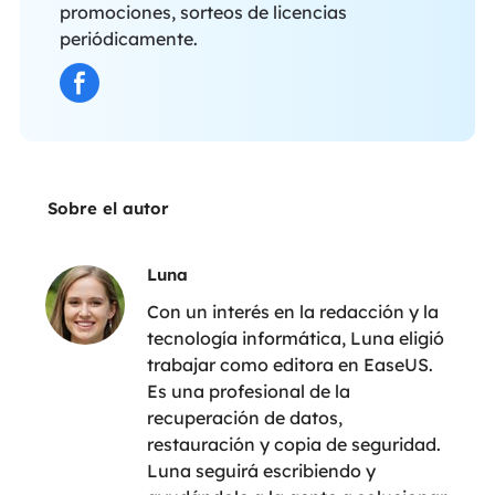
promociones, sorteos de licencias
periódicamente.
Sobre el autor
Luna
Con un interés en la redacción y la
tecnología informática, Luna eligió
trabajar como editora en EaseUS.
Es una profesional de la
recuperación de datos,
restauración y copia de seguridad.
Luna seguirá escribiendo y