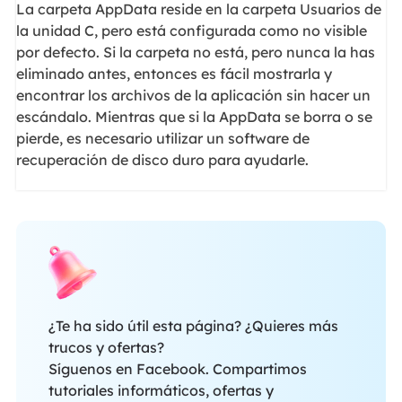
La carpeta AppData reside en la carpeta Usuarios de
la unidad C, pero está configurada como no visible
por defecto. Si la carpeta no está, pero nunca la has
eliminado antes, entonces es fácil mostrarla y
encontrar los archivos de la aplicación sin hacer un
escándalo. Mientras que si la AppData se borra o se
pierde, es necesario utilizar un software de
recuperación de disco duro para ayudarle.
¿Te ha sido útil esta página? ¿Quieres más
trucos y ofertas?
Síguenos en Facebook. Compartimos
tutoriales informáticos, ofertas y