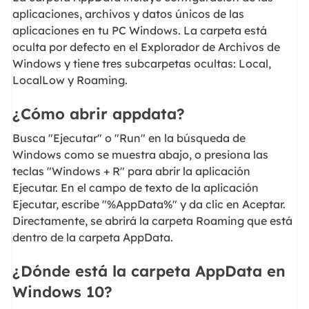
aplicaciones, archivos y datos únicos de las
aplicaciones en tu PC Windows. La carpeta está
oculta por defecto en el Explorador de Archivos de
Windows y tiene tres subcarpetas ocultas: Local,
LocalLow y Roaming.
¿Cómo abrir appdata?
Busca "Ejecutar" o "Run" en la búsqueda de
Windows como se muestra abajo, o presiona las
teclas "Windows + R" para abrir la aplicación
Ejecutar. En el campo de texto de la aplicación
Ejecutar, escribe "%AppData%" y da clic en Aceptar.
Directamente, se abrirá la carpeta Roaming que está
dentro de la carpeta AppData.
¿Dónde está la carpeta AppData en
Windows 10?