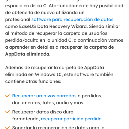
espacio en disco C. Afortunadamente hay posibilidad
de obtenerla de nuevo utilizando un
profesional
software para recuperación de datos
como EaseUS Data Recovery Wizard. Siendo similar
al método de recuperar la carpeta de usuarios
perdida/oculta en la unidad C, a continuación vamos
a aprender en detalles a
recuperar la carpeta de
AppData eliminada
.
Además de recuperar la carpeta de AppData
eliminada en Windows 10, este software también
contiene otras funciones:
Recuperar archivos borrados
o perdidos,
documentos, fotos, audio y más.
Recuperar datos disco duro
formateado,
recuperar partición perdida
.
Soportar la recuperación de datos para la