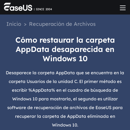
Inicio
>
Recuperación de Archivos
Cómo restaurar la carpeta
AppData desaparecida en
Windows 10
Desaparece la carpeta AppData que se encuentra en la
carpeta Usuarios de la unidad C. El primer método es
escribir %AppData% en el cuadro de búsqueda de
Windows 10 para mostrarla, el segundo es utilizar
software de recuperación de archivos de EaseUS para
recuperar la carpeta de AppData eliminada en
Windows 10.