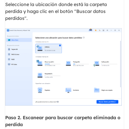
Seleccione la ubicación donde está la carpeta
perdida y haga clic en el botón "Buscar datos
perdidos".
Paso 2. Escanear para buscar carpeta eliminada o
perdida