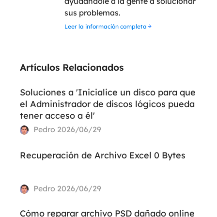
ayudándole a la gente a solucionar
sus problemas.
Leer la información completa
Artículos Relacionados
Soluciones a 'Inicialice un disco para que
el Administrador de discos lógicos pueda
tener acceso a él'
Pedro
2026/06/29
Recuperación de Archivo Excel 0 Bytes
Pedro
2026/06/29
Cómo reparar archivo PSD dañado online