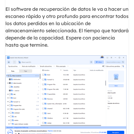
El software de recuperación de datos le va a hacer un
escaneo rápido y otro profundo para encontrar todos
los datos perdidos en la ubicación de
almacenamiento seleccionada. El tiempo que tardará
depende de la capacidad. Espere con paciencia
hasta que termine.