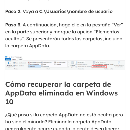
Paso 2.
Vaya a
C:\Usuarios\nombre de usuario
Paso 3.
A continuación, haga clic en la pestaña "Ver"
en la parte superior y marque la opción "Elementos
ocultos". Se presentarán todas las carpetas, incluida
la carpeta AppData.
Cómo recuperar la carpeta de
AppData eliminada en Windows
10
¿Qué pasa si la carpeta AppData no está oculta pero
ha sido eliminada? Eliminar la carpeta AppData
generalmente ocurre cuando la gente desea liberar