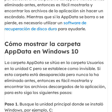
eliminado antes, entonces es fácil mostrarla y
encontrar los archivos de la aplicación sin hacer un
escándalo. Mientras que si la AppData se borra o se
pierde, es necesario utilizar un
software de
recuperación de disco duro
para ayudarle.
Cómo mostrar la carpeta
AppData en Windows 10
La carpeta AppData se sitúa en la carpeta Usuarios
en la unidad C pero se establece como invisible. Si
esta carpeta está desaparecida pero nunca la ha
eliminado antes, entonces es fácil mostrarla y
encontrar los archivos descargados de la aplicación,
para esto siga los siguientes pasos:
Paso 1.
Busque la unidad principal donde se instaló
Windows, por ejemplo, C: