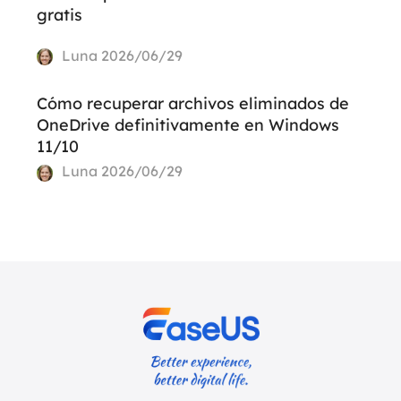
gratis
Luna
2026/06/29
Cómo recuperar archivos eliminados de
OneDrive definitivamente en Windows
11/10
Luna
2026/06/29