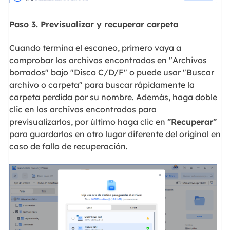
Paso 3. Previsualizar y recuperar carpeta
Cuando termina el escaneo, primero vaya a
comprobar los archivos encontrados en "Archivos
borrados" bajo "Disco C/D/F" o puede usar "Buscar
archivo o carpeta" para buscar rápidamente la
carpeta perdida por su nombre. Además, haga doble
clic en los archivos encontrados para
previsualizarlos, por último haga clic en
"Recuperar"
para guardarlos en otro lugar diferente del original en
caso de fallo de recuperación.