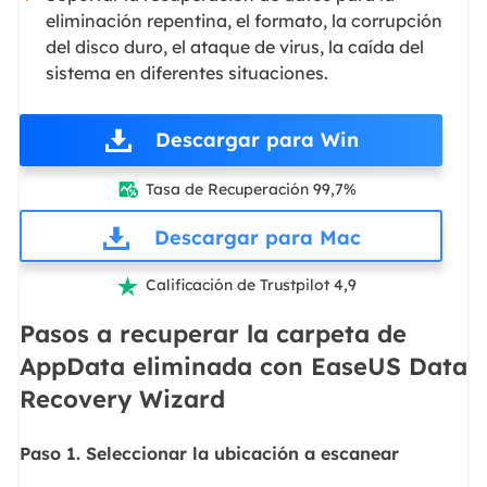
eliminación repentina, el formato, la corrupción
del disco duro, el ataque de virus, la caída del
sistema en diferentes situaciones.
Descargar para Win
Tasa de Recuperación 99,7%

Descargar para Mac
Calificación de Trustpilot 4,9

Pasos a recuperar la carpeta de
AppData eliminada con EaseUS Data
Recovery Wizard
Paso 1. Seleccionar la ubicación a escanear