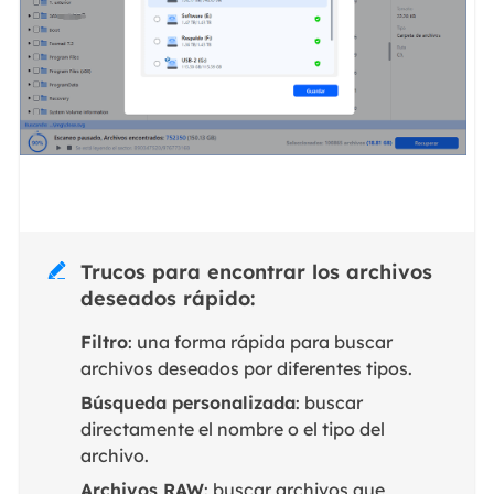
Trucos para encontrar los archivos

deseados rápido:
Filtro
: una forma rápida para buscar
archivos deseados por diferentes tipos.
Búsqueda personalizada
: buscar
directamente el nombre o el tipo del
archivo.
Archivos RAW
: buscar archivos que