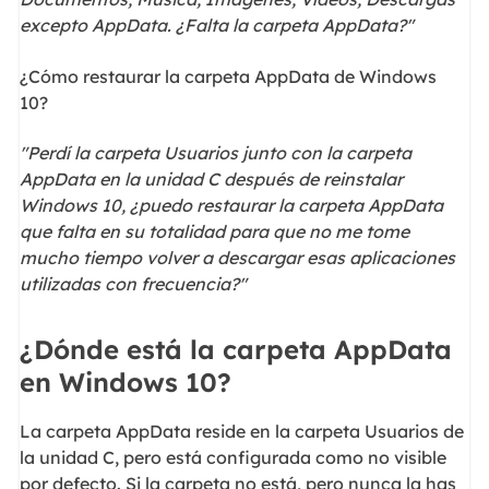
excepto AppData. ¿Falta la carpeta AppData?"
¿Cómo restaurar la carpeta AppData de Windows
10?
"Perdí la carpeta Usuarios junto con la carpeta
AppData en la unidad C después de reinstalar
Windows 10, ¿puedo restaurar la carpeta AppData
que falta en su totalidad para que no me tome
mucho tiempo volver a descargar esas aplicaciones
utilizadas con frecuencia?"
¿Dónde está la carpeta AppData
en Windows 10?
La carpeta AppData reside en la carpeta Usuarios de
la unidad C, pero está configurada como no visible
por defecto. Si la carpeta no está, pero nunca la has