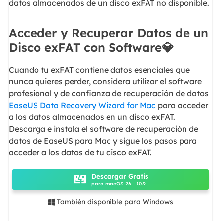
datos almacenados de un disco exFAT no disponible.
Acceder y Recuperar Datos de un
Disco exFAT con Software💎
Cuando tu exFAT contiene datos esenciales que
nunca quieres perder, considera utilizar el software
profesional y de confianza de recuperación de datos
EaseUS Data Recovery Wizard for Mac
para acceder
a los datos almacenados en un disco exFAT.
Descarga e instala el software de recuperación de
datos de EaseUS para Mac y sigue los pasos para
acceder a los datos de tu disco exFAT.
Descargar Gratis
para macOS 26 - 10.9
También disponible para Windows
