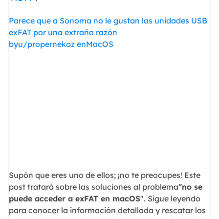
Parece que a Sonoma no le gustan las unidades USB
exFAT por una extraña razón
byu/propernekoz
enMacOS
Supón que eres uno de ellos; ¡no te preocupes! Este
post tratará sobre las soluciones al problema
"no se
puede acceder a exFAT en macOS
". Sigue leyendo
para conocer la información detallada y rescatar los