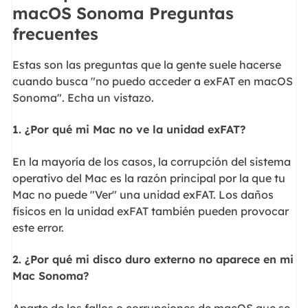
macOS Sonoma Preguntas
frecuentes
Estas son las preguntas que la gente suele hacerse
cuando busca "no puedo acceder a exFAT en macOS
Sonoma". Echa un vistazo.
1. ¿Por qué mi Mac no ve la unidad exFAT?
En la mayoría de los casos, la corrupción del sistema
operativo del Mac es la razón principal por la que tu
Mac no puede "Ver" una unidad exFAT. Los daños
físicos en la unidad exFAT también pueden provocar
este error.
2. ¿Por qué mi disco duro externo no aparece en mi
Mac Sonoma?
Aparte de los fallos o corrupciones de macOS que se