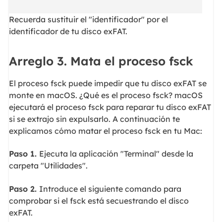
Recuerda sustituir el "identificador" por el
identificador de tu disco exFAT.
Arreglo 3. Mata el proceso fsck
El proceso fsck puede impedir que tu disco exFAT se
monte en macOS. ¿Qué es el proceso fsck? macOS
ejecutará el proceso fsck para reparar tu disco exFAT
si se extrajo sin expulsarlo. A continuación te
explicamos cómo matar el proceso fsck en tu Mac:
Paso 1.
Ejecuta la aplicación "Terminal" desde la
carpeta "Utilidades".
Paso 2.
Introduce el siguiente comando para
comprobar si el fsck está secuestrando el disco
exFAT.