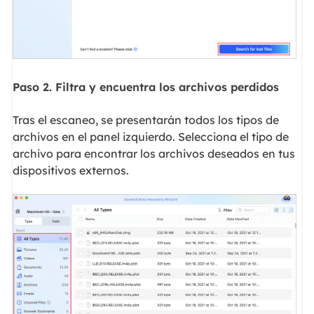
Paso 2. Filtra y encuentra los archivos perdidos
Tras el escaneo, se presentarán todos los tipos de
archivos en el panel izquierdo. Selecciona el tipo de
archivo para encontrar los archivos deseados en tus
dispositivos externos.