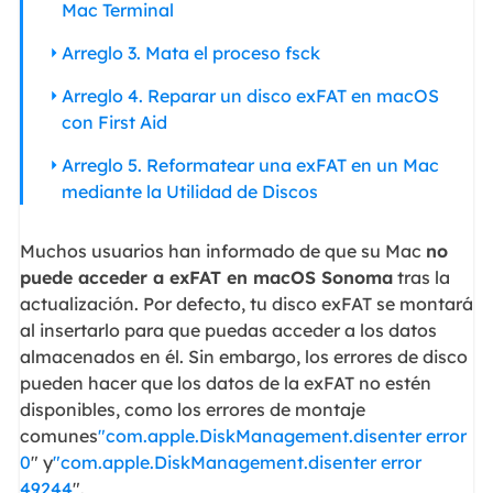
Mac Terminal
Arreglo 3. Mata el proceso fsck
Arreglo 4. Reparar un disco exFAT en macOS
con First Aid
Arreglo 5. Reformatear una exFAT en un Mac
mediante la Utilidad de Discos
Muchos usuarios han informado de que su Mac
no
puede acceder a exFAT en macOS Sonoma
tras la
actualización. Por defecto, tu disco exFAT se montará
al insertarlo para que puedas acceder a los datos
almacenados en él. Sin embargo, los errores de disco
pueden hacer que los datos de la exFAT no estén
disponibles, como los errores de montaje
comunes
"
com.apple
.DiskManagement.disenter error
0
" y
"com.apple.DiskManagement.disenter error
49244
".