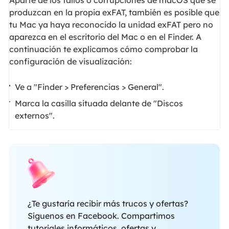
produzcan en la propia exFAT, también es posible que
tu Mac ya haya reconocido la unidad exFAT pero no
aparezca en el escritorio del Mac o en el Finder. A
continuación te explicamos cómo comprobar la
configuración de visualización:
Ve a "Finder > Preferencias > General".
Marca la casilla situada delante de "Discos
externos".
¿Te gustaría recibir más trucos y ofertas?
Síguenos en Facebook. Compartimos
tutoriales informáticos, ofertas y