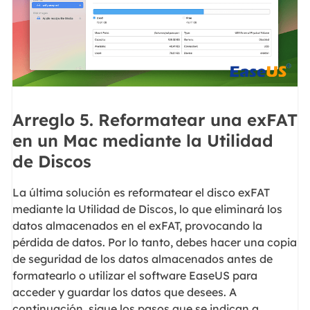
Arreglo 5. Reformatear una exFAT
en un Mac mediante la Utilidad
de Discos
La última solución es reformatear el disco exFAT
mediante la Utilidad de Discos, lo que eliminará los
datos almacenados en el exFAT, provocando la
pérdida de datos. Por lo tanto, debes hacer una copia
de seguridad de los datos almacenados antes de
formatearlo o utilizar el software EaseUS para
acceder y guardar los datos que desees. A
continuación, sigue los pasos que se indican a