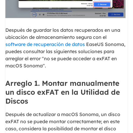
Después de guardar los datos recuperados en una
ubicación de almacenamiento segura con el
software de recuperación de datos
EaseUS Sonoma,
puedes consultar las siguientes soluciones para
arreglar el error "no se puede acceder a exFAT en
macOS Sonoma".
Arreglo 1. Montar manualmente
un disco exFAT en la Utilidad de
Discos
Después de actualizar a macOS Sonoma, un disco
exFAT no se puede montar correctamente; en este
caso, considera la posibilidad de montar el disco