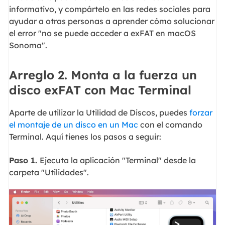
informativo, y compártelo en las redes sociales para
ayudar a otras personas a aprender cómo solucionar
el error "no se puede acceder a exFAT en macOS
Sonoma".
Arreglo 2. Monta a la fuerza un
disco exFAT con Mac Terminal
Aparte de utilizar la Utilidad de Discos, puedes
forzar
el montaje de un disco en un Mac
con el comando
Terminal. Aquí tienes los pasos a seguir:
Paso 1.
Ejecuta la aplicación "Terminal" desde la
carpeta "Utilidades".