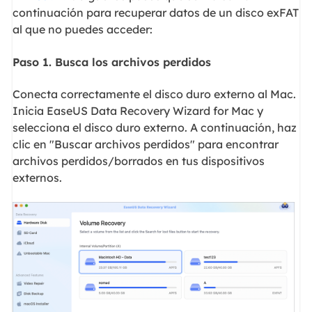
continuación para recuperar datos de un disco exFAT
al que no puedes acceder:
Paso 1. Busca los archivos perdidos
Conecta correctamente el disco duro externo al Mac.
Inicia EaseUS Data Recovery Wizard for Mac y
selecciona el disco duro externo. A continuación, haz
clic en "Buscar archivos perdidos" para encontrar
archivos perdidos/borrados en tus dispositivos
externos.