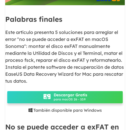
Palabras finales
Este artículo presenta 5 soluciones para arreglar el
error "no se puede acceder a exFAT en macOS
Sonoma": montar el disco exFAT manualmente
mediante la Utilidad de Discos y el Terminal, matar el
proceso fsck, reparar el disco exFAT y reformatearlo.
Instala el potente software de recuperación de datos
EaseUS Data Recovery Wizard for Mac para rescatar
tus datos.
Descargar Gratis
para macOS 26 - 10.9
También disponible para Windows

No se puede acceder a exFAT en