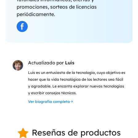
promociones, sorteos de licencias
periódicamente.
Actualizado por
Luis
Luis es un entusiasta de la tecnología, cuyo objetivo es
hacer que la vida tecnológica de los lectores sea fácil
y agradable. Le encanta explorar nuevas tecnologías
y escribir consejos técnicos.
Ver biografía completa
Reseñas de productos
