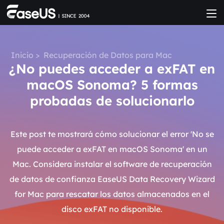
Inicio
>
Recuperación de Datos para Mac
¿No puedes acceder a exFAT en
macOS Sonoma? 5 formas
probadas de solucionarlo
Este post te mostrará cómo solucionar el error 'No se
puede acceder a exFAT en macOS Sonoma' en un
Mac. Considera instalar el software de recuperación
de datos de confianza EaseUS Data Recovery Wizard
for Mac para rescatar los datos almacenados en el
disco exFAT no disponible.