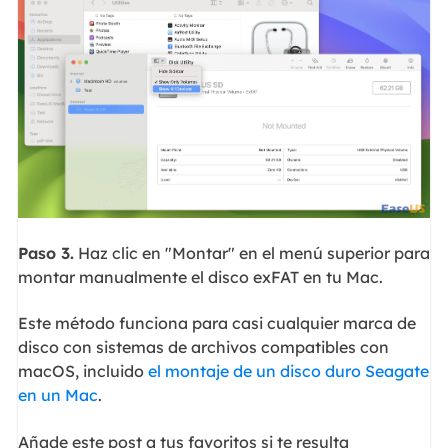
Paso 3.
Haz clic en "Montar" en el menú superior para
montar manualmente el disco exFAT en tu Mac.
Este método funciona para casi cualquier marca de
disco con sistemas de archivos compatibles con
macOS, incluido
el montaje de un disco duro Seagate
en un Mac
.
Añade este post a tus favoritos si te resulta