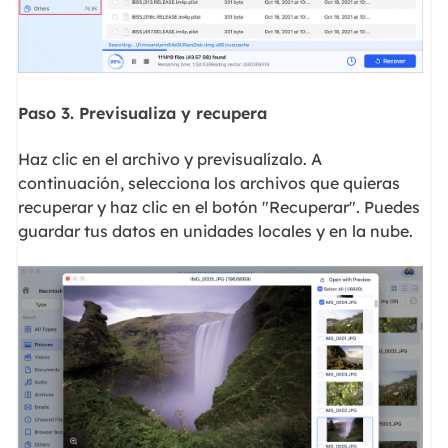
Paso 3. Previsualiza y recupera
Haz clic en el archivo y previsualízalo. A
continuación, selecciona los archivos que quieras
recuperar y haz clic en el botón "Recuperar". Puedes
guardar tus datos en unidades locales y en la nube.