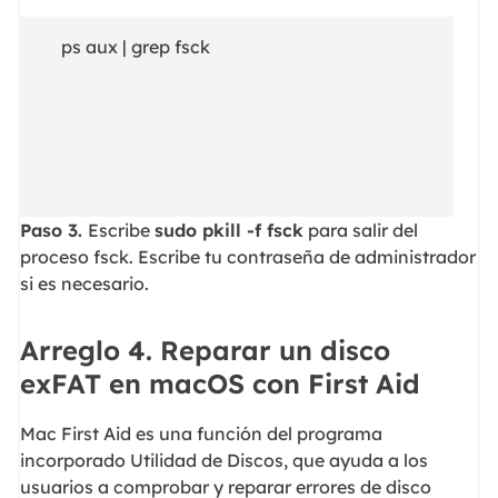
ps aux | grep fsck
Paso 3.
Escribe
sudo pkill -f fsck
para salir del
proceso fsck. Escribe tu contraseña de administrador
si es necesario.
Arreglo 4. Reparar un disco
exFAT en macOS con First Aid
Mac First Aid es una función del programa
incorporado Utilidad de Discos, que ayuda a los
usuarios a comprobar y reparar errores de disco