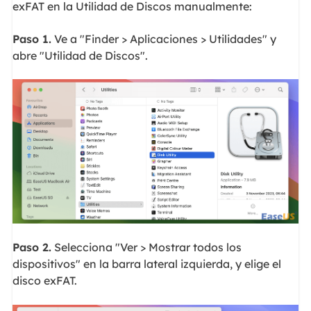
exFAT en la Utilidad de Discos manualmente:
Paso 1.
Ve a "Finder > Aplicaciones > Utilidades" y
abre "Utilidad de Discos".
Paso 2.
Selecciona "Ver > Mostrar todos los
dispositivos" en la barra lateral izquierda, y elige el
disco exFAT.