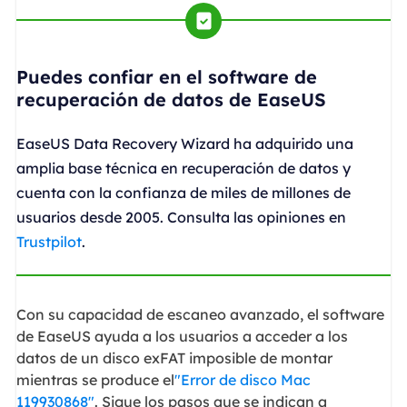
Puedes confiar en el software de
recuperación de datos de EaseUS
EaseUS Data Recovery Wizard ha adquirido una
amplia base técnica en recuperación de datos y
cuenta con la confianza de miles de millones de
usuarios desde 2005. Consulta las opiniones en
Trustpilot
.
Con su capacidad de escaneo avanzado, el software
de EaseUS ayuda a los usuarios a acceder a los
datos de un disco exFAT imposible de montar
mientras se produce el
"Error de disco Mac
119930868"
. Sigue los pasos que se indican a