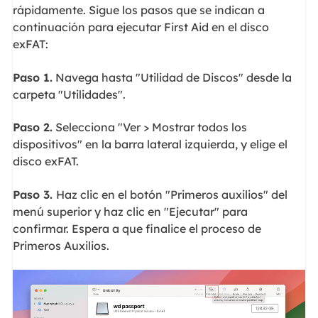
rápidamente. Sigue los pasos que se indican a
continuación para ejecutar First Aid en el disco
exFAT:
Paso 1.
Navega hasta "Utilidad de Discos" desde la
carpeta "Utilidades".
Paso 2.
Selecciona "Ver > Mostrar todos los
dispositivos" en la barra lateral izquierda, y elige el
disco exFAT.
Paso 3.
Haz clic en el botón "Primeros auxilios" del
menú superior y haz clic en "Ejecutar" para
confirmar. Espera a que finalice el proceso de
Primeros Auxilios.