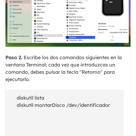
Paso 2.
Escribe los dos comandos siguientes en la
ventana Terminal; cada vez que introduzcas un
comando, debes pulsar la tecla "Retorno" para
ejecutarlo.
diskutil lista
diskutil montarDisco /dev/identificador