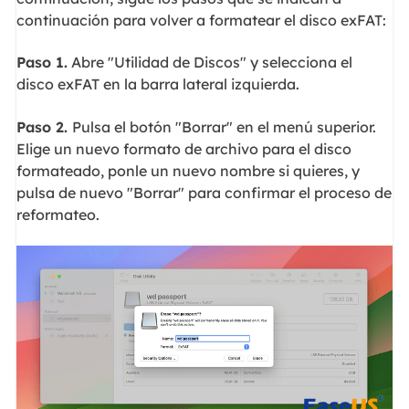
continuación para volver a formatear el disco exFAT:
Paso 1.
Abre "Utilidad de Discos" y selecciona el
disco exFAT en la barra lateral izquierda.
Paso 2.
Pulsa el botón "Borrar" en el menú superior.
Elige un nuevo formato de archivo para el disco
formateado, ponle un nuevo nombre si quieres, y
pulsa de nuevo "Borrar" para confirmar el proceso de
reformateo.