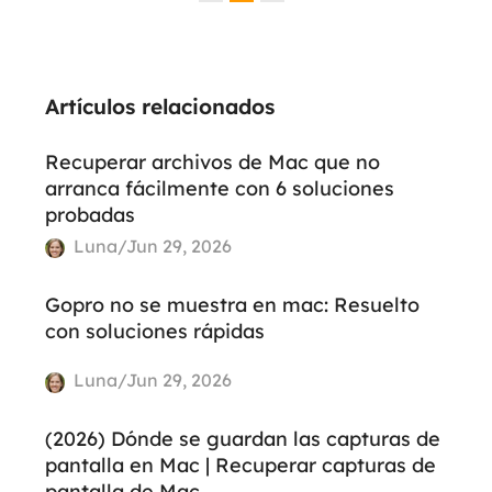
Artículos relacionados
Recuperar archivos de Mac que no
arranca fácilmente con 6 soluciones
probadas
Luna/Jun 29, 2026
Gopro no se muestra en mac: Resuelto
con soluciones rápidas
Luna/Jun 29, 2026
(2026) Dónde se guardan las capturas de
pantalla en Mac | Recuperar capturas de
pantalla de Mac