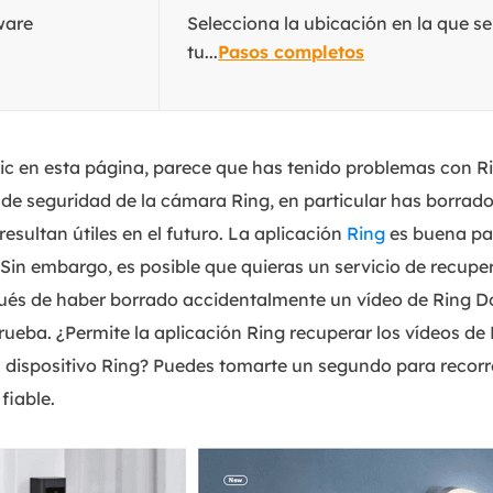
ware
Selecciona la ubicación en la que s
tu...
Pasos completos
c en esta página, parece que has tenido problemas con Ri
de seguridad de la cámara Ring, en particular has borrad
resultan útiles en el futuro. La aplicación
Ring
es buena pa
 Sin embargo, es posible que quieras un servicio de recupe
ués de haber borrado accidentalmente un vídeo de Ring D
rueba. ¿Permite la aplicación Ring recuperar los vídeos de
 dispositivo Ring? Puedes tomarte un segundo para recorre
fiable.