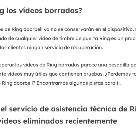
g los vídeos borrados?
s de Ring doorbell ya no se conservarán en el dispositivo.
rado de cualquier vídeo de timbre de puerta Ring es un pro
los clientes ningún servicio de recuperación.
perar los vídeos de Ring borrados parece una pesadilla p
te vídeos muy útiles que contienen pruebas. ¿Perdemos t
e Ring doorbell? Encontramos algunas pistas para ti.
el servicio de asistencia técnica de 
vídeos eliminados recientemente