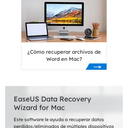
¿Cómo recuperar archivos de
Word en Mac?
EaseUS Data Recovery
Wizard for Mac
Este software le ayuda a recuperar datos
perdidos/eliminados de múltiples dispositivos