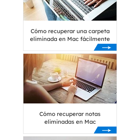
Cómo recuperar una carpeta
eliminada en Mac fácilmente
Cómo recuperar notas
eliminadas en Mac