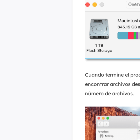
Cuando termine el proc
encontrar archivos des
número de archivos.