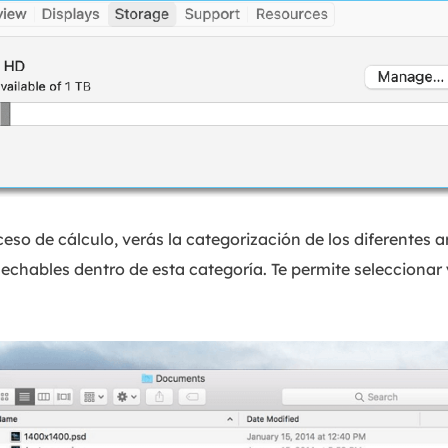
eso de cálculo, verás la categorización de los diferentes 
echables dentro de esta categoría. Te permite seleccionar 