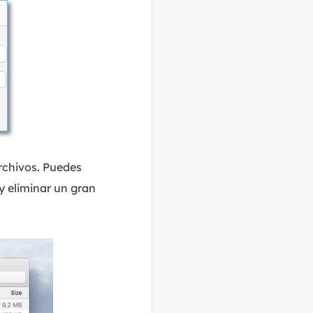
archivos. Puedes
y eliminar un gran