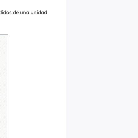
rdidos de una unidad