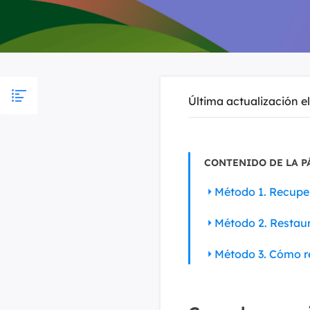
Última actualización e
CONTENIDO DE LA P
Método 1. Recupe
Método 2. Restaur
Método 3. Cómo r