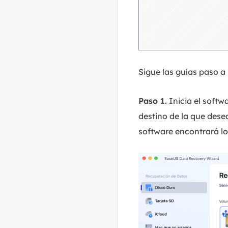
Sigue las guías paso 
Paso 1.
Inicia el softw
destino de la que dese
software encontrará lo