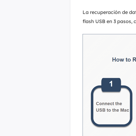
La recuperación de da
flash USB en 3 pasos, 