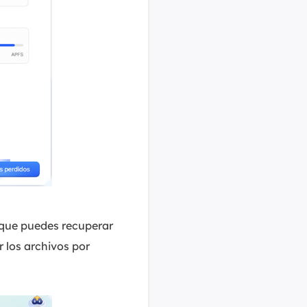
 que puedes recuperar
ar los archivos por