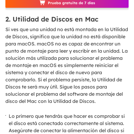
Prueba gratuita de 7 días
2. Utilidad de Discos en Mac
Si ves que una unidad no está montada en la Utilidad
de Discos, significa que la unidad no está disponible
para macOS. macOS no es capaz de encontrar un
punto de montaje para leer y escribir en la unidad. La
solución más utilizada para solucionar el problema
de montaje en macOS es simplemente reiniciar el
sistema y conectar el disco de nuevo para
comprobarlo. Si el problema persiste, la Utilidad de
Discos te será muy útil. Sigue los pasos para
solucionar el problema del software de montaje del
disco del Mac con la Utilidad de Discos.
Lo primero que tendrás que hacer es comprobar si
el disco está conectado correctamente al sistema.
Asegúrate de conectar la alimentación del disco si