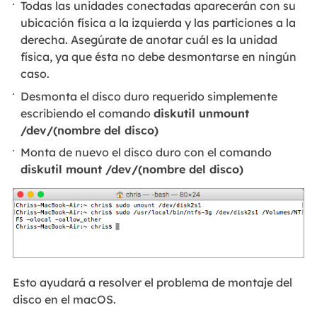
Todas las unidades conectadas aparecerán con su
ubicación física a la izquierda y las particiones a la
derecha. Asegúrate de anotar cuál es la unidad
física, ya que ésta no debe desmontarse en ningún
caso.
Desmonta el disco duro requerido simplemente
escribiendo el comando
diskutil unmount
/dev/(nombre del disco)
Monta de nuevo el disco duro con el comando
diskutil mount /dev/(nombre del disco)
Esto ayudará a resolver el problema de montaje del
disco en el macOS.