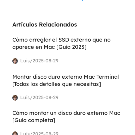
Artículos Relacionados
Cómo arreglar el SSD externo que no
aparece en Mac [Guía 2023]
Luis/2025-08-29
Montar disco duro externo Mac Terminal
[Todos los detalles que necesitas]
Luis/2025-08-29
Cómo montar un disco duro externo Mac
[Guía completa]
Luis/2025-08-29