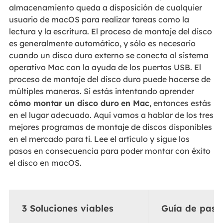
almacenamiento queda a disposición de cualquier
usuario de macOS para realizar tareas como la
lectura y la escritura. El proceso de montaje del disco
es generalmente automático, y sólo es necesario
cuando un disco duro externo se conecta al sistema
operativo Mac con la ayuda de los puertos USB. El
proceso de montaje del disco duro puede hacerse de
múltiples maneras. Si estás intentando aprender
cómo montar un disco duro
en Mac
, entonces estás
en el lugar adecuado. Aquí vamos a hablar de los tres
mejores programas de montaje de discos disponibles
en el mercado para ti. Lee el artículo y sigue los
pasos en consecuencia para poder montar con éxito
el disco en macOS.
3 Soluciones viables
Guía de paso