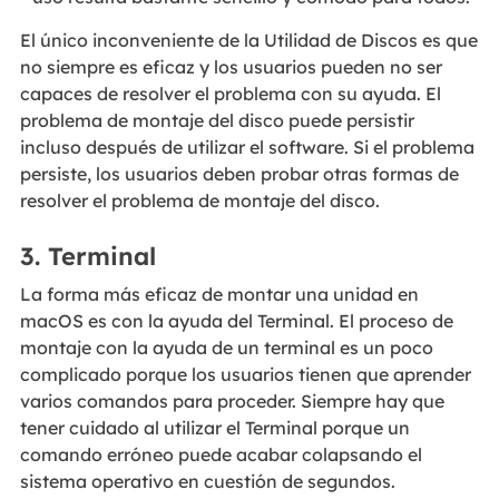
El único inconveniente de la Utilidad de Discos es que
no siempre es eficaz y los usuarios pueden no ser
capaces de resolver el problema con su ayuda. El
problema de montaje del disco puede persistir
incluso después de utilizar el software. Si el problema
persiste, los usuarios deben probar otras formas de
resolver el problema de montaje del disco.
3. Terminal
La forma más eficaz de montar una unidad en
macOS es con la ayuda del Terminal. El proceso de
montaje con la ayuda de un terminal es un poco
complicado porque los usuarios tienen que aprender
varios comandos para proceder. Siempre hay que
tener cuidado al utilizar el Terminal porque un
comando erróneo puede acabar colapsando el
sistema operativo en cuestión de segundos.