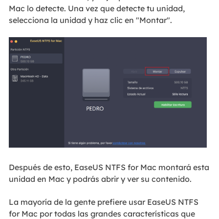
Mac lo detecte. Una vez que detecte tu unidad,
selecciona la unidad y haz clic en "Montar".
Después de esto, EaseUS NTFS for Mac montará esta
unidad en Mac y podrás abrir y ver su contenido.
La mayoría de la gente prefiere usar EaseUS NTFS
for Mac por todas las grandes características que