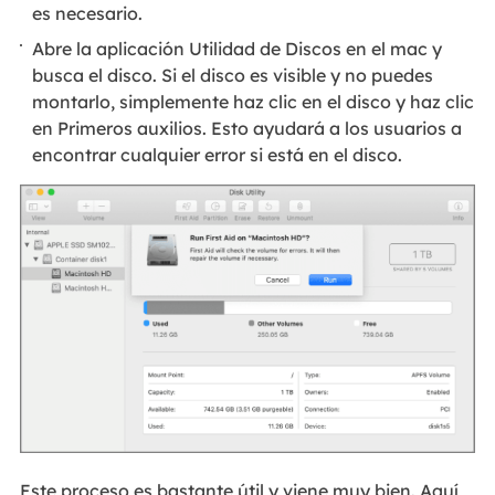
es necesario.
Abre la aplicación Utilidad de Discos en el mac y
busca el disco. Si el disco es visible y no puedes
montarlo, simplemente haz clic en el disco y haz clic
en Primeros auxilios. Esto ayudará a los usuarios a
encontrar cualquier error si está en el disco.
Este proceso es bastante útil y viene muy bien. Aquí