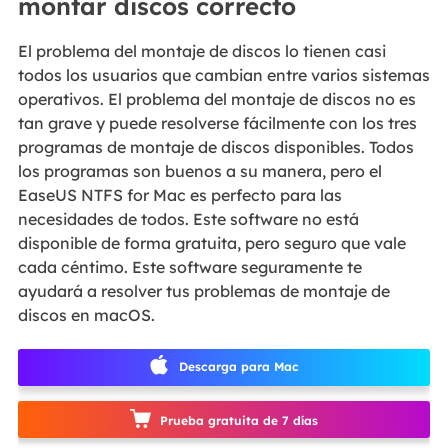
montar discos correcto
El problema del montaje de discos lo tienen casi
todos los usuarios que cambian entre varios sistemas
operativos. El problema del montaje de discos no es
tan grave y puede resolverse fácilmente con los tres
programas de montaje de discos disponibles. Todos
los programas son buenos a su manera, pero el
EaseUS NTFS for Mac es perfecto para las
necesidades de todos. Este software no está
disponible de forma gratuita, pero seguro que vale
cada céntimo. Este software seguramente te
ayudará a resolver tus problemas de montaje de
discos en macOS.
Descarga para Mac
Prueba gratuita de 7 días