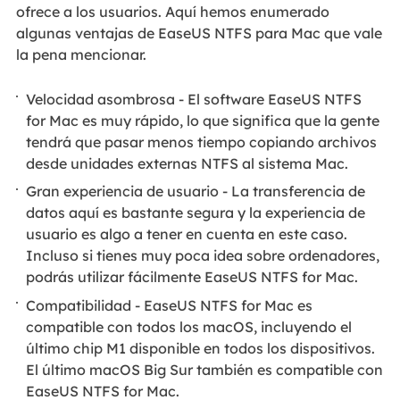
ofrece a los usuarios. Aquí hemos enumerado
algunas ventajas de EaseUS NTFS para Mac que vale
la pena mencionar.
Velocidad asombrosa - El software EaseUS NTFS
for Mac es muy rápido, lo que significa que la gente
tendrá que pasar menos tiempo copiando archivos
desde unidades externas NTFS al sistema Mac.
Gran experiencia de usuario - La transferencia de
datos aquí es bastante segura y la experiencia de
usuario es algo a tener en cuenta en este caso.
Incluso si tienes muy poca idea sobre ordenadores,
podrás utilizar fácilmente EaseUS NTFS for Mac.
Compatibilidad - EaseUS NTFS for Mac es
compatible con todos los macOS, incluyendo el
último chip M1 disponible en todos los dispositivos.
El último macOS Big Sur también es compatible con
EaseUS NTFS for Mac.