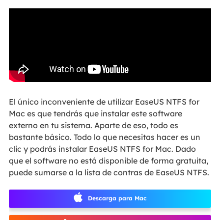
El único inconveniente de utilizar EaseUS NTFS for
Mac es que tendrás que instalar este software
externo en tu sistema. Aparte de eso, todo es
bastante básico. Todo lo que necesitas hacer es un
clic y podrás instalar EaseUS NTFS for Mac. Dado
que el software no está disponible de forma gratuita,
puede sumarse a la lista de contras de EaseUS NTFS.
Descarga para Mac