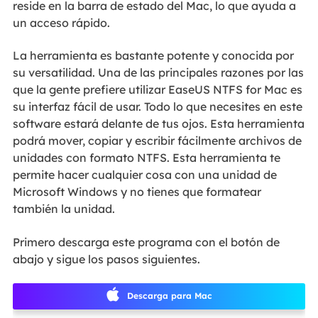
reside en la barra de estado del Mac, lo que ayuda a
un acceso rápido.
La herramienta es bastante potente y conocida por
su versatilidad. Una de las principales razones por las
que la gente prefiere utilizar EaseUS NTFS for Mac es
su interfaz fácil de usar. Todo lo que necesites en este
software estará delante de tus ojos. Esta herramienta
podrá mover, copiar y escribir fácilmente archivos de
unidades con formato NTFS. Esta herramienta te
permite hacer cualquier cosa con una unidad de
Microsoft Windows y no tienes que formatear
también la unidad.
Primero descarga este programa con el botón de
abajo y sigue los pasos siguientes.
Descarga para Mac