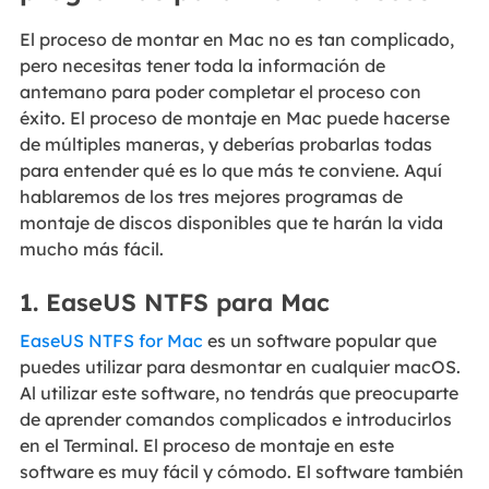
El proceso de montar en Mac no es tan complicado,
pero necesitas tener toda la información de
antemano para poder completar el proceso con
éxito. El proceso de montaje en Mac puede hacerse
de múltiples maneras, y deberías probarlas todas
para entender qué es lo que más te conviene. Aquí
hablaremos de los tres mejores programas de
montaje de discos disponibles que te harán la vida
mucho más fácil.
1. EaseUS NTFS para Mac
EaseUS NTFS for Mac
es un software popular que
puedes utilizar para desmontar en cualquier macOS.
Al utilizar este software, no tendrás que preocuparte
de aprender comandos complicados e introducirlos
en el Terminal. El proceso de montaje en este
software es muy fácil y cómodo. El software también