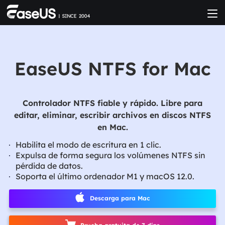
EaseUS NTFS for Mac
Controlador NTFS fiable y rápido. Libre para
editar, eliminar, escribir archivos en discos NTFS
en Mac.
Habilita el modo de escritura en 1 clic.
Expulsa de forma segura los volúmenes NTFS sin
pérdida de datos.
Soporta el último ordenador M1 y macOS 12.0.
Descarga para Mac