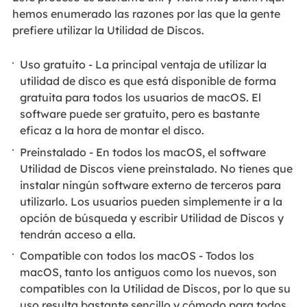
hemos enumerado las razones por las que la gente
prefiere utilizar la Utilidad de Discos.
Uso gratuito - La principal ventaja de utilizar la
utilidad de disco es que está disponible de forma
gratuita para todos los usuarios de macOS. El
software puede ser gratuito, pero es bastante
eficaz a la hora de montar el disco.
Preinstalado - En todos los macOS, el software
Utilidad de Discos viene preinstalado. No tienes que
instalar ningún software externo de terceros para
utilizarlo. Los usuarios pueden simplemente ir a la
opción de búsqueda y escribir Utilidad de Discos y
tendrán acceso a ella.
Compatible con todos los macOS - Todos los
macOS, tanto los antiguos como los nuevos, son
compatibles con la Utilidad de Discos, por lo que su
uso resulta bastante sencillo y cómodo para todos.