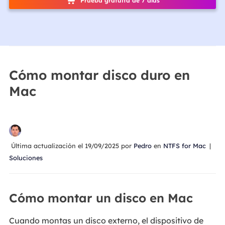
Prueba gratuita de 7 días
Cómo montar disco duro en
Mac
Última actualización el 19/09/2025 por
Pedro
en
NTFS for Mac
|
Soluciones
Cómo montar un disco en Mac
Cuando montas un disco externo, el dispositivo de