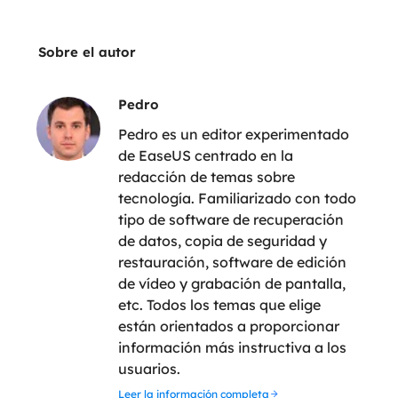
Sobre el autor
Pedro
Pedro es un editor experimentado
de EaseUS centrado en la
redacción de temas sobre
tecnología. Familiarizado con todo
tipo de software de recuperación
de datos, copia de seguridad y
restauración, software de edición
de vídeo y grabación de pantalla,
etc. Todos los temas que elige
están orientados a proporcionar
información más instructiva a los
usuarios.
Leer la información completa