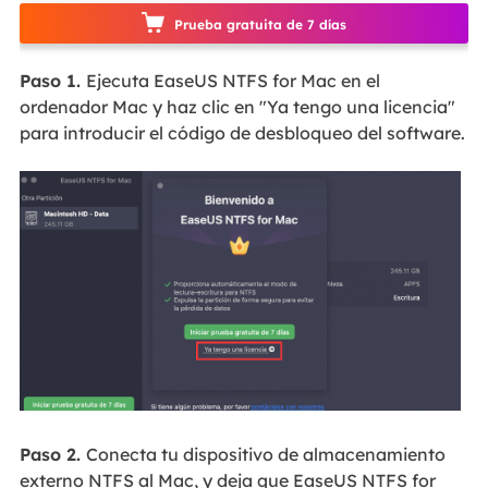
Prueba gratuita de 7 días
Paso 1.
Ejecuta EaseUS NTFS for Mac en el
ordenador Mac y haz clic en "Ya tengo una licencia"
para introducir el código de desbloqueo del software.
Paso 2.
Conecta tu dispositivo de almacenamiento
externo NTFS al Mac, y deja que EaseUS NTFS for