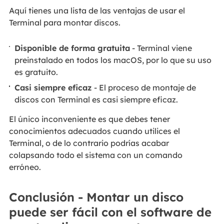
Aquí tienes una lista de las ventajas de usar el
Terminal para montar discos.
Disponible de forma gratuita
- Terminal viene
preinstalado en todos los macOS, por lo que su uso
es gratuito.
Casi siempre eficaz
- El proceso de montaje de
discos con Terminal es casi siempre eficaz.
El único inconveniente es que debes tener
conocimientos adecuados cuando utilices el
Terminal, o de lo contrario podrías acabar
colapsando todo el sistema con un comando
erróneo.
Conclusión - Montar un disco
puede ser fácil con el software de