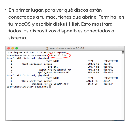
En primer lugar, para ver qué discos están
conectados a tu mac, tienes que abrir el Terminal en
tu macOS y escribir
diskutil list
. Esto mostrará
todos los dispositivos disponibles conectados al
sistema.