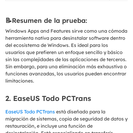
📝Resumen de la prueba:
Windows Apps and Features sirve como una cómoda
herramienta nativa para desinstalar software dentro
del ecosistema de Windows. Es ideal para los
usuarios que prefieren un enfoque sencillo y básico
sin las complejidades de las aplicaciones de terceros.
Sin embargo, para una eliminación más exhaustiva o
funciones avanzadas, los usuarios pueden encontrar
limitaciones.
2. EaseUS Todo PCTrans
EaseUS Todo PCTrans
está diseñado para la
migración de sistemas, copia de seguridad de datos y
restauración, e incluye una función de