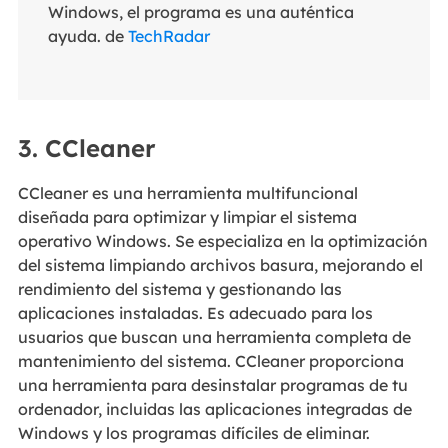
Windows, el programa es una auténtica
ayuda. de
TechRadar
3. CCleaner
CCleaner es una herramienta multifuncional
diseñada para optimizar y limpiar el sistema
operativo Windows. Se especializa en la optimización
del sistema limpiando archivos basura, mejorando el
rendimiento del sistema y gestionando las
aplicaciones instaladas. Es adecuado para los
usuarios que buscan una herramienta completa de
mantenimiento del sistema. CCleaner proporciona
una herramienta para desinstalar programas de tu
ordenador, incluidas las aplicaciones integradas de
Windows y los programas difíciles de eliminar.