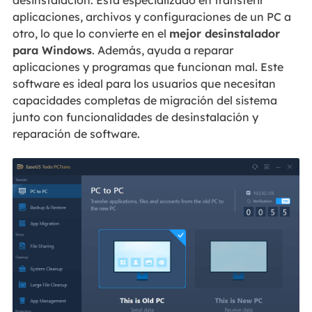
desinstalación. Está especializado en transferir
aplicaciones, archivos y configuraciones de un PC a
otro, lo que lo convierte en el
mejor desinstalador
para Windows
. Además, ayuda a reparar
aplicaciones y programas que funcionan mal. Este
software es ideal para los usuarios que necesitan
capacidades completas de migración del sistema
junto con funcionalidades de desinstalación y
reparación de software.