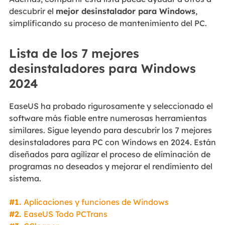
descubrir el
mejor desinstalador para Windows
,
simplificando su proceso de mantenimiento del PC.
Lista de los 7 mejores
desinstaladores para Windows
2024
EaseUS ha probado rigurosamente y seleccionado el
software más fiable entre numerosas herramientas
similares. Sigue leyendo para descubrir los 7 mejores
desinstaladores para PC con Windows en 2024. Están
diseñados para agilizar el proceso de eliminación de
programas no deseados y mejorar el rendimiento del
sistema.
#1.
Aplicaciones y funciones de Windows
#2.
EaseUS Todo PCTrans