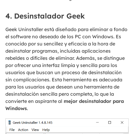
4. Desinstalador Geek
Geek Uninstaller está diseñado para eliminar a fondo
el software no deseado de los PC con Windows. Es
conocido por su sencillez y eficacia a la hora de
desinstalar programas, incluidas aplicaciones
rebeldes o difíciles de eliminar. Además, se distingue
por ofrecer una interfaz limpia y sencilla para los
usuarios que buscan un proceso de desinstalación
sin complicaciones. Esta herramienta es adecuada
para los usuarios que desean una herramienta de
desinstalación sencilla pero completa, lo que la
convierte en aspirante al
mejor desinstalador para
Windows
.