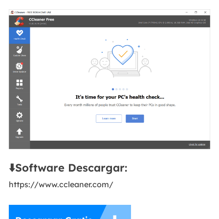
⬇️Software Descargar:
https://www.ccleaner.com/