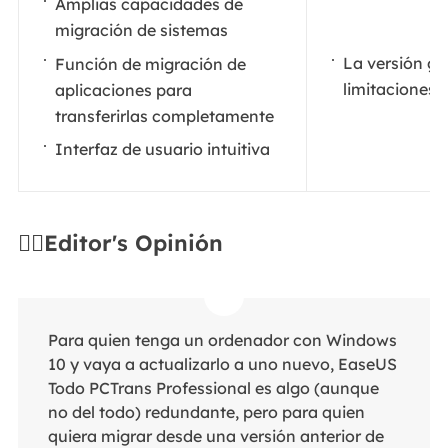
Amplias capacidades de
migración de sistemas
La versión gr
Función de migración de
limitaciones
aplicaciones para
transferirlas completamente
Interfaz de usuario intuitiva
✍🏻Editor's Opinión
Para quien tenga un ordenador con Windows
10 y vaya a actualizarlo a uno nuevo, EaseUS
Todo PCTrans Professional es algo (aunque
no del todo) redundante, pero para quien
quiera migrar desde una versión anterior de