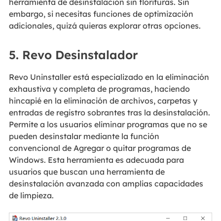
herramienta de desinstalación sin florituras. Sin
embargo, si necesitas funciones de optimización
adicionales, quizá quieras explorar otras opciones.
5. Revo Desinstalador
Revo Uninstaller está especializado en la eliminación
exhaustiva y completa de programas, haciendo
hincapié en la eliminación de archivos, carpetas y
entradas de registro sobrantes tras la desinstalación.
Permite a los usuarios eliminar programas que no se
pueden desinstalar mediante la función
convencional de Agregar o quitar programas de
Windows. Esta herramienta es adecuada para
usuarios que buscan una herramienta de
desinstalación avanzada con amplias capacidades
de limpieza.