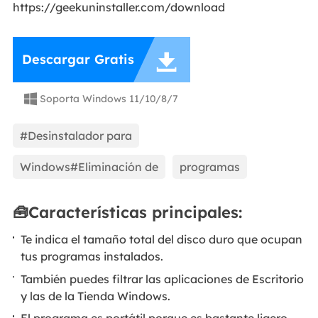
https://geekuninstaller.com/download

Descargar Gratis
Soporta Windows 11/10/8/7

#Desinstalador para
Windows#Eliminación de
programas
🧰Características principales:
Te indica el tamaño total del disco duro que ocupan
tus programas instalados.
También puedes filtrar las aplicaciones de Escritorio
y las de la Tienda Windows.