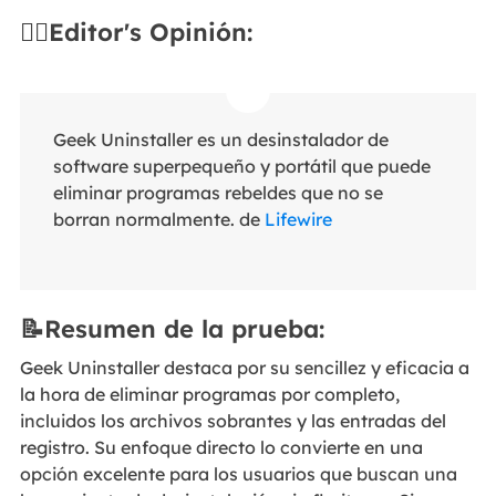
✍🏻Editor's Opinión:
Geek Uninstaller es un desinstalador de
software superpequeño y portátil que puede
eliminar programas rebeldes que no se
borran normalmente. de
Lifewire
📝Resumen de la prueba:
Geek Uninstaller destaca por su sencillez y eficacia a
la hora de eliminar programas por completo,
incluidos los archivos sobrantes y las entradas del
registro. Su enfoque directo lo convierte en una
opción excelente para los usuarios que buscan una