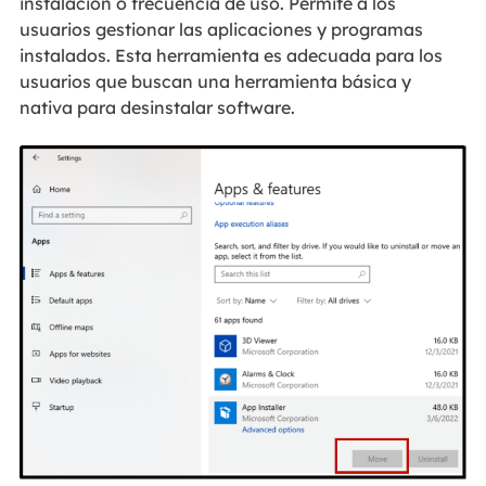
instalación o frecuencia de uso. Permite a los
usuarios gestionar las aplicaciones y programas
instalados. Esta herramienta es adecuada para los
usuarios que buscan una herramienta básica y
nativa para desinstalar software.