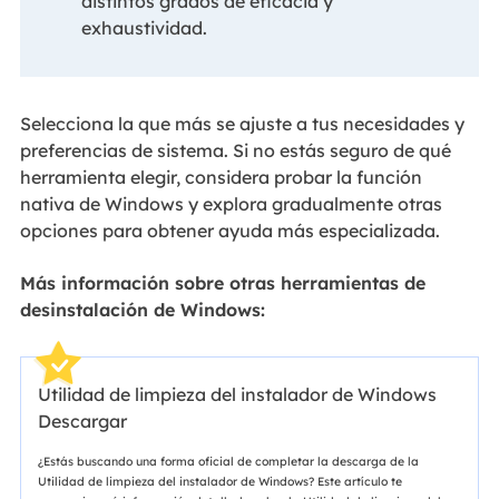
distintos grados de eficacia y
exhaustividad.
Selecciona la que más se ajuste a tus necesidades y
preferencias de sistema. Si no estás seguro de qué
herramienta elegir, considera probar la función
nativa de Windows y explora gradualmente otras
opciones para obtener ayuda más especializada.
Más información sobre otras herramientas de
desinstalación de Windows:
Utilidad de limpieza del instalador de Windows
Descargar
¿Estás buscando una forma oficial de completar la descarga de la
Utilidad de limpieza del instalador de Windows? Este artículo te