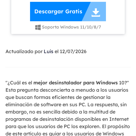

Descargar Gratis
Soporta Windows 11/10/8/7

Actualizado por
Luis
el 12/07/2026
"¿Cuál es el
mejor desinstalador para Windows
10?"
Esta pregunta desconcierta a menudo a los usuarios
que buscan formas eficientes de gestionar la
eliminación de software en sus PC. La respuesta, sin
embargo, no es sencilla debido a la multitud de
programas de desinstalación disponibles en Internet
para que los usuarios de PC los exploren. El propósito
de este artículo es guiar a los usuarios de Windows