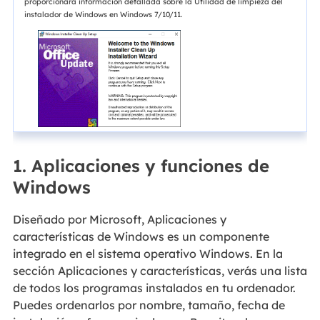
proporcionará información detallada sobre la Utilidad de limpieza del
instalador de Windows en Windows 7/10/11.
1. Aplicaciones y funciones de
Windows
Diseñado por Microsoft, Aplicaciones y
características de Windows es un componente
integrado en el sistema operativo Windows. En la
sección Aplicaciones y características, verás una lista
de todos los programas instalados en tu ordenador.
Puedes ordenarlos por nombre, tamaño, fecha de