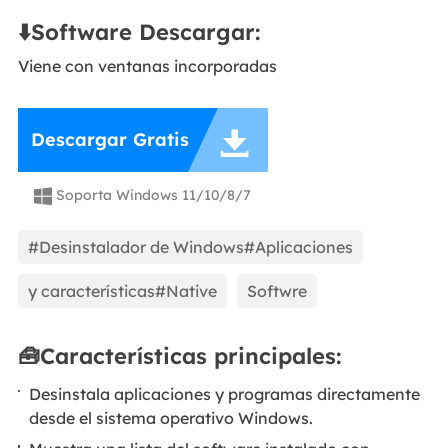
⬇️Software Descargar:
Viene con ventanas incorporadas

Descargar Gratis
Soporta Windows 11/10/8/7

#Desinstalador de Windows#Aplicaciones
y características#Native
Softwre
🧰Características principales:
Desinstala aplicaciones y programas directamente
desde el sistema operativo Windows.