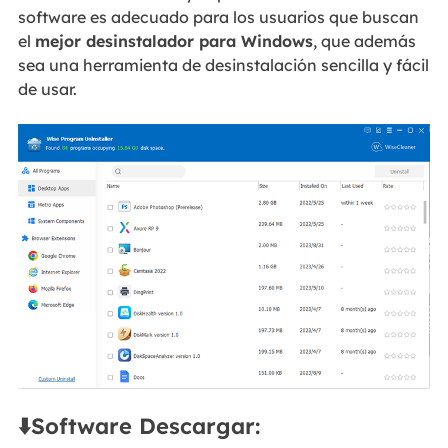
software es adecuado para los usuarios que buscan
el
mejor desinstalador para Windows
, que además
sea una herramienta de desinstalación sencilla y fácil
de usar.
⬇️Software Descargar: