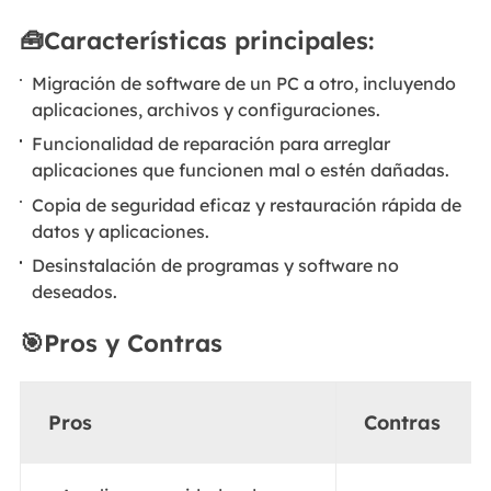
🧰Características principales:
Migración de software de un PC a otro, incluyendo
aplicaciones, archivos y configuraciones.
Funcionalidad de reparación para arreglar
aplicaciones que funcionen mal o estén dañadas.
Copia de seguridad eficaz y restauración rápida de
datos y aplicaciones.
Desinstalación de programas y software no
deseados.
🎯Pros y Contras
Pros
Contras