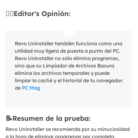
✍🏻Editor's Opinión:
Revo Uninstaller también funciona como una
utilidad muy ligera de puesta a punto del PC.
Revo Uninstaller no sólo elimina programas,
sino que su Limpiador de Archivos Basura
elimina los archivos temporales y puede
limpiar la caché y el historial de tu navegador.
de
PC Mag
📝Resumen de la prueba:
Revo Uninstaller se recomienda por su minuciosidad
a la hora de eliminar programas por completo,