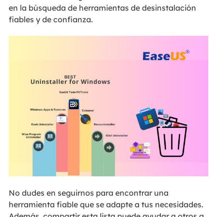
en la búsqueda de herramientas de desinstalación
fiables y de confianza.
No dudes en seguirnos para encontrar una
herramienta fiable que se adapte a tus necesidades.
Además, compartir esta lista puede ayudar a otros a