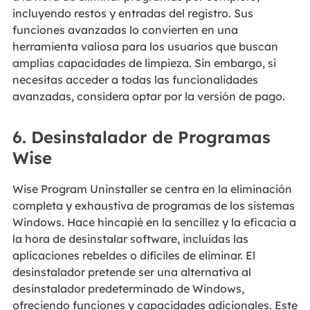
incluyendo restos y entradas del registro. Sus
funciones avanzadas lo convierten en una
herramienta valiosa para los usuarios que buscan
amplias capacidades de limpieza. Sin embargo, si
necesitas acceder a todas las funcionalidades
avanzadas, considera optar por la versión de pago.
6. Desinstalador de Programas
Wise
Wise Program Uninstaller se centra en la eliminación
completa y exhaustiva de programas de los sistemas
Windows. Hace hincapié en la sencillez y la eficacia a
la hora de desinstalar software, incluidas las
aplicaciones rebeldes o difíciles de eliminar. El
desinstalador pretende ser una alternativa al
desinstalador predeterminado de Windows,
ofreciendo funciones y capacidades adicionales. Este