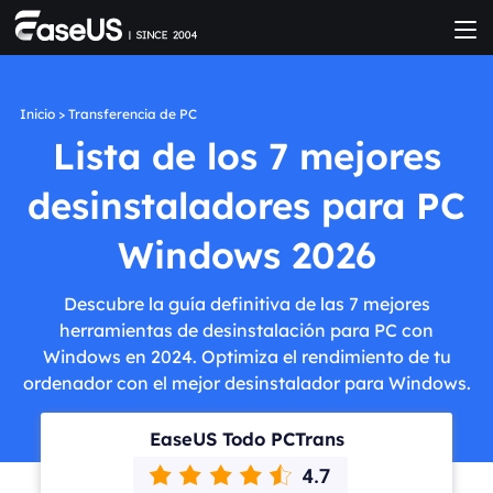
Inicio
>
Transferencia de PC
Lista de los 7 mejores
desinstaladores para PC
Windows 2026
Descubre la guía definitiva de las 7 mejores
herramientas de desinstalación para PC con
Windows en 2024. Optimiza el rendimiento de tu
ordenador con el mejor desinstalador para Windows.
EaseUS Todo PCTrans