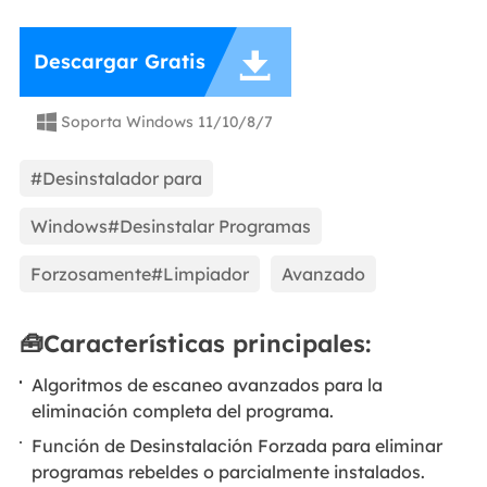

Descargar Gratis
Soporta Windows 11/10/8/7

#Desinstalador para
Windows#Desinstalar Programas
Forzosamente#Limpiador
Avanzado
🧰Características principales:
Algoritmos de escaneo avanzados para la
eliminación completa del programa.
Función de Desinstalación Forzada para eliminar
programas rebeldes o parcialmente instalados.