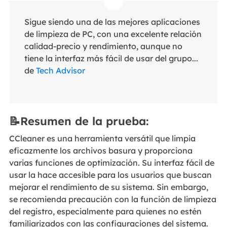
Sigue siendo una de las mejores aplicaciones
de limpieza de PC, con una excelente relación
calidad-precio y rendimiento, aunque no
tiene la interfaz más fácil de usar del grupo...
de
Tech Advisor
📝Resumen de la prueba:
CCleaner es una herramienta versátil que limpia
eficazmente los archivos basura y proporciona
varias funciones de optimización. Su interfaz fácil de
usar la hace accesible para los usuarios que buscan
mejorar el rendimiento de su sistema. Sin embargo,
se recomienda precaución con la función de limpieza
del registro, especialmente para quienes no estén
familiarizados con las configuraciones del sistema.