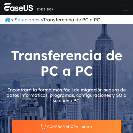
>
Soluciones
>Transferencia de PC a PC
Transferencia de
PC a PC
Encontrará la forma más fácil de migración segura de
datos informáticos, programas, configuraciones y SO a
su nuevo PC.

COMPRAR AHORA
OFERTA