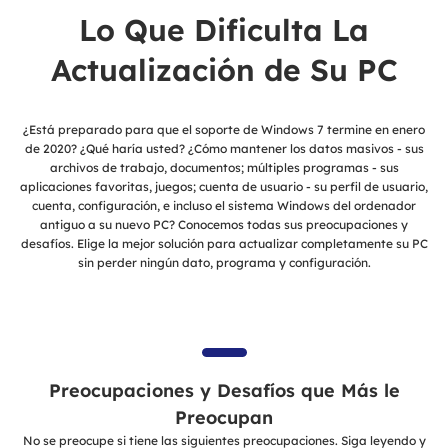
Lo Que Dificulta La
Actualización de Su PC
¿Está preparado para que el soporte de Windows 7 termine en enero
de 2020? ¿Qué haría usted? ¿Cómo mantener los datos masivos - sus
archivos de trabajo, documentos; múltiples programas - sus
aplicaciones favoritas, juegos; cuenta de usuario - su perfil de usuario,
cuenta, configuración, e incluso el sistema Windows del ordenador
antiguo a su nuevo PC? Conocemos todas sus preocupaciones y
desafíos. Elige la mejor solución para actualizar completamente su PC
sin perder ningún dato, programa y configuración.
Preocupaciones y Desafíos que Más le
Preocupan
No se preocupe si tiene las siguientes preocupaciones. Siga leyendo y