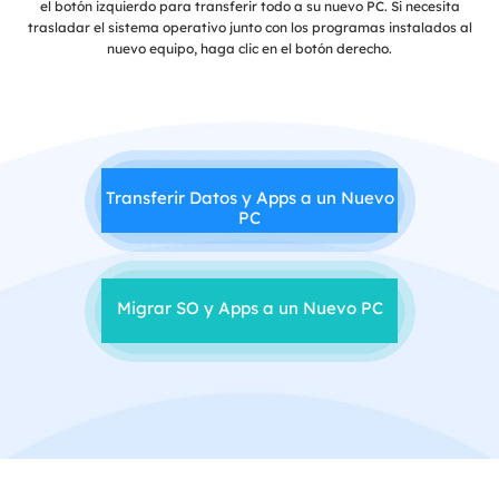
el botón izquierdo para transferir todo a su nuevo PC. Si necesita
trasladar el sistema operativo junto con los programas instalados al
nuevo equipo, haga clic en el botón derecho.
Transferir Datos y Apps a un Nuevo
PC
Migrar SO y Apps a un Nuevo PC