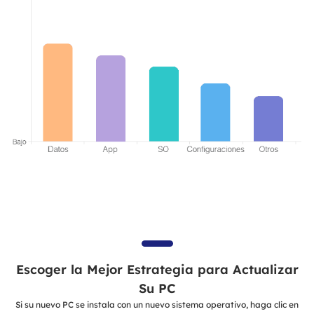
Escoger la Mejor Estrategia para Actualizar
Su PC
Si su nuevo PC se instala con un nuevo sistema operativo, haga clic en