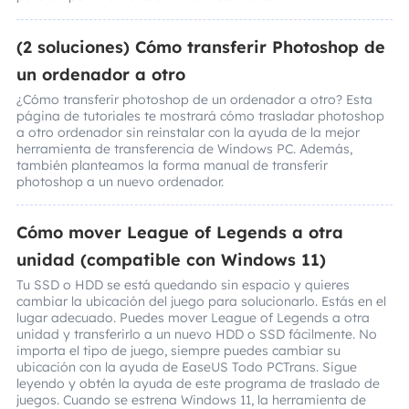
(2 soluciones) Cómo transferir Photoshop de
un ordenador a otro
¿Cómo transferir photoshop de un ordenador a otro? Esta
página de tutoriales te mostrará cómo trasladar photoshop
a otro ordenador sin reinstalar con la ayuda de la mejor
herramienta de transferencia de Windows PC. Además,
también planteamos la forma manual de transferir
photoshop a un nuevo ordenador.
Cómo mover League of Legends a otra
unidad (compatible con Windows 11)
Tu SSD o HDD se está quedando sin espacio y quieres
cambiar la ubicación del juego para solucionarlo. Estás en el
lugar adecuado. Puedes mover League of Legends a otra
unidad y transferirlo a un nuevo HDD o SSD fácilmente. No
importa el tipo de juego, siempre puedes cambiar su
ubicación con la ayuda de EaseUS Todo PCTrans. Sigue
leyendo y obtén la ayuda de este programa de traslado de
juegos. Cuando se estrena Windows 11, la herramienta de