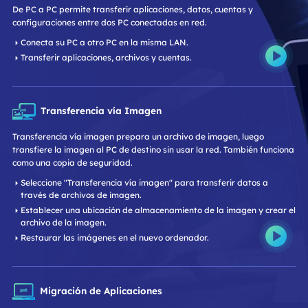
De PC a PC permite transferir aplicaciones, datos, cuentas y
configuraciones entre dos PC conectadas en red.
Conecta su PC a otro PC en la misma LAN.
Transferir aplicaciones, archivos y cuentas.
Transferencia vía Imagen
Transferencia vía imagen prepara un archivo de imagen, luego
transfiere la imagen al PC de destino sin usar la red. También funciona
como una copia de seguridad.
Seleccione "Transferencia vía imagen" para transferir datos a
través de archivos de imagen.
Establecer una ubicación de almacenamiento de la imagen y crear el
archivo de la imagen.
Restaurar las imágenes en el nuevo ordenador.
Migración de Aplicaciones