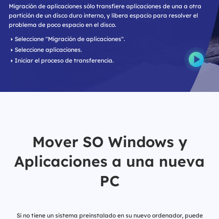
Migración de aplicaciones sólo transfiere aplicaciones de una a otra
partición de un disco duro interno, y libera espacio para resolver el
problema de poco espacio en el disco.
Seleccione "Migración de aplicaciones".
Seleccione aplicaciones.
Iniciar el proceso de transferencia.
Mover SO Windows y
Aplicaciones a una nueva
PC
Si no tiene un sistema preinstalado en su nuevo ordenador, puede