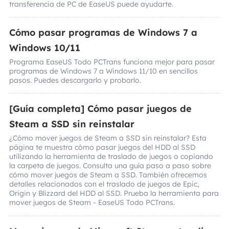
transferencia de PC de EaseUS puede ayudarte.
Cómo pasar programas de Windows 7 a
Windows 10/11
Programa EaseUS Todo PCTrans funciona mejor para pasar
programas de Windows 7 a Windows 11/10 en sencillos
pasos. Puedes descargarlo y probarlo.
[Guía completa] Cómo pasar juegos de
Steam a SSD sin reinstalar
¿Cómo mover juegos de Steam a SSD sin reinstalar? Esta
página te muestra cómo pasar juegos del HDD al SSD
utilizando la herramienta de traslado de juegos o copiando
la carpeta de juegos. Consulta una guía paso a paso sobre
cómo mover juegos de Steam a SSD. También ofrecemos
detalles relacionados con el traslado de juegos de Epic,
Origin y Blizzard del HDD al SSD. Prueba la herramienta para
mover juegos de Steam - EaseUS Todo PCTrans.