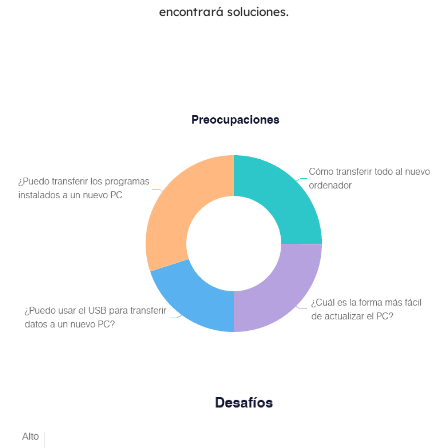
encontrará soluciones.