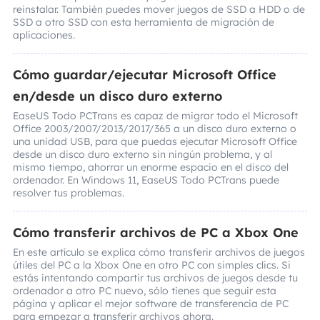
reinstalar. También puedes mover juegos de SSD a HDD o de
SSD a otro SSD con esta herramienta de migración de
aplicaciones.
Cómo guardar/ejecutar Microsoft Office
en/desde un disco duro externo
EaseUS Todo PCTrans es capaz de migrar todo el Microsoft
Office 2003/2007/2013/2017/365 a un disco duro externo o
una unidad USB, para que puedas ejecutar Microsoft Office
desde un disco duro externo sin ningún problema, y al
mismo tiempo, ahorrar un enorme espacio en el disco del
ordenador. En Windows 11, EaseUS Todo PCTrans puede
resolver tus problemas.
Cómo transferir archivos de PC a Xbox One
En este artículo se explica cómo transferir archivos de juegos
útiles del PC a la Xbox One en otro PC con simples clics. Si
estás intentando compartir tus archivos de juegos desde tu
ordenador a otro PC nuevo, sólo tienes que seguir esta
página y aplicar el mejor software de transferencia de PC
para empezar a transferir archivos ahora.