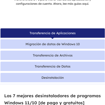
configuraciones de cuenta. Ahora, lee más guías aquí.
Transferencia de Aplicaciones
Migración de datos de Windows 10
Transferencia de Archivos
Transferencia de Datos
Desinstalación
Los 7 mejores desinstaladores de programas
Windows 11/10 [de pago y gratuitos]