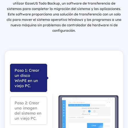
utilizar EaseUS Todo Backup, un software de transferencia de
sistemas para completar la migración del sistema y las aplicaciones.
Este software proporciona una solución de transferencia con un solo
clic para mover el sistema operativo Windows y los programas a una
nueva máquina sin problemas de controlador de hardware ni de
configuración.
Paso 1: Crear
un disco
WinPE en un
viejo PC.
Paso 2: Crear
una imagen
del sistema en
un viejo PC.