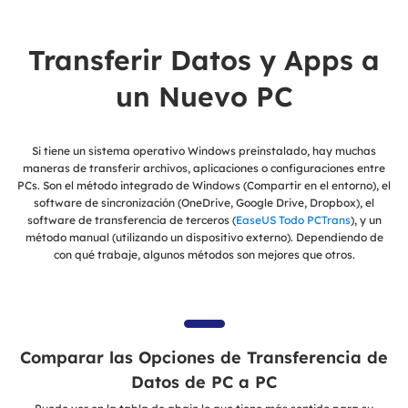
Transferir Datos y Apps a
un Nuevo PC
Si tiene un sistema operativo Windows preinstalado, hay muchas
maneras de transferir archivos, aplicaciones o configuraciones entre
PCs. Son el método integrado de Windows (Compartir en el entorno), el
software de sincronización (OneDrive, Google Drive, Dropbox), el
software de transferencia de terceros (
EaseUS Todo PCTrans
), y un
método manual (utilizando un dispositivo externo). Dependiendo de
con qué trabaje, algunos métodos son mejores que otros.
Comparar las Opciones de Transferencia de
Datos de PC a PC