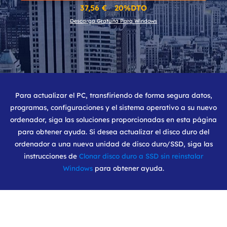
37,56 € 20%DTO
Descarga Gratuita Para Windows
Para actualizar el PC, transfiriendo de forma segura datos,
programas, configuraciones y el sistema operativo a su nuevo
ordenador, siga las soluciones proporcionadas en esta página
para obtener ayuda. Si desea actualizar el disco duro del
ordenador a una nueva unidad de disco duro/SSD, siga las
instrucciones de
Clonar disco duro a SSD sin reinstalar
Windows
para obtener ayuda.