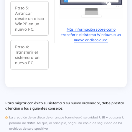
Paso 3:
Arrancar
desde un disco
WinPE en un
nuevo PC.
Más información sobre cómo
transferir el sistema Windows a un
nuevo or disco duro.
Paso 4:
Transferir el
sistema a un
nuevo PC.
Para migrar con éxito su sistema a su nuevo ordenador, debe prestar
atención a los siguientes consejos:
La creación de un disco de arranque formateará su unidad USB y causará la
pérdida de datos. Así que, al principio, haga una copia de seguridad de los
archivos de su dispositivo.