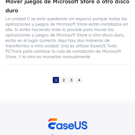
Mover juegos de Microsoft Store a otro disco
duro
La unidad C se está quedando sin espacio porque todas las
aplicaciones y juegos de Microsoft Store están instalados en
ella. Si estás haciendo todo lo posible para mover las
aplicaciones y juegos de Microsoft Store a otro disco duro,
estás en el lugar correcto. Aquí hay dos maneras de
transferirlos a otra unidad. Una es utilizar EaseUS Todo
PCTrans para cambiar la ruta de instalación de Microsoft
Store. Y la otra es moverlas manualmente.
1
2
3
4