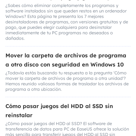
¿Sabes cómo eliminar completamente los programas y
software instalados sin que queden restos en un ordenador
Windows? Esta página te presenta los 7 mejores
desinstaladores de programas, con versiones gratuitas y de
pago, que puedes elegir cualquiera para desinstalar
inmediatamente de tu PC programas no deseados o
dañados.
Mover la carpeta de archivos de programa
a otro disco con seguridad en Windows 10
¿Todavía estás buscando tu respuesta a la pregunta 'Cómo
mover la carpeta de archivos de programa a otra unidad'?
Hemos reunido valiosas formas de trasladar los archivos de
programa a otra ubicación.
Cómo pasar juegos del HDD al SSD sin
reinstalar
¿Cómo pasar juegos del HDD al SSD? El software de
transferencia de datos para PC de EaseUS ofrece la solución
más sencilla para transferir juegos del HDD al SSD sin