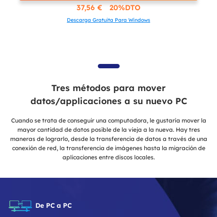
37,56 € 20%DTO
Descarga Gratuita Para Windows
Tres métodos para mover
datos/applicaciones a su nuevo PC
Cuando se trata de conseguir una computadora, le gustaría mover la
mayor cantidad de datos posible de la vieja a la nueva. Hay tres
maneras de lograrlo, desde la transferencia de datos a través de una
conexión de red, la transferencia de imágenes hasta la migración de
aplicaciones entre discos locales.
De PC a PC