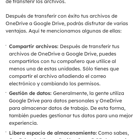
de transferir los archivos.
Después de transferir con éxito tus archivos de
OneDrive a Google Drive, podrás disfrutar de varias
ventajas. Aquí te mencionamos algunas de ellas:
Compartir archivos:
Después de transferir tus
archivos de OneDrive a Google Drive, puedes
compartirlos con tu compañero que utilice al
menos una de estas unidades. Sólo tienes que
compartir el archivo añadiendo el correo
electrónico y cambiando los permisos.
Gestión de datos:
Generalmente, la gente utiliza
Google Drive para datos personales y OneDrive
para almacenar datos de trabajo. De esta forma,
también puedes gestionar tus datos para una mejor
experiencia.
Libera espacio de almacenamiento:
Como sabes,