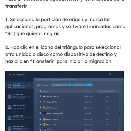
transferir
1. Selecciona la partición de origen y marca las
aplicaciones, programas y software (marcados como
"Sí") que quieras migrar.
2. Haz clic en el icono del triángulo para seleccionar
otra unidad o disco como dispositivo de destino y
haz clic en "Transferir" para iniciar la migración.