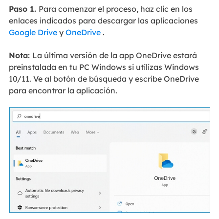
Paso 1.
Para comenzar el proceso, haz clic en los
enlaces indicados para descargar las aplicaciones
Google Drive
y
OneDrive
.
Nota:
La última versión de la app OneDrive estará
preinstalada en tu PC Windows si utilizas Windows
10/11. Ve al botón de búsqueda y escribe OneDrive
para encontrar la aplicación.