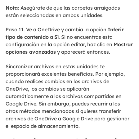
Nota:
Asegúrate de que las carpetas arraigadas
están seleccionadas en ambas unidades.
Paso 11. Ve a OneDrive y cambia la opción
Inferir
tipo de contenido
a
Sí
. Si no encuentras esta
configuración en la opción editar, haz clic en
Mostrar
opciones avanzadas
y aparecerá entonces.
Sincronizar archivos en estas unidades te
proporcionará excelentes beneficios. Por ejemplo,
cuando realices cambios en los archivos de
OneDrive, los cambios se aplicarán
automáticamente a los archivos compartidos en
Google Drive. Sin embargo, puedes recurrir a los
otros métodos mencionados si quieres transferir
archivos de OneDrive a Google Drive para gestionar
el espacio de almacenamiento.