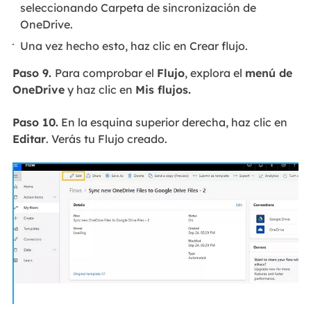
seleccionando Carpeta de sincronización de
OneDrive.
Una vez hecho esto, haz clic en Crear flujo.
Paso 9.
Para comprobar el
Flujo
, explora el
menú de
OneDrive
y haz clic en
Mis flujos.
Paso 10.
En la esquina superior derecha, haz clic en
Editar
. Verás tu Flujo creado.