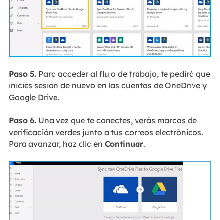
Paso 5.
Para acceder al flujo de trabajo, te pedirá que
inicies sesión de nuevo en las cuentas de OneDrive y
Google Drive.
Paso 6.
Una vez que te conectes, verás marcas de
verificación verdes junto a tus correos electrónicos.
Para avanzar, haz clic en
Continuar
.