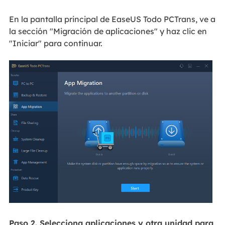
En la pantalla principal de EaseUS Todo PCTrans, ve a
la sección "Migración de aplicaciones" y haz clic en
"Iniciar" para continuar.
Paso 2. Selecciona aplicaciones y otra unidad para