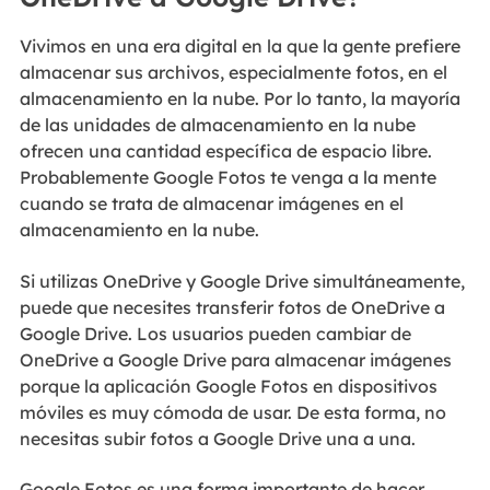
Vivimos en una era digital en la que la gente prefiere
almacenar sus archivos, especialmente fotos, en el
almacenamiento en la nube. Por lo tanto, la mayoría
de las unidades de almacenamiento en la nube
ofrecen una cantidad específica de espacio libre.
Probablemente Google Fotos te venga a la mente
cuando se trata de almacenar imágenes en el
almacenamiento en la nube.
Si utilizas OneDrive y Google Drive simultáneamente,
puede que necesites transferir fotos de OneDrive a
Google Drive. Los usuarios pueden cambiar de
OneDrive a Google Drive para almacenar imágenes
porque la aplicación Google Fotos en dispositivos
móviles es muy cómoda de usar. De esta forma, no
necesitas subir fotos a Google Drive una a una.
Google Fotos es una forma importante de hacer