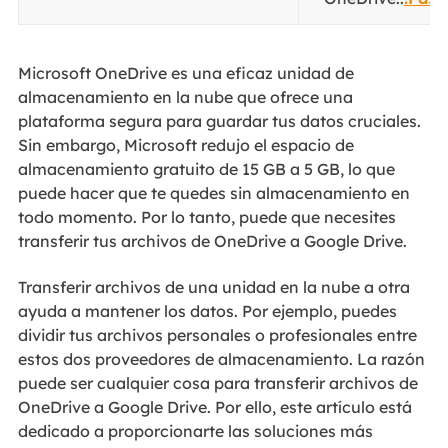
Microsoft OneDrive es una eficaz unidad de
almacenamiento en la nube que ofrece una
plataforma segura para guardar tus datos cruciales.
Sin embargo, Microsoft redujo el espacio de
almacenamiento gratuito de 15 GB a 5 GB, lo que
puede hacer que te quedes sin almacenamiento en
todo momento. Por lo tanto, puede que necesites
transferir tus archivos de OneDrive a Google Drive.
Transferir archivos de una unidad en la nube a otra
ayuda a mantener los datos. Por ejemplo, puedes
dividir tus archivos personales o profesionales entre
estos dos proveedores de almacenamiento. La razón
puede ser cualquier cosa para transferir archivos de
OneDrive a Google Drive. Por ello, este artículo está
dedicado a proporcionarte las soluciones más