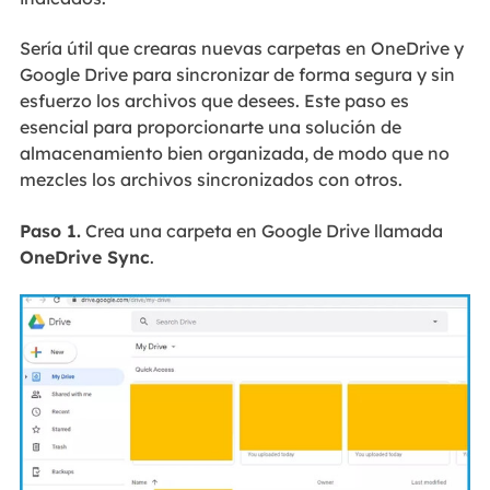
Sería útil que crearas nuevas carpetas en OneDrive y
Google Drive para sincronizar de forma segura y sin
esfuerzo los archivos que desees. Este paso es
esencial para proporcionarte una solución de
almacenamiento bien organizada, de modo que no
mezcles los archivos sincronizados con otros.
Paso 1.
Crea una carpeta en Google Drive llamada
OneDrive Sync
.