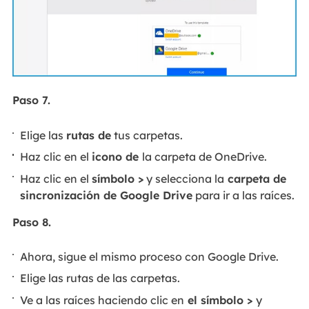
Paso 7.
Elige las
rutas de
tus carpetas.
Haz clic en el
icono de
la carpeta de OneDrive.
Haz clic en el
símbolo >
y selecciona la
carpeta de
sincronización de Google Drive
para ir a las raíces.
Paso 8.
Ahora, sigue el mismo proceso con Google Drive.
Elige las rutas de las carpetas.
Ve a las raíces haciendo clic en
el símbolo >
y