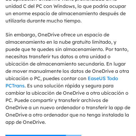
unidad C del PC con Windows, lo que podría ocupar
un enorme espacio de almacenamiento después de
utilizarla durante mucho tiempo.
Sin embargo, OneDrive ofrece un espacio de
almacenamiento en la nube gratuito limitado, y
puede que te quedes sin almacenamiento. Por tanto,
necesitas transferir tus datos a otra unidad o
ubicación de almacenamiento secundaria. En lugar
de mover manualmente los datos de OneDrive a otra
ubicación o PC, puedes contar con
EaseUS Todo
PCTrans
. Es una solución rápida y segura para
cambiar la ubicación de OneDrive a otra ubicación o
PC. Puede compartir y transferir archivos de
OneDrive a un nuevo ordenador o transferir la app de
OneDrive a otro ordenador que no tenga instalada la
app de OneDrive.