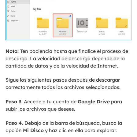
Nota:
Ten paciencia hasta que finalice el proceso de
descarga. La velocidad de descarga depende de la
cantidad de datos y de la velocidad de Internet.
Sigue los siguientes pasos después de descargar
correctamente todos los archivos seleccionados.
Paso 3.
Accede a tu cuenta de
Google Drive
para
subir los archivos que desees.
Paso 4.
Debajo de la barra de búsqueda, busca la
opción
Mi Disco
y haz clic en ella para explorar.