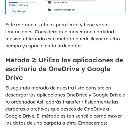
Este método es eficaz pero lento y tiene varias
limitaciones. Considera que mover una cantidad
masiva utilizando este método puede llevar mucho
tiempo y espacio en tu ordenador.
Método 2: Utiliza las aplicaciones de
escritorio de OneDrive y Google
Drive
El segundo método de nuestra lista consiste en
descargar las aplicaciones OneDrive y Google Drive a
tu ordenador. Así, podrás transferir físicamente las
carpetas o archivos que desees de OneDrive a
Google Drive. El método es tan sencillo como mover
los datos de una carpeta a otra. Empecemos: