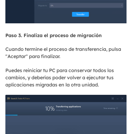
Paso 3. Finaliza el proceso de migración
Cuando termine el proceso de transferencia, pulsa
"Aceptar" para finalizar.
Puedes reiniciar tu PC para conservar todos los
cambios, y deberías poder volver a ejecutar tus
aplicaciones migradas en la otra unidad.