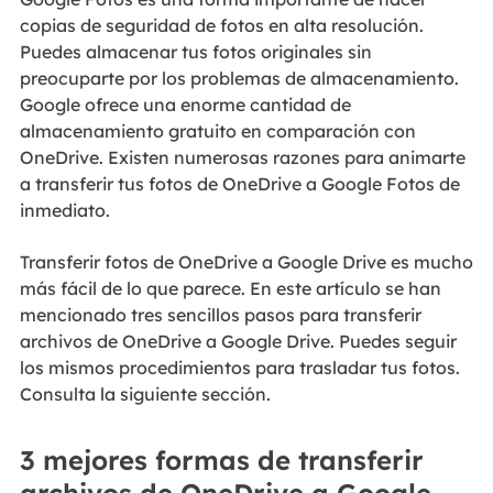
copias de seguridad de fotos en alta resolución.
Puedes almacenar tus fotos originales sin
preocuparte por los problemas de almacenamiento.
Google ofrece una enorme cantidad de
almacenamiento gratuito en comparación con
OneDrive. Existen numerosas razones para animarte
a transferir tus fotos de OneDrive a Google Fotos de
inmediato.
Transferir fotos de OneDrive a Google Drive es mucho
más fácil de lo que parece. En este artículo se han
mencionado tres sencillos pasos para transferir
archivos de OneDrive a Google Drive. Puedes seguir
los mismos procedimientos para trasladar tus fotos.
Consulta la siguiente sección.
3 mejores formas de transferir
archivos de OneDrive a Google