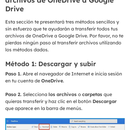
Drive
Esta sección te presentará tres métodos sencillos y
sin esfuerzo que te ayudarán a transferir todos tus
archivos de OneDrive a Google Drive. Por favor, no te
pierdas ningún paso al transferir archivos utilizando
los métodos dados.
Método 1: Descargar y subir
Paso 1.
Abre el navegador de Internet e inicia sesión
en tu cuenta de
OneDrive
.
Paso 2.
Selecciona
los archivos
o
carpetas
que
quieras transferir y haz clic en el botón
Descargar
que aparece en la barra de menús.