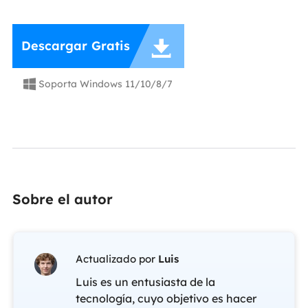

Descargar Gratis
Soporta Windows 11/10/8/7

Sobre el autor
Actualizado por
Luis
Luis es un entusiasta de la
tecnología, cuyo objetivo es hacer