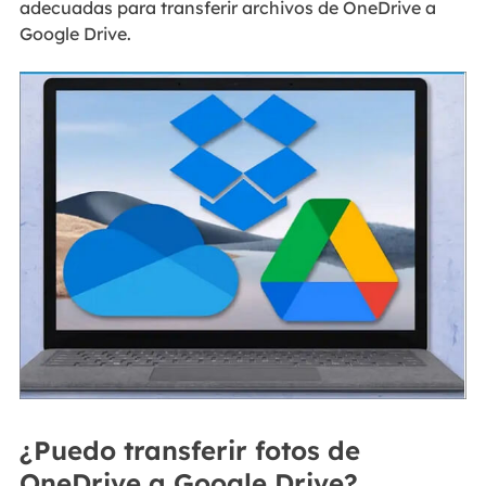
adecuadas para transferir archivos de OneDrive a
Google Drive.
¿Puedo transferir fotos de
OneDrive a Google Drive?