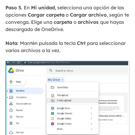
Paso 5.
En
Mi unidad
, selecciona una opción de las
opciones
Cargar carpeta
o
Cargar archivo
, según te
convenga. Elige una
carpeta
o
archivos
que hayas
descargado de OneDrive.
Nota:
Mantén pulsada la tecla
Ctrl
para seleccionar
varios archivos a la vez.