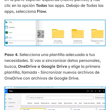
clic en la opción
Todas
las apps. Debajo de Todas las
apps, selecciona
Flow
.
Paso 4.
Selecciona una plantilla adecuada a tus
necesidades. Si vas a sincronizar datos personales,
busca,
OneDrive a Google Drive
y elige la primera
plantilla, llamada - Sincronizar nuevos archivos de
OneDrive con archivos de Google Drive.