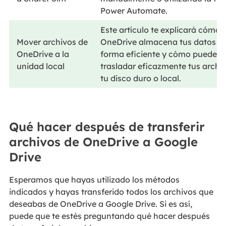
Power Automate.
Este artículo te explicará cómo
Mover archivos de
OneDrive almacena tus datos d
OneDrive a la
forma eficiente y cómo puedes
unidad local
trasladar eficazmente tus archi
tu disco duro o local.
Qué hacer después de transferir
archivos de OneDrive a Google
Drive
Esperamos que hayas utilizado los métodos
indicados y hayas transferido todos los archivos que
deseabas de OneDrive a Google Drive. Si es así,
puede que te estés preguntando qué hacer después