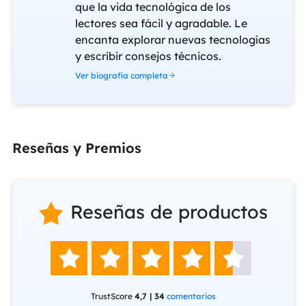
que la vida tecnológica de los
lectores sea fácil y agradable. Le
encanta explorar nuevas tecnologías
y escribir consejos técnicos.
Ver biografía completa
Reseñas y Premios
Reseñas de productos






TrustScore
4,7 | 34
comentarios