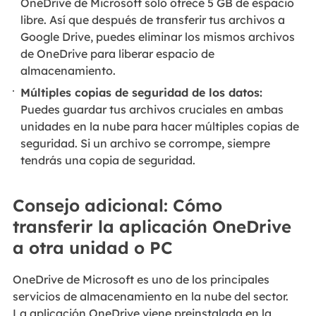
OneDrive de Microsoft sólo ofrece 5 GB de espacio
libre. Así que después de transferir tus archivos a
Google Drive, puedes eliminar los mismos archivos
de OneDrive para liberar espacio de
almacenamiento.
Múltiples copias de seguridad de los datos:
Puedes guardar tus archivos cruciales en ambas
unidades en la nube para hacer múltiples copias de
seguridad. Si un archivo se corrompe, siempre
tendrás una copia de seguridad.
Consejo adicional: Cómo
transferir la aplicación OneDrive
a otra unidad o PC
OneDrive de Microsoft es uno de los principales
servicios de almacenamiento en la nube del sector.
La aplicación OneDrive viene preinstalada en la