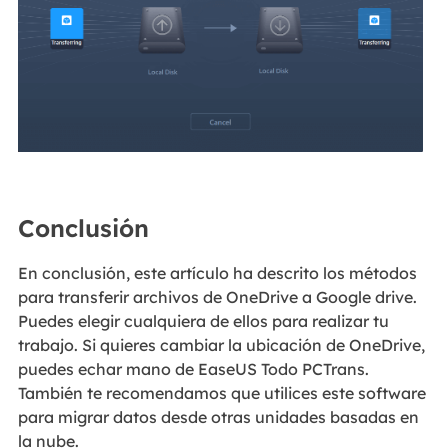
Conclusión
En conclusión, este artículo ha descrito los métodos
para transferir archivos de OneDrive a Google drive.
Puedes elegir cualquiera de ellos para realizar tu
trabajo. Si quieres cambiar la ubicación de OneDrive,
puedes echar mano de EaseUS Todo PCTrans.
También te recomendamos que utilices este software
para migrar datos desde otras unidades basadas en
la nube.