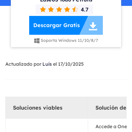

Descargar Gratis
Soporta Windows 11/10/8/7

Actualizado por
Luis
el 17/10/2025
Soluciones viables
Solución de 
Accede a OneDr