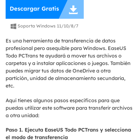

Descargar Gratis
Soporta Windows 11/10/8/7

Es una herramienta de transferencia de datos
profesional pero asequible para Windows. EaseUS
Todo PCTrans te ayudará a mover tus archivos o
carpetas y a instalar aplicaciones o juegos. También
puedes migrar tus datos de OneDrive a otra
partición, unidad de almacenamiento secundaria,
etc.
Aquí tienes algunos pasos específicos para que
puedas utilizar este software para transferir archivos
a otra unidad:
Paso 1. Ejecuta EaseUS Todo PCTrans y selecciona
el modo de transferencia