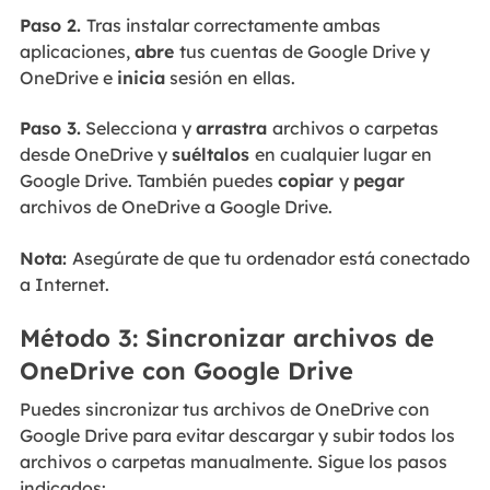
Paso 2.
Tras instalar correctamente ambas
aplicaciones,
abre
tus cuentas de Google Drive y
OneDrive e
inicia
sesión en ellas.
Paso 3.
Selecciona y
arrastra
archivos o carpetas
desde OneDrive y
suéltalos
en cualquier lugar en
Google Drive. También puedes
copiar
y
pegar
archivos de OneDrive a Google Drive.
Nota:
Asegúrate de que tu ordenador está conectado
a Internet.
Método 3: Sincronizar archivos de
OneDrive con Google Drive
Puedes sincronizar tus archivos de OneDrive con
Google Drive para evitar descargar y subir todos los
archivos o carpetas manualmente. Sigue los pasos
indicados: