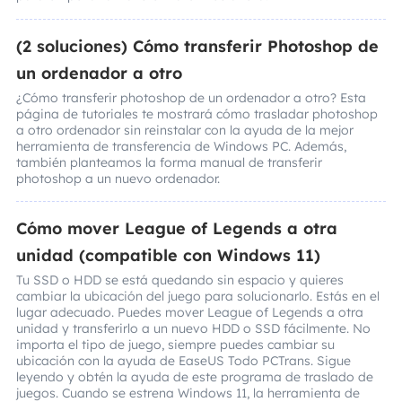
(2 soluciones) Cómo transferir Photoshop de
un ordenador a otro
¿Cómo transferir photoshop de un ordenador a otro? Esta
página de tutoriales te mostrará cómo trasladar photoshop
a otro ordenador sin reinstalar con la ayuda de la mejor
herramienta de transferencia de Windows PC. Además,
también planteamos la forma manual de transferir
photoshop a un nuevo ordenador.
Cómo mover League of Legends a otra
unidad (compatible con Windows 11)
Tu SSD o HDD se está quedando sin espacio y quieres
cambiar la ubicación del juego para solucionarlo. Estás en el
lugar adecuado. Puedes mover League of Legends a otra
unidad y transferirlo a un nuevo HDD o SSD fácilmente. No
importa el tipo de juego, siempre puedes cambiar su
ubicación con la ayuda de EaseUS Todo PCTrans. Sigue
leyendo y obtén la ayuda de este programa de traslado de
juegos. Cuando se estrena Windows 11, la herramienta de