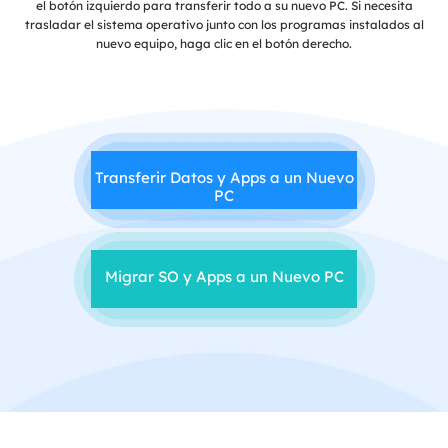
el botón izquierdo para transferir todo a su nuevo PC. Si necesita
trasladar el sistema operativo junto con los programas instalados al
nuevo equipo, haga clic en el botón derecho.
Transferir Datos y Apps a un Nuevo
PC
Migrar SO y Apps a un Nuevo PC