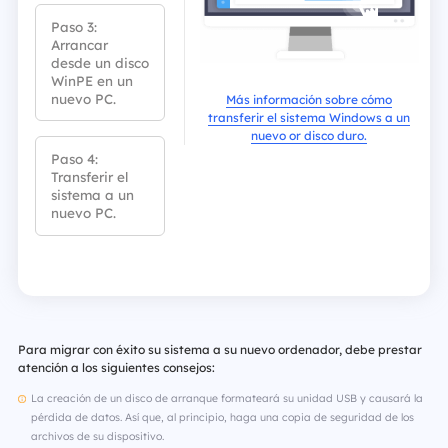
Paso 3:
Arrancar
desde un disco
WinPE en un
nuevo PC.
Más información sobre cómo
transferir el sistema Windows a un
nuevo or disco duro.
Paso 4:
Transferir el
sistema a un
nuevo PC.
Para migrar con éxito su sistema a su nuevo ordenador, debe prestar
atención a los siguientes consejos:
La creación de un disco de arranque formateará su unidad USB y causará la
pérdida de datos. Así que, al principio, haga una copia de seguridad de los
archivos de su dispositivo.