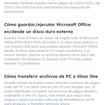
reinstalar. También puedes mover juegos de SSD a HDD o de
SSD a otro SSD con esta herramienta de migración de
aplicaciones.
Cómo guardar/ejecutar Microsoft Office
en/desde un disco duro externo
EaseUS Todo PCTrans es capaz de migrar todo el Microsoft
Office 2003/2007/2013/2017/365 a un disco duro externo o
una unidad USB, para que puedas ejecutar Microsoft Office
desde un disco duro externo sin ningún problema, y al
mismo tiempo, ahorrar un enorme espacio en el disco del
ordenador. En Windows 11, EaseUS Todo PCTrans puede
resolver tus problemas.
Cómo transferir archivos de PC a Xbox One
En este artículo se explica cómo transferir archivos de juegos
útiles del PC a la Xbox One en otro PC con simples clics. Si
estás intentando compartir tus archivos de juegos desde tu
ordenador a otro PC nuevo, sólo tienes que seguir esta
página y aplicar el mejor software de transferencia de PC
para empezar a transferir archivos ahora.