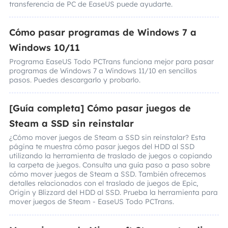
transferencia de PC de EaseUS puede ayudarte.
Cómo pasar programas de Windows 7 a
Windows 10/11
Programa EaseUS Todo PCTrans funciona mejor para pasar
programas de Windows 7 a Windows 11/10 en sencillos
pasos. Puedes descargarlo y probarlo.
[Guía completa] Cómo pasar juegos de
Steam a SSD sin reinstalar
¿Cómo mover juegos de Steam a SSD sin reinstalar? Esta
página te muestra cómo pasar juegos del HDD al SSD
utilizando la herramienta de traslado de juegos o copiando
la carpeta de juegos. Consulta una guía paso a paso sobre
cómo mover juegos de Steam a SSD. También ofrecemos
detalles relacionados con el traslado de juegos de Epic,
Origin y Blizzard del HDD al SSD. Prueba la herramienta para
mover juegos de Steam - EaseUS Todo PCTrans.