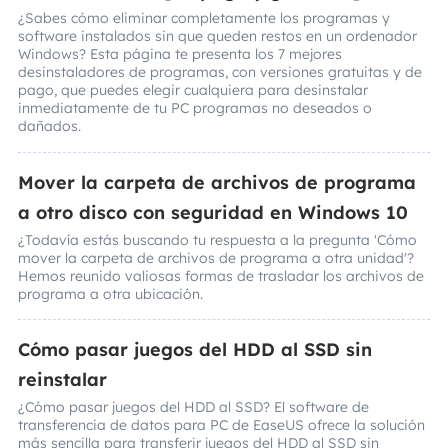
¿Sabes cómo eliminar completamente los programas y
software instalados sin que queden restos en un ordenador
Windows? Esta página te presenta los 7 mejores
desinstaladores de programas, con versiones gratuitas y de
pago, que puedes elegir cualquiera para desinstalar
inmediatamente de tu PC programas no deseados o
dañados.
Mover la carpeta de archivos de programa
a otro disco con seguridad en Windows 10
¿Todavía estás buscando tu respuesta a la pregunta 'Cómo
mover la carpeta de archivos de programa a otra unidad'?
Hemos reunido valiosas formas de trasladar los archivos de
programa a otra ubicación.
Cómo pasar juegos del HDD al SSD sin
reinstalar
¿Cómo pasar juegos del HDD al SSD? El software de
transferencia de datos para PC de EaseUS ofrece la solución
más sencilla para transferir juegos del HDD al SSD sin