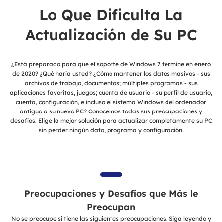
Lo Que Dificulta La
Actualización de Su PC
¿Está preparado para que el soporte de Windows 7 termine en enero
de 2020? ¿Qué haría usted? ¿Cómo mantener los datos masivos - sus
archivos de trabajo, documentos; múltiples programas - sus
aplicaciones favoritas, juegos; cuenta de usuario - su perfil de usuario,
cuenta, configuración, e incluso el sistema Windows del ordenador
antiguo a su nuevo PC? Conocemos todas sus preocupaciones y
desafíos. Elige la mejor solución para actualizar completamente su PC
sin perder ningún dato, programa y configuración.
Preocupaciones y Desafíos que Más le
Preocupan
No se preocupe si tiene las siguientes preocupaciones. Siga leyendo y