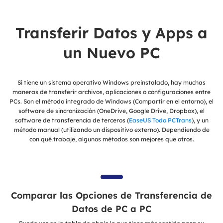
Transferir Datos y Apps a
un Nuevo PC
Si tiene un sistema operativo Windows preinstalado, hay muchas
maneras de transferir archivos, aplicaciones o configuraciones entre
PCs. Son el método integrado de Windows (Compartir en el entorno), el
software de sincronización (OneDrive, Google Drive, Dropbox), el
software de transferencia de terceros (
EaseUS Todo PCTrans
), y un
método manual (utilizando un dispositivo externo). Dependiendo de
con qué trabaje, algunos métodos son mejores que otros.
Comparar las Opciones de Transferencia de
Datos de PC a PC