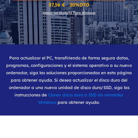
37,56 € 20%DTO
Descarga Gratuita Para Windows
Para actualizar el PC, transfiriendo de forma segura datos,
programas, configuraciones y el sistema operativo a su nuevo
ordenador, siga las soluciones proporcionadas en esta página
para obtener ayuda. Si desea actualizar el disco duro del
ordenador a una nueva unidad de disco duro/SSD, siga las
instrucciones de
Clonar disco duro a SSD sin reinstalar
Windows
para obtener ayuda.