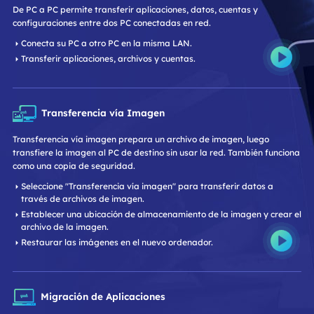
De PC a PC permite transferir aplicaciones, datos, cuentas y
configuraciones entre dos PC conectadas en red.
Conecta su PC a otro PC en la misma LAN.
Transferir aplicaciones, archivos y cuentas.
Transferencia vía Imagen
Transferencia vía imagen prepara un archivo de imagen, luego
transfiere la imagen al PC de destino sin usar la red. También funciona
como una copia de seguridad.
Seleccione "Transferencia vía imagen" para transferir datos a
través de archivos de imagen.
Establecer una ubicación de almacenamiento de la imagen y crear el
archivo de la imagen.
Restaurar las imágenes en el nuevo ordenador.
Migración de Aplicaciones