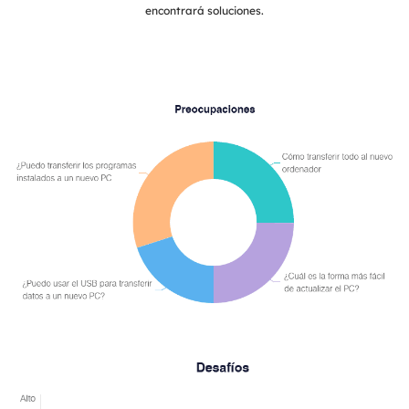
encontrará soluciones.