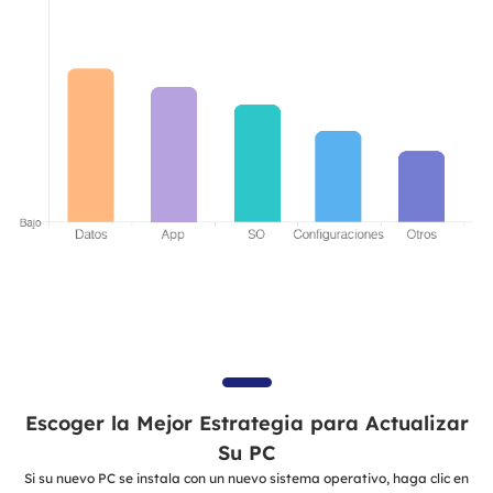
Escoger la Mejor Estrategia para Actualizar
Su PC
Si su nuevo PC se instala con un nuevo sistema operativo, haga clic en