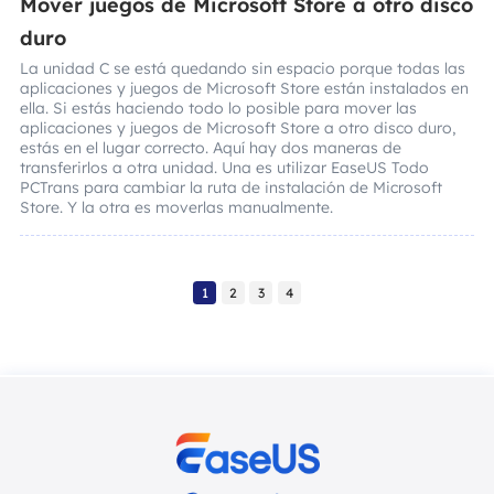
Mover juegos de Microsoft Store a otro disco
duro
La unidad C se está quedando sin espacio porque todas las
aplicaciones y juegos de Microsoft Store están instalados en
ella. Si estás haciendo todo lo posible para mover las
aplicaciones y juegos de Microsoft Store a otro disco duro,
estás en el lugar correcto. Aquí hay dos maneras de
transferirlos a otra unidad. Una es utilizar EaseUS Todo
PCTrans para cambiar la ruta de instalación de Microsoft
Store. Y la otra es moverlas manualmente.
1
2
3
4