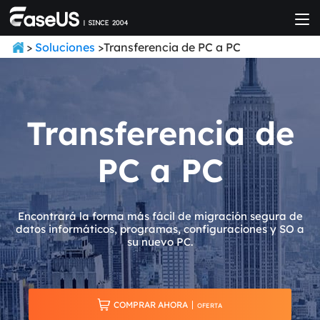
>
Soluciones
>Transferencia de PC a PC
Transferencia de
PC a PC
Encontrará la forma más fácil de migración segura de
datos informáticos, programas, configuraciones y SO a
su nuevo PC.

COMPRAR AHORA
OFERTA