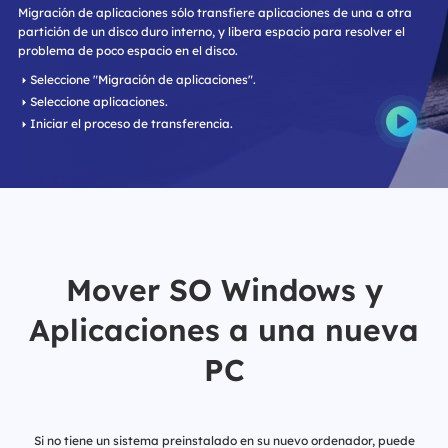
Migración de aplicaciones sólo transfiere aplicaciones de una a otra
partición de un disco duro interno, y libera espacio para resolver el
problema de poco espacio en el disco.
Seleccione "Migración de aplicaciones".
Seleccione aplicaciones.
Iniciar el proceso de transferencia.
Mover SO Windows y
Aplicaciones a una nueva
PC
Si no tiene un sistema preinstalado en su nuevo ordenador, puede