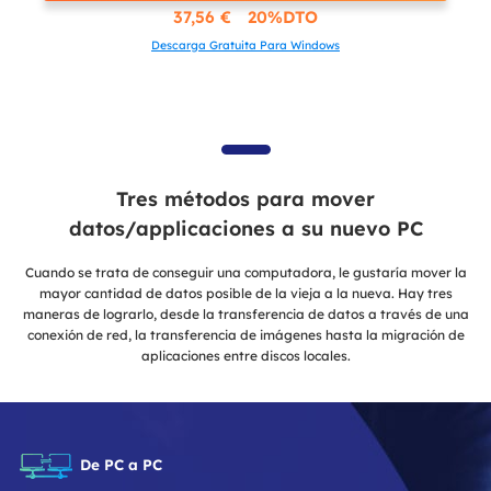
37,56 € 20%DTO
Descarga Gratuita Para Windows
Tres métodos para mover
datos/applicaciones a su nuevo PC
Cuando se trata de conseguir una computadora, le gustaría mover la
mayor cantidad de datos posible de la vieja a la nueva. Hay tres
maneras de lograrlo, desde la transferencia de datos a través de una
conexión de red, la transferencia de imágenes hasta la migración de
aplicaciones entre discos locales.
De PC a PC