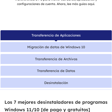
configuraciones de cuenta. Ahora, lee más guías aquí.
Transferencia de Aplicaciones
Migración de datos de Windows 10
Transferencia de Archivos
Transferencia de Datos
Desinstalación
Los 7 mejores desinstaladores de programas
Windows 11/10 [de pago y gratuitos]