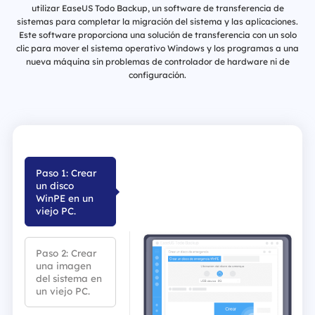
utilizar EaseUS Todo Backup, un software de transferencia de
sistemas para completar la migración del sistema y las aplicaciones.
Este software proporciona una solución de transferencia con un solo
clic para mover el sistema operativo Windows y los programas a una
nueva máquina sin problemas de controlador de hardware ni de
configuración.
Paso 1: Crear
un disco
WinPE en un
viejo PC.
Paso 2: Crear
una imagen
del sistema en
un viejo PC.