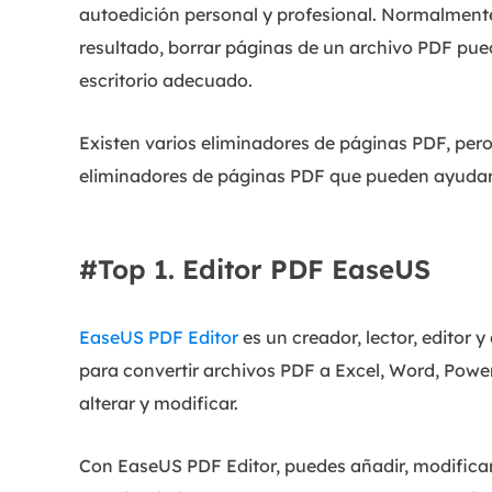
autoedición personal y profesional. Normalment
resultado, borrar páginas de un archivo PDF pue
escritorio adecuado.
Existen varios eliminadores de páginas PDF, pero
eliminadores de páginas PDF que pueden ayuda
#Top 1. Editor PDF EaseUS
EaseUS PDF Editor
es un creador, lector, editor
para convertir archivos PDF a Excel, Word, PowerP
alterar y modificar.
Con EaseUS PDF Editor, puedes añadir, modificar 