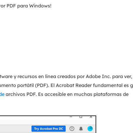
itor PDF para Windows!
are y recursos en línea creados por Adobe Inc. para ver, 
umento portátil (PDF). El Acrobat Reader fundamental es g
de
archivos PDF. Es accesible en muchas plataformas de