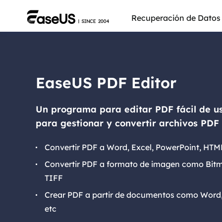
Recuperación de Datos
EaseUS PDF Editor
Un programa para editar PDF fácil de u
para gestionar y convertir archivos PDF 
Convertir PDF a Word, Excel, PowerPoint, HTM
Convertir PDF a formato de imagen como Bitm
TIFF
Más pro
Crear PDF a partir de documentos como Word,
etc