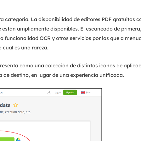
a categoría. La disponibilidad de editores PDF gratuitos c
 están ampliamente disponibles. El escaneado de primera,
a funcionalidad OCR y otros servicios por los que a menu
 cual es una rareza.
esenta como una colección de distintos iconos de aplicac
 de destino, en lugar de una experiencia unificada.