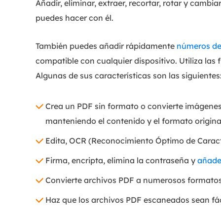
Añadir, eliminar, extraer, recortar, rotar y camb
puedes hacer con él.
También puedes añadir rápidamente
números de
compatible con cualquier dispositivo. Utiliza las
Algunas de sus características son las siguientes
Crea un PDF sin formato o convierte imágenes,
manteniendo el contenido y el formato origina
Edita, OCR (Reconocimiento Óptimo de Caracte
Firma, encripta, elimina la contraseña y
añade
Convierte archivos PDF a numerosos formatos
Haz que los archivos PDF escaneados sean fác