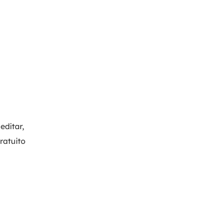
editar,
ratuito