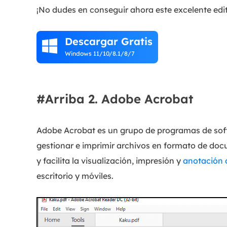
¡No dudes en conseguir ahora este excelente ed
Descargar Gratis

Windows 11/10/8.1/8/7
#Arriba 2. Adobe Acrobat
Adobe Acrobat es un grupo de programas de softw
gestionar e imprimir archivos en formato de doc
y facilita la visualización, impresión y
anotación 
escritorio y móviles.