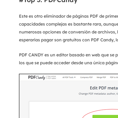
Este es otro eliminador de páginas PDF de primer
capacidades complejas es bastante rara, aunque
numerosas opciones de conversión de archivos, l
esperarías pagar son gratuitos con PDF Candy, lo
PDF CANDY es un editor basado en web que se pr
los que se puede acceder desde una única página