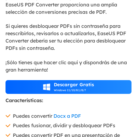
EaseUS PDF Converter proporciona una amplia
selección de conversiones precisas de PDF.
Si quieres desbloquear PDFs sin contraseña para
reescribirlos, revisarlos o actualizarlos, EaseUS PDF
Converter debería ser tu elección para desbloquear
PDFs sin contraseña.
¡Sólo tienes que hacer clic aquí y dispondrás de una
gran herramienta!
Descargar Gratis

Windows 11/10/8.1/8/7
Características:
Puedes convertir
Docx a PDF
Puedes fusionar, dividir y desbloquear PDFs
Puedes convertir PDF en una presentación de