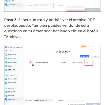
Paso 3.
Espera un rato y podrás ver el archivo PDF
desbloqueado. También puedes ver dónde está
guardado en tu ordenador haciendo clic en el botón
"Archivo".