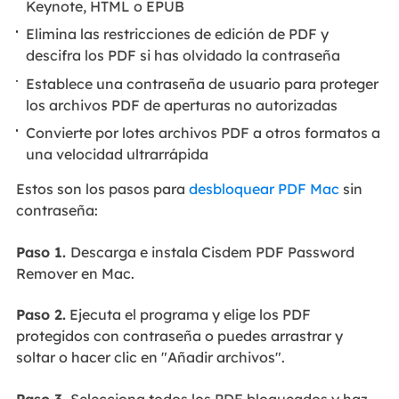
Keynote, HTML o EPUB
Elimina las restricciones de edición de PDF y
descifra los PDF si has olvidado la contraseña
Establece una contraseña de usuario para proteger
los archivos PDF de aperturas no autorizadas
Convierte por lotes archivos PDF a otros formatos a
una velocidad ultrarrápida
Estos son los pasos para
desbloquear PDF Mac
sin
contraseña:
Paso 1.
Descarga e instala Cisdem PDF Password
Remover en Mac.
Paso 2.
Ejecuta el programa y elige los PDF
protegidos con contraseña o puedes arrastrar y
soltar o hacer clic en "Añadir archivos".
Paso 3.
Selecciona todos los PDF bloqueados y haz