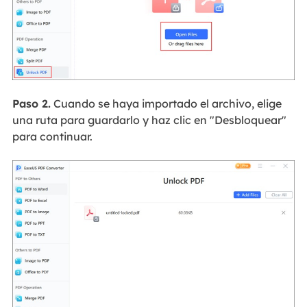
Paso 2.
Cuando se haya importado el archivo, elige
una ruta para guardarlo y haz clic en "Desbloquear"
para continuar.