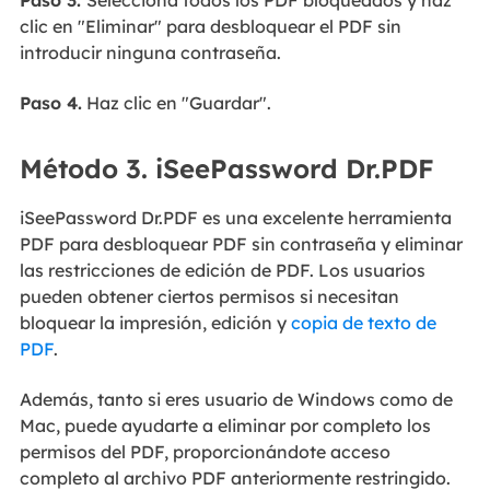
clic en "Eliminar" para desbloquear el PDF sin
introducir ninguna contraseña.
Paso 4.
Haz clic en "Guardar".
Método 3. iSeePassword Dr.PDF
iSeePassword Dr.PDF es una excelente herramienta
PDF para desbloquear PDF sin contraseña y eliminar
las restricciones de edición de PDF. Los usuarios
pueden obtener ciertos permisos si necesitan
bloquear la impresión, edición y
copia de texto de
PDF
.
Además, tanto si eres usuario de Windows como de
Mac, puede ayudarte a eliminar por completo los
permisos del PDF, proporcionándote acceso
completo al archivo PDF anteriormente restringido.