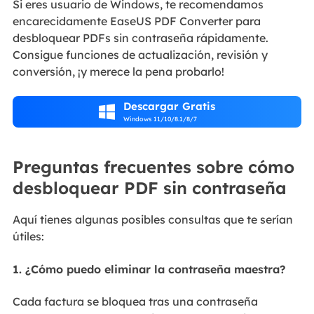
Si eres usuario de Windows, te recomendamos
encarecidamente EaseUS PDF Converter para
desbloquear PDFs sin contraseña rápidamente.
Consigue funciones de actualización, revisión y
conversión, ¡y merece la pena probarlo!
Descargar Gratis

Windows 11/10/8.1/8/7
Preguntas frecuentes sobre cómo
desbloquear PDF sin contraseña
Aquí tienes algunas posibles consultas que te serían
útiles:
1. ¿Cómo puedo eliminar la contraseña maestra?
Cada factura se bloquea tras una contraseña