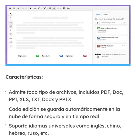
Características:
Admite todo tipo de archivos, incluidos PDF, Doc,
PPT, XLS, TXT, Docx y PPTX
Cada edición se guarda automáticamente en la
nube de forma segura y en tiempo real
Soporta idiomas universales como inglés, chino,
hebreo, ruso, etc.