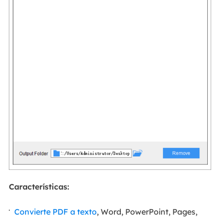
Características:
Convierte PDF a texto
, Word, PowerPoint, Pages,