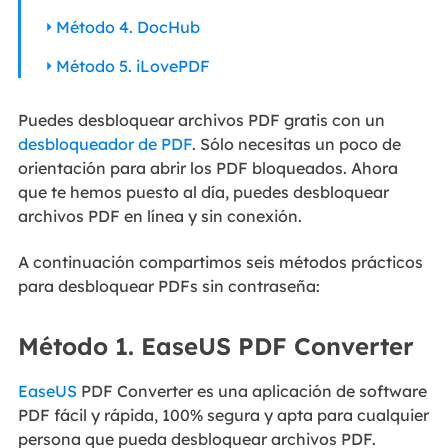
Método 4. DocHub
Método 5. iLovePDF
Puedes desbloquear archivos PDF gratis con un
desbloqueador de PDF
. Sólo necesitas un poco de
orientación para abrir los PDF bloqueados. Ahora
que te hemos puesto al día, puedes desbloquear
archivos PDF en línea y sin conexión.
A continuación compartimos seis métodos prácticos
para desbloquear PDFs sin contraseña:
Método 1. EaseUS PDF Converter
EaseUS
PDF Converter es una aplicación de software
PDF fácil y rápida, 100% segura y apta para cualquier
persona que pueda desbloquear archivos PDF.