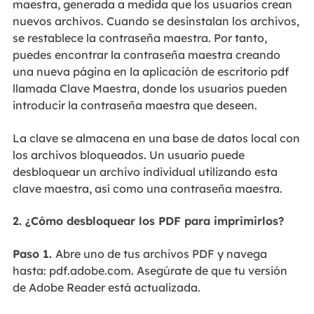
maestra, generada a medida que los usuarios crean
nuevos archivos. Cuando se desinstalan los archivos,
se restablece la contraseña maestra. Por tanto,
puedes encontrar la contraseña maestra creando
una nueva página en la aplicación de escritorio pdf
llamada Clave Maestra, donde los usuarios pueden
introducir la contraseña maestra que deseen.
La clave se almacena en una base de datos local con
los archivos bloqueados. Un usuario puede
desbloquear un archivo individual utilizando esta
clave maestra, así como una contraseña maestra.
2. ¿Cómo desbloquear los PDF para imprimirlos?
Paso 1.
Abre uno de tus archivos PDF y navega
hasta: pdf.adobe.com. Asegúrate de que tu versión
de Adobe Reader está actualizada.