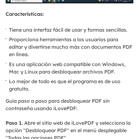
Características:
Tiene una interfaz fácil de usar y formas sencillas.
Proporciona herramientas a los usuarios para
editar y divertirse mucho más con documentos PDF
en línea.
Es una aplicación web compatible con Windows,
Mac y Linux para desbloquear archivos PDF.
Lo mejor de todo es que el programa es de uso
gratuito.
Guía paso a paso para desbloquear PDF sin
contraseña usando iLovePDF:
Paso 1.
Abre el sitio web de iLovePDF y selecciona la
opción "Desbloquear PDF" en el menú desplegable
"Todas las opciones PDF".