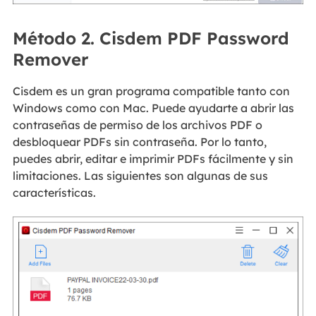
Método 2. Cisdem PDF Password
Remover
Cisdem es un gran programa compatible tanto con
Windows como con Mac. Puede ayudarte a abrir las
contraseñas de permiso de los archivos PDF o
desbloquear PDFs sin contraseña. Por lo tanto,
puedes abrir, editar e imprimir PDFs fácilmente y sin
limitaciones. Las siguientes son algunas de sus
características.