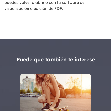
puedes volver a abrirlo con tu software de
visualización o edición de PDF.
Puede que también te interese