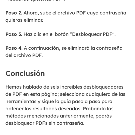
Paso 2.
Ahora, sube el archivo PDF cuya contraseña
quieras eliminar.
Paso 3.
Haz clic en el botón "Desbloquear PDF".
Paso 4.
A continuación, se eliminará la contraseña
del archivo PDF.
Conclusión
Hemos hablado de seis increíbles desbloqueadores
de PDF en esta página; selecciona cualquiera de las
herramientas y sigue la guía paso a paso para
obtener los resultados deseados. Probando los
métodos mencionados anteriormente, podrás
desbloquear PDFs sin contraseña.