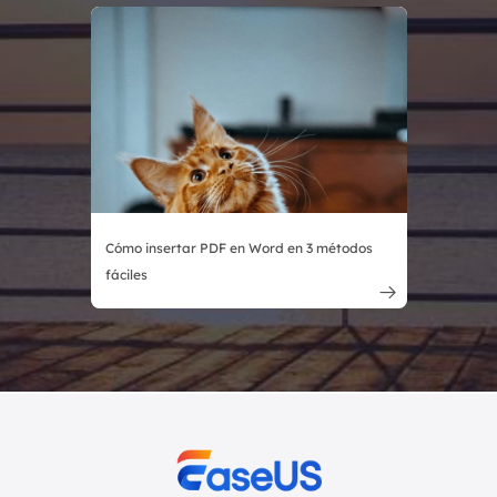
Cómo insertar PDF en Word en 3 métodos
fáciles
