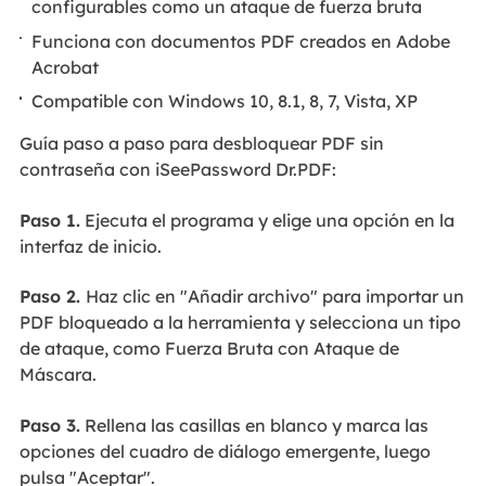
configurables como un ataque de fuerza bruta
Funciona con documentos PDF creados en Adobe
Acrobat
Compatible con Windows 10, 8.1, 8, 7, Vista, XP
Guía paso a paso para desbloquear PDF sin
contraseña con iSeePassword Dr.PDF:
Paso 1.
Ejecuta el programa y elige una opción en la
interfaz de inicio.
Paso 2.
Haz clic en "Añadir archivo" para importar un
PDF bloqueado a la herramienta y selecciona un tipo
de ataque, como Fuerza Bruta con Ataque de
Máscara.
Paso 3.
Rellena las casillas en blanco y marca las
opciones del cuadro de diálogo emergente, luego
pulsa "Aceptar".