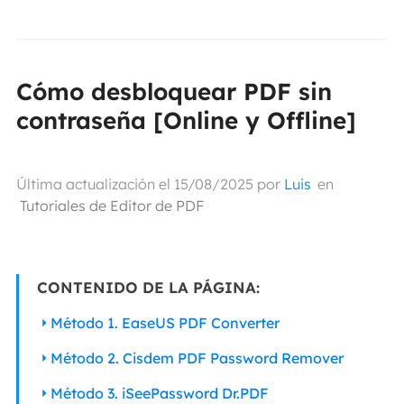
Cómo desbloquear PDF sin
contraseña [Online y Offline]
Última actualización el 15/08/2025 por
Luis
en
Tutoriales de Editor de PDF
CONTENIDO DE LA PÁGINA:
Método 1. EaseUS PDF Converter
Método 2. Cisdem PDF Password Remover
Método 3. iSeePassword Dr.PDF