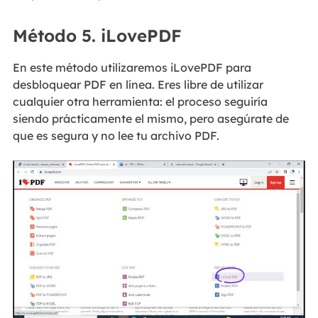
Método 5. iLovePDF
En este método utilizaremos iLovePDF para
desbloquear PDF en línea. Eres libre de utilizar
cualquier otra herramienta: el proceso seguiría
siendo prácticamente el mismo, pero asegúrate de
que es segura y no lee tu archivo PDF.