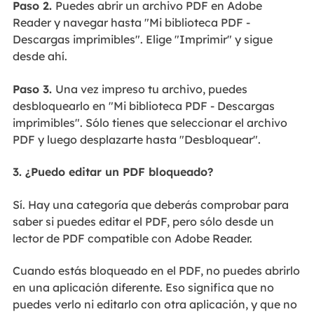
Paso 2.
Puedes abrir un archivo PDF en Adobe
Reader y navegar hasta "Mi biblioteca PDF -
Descargas imprimibles". Elige "Imprimir" y sigue
desde ahí.
Paso 3.
Una vez impreso tu archivo, puedes
desbloquearlo en "Mi biblioteca PDF - Descargas
imprimibles". Sólo tienes que seleccionar el archivo
PDF y luego desplazarte hasta "Desbloquear".
3. ¿Puedo editar un PDF bloqueado?
Sí. Hay una categoría que deberás comprobar para
saber si puedes editar el PDF, pero sólo desde un
lector de PDF compatible con Adobe Reader.
Cuando estás bloqueado en el PDF, no puedes abrirlo
en una aplicación diferente. Eso significa que no
puedes verlo ni editarlo con otra aplicación, y que no