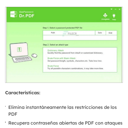
Características:
Elimina instantáneamente las restricciones de los
PDF
Recupera contraseñas abiertas de PDF con ataques