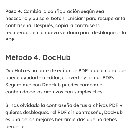
Paso 4.
Cambia la configuración según sea
necesario y pulsa el botón "Iniciar" para recuperar la
contraseña. Después, copia la contraseña
recuperada en la nueva ventana para desbloquear tu
PDF.
Método 4. DocHub
DocHub es un potente editor de PDF todo en uno que
puede ayudarte a editar, convertir y firmar PDFs.
Seguro que con DocHub puedes cambiar el
contenido de los archivos con simples clics.
Si has olvidado la contraseña de tus archivos PDF y
quieres desbloquear el PDF sin contraseña, DocHub
es una de las mejores herramientas que no debes
perderte.