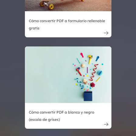
Cómo convertir PDF a formulario rellenable
gratis

Cómo convertir PDF a blanco y negro
(escala de grises)
