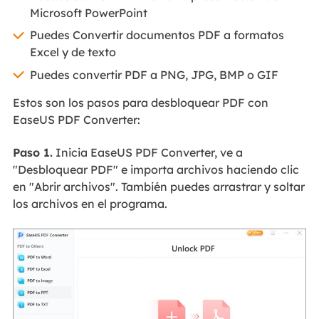
Microsoft PowerPoint
Puedes Convertir documentos PDF a formatos
Excel y de texto
Puedes convertir PDF a PNG, JPG, BMP o GIF
Estos son los pasos para desbloquear PDF con
EaseUS PDF Converter:
Paso 1.
Inicia EaseUS PDF Converter, ve a
"Desbloquear PDF" e importa archivos haciendo clic
en "Abrir archivos". También puedes arrastrar y soltar
los archivos en el programa.