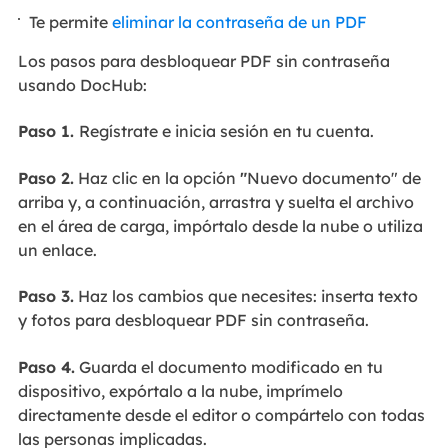
Te permite
eliminar la contraseña de un PDF
Los pasos para desbloquear PDF sin contraseña
usando DocHub:
Paso 1.
Regístrate e inicia sesión en tu cuenta.
Paso 2.
Haz clic en la opción
"
Nuevo documento" de
arriba y, a continuación, arrastra y suelta el archivo
en el área de carga, impórtalo desde la nube o utiliza
un enlace.
Paso 3.
Haz los cambios que necesites: inserta texto
y fotos para desbloquear PDF sin contraseña.
Paso 4.
Guarda el documento modificado en tu
dispositivo, expórtalo a la nube, imprímelo
directamente desde el editor o compártelo con todas
las personas implicadas.