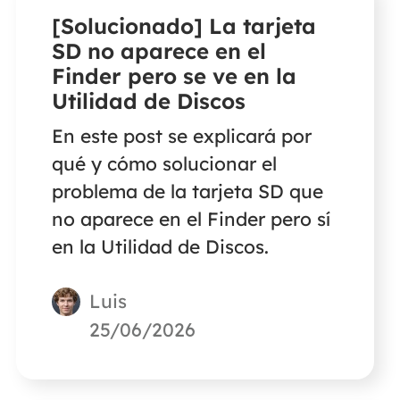
[Solucionado] La tarjeta
SD no aparece en el
Finder pero se ve en la
Utilidad de Discos
En este post se explicará por
qué y cómo solucionar el
problema de la tarjeta SD que
no aparece en el Finder pero sí
en la Utilidad de Discos.
Luis
25/06/2026