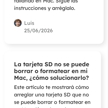
fallando en Mac. Sigue las
instrucciones y arréglalo.
Luis
25/06/2026
La tarjeta SD no se puede
borrar o formatear en mi
Mac, ¿cómo solucionarlo?
Este artículo te mostrará cómo
arreglar una tarjeta SD que no
se puede borrar o formatear en