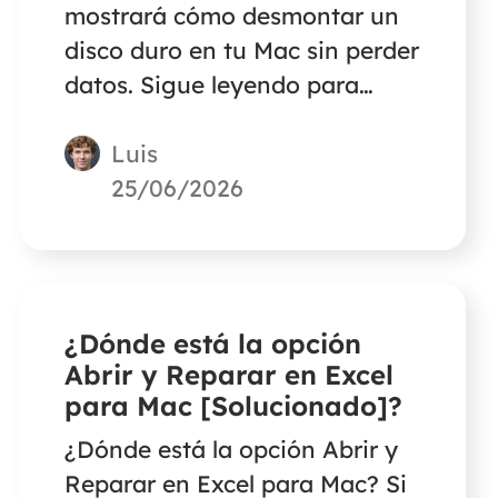
mostrará cómo desmontar un
disco duro en tu Mac sin perder
datos. Sigue leyendo para
conocer la información
Luis
detallada.
25/06/2026
¿Dónde está la opción
Abrir y Reparar en Excel
para Mac [Solucionado]?
¿Dónde está la opción Abrir y
Reparar en Excel para Mac? Si