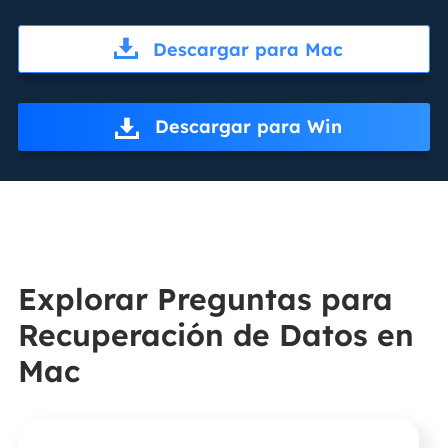
Descargar para Mac
Descargar para Win
Explorar Preguntas para
Recuperación de Datos en
Mac