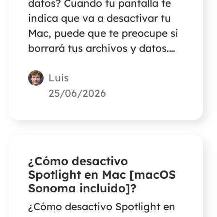
datos? Cuando tu pantalla te
indica que va a desactivar tu
Mac, puede que te preocupe si
borrará tus archivos y datos.
Lee este artículo para
Luis
encontrar la respuesta.
25/06/2026
¿Cómo desactivo
Spotlight en Mac [macOS
Sonoma incluido]?
¿Cómo desactivo Spotlight en