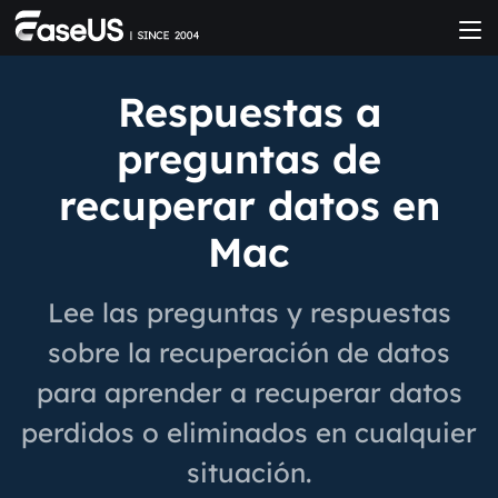
Respuestas a
preguntas de
recuperar datos en
Mac
Lee las preguntas y respuestas
sobre la recuperación de datos
para aprender a recuperar datos
perdidos o eliminados en cualquier
situación.