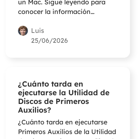
un Mac. Sigue leyendo para
conocer la información
detallada.
Luis
25/06/2026
¿Cuánto tarda en
ejecutarse la Utilidad de
Discos de Primeros
Auxilios?
¿Cuánto tarda en ejecutarse
Primeros Auxilios de la Utilidad