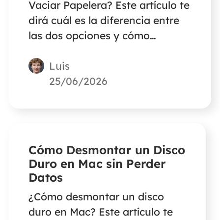
Vaciar Papelera? Este artículo te
dirá cuál es la diferencia entre
las dos opciones y cómo
recuperar archivos borrados
Luis
mediante Borrar
inmediatamente y Vaciar
25/06/2026
papelera.
Cómo Desmontar un Disco
Duro en Mac sin Perder
Datos
¿Cómo desmontar un disco
duro en Mac? Este artículo te