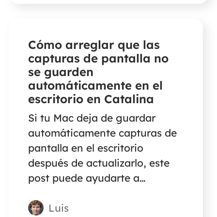
Cómo arreglar que las
capturas de pantalla no
se guarden
automáticamente en el
escritorio en Catalina
Si tu Mac deja de guardar
automáticamente capturas de
pantalla en el escritorio
después de actualizarlo, este
post puede ayudarte a
solucionarlo. Además, aquí
Luis
encontrarás soluciones cuando