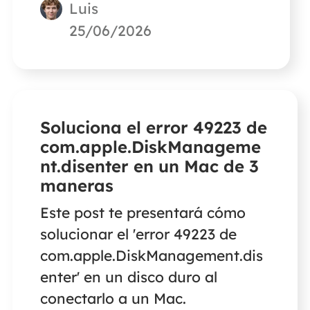
Luis
25/06/2026
Soluciona el error 49223 de
com.apple.DiskManageme
nt.disenter en un Mac de 3
maneras
Este post te presentará cómo
solucionar el 'error 49223 de
com.apple.DiskManagement.dis
enter' en un disco duro al
conectarlo a un Mac.