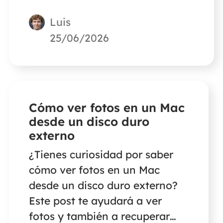
Luis
25/06/2026
Cómo ver fotos en un Mac
desde un disco duro
externo
¿Tienes curiosidad por saber
cómo ver fotos en un Mac
desde un disco duro externo?
Este post te ayudará a ver
fotos y también a recuperar