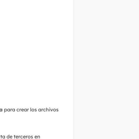
ta
para crear los archivos
ta de terceros en