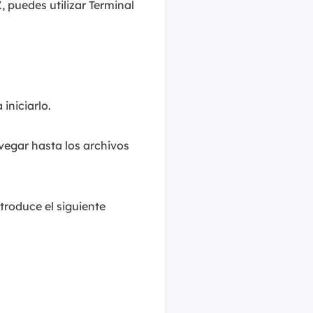
, puedes utilizar Terminal
iniciarlo.
egar hasta los archivos
ntroduce el siguiente