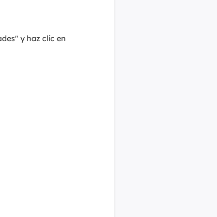
ades" y haz clic en