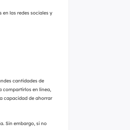
 en las redes sociales y
andes cantidades de
 compartirlos en línea,
la capacidad de ahorrar
a. Sin embargo, si no