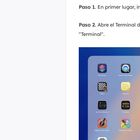
Paso 1
. En primer lugar, 
Paso 2
. Abre el Terminal 
"Terminal".