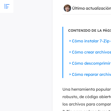
Última actualizació
CONTENIDO DE LA PÁG
Cómo instalar 7-Zip
Cómo crear archivo
Cómo descomprimir 
Cómo reparar archiv
Una herramienta popular 
robusto, de código abiert
los archivos para compart