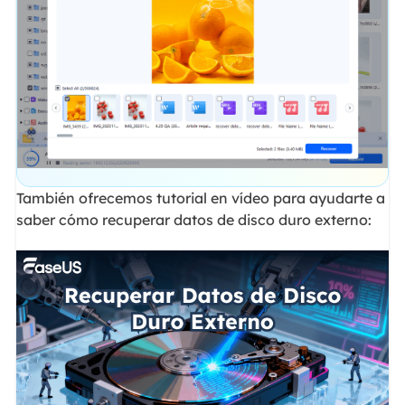
También ofrecemos tutorial en vídeo para ayudarte a
saber cómo recuperar datos de disco duro externo: