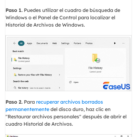
Paso 1.
Puedes utilizar el cuadro de búsqueda de
Windows o el Panel de Control para localizar el
Historial de Archivos de Windows.
Paso 2.
Para
recuperar archivos borrados
permanentemente
del disco duro, haz clic en
"Restaurar archivos personales" después de abrir el
cuadro Historial de Archivos.