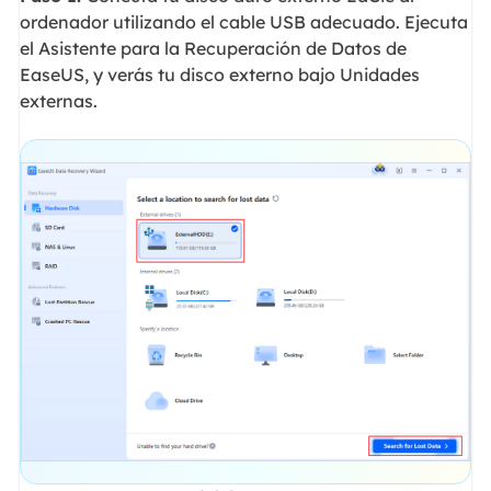
ordenador utilizando el cable USB adecuado. Ejecuta
el Asistente para la Recuperación de Datos de
EaseUS, y verás tu disco externo bajo Unidades
externas.