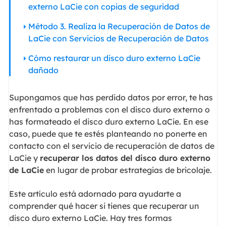
externo LaCie con copias de seguridad
Método 3. Realiza la Recuperación de Datos de
LaCie con Servicios de Recuperación de Datos
Cómo restaurar un disco duro externo LaCie
dañado
Supongamos que has perdido datos por error, te has
enfrentado a problemas con el disco duro externo o
has formateado el disco duro externo LaCie. En ese
caso, puede que te estés planteando no ponerte en
contacto con el servicio de recuperación de datos de
LaCie y
recuperar los datos del disco duro externo
de LaCie
en lugar de probar estrategias de bricolaje.
Este artículo está adornado para ayudarte a
comprender qué hacer si tienes que recuperar un
disco duro externo LaCie. Hay tres formas