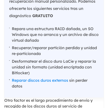
recuperación manual personalizado. Podemos
ofrecerte los siguientes servicios tras un
diagnóstico
GRATUITO
Repara una estructura RAID dañada, un SO
Windows que no arranca y un archivo de disco
virtual dañado
Recuperar/reparar partición perdida y unidad
re-particionada
Desformatear el disco duro LaCie y reparar la
unidad sin formato (unidad encriptada con
Bitlocker)
Reparar discos duros externos
sin perder
datos
Otro factor es el largo procedimiento de envío y
recogida de los discos duros al servicio de