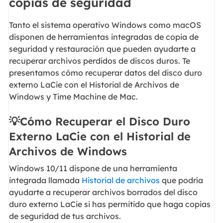
copias de seguridad
Tanto el sistema operativo Windows como macOS
disponen de herramientas integradas de copia de
seguridad y restauración que pueden ayudarte a
recuperar archivos perdidos de discos duros. Te
presentamos cómo recuperar datos del disco duro
externo LaCie con el Historial de Archivos de
Windows y Time Machine de Mac.
💡Cómo Recuperar el Disco Duro
Externo LaCie con el Historial de
Archivos de Windows
Windows 10/11 dispone de una herramienta
integrada llamada
Historial de archivos
que podría
ayudarte a recuperar archivos borrados del disco
duro externo LaCie si has permitido que haga copias
de seguridad de tus archivos.