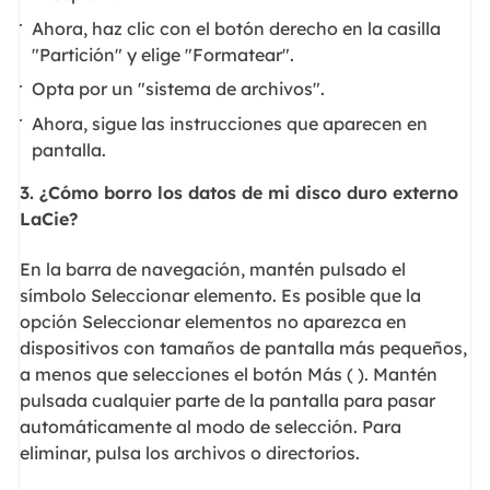
Ahora, haz clic con el botón derecho en la casilla
"Partición" y elige "Formatear".
Opta por un "sistema de archivos".
Ahora, sigue las instrucciones que aparecen en
pantalla.
3. ¿Cómo borro los datos de mi disco duro externo
LaCie?
En la barra de navegación, mantén pulsado el
símbolo Seleccionar elemento. Es posible que la
opción Seleccionar elementos no aparezca en
dispositivos con tamaños de pantalla más pequeños,
a menos que selecciones el botón Más ( ). Mantén
pulsada cualquier parte de la pantalla para pasar
automáticamente al modo de selección. Para
eliminar, pulsa los archivos o directorios.