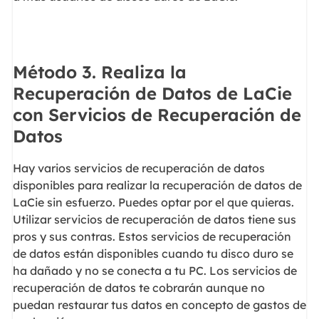
Método 3. Realiza la
Recuperación de Datos de LaCie
con Servicios de Recuperación de
Datos
Hay varios servicios de recuperación de datos
disponibles para realizar la recuperación de datos de
LaCie sin esfuerzo. Puedes optar por el que quieras.
Utilizar servicios de recuperación de datos tiene sus
pros y sus contras. Estos servicios de recuperación
de datos están disponibles cuando tu disco duro se
ha dañado y no se conecta a tu PC. Los servicios de
recuperación de datos te cobrarán aunque no
puedan restaurar tus datos en concepto de gastos de