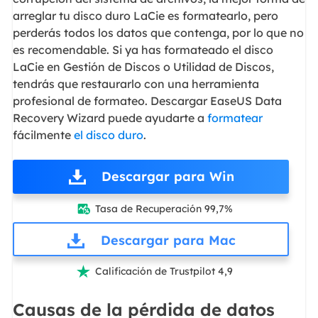
arreglar tu disco duro LaCie es formatearlo, pero
perderás todos los datos que contenga, por lo que no
es recomendable. Si ya has formateado el disco
LaCie en Gestión de Discos o Utilidad de Discos,
tendrás que restaurarlo con una herramienta
profesional de formateo. Descargar EaseUS Data
Recovery Wizard puede ayudarte a
formatear
fácilmente
el disco duro
.
Descargar para Win
Tasa de Recuperación 99,7%

Descargar para Mac
Calificación de Trustpilot 4,9

Causas de la pérdida de datos