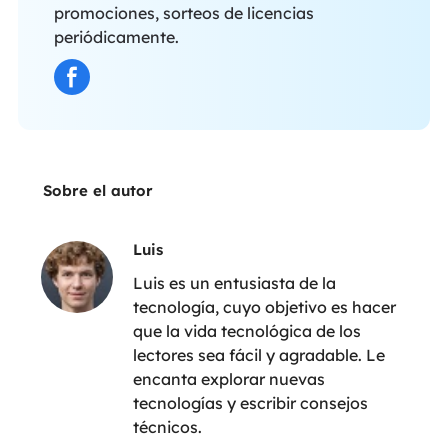
promociones, sorteos de licencias
periódicamente.
Sobre el autor
Luis
Luis es un entusiasta de la
tecnología, cuyo objetivo es hacer
que la vida tecnológica de los
lectores sea fácil y agradable. Le
encanta explorar nuevas
tecnologías y escribir consejos
técnicos.