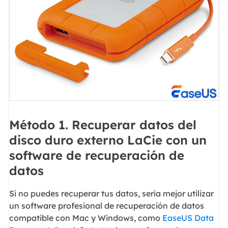
Método 1. Recuperar datos del
disco duro externo LaCie con un
software de recuperación de
datos
Si no puedes recuperar tus datos, sería mejor utilizar
un software profesional de recuperación de datos
compatible con Mac y Windows, como
EaseUS Data