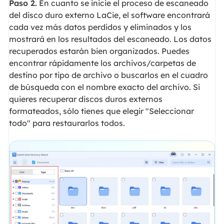
Paso 2.
En cuanto se inicie el proceso de escaneado
del disco duro externo LaCie, el software encontrará
cada vez más datos perdidos y eliminados y los
mostrará en los resultados del escaneado. Los datos
recuperados estarán bien organizados. Puedes
encontrar rápidamente los archivos/carpetas de
destino por tipo de archivo o buscarlos en el cuadro
de búsqueda con el nombre exacto del archivo. Si
quieres recuperar discos duros externos
formateados, sólo tienes que elegir "Seleccionar
todo" para restaurarlos todos.