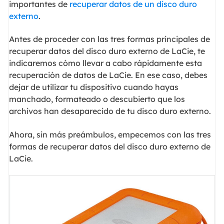
importantes de
recuperar datos de un disco duro
externo
.
Antes de proceder con las tres formas principales de
recuperar datos del disco duro externo de LaCie, te
indicaremos cómo llevar a cabo rápidamente esta
recuperación de datos de LaCie. En ese caso, debes
dejar de utilizar tu dispositivo cuando hayas
manchado, formateado o descubierto que los
archivos han desaparecido de tu disco duro externo.
Ahora, sin más preámbulos, empecemos con las tres
formas de recuperar datos del disco duro externo de
LaCie.