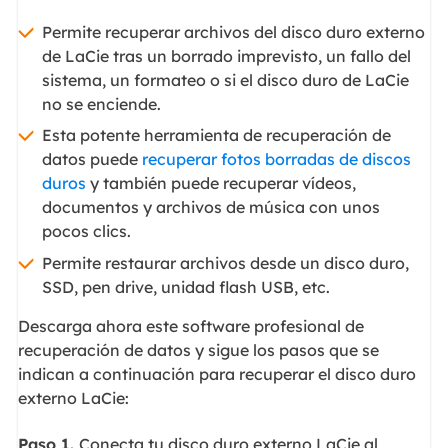
Permite recuperar archivos del disco duro externo
de LaCie tras un borrado imprevisto, un fallo del
sistema, un formateo o si el disco duro de LaCie
no se enciende.
Esta potente herramienta de recuperación de
datos puede
recuperar fotos borradas de discos
duros
y también puede recuperar vídeos,
documentos y archivos de música con unos
pocos clics.
Permite restaurar archivos desde un disco duro,
SSD, pen drive, unidad flash USB, etc.
Descarga ahora este software profesional de
recuperación de datos y sigue los pasos que se
indican a continuación para recuperar el disco duro
externo LaCie:
Paso 1.
Conecta tu disco duro externo LaCie al