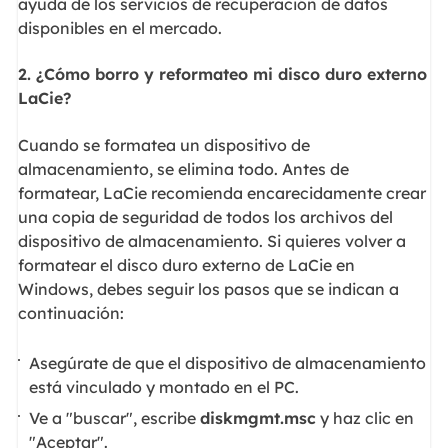
ayuda de los servicios de recuperación de datos
disponibles en el mercado.
2. ¿Cómo borro y reformateo mi disco duro externo
LaCie?
Cuando se formatea un dispositivo de
almacenamiento, se elimina todo. Antes de
formatear, LaCie recomienda encarecidamente crear
una copia de seguridad de todos los archivos del
dispositivo de almacenamiento. Si quieres volver a
formatear el disco duro externo de LaCie en
Windows, debes seguir los pasos que se indican a
continuación:
Asegúrate de que el dispositivo de almacenamiento
está vinculado y montado en el PC.
Ve a "buscar", escribe
diskmgmt.msc
y haz clic en
"Aceptar".