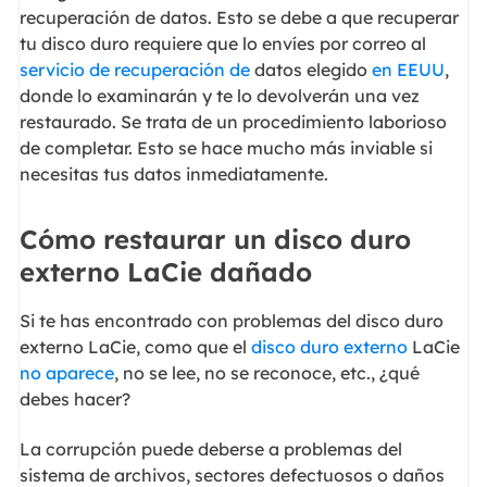
recuperación de datos. Esto se debe a que recuperar
tu disco duro requiere que lo envíes por correo al
servicio de recuperación de
datos elegido
en EEUU
,
donde lo examinarán y te lo devolverán una vez
restaurado. Se trata de un procedimiento laborioso
de completar. Esto se hace mucho más inviable si
necesitas tus datos inmediatamente.
Cómo restaurar un disco duro
externo LaCie dañado
Si te has encontrado con problemas del disco duro
externo LaCie, como que el
disco duro externo
LaCie
no aparece
, no se lee, no se reconoce, etc., ¿qué
debes hacer?
La corrupción puede deberse a problemas del
sistema de archivos, sectores defectuosos o daños