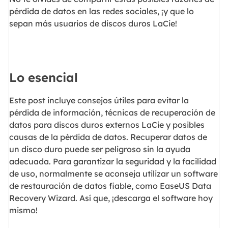
pérdida de datos en las redes sociales, ¡y que lo
sepan más usuarios de discos duros LaCie!
Lo esencial
Este post incluye consejos útiles para evitar la
pérdida de información, técnicas de recuperación de
datos para discos duros externos LaCie y posibles
causas de la pérdida de datos. Recuperar datos de
un disco duro puede ser peligroso sin la ayuda
adecuada. Para garantizar la seguridad y la facilidad
de uso, normalmente se aconseja utilizar un software
de restauración de datos fiable, como EaseUS Data
Recovery Wizard. Así que, ¡descarga el software hoy
mismo!