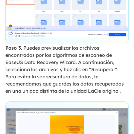
Paso 3.
Puedes previsualizar los archivos
encontrados por los algoritmos de escaneo de
EaseUS Data Recovery Wizard. A continuación,
selecciona los archivos y haz clic en "Recuperar".
Para evitar la sobreescritura de datos, te
recomendamos que guardes los datos recuperados
en una unidad distinta de la unidad LaCie original.