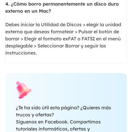
4. ¿Cómo borro permanentemente un disco duro
externo en un Mac?
Debes iniciar la Utilidad de Discos > elegir la unidad
externa que deseas formatear > Pulsar el botón de
borrar > Elegir el formato exFAT o FAT32 en el menú
desplegable > Seleccionar Borrar y seguir las
instrucciones.
¿Te ha sido útil esta página? ¿Quieres más
trucos y ofertas?
Síguenos en Facebook. Compartimos
tutoriales informáticos, ofertas y