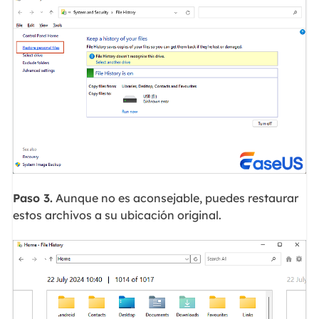
Paso 3.
Aunque no es aconsejable, puedes restaurar
estos archivos a su ubicación original.