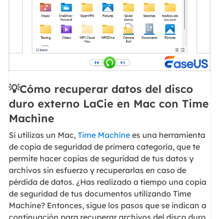
💡Cómo recuperar datos del disco
duro externo LaCie en Mac con Time
Machine
Si utilizas un Mac,
Time Machine
es una herramienta
de copia de seguridad de primera categoría, que te
permite hacer copias de seguridad de tus datos y
archivos sin esfuerzo y recuperarlas en caso de
pérdida de datos. ¿Has realizado a tiempo una copia
de seguridad de tus documentos utilizando Time
Machine? Entonces, sigue los pasos que se indican a
continuación para recuperar archivos del disco duro