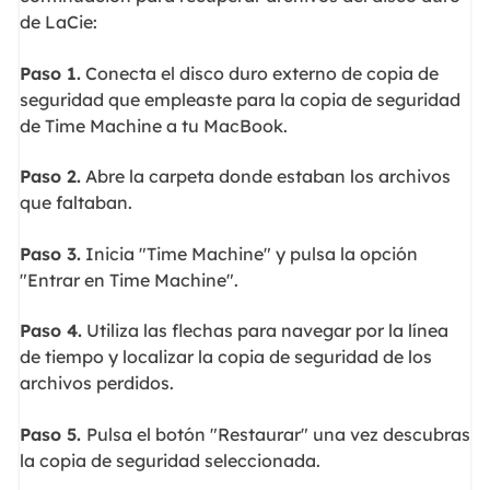
de LaCie:
Paso 1.
Conecta el disco duro externo de copia de
seguridad que empleaste para la copia de seguridad
de Time Machine a tu MacBook.
Paso 2.
Abre la carpeta donde estaban los archivos
que faltaban.
Paso 3.
Inicia "Time Machine" y pulsa la opción
"Entrar en Time Machine".
Paso 4.
Utiliza las flechas para navegar por la línea
de tiempo y localizar la copia de seguridad de los
archivos perdidos.
Paso 5.
Pulsa el botón "Restaurar" una vez descubras
la copia de seguridad seleccionada.