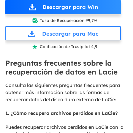
Descargar para Win
Tasa de Recuperación 99,7%

Descargar para Mac
Calificación de Trustpilot 4,9

Preguntas frecuentes sobre la
recuperación de datos en Lacie
Consulta las siguientes preguntas frecuentes para
obtener más información sobre las formas de
recuperar datos del disco duro externo de LaCie:
1. ¿Cómo recupero archivos perdidos en LaCie?
Puedes recuperar archivos perdidos en LaCie con la