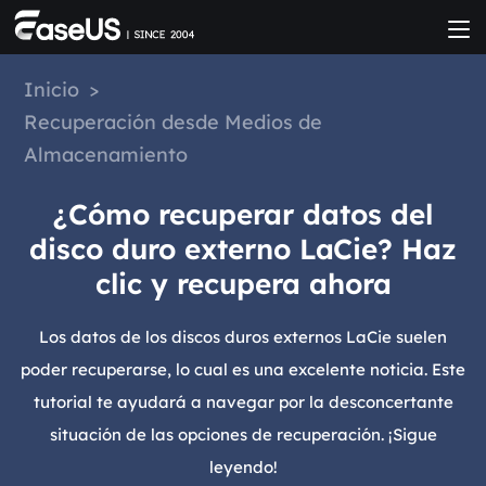
Inicio
>
Recuperación desde Medios de
Almacenamiento
¿Cómo recuperar datos del
disco duro externo LaCie? Haz
clic y recupera ahora
Los datos de los discos duros externos LaCie suelen
poder recuperarse, lo cual es una excelente noticia. Este
tutorial te ayudará a navegar por la desconcertante
situación de las opciones de recuperación. ¡Sigue
leyendo!