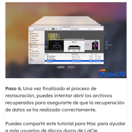
Paso 6.
Una vez finalizado el proceso de
restauración, puedes intentar abrir los archivos
recuperados para asegurarte de que la recuperación
de datos se ha realizado correctamente.
Puedes compartir este tutorial para Mac para ayudar
a más usuarios de discos duros de LaCie.