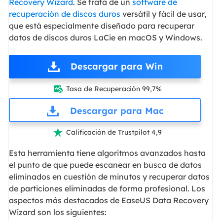
Recovery Wizard
. Se trata de un
software de
recuperación de discos duros
versátil y fácil de usar,
que está especialmente diseñado para recuperar
datos de discos duros LaCie en macOS y Windows.
Descargar para Win
Tasa de Recuperación 99,7%

Descargar para Mac
Calificación de Trustpilot 4,9

Esta herramienta tiene algoritmos avanzados hasta
el punto de que puede escanear en busca de datos
eliminados en cuestión de minutos y recuperar datos
de particiones eliminadas de forma profesional. Los
aspectos más destacados de EaseUS Data Recovery
Wizard son los siguientes: