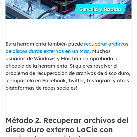
Esta herramienta también puede
recuperar archivos
de discos duros externos en un Mac
. Muchos
usuarios de Windows y Mac han comprobado la
eficacia de la herramienta. Si quieres resolver el
problema de recuperación de archivos de disco duro,
¡compártelo en Facebook, Twitter, Instagram y otras
plataformas de redes sociales!
Método 2. Recuperar archivos del
disco duro externo LaCie con