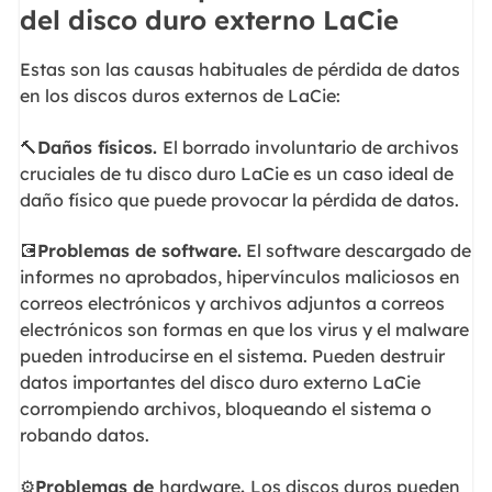
del disco duro externo LaCie
Estas son las causas habituales de pérdida de datos
en los discos duros externos de LaCie:
🔨
Daños físicos.
El borrado involuntario de archivos
cruciales de tu disco duro LaCie es un caso ideal de
daño físico que puede provocar la pérdida de datos.
💽
Problemas de software.
El software descargado de
informes no aprobados, hipervínculos maliciosos en
correos electrónicos y archivos adjuntos a correos
electrónicos son formas en que los virus y el malware
pueden introducirse en el sistema. Pueden destruir
datos importantes del disco duro externo LaCie
corrompiendo archivos, bloqueando el sistema o
robando datos.
⚙
️Problemas de
hardware
.
Los discos duros pueden