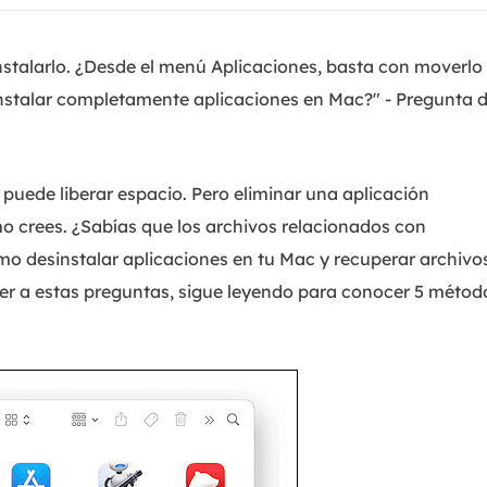
stalarlo. ¿Desde el menú Aplicaciones, basta con moverlo
instalar completamente aplicaciones en Mac?" - Pregunta 
puede liberar espacio. Pero eliminar una aplicación
o crees. ¿Sabías que los archivos relacionados con
mo desinstalar aplicaciones en tu Mac y recuperar archivo
er a estas preguntas, sigue leyendo para conocer 5 métod