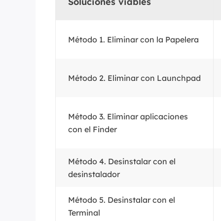
Soluciones viables
Método 1. Eliminar con la Papelera
Método 2. Eliminar con Launchpad
Método 3. Eliminar aplicaciones
con el Finder
Método 4. Desinstalar con el
desinstalador
Método 5. Desinstalar con el
Terminal