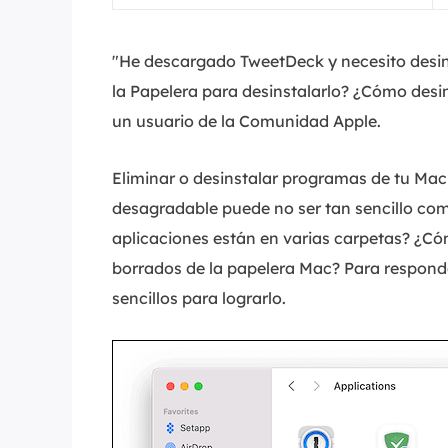
"He descargado TweetDeck y necesito desin
la Papelera para desinstalarlo? ¿Cómo des
un usuario de la Comunidad Apple.
Eliminar o desinstalar programas de tu Mac 
desagradable puede no ser tan sencillo com
aplicaciones están en varias carpetas? ¿Có
borrados de la papelera Mac? Para respond
sencillos para lograrlo.