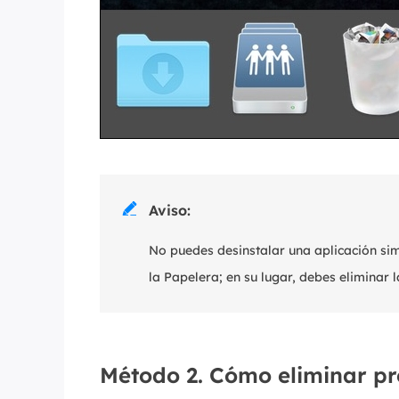

Aviso:
No puedes desinstalar una aplicación sim
la Papelera; en su lugar, debes eliminar 
Método 2. Cómo eliminar 