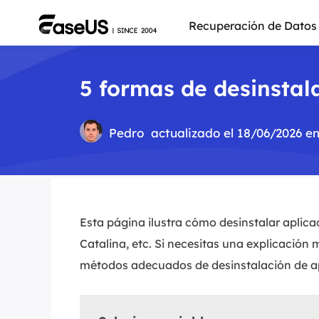
Recuperación de Datos
5 formas de desinstal
Pedro
actualizado el 18/06/2026 e
Esta página ilustra cómo desinstalar aplica
Catalina, etc. Si necesitas una explicación
métodos adecuados de desinstalación de a
Más pro