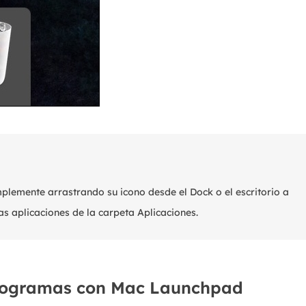
plemente arrastrando su icono desde el Dock o el escritorio a
las aplicaciones de la carpeta Aplicaciones.
programas con Mac Launchpad