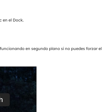
c en el Dock.
 funcionando en segundo plano si no puedes forzar el