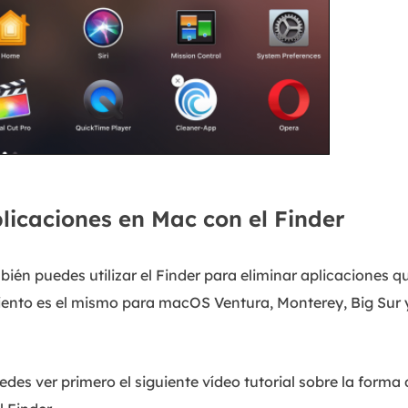
licaciones en Mac con el Finder
én puedes utilizar el Finder para eliminar aplicaciones q
iento es el mismo para macOS Ventura, Monterey, Big Sur 
es ver primero el siguiente vídeo tutorial sobre la forma 