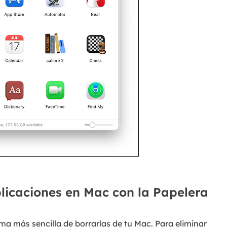
licaciones en Mac con la Papelera
rma más sencilla de borrarlas de tu Mac. Para eliminar