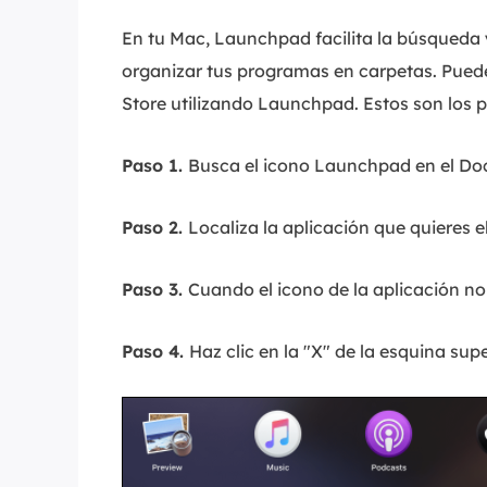
En tu Mac, Launchpad facilita la búsqueda y
organizar tus programas en carpetas. Pued
Store utilizando Launchpad. Estos son los 
Paso 1.
Busca el icono Launchpad en el Dock
Paso 2.
Localiza la aplicación que quieres e
Paso 3.
Cuando el icono de la aplicación no
Paso 4.
Haz clic en la "X" de la esquina supe