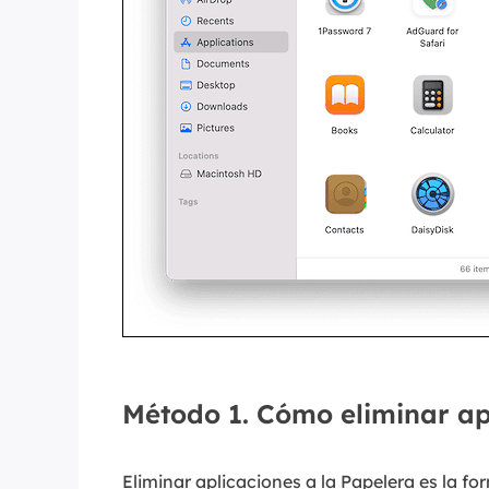
Método 1. Cómo eliminar ap
Eliminar aplicaciones a la Papelera es la fo