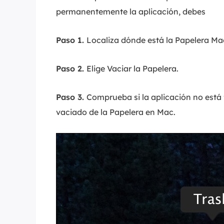
permanentemente la aplicación, debes
Paso 1.
Localiza dónde está la Papelera Ma
Paso 2.
Elige Vaciar la Papelera.
Paso 3.
Comprueba si la aplicación no está
vaciado de la Papelera en Mac.