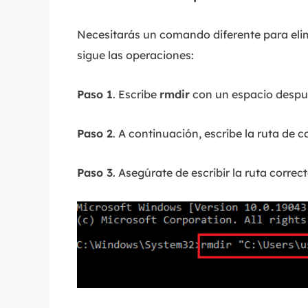
Necesitarás un comando diferente para eli
sigue las operaciones:
Paso 1
. Escribe
rmdir
con un espacio despu
Paso 2
. A continuación, escribe la ruta de 
Paso 3
. Asegúrate de escribir la ruta correct