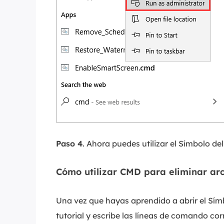
Paso 4
. Ahora puedes utilizar el Símbolo de
Cómo utilizar CMD para eliminar ar
Una vez que hayas aprendido a abrir el Símb
tutorial y escribe las líneas de comando cor