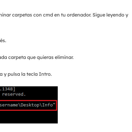
minar carpetas con cmd en tu ordenador. Sigue leyendo y
és.
cada carpeta que quieras eliminar.
a y pulsa la tecla Intro.