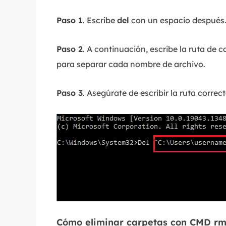
Paso 1
. Escribe
del
con un espacio después
Paso 2
. A continuación, escribe la ruta de 
para separar cada nombre de archivo.
Paso 3
. Asegúrate de escribir la ruta correct
Cómo eliminar carpetas con CMD rm