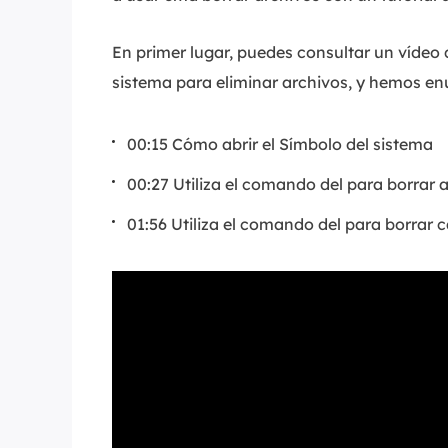
En primer lugar, puedes consultar un vídeo
sistema para eliminar archivos, y hemos e
00:15 Cómo abrir el Símbolo del sistema
00:27 Utiliza el comando del para borrar 
01:56 Utiliza el comando del para borrar 