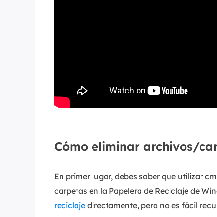
Cómo eliminar archivos/ca
En primer lugar, debes saber que utilizar c
carpetas en la Papelera de Reciclaje de Wi
reciclaje
directamente, pero no es fácil rec