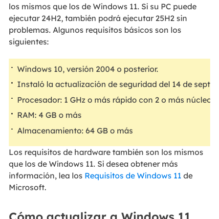
los mismos que los de Windows 11. Si su PC puede
ejecutar 24H2, también podrá ejecutar 25H2 sin
problemas. Algunos requisitos básicos son los
siguientes:
Windows 10, versión 2004 o posterior.
Instaló la actualización de seguridad del 14 de septie
Procesador: 1 GHz o más rápido con 2 o más núcleos 
RAM: 4 GB o más
Almacenamiento: 64 GB o más
Los requisitos de hardware también son los mismos
que los de Windows 11. Si desea obtener más
información, lea los
Requisitos de Windows 11
de
Microsoft.
Cómo actualizar a Windows 11