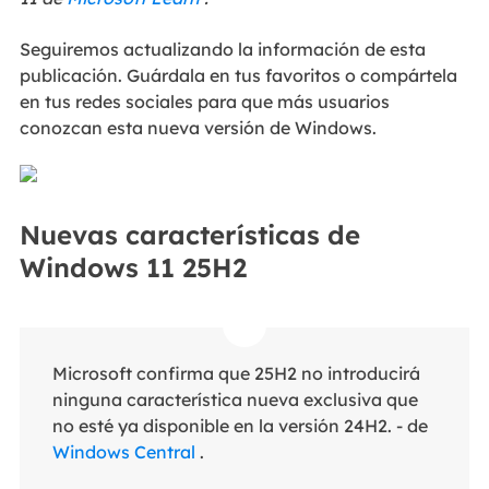
Seguiremos actualizando la información de esta
publicación. Guárdala en tus favoritos o compártela
en tus redes sociales para que más usuarios
conozcan esta nueva versión de Windows.
Nuevas características de
Windows 11 25H2
Microsoft confirma que 25H2 no introducirá
ninguna característica nueva exclusiva que
no esté ya disponible en la versión 24H2. - de
Windows Central
.