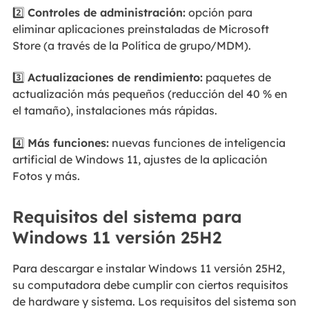
2️⃣
Controles de administración:
opción para
eliminar aplicaciones preinstaladas de Microsoft
Store (a través de la Política de grupo/MDM).
3️⃣
Actualizaciones de rendimiento:
paquetes de
actualización más pequeños (reducción del 40 % en
el tamaño), instalaciones más rápidas.
4️⃣
Más funciones:
nuevas funciones de inteligencia
artificial de Windows 11, ajustes de la aplicación
Fotos y más.
Requisitos del sistema para
Windows 11 versión 25H2
Para descargar e instalar Windows 11 versión 25H2,
su computadora debe cumplir con ciertos requisitos
de hardware y sistema. Los requisitos del sistema son