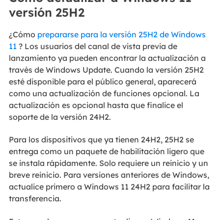
versión 25H2
¿Cómo
prepararse para la versión 25H2 de Windows
11
? Los usuarios del canal de vista previa de
lanzamiento ya pueden encontrar la actualización a
través de Windows Update. Cuando la versión 25H2
esté disponible para el público general, aparecerá
como una actualización de funciones opcional. La
actualización es opcional hasta que finalice el
soporte de la versión 24H2.
Para los dispositivos que ya tienen 24H2, 25H2 se
entrega como un paquete de habilitación ligero que
se instala rápidamente. Solo requiere un reinicio y un
breve reinicio. Para versiones anteriores de Windows,
actualice primero a Windows 11 24H2 para facilitar la
transferencia.