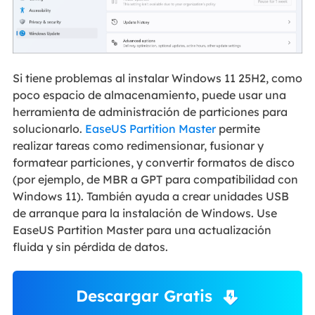
Si tiene problemas al instalar Windows 11 25H2, como
poco espacio de almacenamiento, puede usar una
herramienta de administración de particiones para
solucionarlo.
EaseUS Partition Master
permite
realizar tareas como redimensionar, fusionar y
formatear particiones, y convertir formatos de disco
(por ejemplo, de MBR a GPT para compatibilidad con
Windows 11). También ayuda a crear unidades USB
de arranque para la instalación de Windows. Use
EaseUS Partition Master para una actualización
fluida y sin pérdida de datos.
Descargar Gratis