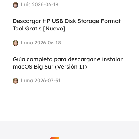
Luis 2026-06-18
Descargar HP USB Disk Storage Format
Tool Gratis [Nuevo]
Luna 2026-06-18
Guía completa para descargar e instalar
macOS Big Sur (Versión 11)
Luna 2026-07-31