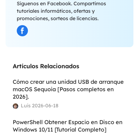
Síguenos en Facebook. Compartimos
tutoriales informáticos, ofertas y
promociones, sorteos de licencias.
Artículos Relacionados
Cómo crear una unidad USB de arranque
macOS Sequoia [Pasos completos en
2026].
Luis 2026-06-18
PowerShell Obtener Espacio en Disco en
Windows 10/11 [Tutorial Completo]