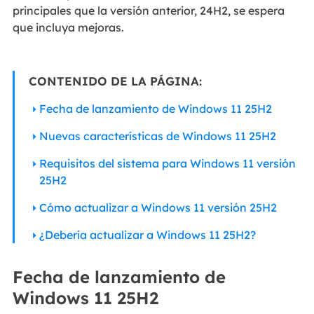
principales que la versión anterior, 24H2, se espera
que incluya mejoras.
CONTENIDO DE LA PÁGINA:
Fecha de lanzamiento de Windows 11 25H2
Nuevas características de Windows 11 25H2
Requisitos del sistema para Windows 11 versión
25H2
Cómo actualizar a Windows 11 versión 25H2
¿Debería actualizar a Windows 11 25H2?
Fecha de lanzamiento de
Windows 11 25H2