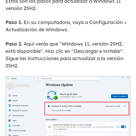
Estos son los pasos para actualizar a Windows 11
versión 25H2.
Paso 1.
En su computadora, vaya a Configuración >
Actualización de Windows.
Paso 2.
Aquí verás que "Windows 11, versión 25H2,
está disponible". Haz clic en "Descargar e instalar".
Sigue las instrucciones para actualizar a la versión
25H2.