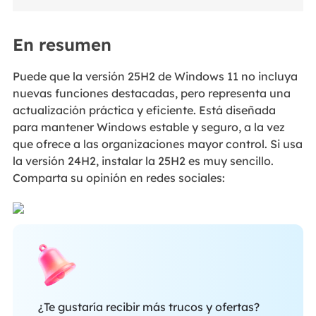
En resumen
Puede que la versión 25H2 de Windows 11 no incluya
nuevas funciones destacadas, pero representa una
actualización práctica y eficiente. Está diseñada
para mantener Windows estable y seguro, a la vez
que ofrece a las organizaciones mayor control. Si usa
la versión 24H2, instalar la 25H2 es muy sencillo.
Comparta su opinión en redes sociales:
¿Te gustaría recibir más trucos y ofertas?