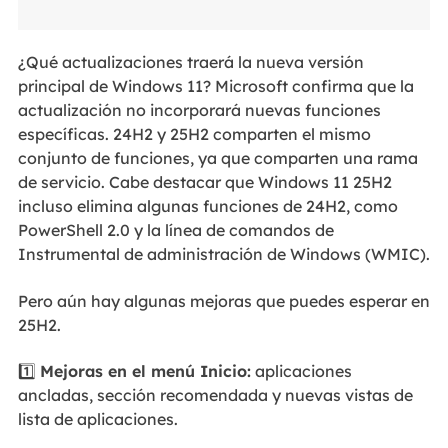
¿Qué actualizaciones traerá la nueva versión
principal de Windows 11? Microsoft confirma que la
actualización no incorporará nuevas funciones
específicas. 24H2 y 25H2 comparten el mismo
conjunto de funciones, ya que comparten una rama
de servicio. Cabe destacar que Windows 11 25H2
incluso elimina algunas funciones de 24H2, como
PowerShell 2.0 y la línea de comandos de
Instrumental de administración de Windows (WMIC).
Pero aún hay algunas mejoras que puedes esperar en
25H2.
1️⃣
Mejoras en el menú Inicio:
aplicaciones
ancladas, sección recomendada y nuevas vistas de
lista de aplicaciones.