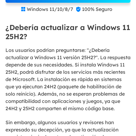
Windows 11/10/8/7
100% Seguro


¿Debería actualizar a Windows 11
25H2?
Los usuarios podrían preguntarse: "¿Debería
actualizar a Windows 11 versión 25H2?". La respuesta
depende de sus necesidades. Si instala Windows 11
25H2, podrá disfrutar de los servicios más recientes
de Microsoft. La instalación es rápida en sistemas
que ya ejecutan 24H2 (paquete de habilitación de
solo reinicio). Además, no se esperan problemas de
compatibilidad con aplicaciones y juegos, ya que
24H2 y 25H2 comparten el mismo código base.
Sin embargo, algunos usuarios y revisores han
expresado su decepción, ya que la actualización