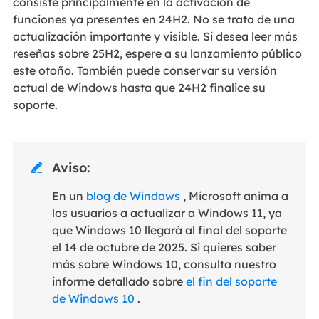
consiste principalmente en la activación de
funciones ya presentes en 24H2. No se trata de una
actualización importante y visible. Si desea leer más
reseñas sobre 25H2, espere a su lanzamiento público
este otoño. También puede conservar su versión
actual de Windows hasta que 24H2 finalice su
soporte.
Aviso:

En un
blog de Windows
, Microsoft anima a
los usuarios a actualizar a Windows 11, ya
que Windows 10 llegará al final del soporte
el 14 de octubre de 2025. Si quieres saber
más sobre Windows 10, consulta nuestro
informe detallado sobre
el fin del soporte
de Windows 10
.