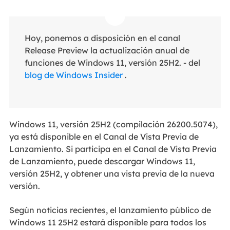
Hoy, ponemos a disposición en el canal
Release Preview la actualización anual de
funciones de Windows 11, versión 25H2. - del
blog de Windows Insider
.
Windows 11, versión 25H2 (compilación 26200.5074),
ya está disponible en el Canal de Vista Previa de
Lanzamiento. Si participa en el Canal de Vista Previa
de Lanzamiento, puede descargar Windows 11,
versión 25H2, y obtener una vista previa de la nueva
versión.
Según noticias recientes, el lanzamiento público de
Windows 11 25H2 estará disponible para todos los