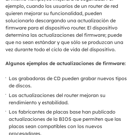
ejemplo, cuando los usuarios de un router de red
quieren mejorar su funcionalidad, pueden
solucionarlo descargando una actualización de
firmware para el dispositivo router. El dispositivo
determina las actualizaciones del firmware; puede
que no sean estándar y que sólo se produzcan una
vez durante todo el ciclo de vida del dispositivo.
Algunos ejemplos de actualizaciones de firmware:
Las grabadoras de CD pueden grabar nuevos tipos
de discos.
Las actualizaciones del router mejoran su
rendimiento y estabilidad.
Los fabricantes de placas base han publicado
actualizaciones de la BIOS que permiten que las
placas sean compatibles con los nuevos
procesadores.