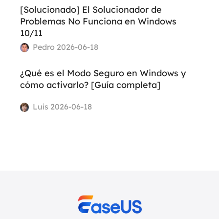
[Solucionado] El Solucionador de
Problemas No Funciona en Windows
10/11
Pedro 2026-06-18
¿Qué es el Modo Seguro en Windows y
cómo activarlo? [Guía completa]
Luis 2026-06-18