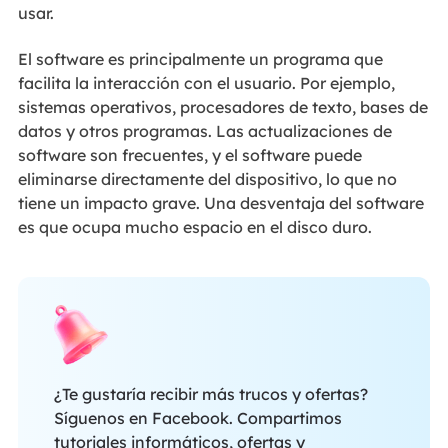
usar.
El software es principalmente un programa que
facilita la interacción con el usuario. Por ejemplo,
sistemas operativos, procesadores de texto, bases de
datos y otros programas. Las actualizaciones de
software son frecuentes, y el software puede
eliminarse directamente del dispositivo, lo que no
tiene un impacto grave. Una desventaja del software
es que ocupa mucho espacio en el disco duro.
¿Te gustaría recibir más trucos y ofertas?
Síguenos en Facebook. Compartimos
tutoriales informáticos, ofertas y