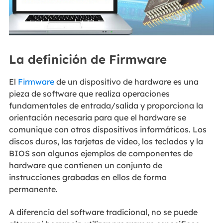
La definición de Firmware
El
Firmware
de un dispositivo de hardware es una
pieza de software que realiza operaciones
fundamentales de entrada/salida y proporciona la
orientación necesaria para que el hardware se
comunique con otros dispositivos informáticos. Los
discos duros, las tarjetas de vídeo, los teclados y la
BIOS son algunos ejemplos de componentes de
hardware que contienen un conjunto de
instrucciones grabadas en ellos de forma
permanente.
A diferencia del software tradicional, no se puede