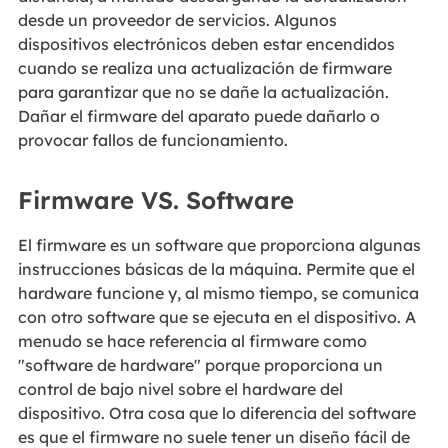
desde un proveedor de servicios. Algunos
dispositivos electrónicos deben estar encendidos
cuando se realiza una actualización de firmware
para garantizar que no se dañe la actualización.
Dañar el firmware del aparato puede dañarlo o
provocar fallos de funcionamiento.
Firmware VS. Software
El firmware es un software que proporciona algunas
instrucciones básicas de la máquina. Permite que el
hardware funcione y, al mismo tiempo, se comunica
con otro software que se ejecuta en el dispositivo. A
menudo se hace referencia al firmware como
"software de hardware" porque proporciona un
control de bajo nivel sobre el hardware del
dispositivo. Otra cosa que lo diferencia del software
es que el firmware no suele tener un diseño fácil de