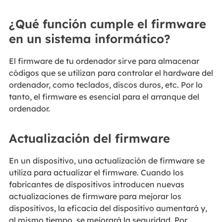
¿Qué función cumple el firmware
en un sistema informático?
El firmware de tu ordenador sirve para almacenar
códigos que se utilizan para controlar el hardware del
ordenador, como teclados, discos duros, etc. Por lo
tanto, el firmware es esencial para el arranque del
ordenador.
Actualización del firmware
En un dispositivo, una actualización de firmware se
utiliza para actualizar el firmware. Cuando los
fabricantes de dispositivos introducen nuevas
actualizaciones de firmware para mejorar los
dispositivos, la eficacia del dispositivo aumentará y,
al mismo tiempo, se mejorará la seguridad. Por