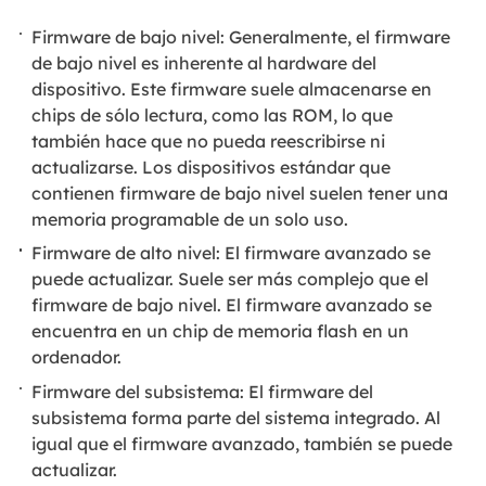
Firmware de bajo nivel: Generalmente, el firmware
de bajo nivel es inherente al hardware del
dispositivo. Este firmware suele almacenarse en
chips de sólo lectura, como las ROM, lo que
también hace que no pueda reescribirse ni
actualizarse. Los dispositivos estándar que
contienen firmware de bajo nivel suelen tener una
memoria programable de un solo uso.
Firmware de alto nivel: El firmware avanzado se
puede actualizar. Suele ser más complejo que el
firmware de bajo nivel. El firmware avanzado se
encuentra en un chip de memoria flash en un
ordenador.
Firmware del subsistema: El firmware del
subsistema forma parte del sistema integrado. Al
igual que el firmware avanzado, también se puede
actualizar.