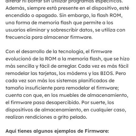
alterar ni borrar sin utilizar programas específicos.
Además, siempre está presente en el dispositivo, esté
encendido o apagado. Sin embargo, la flash ROM,
una forma de memoria flash que permite a los
usuarios eliminar y sobrescribir datos, se utiliza con
frecuencia para almacenar firmware.
Con el desarrollo de la tecnología, el firmware
evolucionó de la ROM a la memoria flash, que se hizo
más sencilla y fácil de arreglar. Cada vez es más fácil
remodelar las tarjetas, los módems y las BIOS. Pero
cada vez son más los sistemas planificados de
tamaño insuficiente para remodelar el firmware;
cuenta con que, en los muebles de almacenamiento,
el firmware pasa desapercibido. Por suerte, los
dispositivos de almacenamiento, en cualquier caso,
realizan rendiciones a grito pelado.
Aquí tienes algunos ejemplos de Firmware: