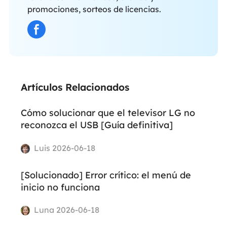
promociones, sorteos de licencias.
Artículos Relacionados
Cómo solucionar que el televisor LG no
reconozca el USB [Guía definitiva]
Luis 2026-06-18
[Solucionado] Error crítico: el menú de
inicio no funciona
Luna 2026-06-18