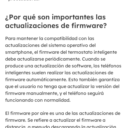
¿Por qué son importantes las
actualizaciones de firmware?
Para mantener la compatibilidad con las
actualizaciones del sistema operativo del
smartphone, el firmware del termostato inteligente
debe actualizarse periódicamente. Cuando se
produce una actualización de software, los teléfonos
inteligentes suelen realizar las actualizaciones de
firmware automáticamente. Esto también garantiza
que el usuario no tenga que actualizar la versión del
firmware manualmente, y el teléfono seguirá
funcionando con normalidad.
El firmware por aire es una de las actualizaciones de
firmware. Se refiere a actualizar el firmware a
distancia, a menudo descargando la actualización