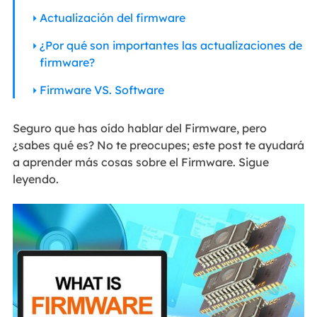
Actualización del firmware
¿Por qué son importantes las actualizaciones de
firmware?
Firmware VS. Software
Seguro que has oído hablar del Firmware, pero
¿sabes qué es? No te preocupes; este post te ayudará
a aprender más cosas sobre el Firmware. Sigue
leyendo.