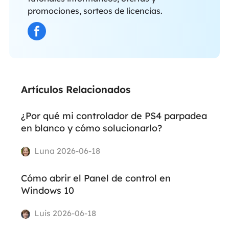
promociones, sorteos de licencias.
Artículos Relacionados
¿Por qué mi controlador de PS4 parpadea
en blanco y cómo solucionarlo?
Luna 2026-06-18
Cómo abrir el Panel de control en
Windows 10
Luis 2026-06-18