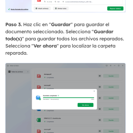
Paso 3.
Haz clic en "
Guardar
" para guardar el
documento seleccionado. Selecciona "
Guardar
todo(s)
" para guardar todos los archivos reparados.
Selecciona "
Ver ahora
" para localizar la carpeta
reparada.