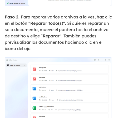
Paso 2.
Para reparar varios archivos a la vez, haz clic
en el botón "
Reparar todo(s)
". Si quieres reparar un
solo documento, mueve el puntero hasta el archivo
de destino y elige "
Reparar
". También puedes
previsualizar los documentos haciendo clic en el
icono del ojo.