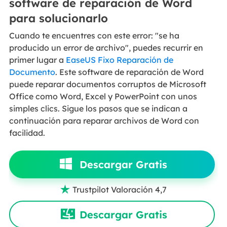
software de reparación de Word
para solucionarlo
Cuando te encuentres con este error: "se ha
producido un error de archivo", puedes recurrir en
primer lugar a
EaseUS Fixo Reparación de
Documento
. Este software de reparación de Word
puede reparar documentos corruptos de Microsoft
Office como Word, Excel y PowerPoint con unos
simples clics. Sigue los pasos que se indican a
continuación para reparar archivos de Word con
facilidad.
Descargar Gratis
Trustpilot Valoración 4,7

Descargar Gratis