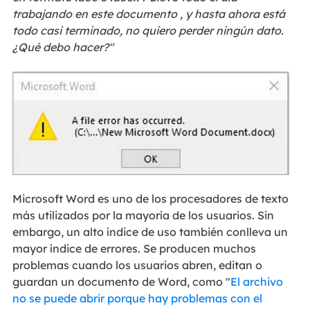
trabajando en este documento
, y hasta ahora está
todo casi terminado,
no quiero perder ningún dato.
¿Qué debo hacer?
"
Microsoft Word es uno de los procesadores de texto
más utilizados por la mayoría de los usuarios. Sin
embargo, un alto índice de uso también conlleva un
mayor índice de errores. Se producen muchos
problemas cuando los usuarios abren, editan o
guardan un documento de Word, como "
El archivo
no se puede abrir porque hay problemas con el