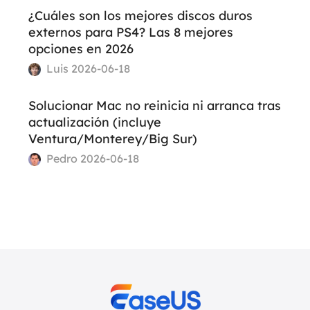
¿Cuáles son los mejores discos duros
externos para PS4? Las 8 mejores
opciones en 2026
Luis 2026-06-18
Solucionar Mac no reinicia ni arranca tras
actualización (incluye
Ventura/Monterey/Big Sur)
Pedro 2026-06-18