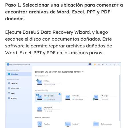
Paso 1. Seleccionar una ubicación para comenzar a
encontrar archivos de Word, Excel, PPT y PDF
dañados
Ejecute EaseUS Data Recovery Wizard, y luego
escanee el disco con documentos dañados. Este
software le permite reparar archivos dañados de
Word, Excel, PPT y PDF en los mismos pasos.