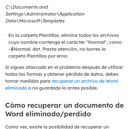
C:\Documents and
Settings\Administrator\Application
Data\Microsoft\Templates
En la carpeta Plantillas, elimina todos los archivos
cuyo nombre contenga el carácter "Normal", como
~$Normal. dot. Presta atención, no borres la
carpeta Plantillas por error.
Si sigues atascado en el problema después de utilizar
todas las formas y obtener pérdida de datos, debes
tomar medidas para
recuperar un archivo de Word
eliminado
o no guardado lo antes posible.
Cómo recuperar un documento de
Word eliminado/perdido
Como ves, existe la posibilidad de recuperar un