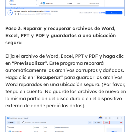
Paso 3. Reparar y recuperar archivos de Word,
Excel, PPT y PDF y guardarlos a una ubicación
segura
Elija el archivo de Word, Excel, PPT y PDF y haga clic
en
"Previsualizar"
. Este programa reparará
automáticamente los archivos corruptos y dañados.
Haga clic en
"Recuperar"
para guardar los archivos
Word reparados en una ubicación segura. (Por favor,
tenga en cuenta: No guarde los archivos de nuevo en
la misma partición del disco duro o en el dispositivo
externo de donde perdió los datos).