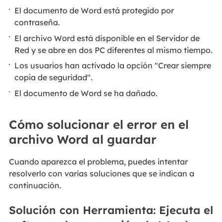
El documento de Word está protegido por
contraseña.
El archivo Word está disponible en el Servidor de
Red y se abre en dos PC diferentes al mismo tiempo.
Los usuarios han activado la opción "Crear siempre
copia de seguridad".
El documento de Word se ha dañado.
Cómo solucionar el error en el
archivo Word al guardar
Cuando aparezca el problema, puedes intentar
resolverlo con varias soluciones que se indican a
continuación.
Solución con Herramienta: Ejecuta el