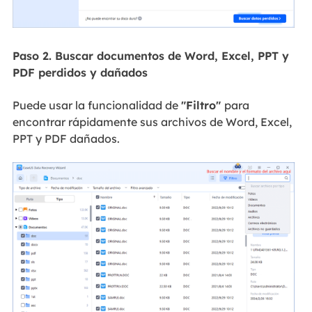
Paso 2. Buscar documentos de Word, Excel, PPT y
PDF
perdidos y dañados
Puede usar la funcionalidad de
"Filtro"
para
encontrar rápidamente sus archivos de Word, Excel,
PPT y PDF dañados.