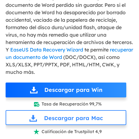
documento de Word perdido sin guardar. Pero si el
documento de Word ha desaparecido por borrado
accidental, vaciado de la papelera de reciclaje,
formateo del disco duro/unidad flash, ataque de
virus, no hay más remedio que utilizar una
herramienta de recuperación de archivos de terceros.
Y
EaseUS Data Recovery Wizard
te permite
recuperar
un documento de Word
(DOC/DOCX), así como
XLS/XLSX, PPT/PPTX, PDF, HTML/HTM, CWK, y
mucho más.
Descargar para Win
Tasa de Recuperación 99,7%

Descargar para Mac
Calificación de Trustpilot 4,9
