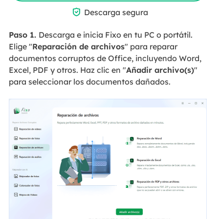

Descarga segura
Paso 1.
Descarga e inicia Fixo en tu PC o portátil.
Elige "
Reparación de archivos
" para reparar
documentos corruptos de Office, incluyendo Word,
Excel, PDF y otros. Haz clic en "
Añadir archivo(s)
"
para seleccionar los documentos dañados.