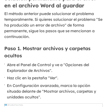
en el archivo Word al guardar
El método anterior puede solucionar el problema
temporalmente. Si quieres solucionar el problema "Se
ha producido un error de archivo" de forma
permanente, sigue los pasos que se mencionan a
continuación.
Paso 1. Mostrar archivos y carpetas
ocultos
Abre el Panel de Control y ve a "Opciones del
Explorador de Archivos".
Haz clic en la pestaña "Ver".
En Configuración avanzada, marca la opción
situada delante de "Mostrar archivos, carpetas y
unidades ocultos".