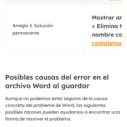
Mostrar arc
> Elimina to
Arreglo 3. Solución
permanente
nombre cont
completos
Posibles causas del error en el
archivo Word al guardar
Aunque no podemos estar seguros de la causa
concreta del problema de Word, las siguientes
posibles razones pueden ayudarnos a encontrar una
forma de resolver el problema.