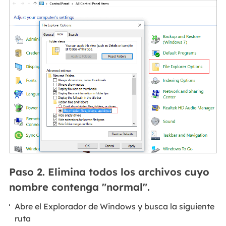
Paso 2. Elimina todos los archivos cuyo
nombre contenga "normal".
Abre el Explorador de Windows y busca la siguiente
ruta