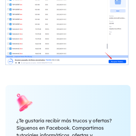
¿Te gustaría recibir más trucos y ofertas?
Síguenos en Facebook. Compartimos
tutoriales informáticos, ofertas y