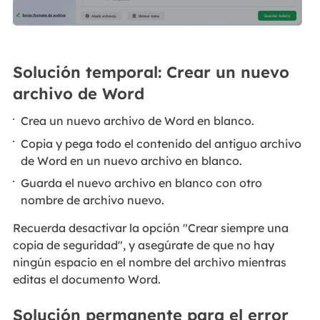
Solución temporal: Crear un nuevo
archivo de Word
Crea un nuevo archivo de Word en blanco.
Copia y pega todo el contenido del antiguo archivo
de Word en un nuevo archivo en blanco.
Guarda el nuevo archivo en blanco con otro
nombre de archivo nuevo.
Recuerda desactivar la opción "Crear siempre una
copia de seguridad", y asegúrate de que no hay
ningún espacio en el nombre del archivo mientras
editas el documento Word.
Solución permanente para el error